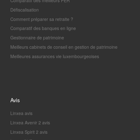
Comparatif des meilleurs PER
Défiscalisation
Comment préparer sa retraite ?
Comparatif des banques en ligne
Gestionnaire de patrimoine
Meilleurs cabinets de conseil en gestion de patrimoine
Meilleures assurances vie luxembourgeoises
Avis
Linxea avis
Linxea Avenir 2 avis
Linxea Spirit 2 avis