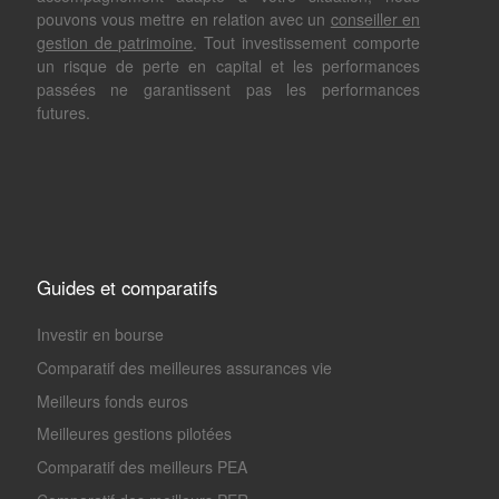
pouvons vous mettre en relation avec un
conseiller en
gestion de patrimoine
. Tout investissement comporte
un risque de perte en capital et les performances
passées ne garantissent pas les performances
futures.
Guides et comparatifs
Investir en bourse
Comparatif des meilleures assurances vie
Meilleurs fonds euros
Meilleures gestions pilotées
Comparatif des meilleurs PEA