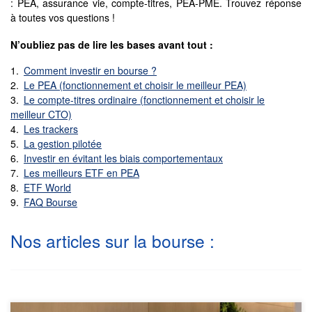
: PEA, assurance vie, compte-titres, PEA-PME. Trouvez réponse
à toutes vos questions !
N’oubliez pas de lire les bases avant tout :
Comment investir en bourse ?
Le PEA (fonctionnement et choisir le meilleur PEA)
Le compte-titres ordinaire (fonctionnement et choisir le
meilleur CTO)
Les trackers
La gestion pilotée
Investir en évitant les biais comportementaux
Les meilleurs ETF en PEA
ETF World
FAQ Bourse
Nos articles sur la bourse :