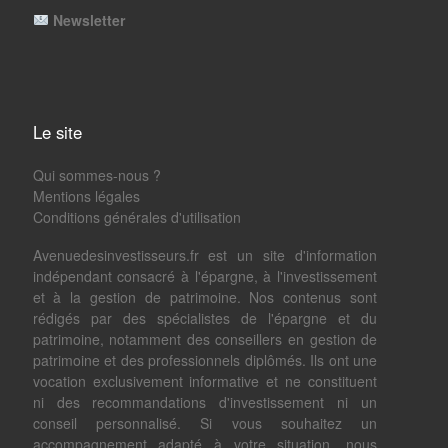
Newsletter
Le site
Qui sommes-nous ?
Mentions légales
Conditions générales d'utilisation
Avenuedesinvestisseurs.fr est un site d'information
indépendant consacré à l'épargne, à l'investissement
et à la gestion de patrimoine. Nos contenus sont
rédigés par des spécialistes de l'épargne et du
patrimoine, notamment des conseillers en gestion de
patrimoine et des professionnels diplômés. Ils ont une
vocation exclusivement informative et ne constituent
ni des recommandations d'investissement ni un
conseil personnalisé. Si vous souhaitez un
accompagnement adapté à votre situation, nous