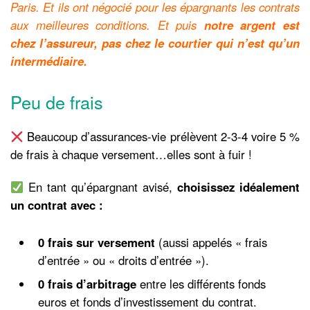
Paris. Et ils ont négocié pour les épargnants les contrats
aux meilleures conditions. Et puis
notre argent est
chez l’assureur, pas chez le courtier qui n’est qu’un
intermédiaire.
Peu de frais
Beaucoup d’assurances-vie prélèvent 2-3-4 voire 5 %
de frais à chaque versement…elles sont à fuir !
En tant qu’épargnant avisé,
choisissez idéalement
un
contrat avec :
0 frais sur versement
(aussi appelés « frais
d’entrée » ou « droits d’entrée »).
0 frais d’arbitrage
entre les différents fonds
euros et fonds d’investissement du contrat.