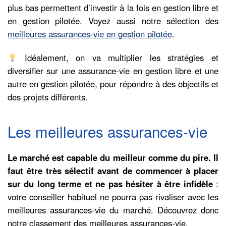
plus bas permettent d’investir à la fois en gestion libre et
en gestion pilotée. Voyez aussi notre sélection des
meilleures assurances-vie en gestion pilotée
.
Idéalement, on va multiplier les stratégies et
diversifier sur une assurance-vie en gestion libre et une
autre en gestion pilotée, pour répondre à des objectifs et
des projets différents.
Les meilleures assurances-vie
Le marché est capable du meilleur comme du pire. Il
faut être très sélectif avant de commencer à placer
sur du long terme et ne pas hésiter à être infidèle
:
votre conseiller habituel ne pourra pas rivaliser avec les
meilleures assurances-vie du marché. Découvrez donc
notre classement des meilleures assurances-vie.