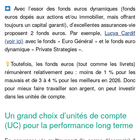
Avec l’essor des fonds euros dynamiques (fonds
euros dopés aux actions et/ou immobilier, mais offrant
toujours un capital garanti), d’excellentes assurances-vie
proposent 2 fonds euros. Par exemple,
Lucya Cardif
(voir ici)
avec le fonds « Euro Général » et le fonds euro
dynamique « Private Strategies ».
Toutefois, les fonds euros (tout comme les livrets)
rémunèrent relativement peu : moins de 1 % pour les
mauvais et de 3 à 4 % pour les meilleurs en 2026. Donc
pour mieux faire travailler son argent, on peut investir
dans les unités de compte.
Un grand choix d’unités de compte
(UC) pour la performance long terme