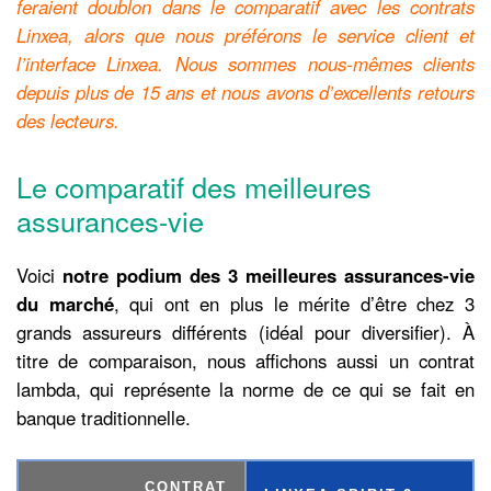
feraient doublon dans le comparatif avec les contrats
Linxea, alors que nous préférons le service client et
l’interface Linxea. Nous sommes nous-mêmes clients
depuis plus de 15 ans et nous avons d’excellents retours
des lecteurs.
Le comparatif des meilleures
assurances-vie
Voici
notre podium des 3 meilleures assurances-vie
du marché
, qui ont en plus le mérite d’être chez 3
grands assureurs différents (idéal pour diversifier). À
titre de comparaison, nous affichons aussi un contrat
lambda, qui représente la norme de ce qui se fait en
banque traditionnelle.
CONTRAT