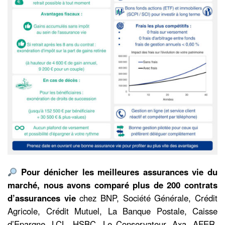
Pour dénicher les meilleures assurances vie du
marché, nous avons comparé plus de 200 contrats
d’assurances vie
chez BNP, Société Générale, Crédit
Agricole, Crédit Mutuel, La Banque Postale, Caisse
d’Epargne, LCL, HSBC, Le Conservateur, Axa, AFER,