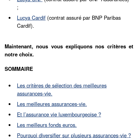
;
Lucya Cardif
(contrat assuré par BNP Paribas
Cardif).
Maintenant, nous vous expliquons nos critères et
notre choix.
SOMMAIRE
Les critères de sélection des meilleures
assurances-vie.
Les meilleures assurances-vie.
Et l’assurance vie luxembourgeoise ?
Les meilleurs fonds euros.
Pourquoi diversifier sur plusieurs assurances-vie ?