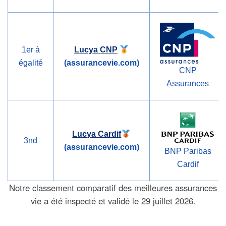
1er à
Lucya CNP
égalité
(assurancevie.com)
CNP
Assurances
Lucya Cardif
3nd
(assurancevie.com)
BNP Paribas
Cardif
Notre classement comparatif des meilleures assurances
vie a été inspecté et validé le 29 juillet 2026.