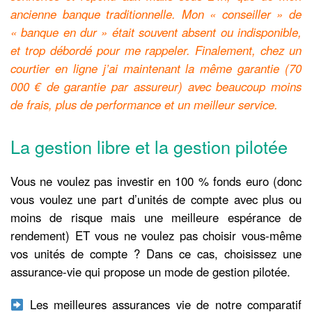
ancienne banque traditionnelle. Mon « conseiller » de
« banque en dur » était souvent absent ou indisponible,
et trop débordé pour me rappeler. Finalement, chez un
courtier en ligne j’ai maintenant la même garantie (70
000 € de garantie par assureur) avec beaucoup moins
de frais, plus de performance et un meilleur service.
La gestion libre et la gestion pilotée
Vous ne voulez pas investir en 100 % fonds euro (donc
vous voulez une part d’unités de compte avec plus ou
moins de risque mais une meilleure espérance de
rendement) ET vous ne voulez pas choisir vous-même
vos unités de compte ? Dans ce cas, choisissez une
assurance-vie qui propose un mode de gestion pilotée.
Les meilleures assurances vie de notre comparatif