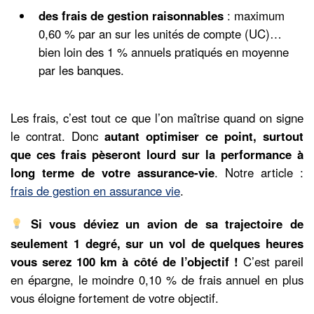
des frais de gestion raisonnables
: maximum
0,60 % par an sur les unités de compte (UC)…
bien loin des 1 % annuels pratiqués en moyenne
par les banques.
Les frais, c’est tout ce que l’on maîtrise quand on signe
le contrat. Donc
autant optimiser ce point, surtout
que ces frais pèseront lourd sur la performance à
long terme de votre assurance-vie
. Notre article :
frais de gestion en assurance vie
.
Si vous déviez un avion de sa trajectoire de
seulement 1 degré, sur un vol de quelques heures
vous serez 100 km à côté de l’objectif !
C’est pareil
en épargne, le moindre 0,10 % de frais annuel en plus
vous éloigne fortement de votre objectif.