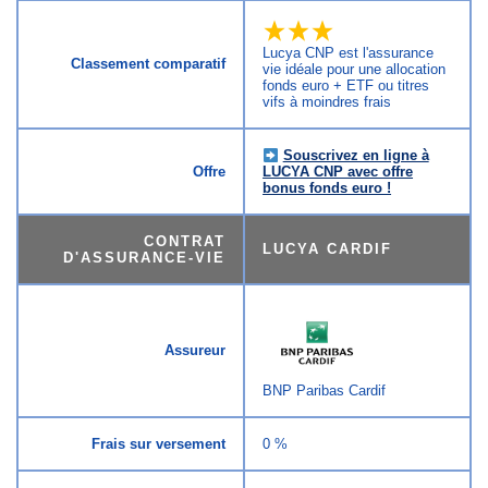
Lucya CNP est l'assurance
Classement comparatif
vie idéale pour une allocation
fonds euro + ETF ou titres
vifs à moindres frais
Souscrivez en ligne à
Offre
LUCYA CNP avec offre
bonus fonds euro !
CONTRAT
LUCYA CARDIF
D'ASSURANCE-VIE
Assureur
BNP Paribas Cardif
Frais sur versement
0 %