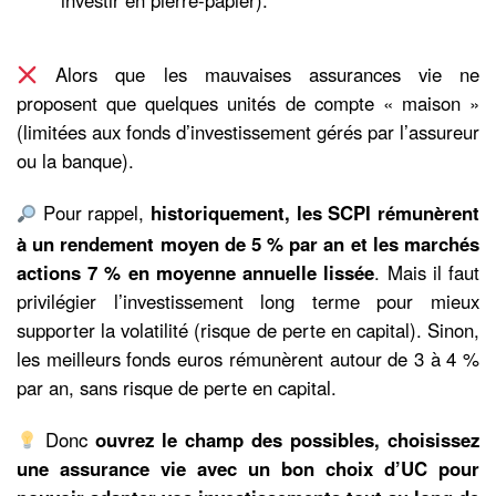
Alors que les mauvaises assurances vie ne
proposent que quelques unités de compte « maison »
(limitées aux fonds d’investissement gérés par l’assureur
ou la banque).
Pour rappel,
historiquement, les SCPI rémunèrent
à un rendement moyen de 5 % par an et les marchés
actions 7 % en moyenne annuelle lissée
. Mais il faut
privilégier l’investissement long terme pour mieux
supporter la volatilité (risque de perte en capital). Sinon,
les meilleurs fonds euros rémunèrent autour de 3 à 4 %
par an, sans risque de perte en capital.
Donc
ouvrez le champ des possibles, choisissez
une assurance vie avec un bon choix d’UC pour