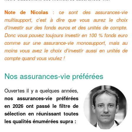
Note de Nicolas
: c
e sont des assurances-vie
multisupport, c’est à dire que vous aurez le choix
d’investir sur des fonds euros et des unités de compte.
Donc vous pouvez toujours investir en 100 % fonds euro
comme sur une assurance-vie monosupport, mais au
moins vous avez le choix d’investir aussi en unités de
compte quand vous voulez !
Nos assurances-vie préférées
Ouvertes il y a quelques années,
nos assurances-vie préférées
en 2026 ont passé le filtre de
sélection en réunissant toutes
les qualités énumérées supra :