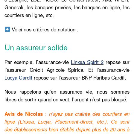
Generali, les banques privées, les banques en ligne, les
courtiers en ligne, etc.
Voici nos critères de notation :
Un assureur solide
Par exemple, l’assurance-vie
Linxea Spirit 2
repose sur
l’assureur Crédit Agricole Spirica. Et l’assurance-vie
Lucya Cardif
repose sur l’assureur BNP Paribas Cardif.
Nous rappelons qu’en assurance vie, nous sommes
libres de sortir quand on veut, l’argent n’est pas bloqué.
Avis de Nicolas
:
n’ayez pas crainte des courtiers en
ligne (Linxea, Lucya, Placement-direct, etc.). Ce sont
des établissements bien établis depuis plus de 20 ans à