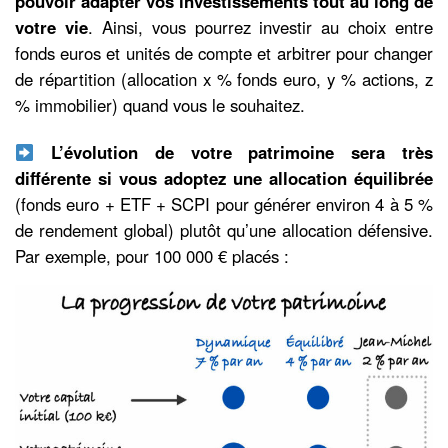
pouvoir adapter vos investissements tout au long de
votre vie
. Ainsi, vous pourrez investir au choix entre
fonds euros et unités de compte et arbitrer pour changer
de répartition (allocation x % fonds euro, y % actions, z
% immobilier) quand vous le souhaitez.
L’évolution de votre patrimoine sera très
différente si vous adoptez une allocation équilibrée
(fonds euro + ETF + SCPI pour générer environ 4 à 5 %
de rendement global) plutôt qu’une allocation défensive.
Par exemple, pour 100 000 € placés :