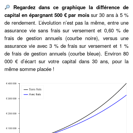
Regardez dans ce graphique la différence de
capital en épargnant 500 € par mois
sur 30 ans à 5 %
de rendement. L’évolution n’est pas la même, entre une
assurance vie sans frais sur versement et 0,60 % de
frais de gestion annuels (courbe noire), versus une
assurance vie avec 3 % de frais sur versement et 1 %
de frais de gestion annuels (courbe bleue). Environ 80
000 € d’écart sur votre capital dans 30 ans, pour la
même somme placée !