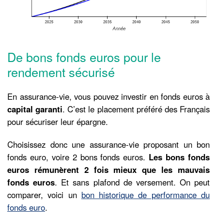
De bons fonds euros pour le
rendement sécurisé
En assurance-vie, vous pouvez investir en fonds euros à
capital garanti
. C’est le placement préféré des Français
pour sécuriser leur épargne.
Choisissez donc une assurance-vie proposant un bon
fonds euro, voire 2 bons fonds euros.
Les bons fonds
euros rémunèrent 2 fois mieux que les
mauvais
fonds euros
. Et sans plafond de versement. On peut
comparer, voici un
bon historique de performance du
fonds euro
.