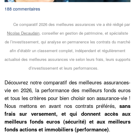
188 commentaires
Ce comparatif 2026 des meilleures assurances vie a été rédigé par
Nicolas Decaudain
, conseiller en gestion de patrimoine, et spécialiste
de l’investissement, qui analyse en permanence les contrats du marché
afin d’établir un classement complet, indépendant et régulièrement
actualisé des meilleures assurances vie selon leurs frais, leurs supports
d’investissement et leurs performances.
Découvrez notre comparatif des meilleures assurances-
vie en 2026
,
la performance des meilleurs fonds euros
et tous les critères pour bien choisir son assurance-vie !
Nous mettons en avant nos contrats préférés,
sans
frais sur versement, et qui donnent accès aux
meilleurs fonds euros (sécurité) et aux meilleurs
fonds actions et immobiliers (performance)
.