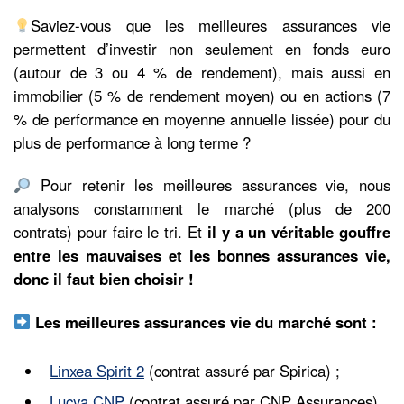
Saviez-vous que les meilleures assurances vie
permettent d’investir non seulement en fonds euro
(autour de 3 ou 4 % de rendement), mais aussi en
immobilier (5 % de rendement moyen) ou en actions (7
% de performance en moyenne annuelle lissée) pour du
plus de performance à long terme ?
Pour retenir les meilleures assurances vie, nous
analysons constamment le marché (plus de 200
contrats) pour faire le tri. Et
il y a un véritable gouffre
entre les mauvaises et les bonnes assurances vie,
donc il faut bien choisir !
Les meilleures assurances vie du marché sont :
Linxea Spirit 2
(contrat assuré par Spirica) ;
Lucya CNP
(contrat assuré par CNP Assurances)