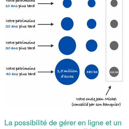
La possibilité de gérer en ligne et un