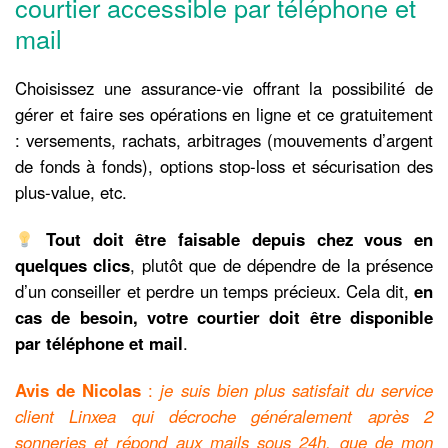
courtier accessible par téléphone et
mail
Choisissez une assurance-vie offrant la possibilité de
gérer et faire ses opérations en ligne et ce gratuitement
: versements, rachats, arbitrages (mouvements d’argent
de fonds à fonds), options stop-loss et sécurisation des
plus-value, etc.
Tout doit être faisable depuis chez vous en
quelques clics
, plutôt que de dépendre de la présence
d’un conseiller et perdre un temps précieux. Cela dit,
en
cas de besoin, votre courtier doit être disponible
par téléphone et mail
.
Avis de Nicolas
:
je suis bien plus satisfait du service
client Linxea qui décroche généralement après 2
sonneries et répond aux mails sous 24h, que de mon