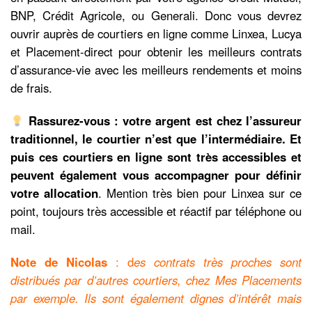
BNP, Crédit Agricole, ou Generali. Donc vous devrez
ouvrir auprès de courtiers en ligne comme Linxea, Lucya
et Placement-direct pour obtenir les meilleurs contrats
d’assurance-vie avec les meilleurs rendements et moins
de frais.
Rassurez-vous : votre argent est chez l’assureur
traditionnel, le courtier n’est que l’intermédiaire. Et
puis ces courtiers en ligne sont très accessibles et
peuvent également vous accompagner pour définir
votre allocation
. Mention très bien pour Linxea sur ce
point, toujours très accessible et réactif par téléphone ou
mail.
Note de Nicolas
: d
es contrats très proches sont
distribués par d’autres courtiers, chez Mes Placements
par exemple. Ils sont également dignes d’intérêt mais