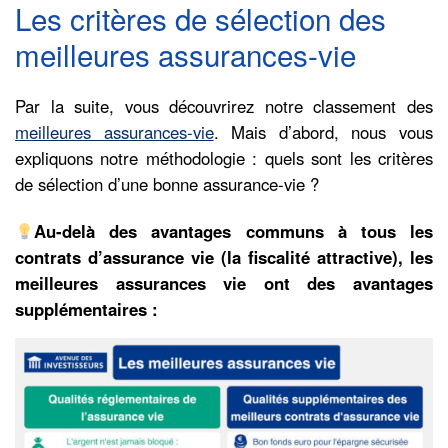
Les critères de sélection des
meilleures assurances-vie
Par la suite, vous découvrirez notre classement des
meilleures assurances-vie
. Mais d’abord, nous vous
expliquons notre méthodologie : quels sont les critères
de sélection d’une bonne assurance-vie ?
Au-delà des avantages communs à tous les
contrats d’assurance vie (la fiscalité attractive), les
meilleures assurances vie ont des avantages
supplémentaires :