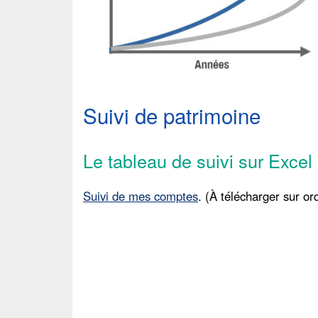
Suivi de patrimoine
Le tableau de suivi sur Excel
Suivi de mes comptes
. (À télécharger sur or