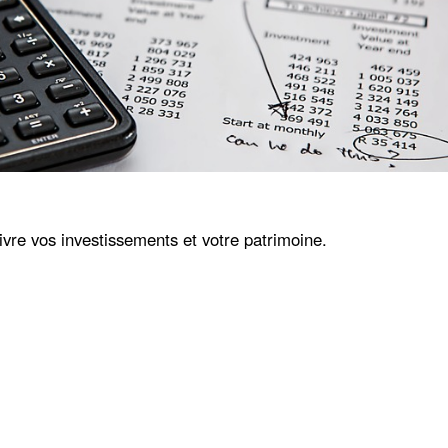
uivre vos investissements et votre patrimoine.