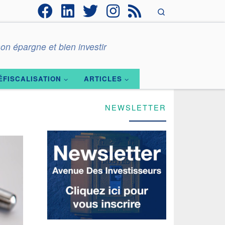
Search
on épargne et bien investir
ÉFISCALISATION
ARTICLES
NEWSLETTER