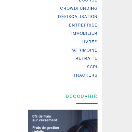
CROWDFUNDING
DÉFISCALISATION
ENTREPRISE
IMMOBILIER
LIVRES
PATRIMOINE
RETRAITE
SCPI
TRACKERS
DÉCOUVRIR