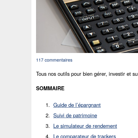
117 commentaires
Tous nos outils pour bien gérer, investir et s
SOMMAIRE
Guide de l’épargnant
Suivi de patrimoine
Le simulateur de rendement
Le comparateur de trackers