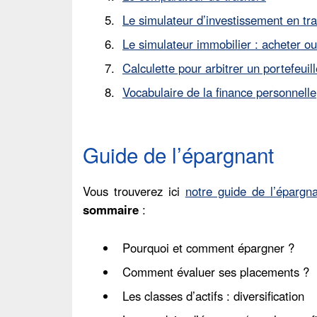
Le simulateur d’investissement en t
Le simulateur immobilier : acheter ou
Calculette pour arbitrer un portefeuill
Vocabulaire de la finance personnelle
Guide de l’épargnant
Vous trouverez ici
notre guide de l’épargn
sommaire
:
Pourquoi et comment épargner ?
Comment évaluer ses placements ?
Les classes d’actifs : diversification