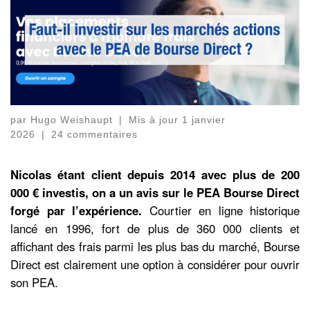
par
Hugo Weishaupt
|
Mis à jour
1 janvier
2026
|
24 commentaires
Nicolas étant client depuis 2014 avec plus de 200
000 € investis, on a un avis sur le PEA Bourse Direct
forgé par l’expérience.
Courtier en ligne historique
lancé en 1996, fort de plus de 360 000 clients et
affichant des frais parmi les plus bas du marché, Bourse
Direct est clairement une option à considérer pour ouvrir
son PEA.