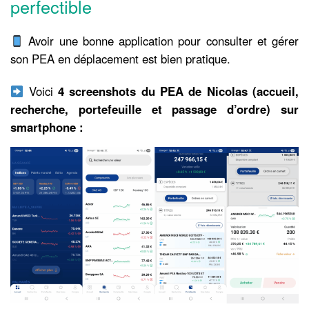
perfectible
Avoir une bonne application pour consulter et gérer
son PEA en déplacement est bien pratique.
Voici
4 screenshots du PEA de Nicolas (accueil,
recherche, portefeuille et passage d’ordre) sur
smartphone :