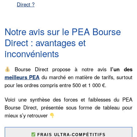
Direct ?
Notre avis sur le PEA Bourse
Direct : avantages et
inconvénients
Bourse Direct propose à notre avis
l’un des
meilleurs PEA
du marché en matière de tarifs, surtout
pour les ordres compris entre 500 et 1 000 €.
Voici une synthèse des forces et faiblesses du PEA
Bourse Direct, présentée sous forme de tableau pour
mieux s’y retrouver
FRAIS ULTRA-COMPÉTITIFS