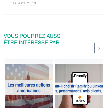
22 ARTICLES
VOUS POURREZ AUSSI
ÊTRE INTÉRESSÉ PAR