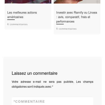
Les meilleures actions
Investir avec Ramify ou Linxea
américaines
: avis, comparatif, frais et
performances
6 commentaires
5 commentaires
Laissez un commentaire
Votre adresse e-mail ne sera pas publiée.
Les champs
obligatoires sont indiqués avec
*
*
COMMENTAIRE