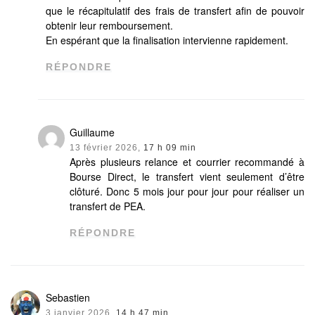
que le récapitulatif des frais de transfert afin de pouvoir
obtenir leur remboursement.
En espérant que la finalisation intervienne rapidement.
RÉPONDRE
Guillaume
13 février 2026,
17 h 09 min
Après plusieurs relance et courrier recommandé à
Bourse Direct, le transfert vient seulement d’être
clôturé. Donc 5 mois jour pour jour pour réaliser un
transfert de PEA.
RÉPONDRE
Sebastien
3 janvier 2026,
14 h 47 min