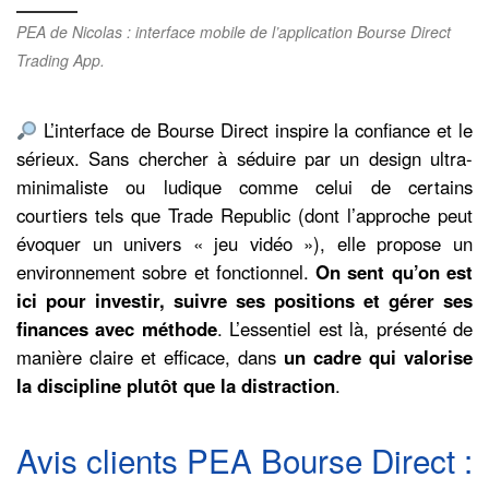
PEA de Nicolas : interface mobile de l’application Bourse Direct
Trading App.
L’interface de Bourse Direct inspire la confiance et le
sérieux. Sans chercher à séduire par un design ultra-
minimaliste ou ludique comme celui de certains
courtiers tels que Trade Republic (dont l’approche peut
évoquer un univers « jeu vidéo »), elle propose un
environnement sobre et fonctionnel.
On sent qu’on est
ici pour investir, suivre ses positions et gérer ses
finances avec méthode
. L’essentiel est là, présenté de
manière claire et efficace, dans
un cadre qui valorise
la discipline plutôt que la distraction
.
Avis clients PEA Bourse Direct :