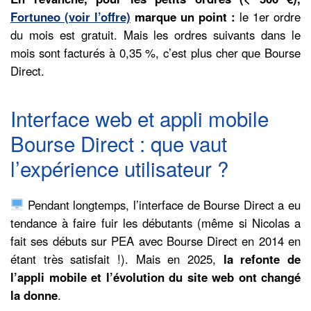
Fortuneo (voir l’offre)
marque un point :
le 1er ordre
du mois est gratuit. Mais les ordres suivants dans le
mois sont facturés à 0,35 %, c’est plus cher que Bourse
Direct.
Interface web et appli mobile
Bourse Direct : que vaut
l’expérience utilisateur ?
Pendant longtemps, l’interface de Bourse Direct a eu
tendance à faire fuir les débutants (même si Nicolas a
fait ses débuts sur PEA avec Bourse Direct en 2014 en
étant très satisfait !). Mais en 2025,
la refonte de
l’appli mobile et l’évolution du site web ont changé
la donne
.