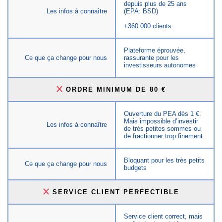
depuis plus de 25 ans
Les infos à connaître
(EPA: BSD)
+360 000 clients
Plateforme éprouvée,
Ce que ça change pour nous
rassurante pour les
investisseurs autonomes
ORDRE MINIMUM DE 80 €
Ouverture du PEA dès 1 €.
Mais impossible d’investir
Les infos à connaître
de très petites sommes ou
de fractionner trop finement
Bloquant pour les très petits
Ce que ça change pour nous
budgets
SERVICE CLIENT PERFECTIBLE
Service client correct, mais