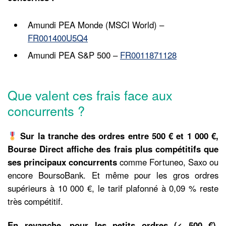
Amundi PEA Monde (MSCI World) –
FR001400U5Q4
Amundi PEA S&P 500 –
FR0011871128
Que valent ces frais face aux
concurrents ?
Sur la tranche des ordres entre 500 € et 1 000 €,
Bourse Direct affiche des frais plus compétitifs que
ses principaux concurrents
comme Fortuneo, Saxo ou
encore BoursoBank. Et même pour les gros ordres
supérieurs à 10 000 €, le tarif plafonné à 0,09 % reste
très compétitif.
En revanche, pour les petits ordres (< 500 €),