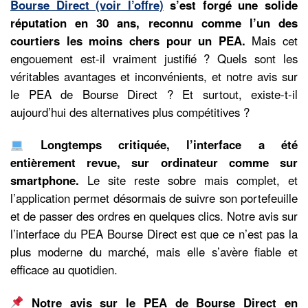
Bourse Direct (voir l’offre)
s’est forgé une solide
réputation en 30 ans, reconnu comme l’un des
courtiers les moins chers pour un PEA.
Mais cet
engouement est-il vraiment justifié ? Quels sont les
véritables avantages et inconvénients, et notre avis sur
le PEA de Bourse Direct ? Et surtout, existe-t-il
aujourd’hui des alternatives plus compétitives ?
Longtemps critiquée, l’interface a été
entièrement revue, sur ordinateur comme sur
smartphone.
Le site reste sobre mais complet, et
l’application permet désormais de suivre son portefeuille
et de passer des ordres en quelques clics. Notre avis sur
l’interface du PEA Bourse Direct est que ce n’est pas la
plus moderne du marché, mais elle s’avère fiable et
efficace au quotidien.
Notre avis sur le PEA de Bourse Direct en