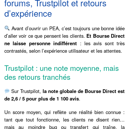
forums, Trustpilot et retours
d’expérience
Avant d’ouvrir un PEA, c’est toujours une bonne idée
d’aller voir ce que pensent les clients.
Et Bourse Direct
ne laisse personne indifférent
: les avis sont très
contrastés, selon l’expérience utilisateur et les attentes.
Trustpilot : une note moyenne, mais
des retours tranchés
Sur Trustpilot,
la note globale de Bourse Direct est
de 2,6 / 5 pour plus de 1 100 avis
.
Un score moyen, qui reflète une réalité bien connue :
tant que tout fonctionne, les clients ne disent rien…
mais au moindre bug ou transfert qui traîne, la