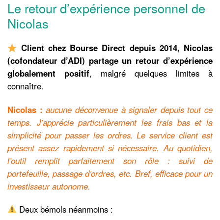
Le retour d’expérience personnel de
Nicolas
Client chez Bourse Direct depuis 2014, Nicolas
(cofondateur d’ADI) partage un retour d’expérience
globalement positif
, malgré quelques limites à
connaître.
Nicolas :
aucune déconvenue à signaler depuis tout ce
temps. J’apprécie particulièrement les frais bas et la
simplicité pour passer les ordres. Le service client est
présent assez rapidement si nécessaire. Au quotidien,
l’outil remplit parfaitement son rôle : suivi de
portefeuille, passage d’ordres, etc. Bref, efficace pour un
investisseur autonome.
Deux bémols néanmoins :