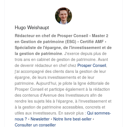
Hugo Weishaupt
Rédacteur en chef de Prosper Conseil • Master 2
en Gestion de patrimoine (ESG) • Certifié AMF •
Spécialiste de l'épargne, de l'investissement et de
la gestion de patrimoine
. J'exerce depuis plus de
trois ans en cabinet de gestion de patrimoine. Avant
de devenir rédacteur en chef chez
Prosper Conseil
,
j'ai accompagné des clients dans la gestion de leur
épargne, de leurs investissements et de leur
patrimoine. Aujourd'hui, je pilote la ligne éditoriale de
Prosper Conseil et participe également à la rédaction
des contenus d'Avenue des Investisseurs afin de
rendre les sujets liés à l'épargne, à l'investissement et
à la gestion de patrimoine accessibles, concrets et
utiles aux investisseurs. En savoir plus :
Qui sommes-
nous ?
•
Newsletter
•
Notre livre best-seller
•
Consulter un conseiller