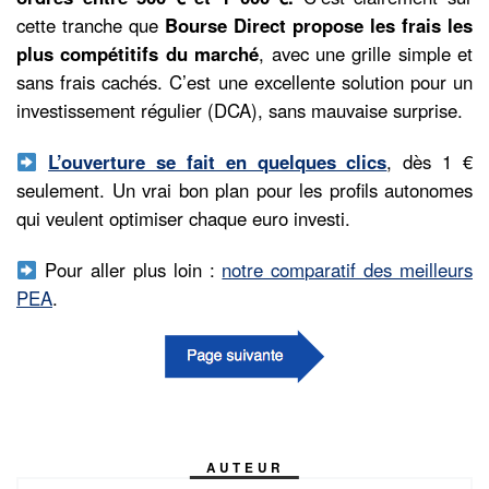
cette tranche que
Bourse Direct propose les frais les
plus compétitifs du marché
, avec une grille simple et
sans frais cachés. C’est une excellente solution pour un
investissement régulier (DCA), sans mauvaise surprise.
L’ouverture se fait en quelques clics
, dès 1 €
seulement. Un vrai bon plan pour les profils autonomes
qui veulent optimiser chaque euro investi.
Pour aller plus loin :
notre comparatif des meilleurs
PEA
.
AUTEUR