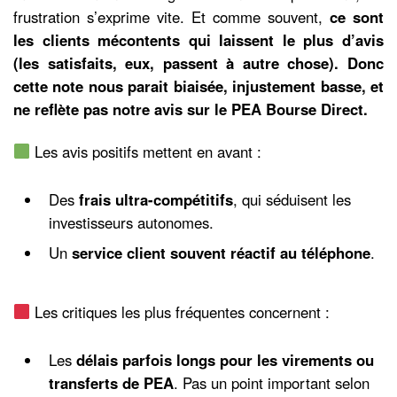
frustration s’exprime vite. Et comme souvent,
ce sont
les clients mécontents qui laissent le plus d’avis
(les satisfaits, eux, passent à autre chose).
Donc
cette note nous parait biaisée, injustement basse, et
ne reflète pas notre avis sur le PEA Bourse Direct.
Les avis positifs mettent en avant :
Des
frais ultra-compétitifs
, qui séduisent les
investisseurs autonomes.
Un
service client souvent réactif au téléphone
.
Les critiques les plus fréquentes concernent :
Les
délais parfois longs pour les virements ou
transferts de PEA
. Pas un point important selon