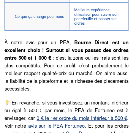
Meilleure expérience
utilisateur pour suivre son
Ce que ça change pour nous
portefeuille et passer ses
ordres
À notre avis pour un PEA,
Bourse Direct est un
excellent choix ! Surtout si vous passez des ordres
entre 500 et 1 000 €
: c’est la zone où les frais sont les
plus compétitifs. Pour ce profil, c’est probablement le
meilleur rapport qualité-prix du marché. On aime aussi
la fiabilité de la plateforme et la richesse des placements
accessibles.
En revanche, si vous investissez un montant inférieur
ou égal à 500 € par mois, le PEA de Fortuneo est à
envisager, car
0 € le 1er ordre du mois inférieur à 500 €
.
Voir notre
avis sur le PEA Fortuneo
. Et pour les ordres