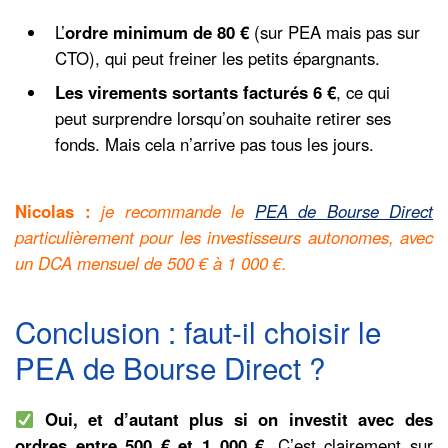
L’
ordre minimum de 80 €
(sur PEA mais pas sur
CTO), qui peut freiner les petits épargnants.
Les virements sortants facturés 6 €
, ce qui
peut surprendre lorsqu’on souhaite retirer ses
fonds. Mais cela n’arrive pas tous les jours.
Nicolas :
je recommande le
PEA de Bourse Direct
particulièrement pour les investisseurs autonomes, avec
un DCA mensuel de 500 € à 1 000 €.
Conclusion : faut-il choisir le
PEA de Bourse Direct ?
Oui, et d’autant plus si on investit avec des
ordres entre 500 € et 1 000 €.
C’est clairement sur