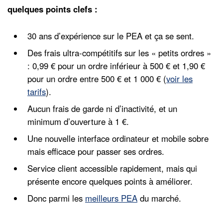
quelques points clefs :
30 ans d’expérience sur le PEA et ça se sent.
Des frais ultra-compétitifs sur les « petits ordres »
: 0,99 € pour un ordre inférieur à 500 € et 1,90 €
pour un ordre entre 500 € et 1 000 € (
voir les
tarifs
).
Aucun frais de garde ni d’inactivité, et un
minimum d’ouverture à 1 €.
Une nouvelle interface ordinateur et mobile sobre
mais efficace pour passer ses ordres.
Service client accessible rapidement, mais qui
présente encore quelques points à améliorer.
Donc parmi les
meilleurs PEA
du marché.