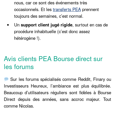
nous, car ce sont des événements très
occasionnels. Et les
transferts PEA
prennent
toujours des semaines, c’est normal.
Un
support client jugé rigide
, surtout en cas de
procédure inhabituelle (c’est donc assez
hétérogène !).
Avis clients PEA Bourse direct sur
les forums
Sur les forums spécialisés comme Reddit, Finary ou
Investisseurs Heureux, l’ambiance est plus équilibrée.
Beaucoup d’utilisateurs réguliers sont fidèles à Bourse
Direct depuis des années, sans accroc majeur. Tout
comme Nicolas.