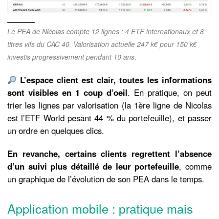
Le PEA de Nicolas compte 12 lignes : 4 ETF internationaux et 8
titres vifs du CAC 40. Valorisation actuelle 247 k€ pour 150 k€
investis progressivement pendant 10 ans
.
L’espace client est clair, toutes les informations
sont visibles en 1 coup d’oeil
. En pratique, on peut
trier les lignes par valorisation (la 1ère ligne de Nicolas
est l’ETF World pesant 44 % du portefeuille), et passer
un ordre en quelques clics.
En revanche, certains clients regrettent l’absence
d’un suivi plus détaillé de leur portefeuille
, comme
un graphique de l’évolution de son PEA dans le temps.
Application mobile : pratique mais