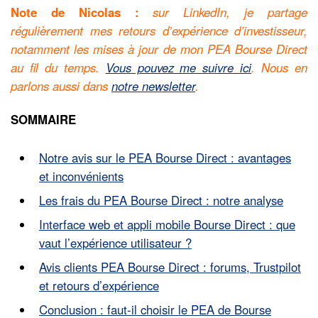
Note de Nicolas :
sur LinkedIn, je partage
régulièrement mes retours d’expérience d’investisseur,
notamment les mises à jour de mon PEA Bourse Direct
au fil du temps.
Vous pouvez me suivre ici
. Nous en
parlons aussi dans
notre newsletter
.
SOMMAIRE
Notre avis sur le PEA Bourse Direct : avantages
et inconvénients
Les frais du PEA Bourse Direct : notre analyse
Interface web et appli mobile Bourse Direct : que
vaut l’expérience utilisateur ?
Avis clients PEA Bourse Direct : forums, Trustpilot
et retours d’expérience
Conclusion : faut-il choisir le PEA de Bourse