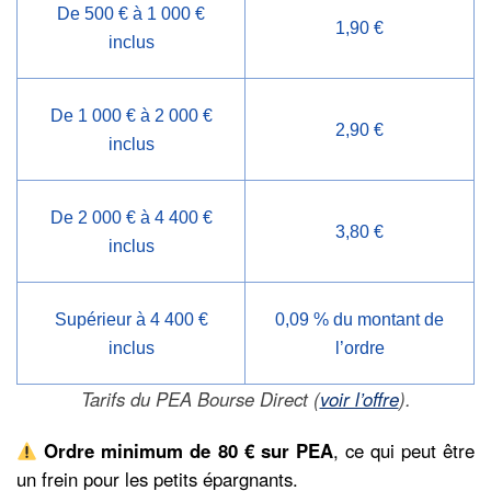
De 500 € à 1 000 €
1,90 €
inclus
De 1 000 € à 2 000 €
2,90 €
inclus
De 2 000 € à 4 400 €
3,80 €
inclus
Supérieur à 4 400 €
0,09 % du montant de
inclus
l’ordre
Tarifs du PEA Bourse Direct (
voir l’offre
).
Ordre minimum de 80 € sur PEA
, ce qui peut être
un frein pour les petits épargnants.