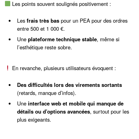
Les points souvent soulignés positivement :
Les
frais très bas
pour un PEA pour des ordres
entre 500 et 1 000 €.
Une
plateforme technique stable
, même si
l’esthétique reste sobre.
En revanche, plusieurs utilisateurs évoquent :
Des difficultés lors des virements sortants
(retards, manque d’infos).
Une
interface web et mobile qui manque de
détails ou d’options avancées
, surtout pour les
plus exigeants.