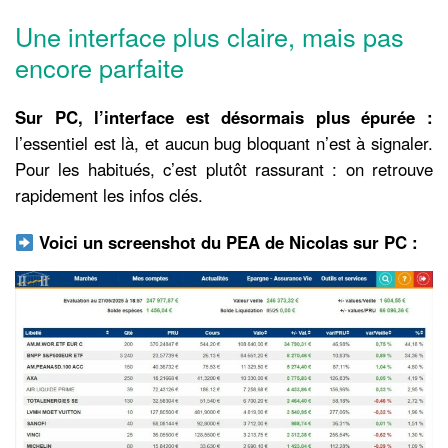
Une interface plus claire, mais pas
encore parfaite
Sur PC, l’interface est désormais plus épurée :
l’essentiel est là, et aucun bug bloquant n’est à signaler.
Pour les habitués, c’est plutôt rassurant : on retrouve
rapidement les infos clés.
Voici un screenshot du PEA de Nicolas sur PC :