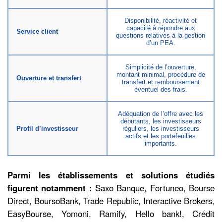
Disponibilité, réactivité et
capacité à répondre aux
Service client
questions relatives à la gestion
d’un PEA.
Simplicité de l’ouverture,
montant minimal, procédure de
Ouverture et transfert
transfert et remboursement
éventuel des frais.
Adéquation de l’offre avec les
débutants, les investisseurs
Profil d’investisseur
réguliers, les investisseurs
actifs et les portefeuilles
importants.
Parmi les établissements et solutions étudiés
figurent notamment :
Saxo Banque, Fortuneo, Bourse
Direct, BoursoBank, Trade Republic, Interactive Brokers,
EasyBourse, Yomoni, Ramify, Hello bank!, Crédit