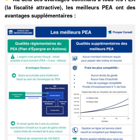
(la fiscalité attractive), les meilleurs PEA ont des
avantages supplémentaires :