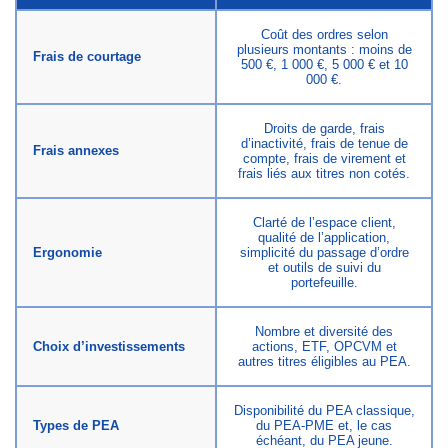
Coût des ordres selon
plusieurs montants : moins de
Frais de courtage
500 €, 1 000 €, 5 000 € et 10
000 €.
Droits de garde, frais
d’inactivité, frais de tenue de
Frais annexes
compte, frais de virement et
frais liés aux titres non cotés.
Clarté de l’espace client,
qualité de l’application,
Ergonomie
simplicité du passage d’ordre
et outils de suivi du
portefeuille.
Nombre et diversité des
Choix d’investissements
actions, ETF, OPCVM et
autres titres éligibles au PEA.
Disponibilité du PEA classique,
Types de PEA
du PEA-PME et, le cas
échéant, du PEA jeune.