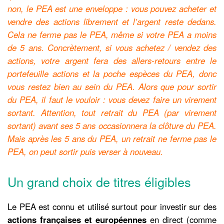
non, le PEA est une enveloppe : vous pouvez acheter et
vendre des actions librement et l’argent reste dedans.
Cela ne ferme pas le PEA, même si votre PEA a moins
de 5 ans. Concrètement, si vous achetez / vendez des
actions, votre argent fera des allers-retours entre le
portefeuille actions et la poche espèces du PEA, donc
vous restez bien au sein du PEA. Alors que pour sortir
du PEA, il faut le vouloir : vous devez faire un virement
sortant. Attention, tout retrait du PEA (par virement
sortant) avant ses 5 ans occasionnera la clôture du PEA.
Mais après les 5 ans du PEA, un retrait ne ferme pas le
PEA, on peut sortir puis verser à nouveau.
Un grand choix de titres éligibles
Le PEA est connu et utilisé surtout pour investir sur des
actions françaises et européennes
en direct (comme