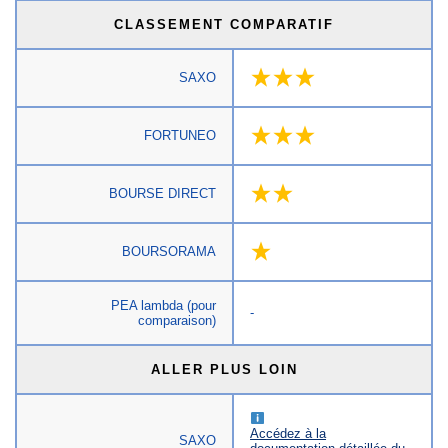
CLASSEMENT COMPARATIF
SAXO
FORTUNEO
BOURSE DIRECT
BOURSORAMA
PEA lambda (pour
-
comparaison)
ALLER PLUS LOIN
Accédez à la
SAXO