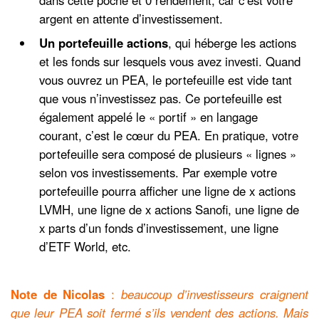
dans cette poche et 0 rendement, car c’est votre
argent en attente d’investissement.
Un portefeuille actions
, qui héberge les actions
et les fonds sur lesquels vous avez investi. Quand
vous ouvrez un PEA, le portefeuille est vide tant
que vous n’investissez pas. Ce portefeuille est
également appelé le « portif » en langage
courant, c’est le cœur du PEA. En pratique, votre
portefeuille sera composé de plusieurs « lignes »
selon vos investissements. Par exemple votre
portefeuille pourra afficher une ligne de x actions
LVMH, une ligne de x actions Sanofi, une ligne de
x parts d’un fonds d’investissement, une ligne
d’ETF World, etc.
Note de Nicolas
:
beaucoup d’investisseurs craignent
que leur PEA soit fermé s’ils vendent des actions. Mais