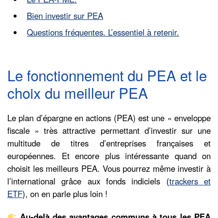
Bien investir sur PEA
Questions fréquentes. L’essentiel à retenir.
Le fonctionnement du PEA et le
choix du meilleur PEA
Le plan d’épargne en actions (PEA) est une « enveloppe
fiscale » très attractive permettant d’investir sur une
multitude de titres d’entreprises françaises et
européennes. Et encore plus intéressante quand on
choisit les meilleurs PEA. Vous pourrez même investir à
l’international grâce aux fonds indiciels (
trackers et
ETF
), on en parle plus loin !
Au-delà des avantages communs à tous les PEA