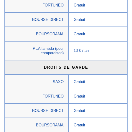
FORTUNEO
Gratuit
BOURSE DIRECT
Gratuit
BOURSORAMA
Gratuit
PEA lambda (pour
13 € / an
comparaison)
DROITS DE GARDE
SAXO
Gratuit
FORTUNEO
Gratuit
BOURSE DIRECT
Gratuit
BOURSORAMA
Gratuit