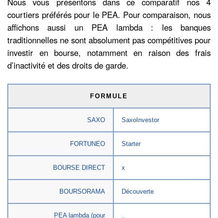
Nous vous présentons dans ce comparatif nos 4
courtiers préférés pour le PEA. Pour comparaison, nous
affichons aussi un PEA lambda : les banques
traditionnelles ne sont absolument pas compétitives pour
investir en bourse, notamment en raison des frais
d’inactivité et des droits de garde.
FORMULE
SAXO
SaxoInvestor
FORTUNEO
Starter
BOURSE DIRECT
x
BOURSORAMA
Découverte
PEA lambda (pour