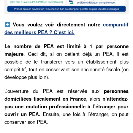
Vous voulez voir directement notre
comparatif
des meilleurs PEA ? C’est ici.
Le nombre de PEA est limité à 1 par personne
majeure
. Ceci dit, si on détient déjà un PEA, il est
possible de le transférer vers un établissement plus
compétitif, tout en conservant son ancienneté fiscale (on
développe plus loin).
L’ouverture du PEA est réservée aux
personnes
domiciliées fiscalement en France
, alors
n’attendez-
pas une mutation professionnelle à l’étranger pour
ouvrir un PEA.
Ensuite, une fois à l’étranger, on peut
conserver son PEA.