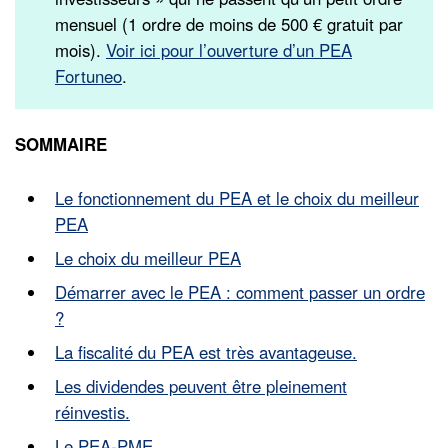
mensuel (1 ordre de moins de 500 € gratuit par
mois).
Voir ici pour l’ouverture d’un PEA
Fortuneo
.
SOMMAIRE
Le fonctionnement du PEA et le choix du meilleur
PEA
Le choix du meilleur PEA
Démarrer avec le PEA : comment passer un ordre
?
La fiscalité du PEA est très avantageuse.
Les dividendes peuvent être pleinement
réinvestis.
Le PEA-PME.