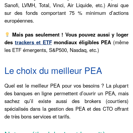
Sanofi, LVMH, Total, Vinci, Air Liquide, etc.) Ainsi que
sur des fonds comportant 75 % minimum d’actions
européennes.
Mais pas seulement ! Vous pouvez aussi y loger
des
trackers et ETF
mondiaux éligibles PEA
(même
les ETF émergents, S&P500, Nasdaq, etc.)
Le choix du meilleur PEA
Quel est le meilleur PEA pour vos besoins ? La plupart
des banques en ligne permettent d’ouvrir un PEA, mais
sachez qu’il existe aussi des brokers (courtiers)
spécialisés dans la gestion des PEA et des CTO offrant
de très bons services et tarifs.