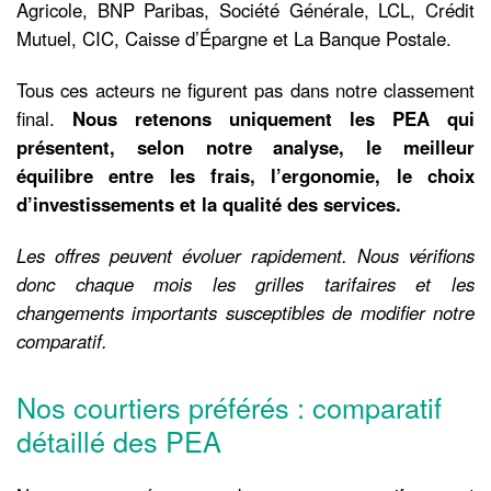
Agricole, BNP Paribas, Société Générale, LCL, Crédit
Mutuel, CIC, Caisse d’Épargne et La Banque Postale.
Tous ces acteurs ne figurent pas dans notre classement
final.
Nous retenons uniquement les PEA qui
présentent, selon notre analyse, le meilleur
équilibre entre les frais, l’ergonomie, le choix
d’investissements et la qualité des services.
Les offres peuvent évoluer rapidement. Nous vérifions
donc chaque mois les grilles tarifaires et les
changements importants susceptibles de modifier notre
comparatif.
Nos courtiers préférés : comparatif
détaillé des PEA