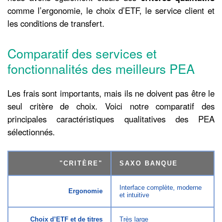
comme l’ergonomie, le choix d’ETF, le service client et
les conditions de transfert.
Comparatif des services et
fonctionnalités des meilleurs PEA
Les frais sont importants, mais ils ne doivent pas être le
seul critère de choix. Voici notre comparatif des
principales caractéristiques qualitatives des PEA
sélectionnés.
"
CRITÈRE
"
SAXO BANQUE
Interface complète, moderne
Ergonomie
et intuitive
Choix d’ETF et de titres
Très large