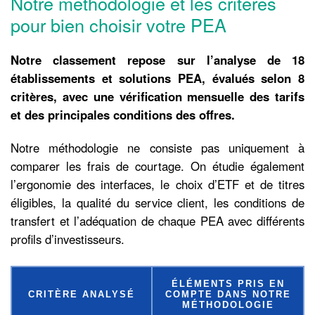
Notre méthodologie et les critères
pour bien choisir votre PEA
Notre classement repose sur l’analyse de 18
établissements et solutions PEA, évalués selon 8
critères, avec une vérification mensuelle des tarifs
et des principales conditions des offres.
Notre méthodologie ne consiste pas uniquement à
comparer les frais de courtage. On étudie également
l’ergonomie des interfaces, le choix d’ETF et de titres
éligibles, la qualité du service client, les conditions de
transfert et l’adéquation de chaque PEA avec différents
profils d’investisseurs.
ÉLÉMENTS PRIS EN
CRITÈRE ANALYSÉ
COMPTE DANS NOTRE
MÉTHODOLOGIE