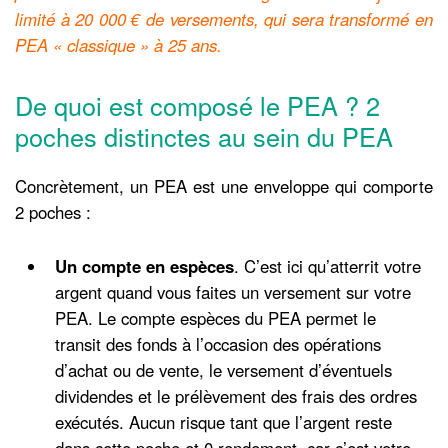
limité à 20 000 € de versements, qui sera transformé en
PEA « classique » à 25 ans.
De quoi est composé le PEA ? 2
poches distinctes au sein du PEA
Concrètement, un PEA est une enveloppe qui comporte
2 poches :
Un compte en espèces
. C’est ici qu’atterrit votre
argent quand vous faites un versement sur votre
PEA. Le compte espèces du PEA permet le
transit des fonds à l’occasion des opérations
d’achat ou de vente, le versement d’éventuels
dividendes et le prélèvement des frais des ordres
exécutés. Aucun risque tant que l’argent reste