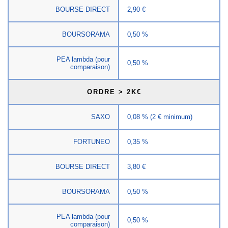
BOURSE DIRECT
2,90 €
BOURSORAMA
0,50 %
PEA lambda (pour
0,50 %
comparaison)
ORDRE > 2K€
SAXO
0,08 % (2 € minimum)
FORTUNEO
0,35 %
BOURSE DIRECT
3,80 €
BOURSORAMA
0,50 %
PEA lambda (pour
0,50 %
comparaison)