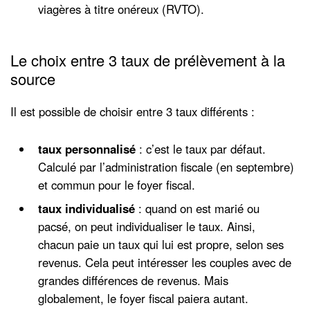
viagères à titre onéreux (RVTO).
Le choix entre 3 taux de prélèvement à la
source
Il est possible de choisir entre 3 taux différents :
taux personnalisé
: c’est le taux par défaut.
Calculé par l’administration fiscale (en septembre)
et commun pour le foyer fiscal.
taux individualisé
: quand on est marié ou
pacsé, on peut individualiser le taux. Ainsi,
chacun paie un taux qui lui est propre, selon ses
revenus. Cela peut intéresser les couples avec de
grandes différences de revenus. Mais
globalement, le foyer fiscal paiera autant.