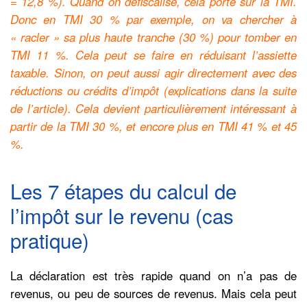
= 12,8 %). Quand on défiscalise, cela porte sur la TMI.
Donc en TMI 30 % par exemple, on va chercher à
« racler » sa plus haute tranche (30 %) pour tomber en
TMI 11 %. Cela peut se faire en réduisant l’assiette
taxable. Sinon, on peut aussi agir directement avec des
réductions ou crédits d’impôt (explications dans la suite
de l’article). Cela devient particulièrement intéressant à
partir de la TMI 30 %, et encore plus en TMI 41 % et 45
%.
Les 7 étapes du calcul de
l’impôt sur le revenu (cas
pratique)
La déclaration est très rapide quand on n’a pas de
revenus, ou peu de sources de revenus. Mais cela peut