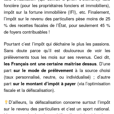
foncière (pour les propriétaires fonciers et immobiliers),
impôt sur la fortune immobilière (IFI), etc. Finalement,
l’impôt sur le revenu des particuliers pèse moins de 25
% des recettes fiscales de l’État, pour seulement 45 %
de foyers contribuables !
Pourtant c’est l’impôt qui déchaine le plus les passions.
Sans doute parce qu’il est douloureux de voir les
prélèvements tous les mois sur ses revenus. Ceci dit,
les Français ont une certaine maitrise dessus
. D’une
part
sur le mode de prélèvement
à la source choisi
(taux personnalisé, neutre, ou individualisé) ; d’autre
part
sur le montant d’impôt à payer
(via l’optimisation
fiscale et la défiscalisation).
D’ailleurs, la défiscalisation concerne surtout l’impôt
sur le revenu des particuliers et c’est un sport national.