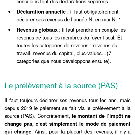
concubins font des déclarations séparées.
Déclaration annuelle
: il faut obligatoirement
déclarer ses revenus de l’année N, en mai N+1.
Revenus globaux
: il faut prendre en compte les
revenus de tous les membres du foyer fiscal. Et
toutes les catégories de revenus : revenus du
travail, revenus du capital, plus-values…(7
catégories que nous développons ensuite).
Le prélèvement à la source (PAS)
Il faut toujours déclarer ses revenus tous les ans, mais
depuis 2019 le paiement se fait via le prélèvement à la
source (PAS). Concrètement,
le montant de l’impôt ne
change pas, c’est simplement le mode de paiement
qui change
. Ainsi, pour la plupart des revenus, il n’y a