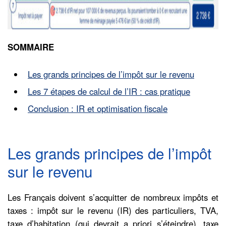
SOMMAIRE
Les grands principes de l’impôt sur le revenu
Les 7 étapes de calcul de l’IR : cas pratique
Conclusion : IR et optimisation fiscale
Les grands principes de l’impôt
sur le revenu
Les Français doivent s’acquitter de nombreux impôts et
taxes : impôt sur le revenu (IR) des particuliers, TVA,
taxe d’habitation (qui devrait a priori s’éteindre), taxe