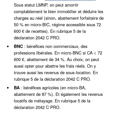
Sous statut LMNP, on peut amortir
comptablement le bien immobilier et déduire les
charges au réel (sinon, abattement forfaitaire de
50 % en micro-BIC, régime accessible sous 72
600 € de recettes). En rubrique 5 de la
déclaration 2042 C PRO.
BNC
: bénéfices non commerciaux, des
professions libérales. En micro-BNC si CA < 72
600 €, abattement de 34 %. Au choix, on peut
aussi opter pour abattre les frais réels. On y
trouve aussi les revenus de sous-location. En
rubrique 5 de la déclaration 2042 C PRO.
BA
: bénéfices agricoles (en micro-BA,
abattement de 87 %). Et également les revenus
locatifs de métayage. En rubrique 5 de la
déclaration 2042 C PRO.