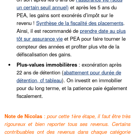
un certain seuil annuel)
et après les 5 ans du
PEA, les gains sont exonérés d’impôt sur le
revenu !
Synthèse de la fiscalité des placements
.
Ainsi, il est recommandé de
prendre date au plus
tôt sur assurance vie
et PEA pour faire tourner le
compteur des années et profiter plus vite de la
défiscalisation des gains.
Plus-values immobilières
: exonération après
22 ans de détention (
abattement pour durée de
détention, cf tableau
). On investit en immobilier
pour du long terme, et la patience paie également
fiscalement.
Note de Nicolas
:
pour cette 1ère étape, il faut être très
rigoureux et bien reporter tous ses revenus. Certains
contribuables ont des revenus dans chaque catégorie