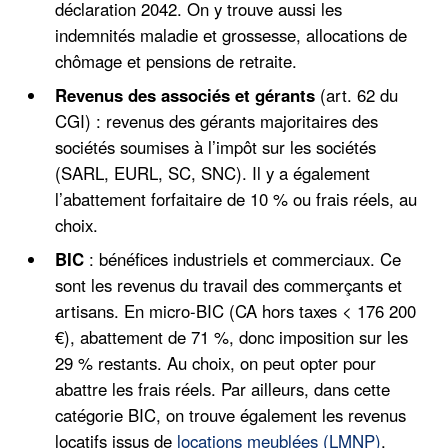
déclaration 2042. On y trouve aussi les
indemnités maladie et grossesse, allocations de
chômage et pensions de retraite.
Revenus des associés et gérants
(art. 62 du
CGI) : revenus des gérants majoritaires des
sociétés soumises à l’impôt sur les sociétés
(SARL, EURL, SC, SNC). Il y a également
l’abattement forfaitaire de 10 % ou frais réels, au
choix.
BIC
: bénéfices industriels et commerciaux. Ce
sont les revenus du travail des commerçants et
artisans. En micro-BIC (CA hors taxes < 176 200
€), abattement de 71 %, donc imposition sur les
29 % restants. Au choix, on peut opter pour
abattre les frais réels. Par ailleurs, dans cette
catégorie BIC, on trouve également les revenus
locatifs issus de
locations meublées (LMNP)
.