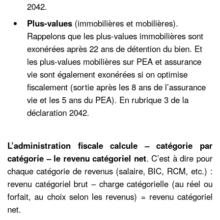
2042.
Plus-values
(immobilières et mobilières).
Rappelons que les plus-values immobilières sont
exonérées après 22 ans de détention du bien. Et
les plus-values mobilières sur PEA et assurance
vie sont également exonérées si on optimise
fiscalement (sortie après les 8 ans de l’assurance
vie et les 5 ans du PEA). En rubrique 3 de la
déclaration 2042.
L’administration fiscale calcule – catégorie par
catégorie – le revenu catégoriel net
. C’est à dire pour
chaque catégorie de revenus (salaire, BIC, RCM, etc.) :
revenu catégoriel brut – charge catégorielle (au réel ou
forfait, au choix selon les revenus) = revenu catégoriel
net.