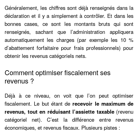
Généralement, les chiffres sont déjà renseignés dans la
déclaration et il y a simplement à contrôler. Et dans les
bonnes cases, ce sont les montants bruts qui sont
renseignés, sachant que l’administration appliquera
automatiquement les charges (par exemple les 10 %
d’abattement forfaitaire pour frais professionnels) pour
obtenir les revenus catégoriels nets.
Comment optimiser fiscalement ses
revenus ?
Déjà à ce niveau, on voit que l’on peut optimiser
fiscalement. Le but étant de
recevoir le maximum de
revenus, tout en réduisant l’assiette taxable
(revenu
catégoriel net). C’est la différence entre revenus
économiques, et revenus fiscaux. Plusieurs pistes :