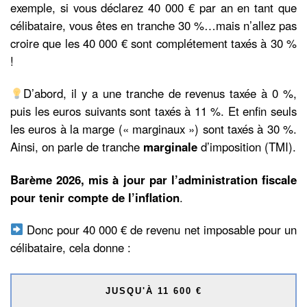
exemple, si vous déclarez 40 000 € par an en tant que
célibataire, vous êtes en tranche 30 %…mais n’allez pas
croire que les 40 000 € sont complétement taxés à 30 %
!
D’abord, il y a une tranche de revenus taxée à 0 %,
puis les euros suivants sont taxés à 11 %. Et enfin seuls
les euros à la marge (« marginaux ») sont taxés à 30 %.
Ainsi, on parle de tranche
marginale
d’imposition (TMI).
Barème 2026, mis à jour par l’administration fiscale
pour tenir compte de l’inflation
.
Donc pour 40 000 € de revenu net imposable pour un
célibataire, cela donne :
JUSQU'À 11 600 €