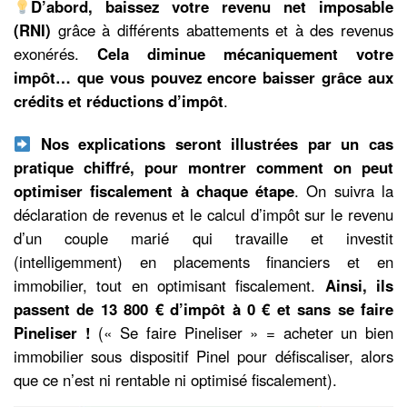
D’abord, baissez votre revenu net imposable
(RNI)
grâce à différents abattements et à des revenus
exonérés.
Cela diminue mécaniquement votre
impôt… que vous pouvez encore baisser grâce aux
crédits et réductions d’impôt
.
Nos explications seront illustrées par un cas
pratique chiffré, pour montrer comment on peut
optimiser fiscalement à chaque étape
. On suivra la
déclaration de revenus et le calcul d’impôt sur le revenu
d’un couple marié qui travaille et investit
(intelligemment) en placements financiers et en
immobilier, tout en optimisant fiscalement.
Ainsi, ils
passent de 13 800 € d’impôt à 0 € et sans se faire
Pineliser !
(« Se faire Pineliser » = acheter un bien
immobilier sous dispositif Pinel pour défiscaliser, alors
que ce n’est ni rentable ni optimisé fiscalement).