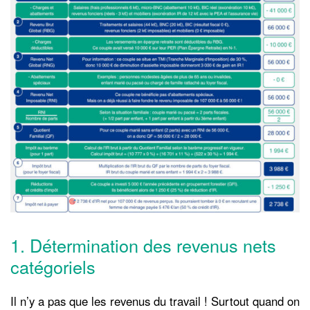
1. Détermination des revenus nets
catégoriels
Il n’y a pas que les revenus du travail ! Surtout quand on