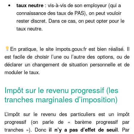
taux neutre
: vis-à-vis de son employeur (qui a
connaissance des taux de PAS), on peut vouloir
rester discret. Dans ce cas, on peut opter pour le
taux neutre.
En pratique, le site impots.gouv.fr est bien réalisé. Il
est facile de choisir l’une ou l’autre des options, ou de
déclarer un changement de situation personnelle et de
moduler le taux.
Impôt sur le revenu progressif (les
tranches marginales d’imposition)
L’impôt sur le revenu des particuliers est un impôt
progressif (on parle de « barème progressif par
tranches »). Donc
il n’y a pas d’effet de seuil
. Par