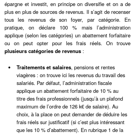
épargne et investit, en principe on diversifie et on a de
plus en plus de sources de revenus. Il s’agit de recenser
tous les revenus de son foyer, par catégorie. En
pratique, on déclare 100 % mais l’administration
applique (selon les catégories) un abattement forfaitaire
ou on peut opter pour les frais réels. On trouve
plusieurs catégories de revenus
:
Traitements et salaires
, pensions et rentes
viagères : on trouve ici les revenus du travail des
salariés. Par défaut, l’administration fiscale
applique un abattement forfaitaire de 10 % au
titre des frais professionnels (jusqu’à un plafond
maximum de l’ordre de 126 k€ de salaire). Au
choix, à la place on peut demander de déduire les
frais réels sur justificatif (si c’est plus intéressant
que les 10 % d’abattement). En rubrique 1 de la