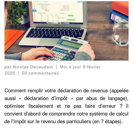
par
Nicolas Decaudain
|
Mis à jour
9 février
2026
|
50 commentaires
Comment remplir votre déclaration de revenus (appelée
aussi « déclaration d’impôt » par abus de langage),
optimiser fiscalement et ne pas faire d’erreur ? Il
convient d’abord de comprendre notre système de calcul
de l’impôt sur le revenu des particuliers (en 7 étapes).