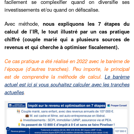
facilement se complexifier quand on diversifie ses
investissements et/ou quand on défiscalise.
Avec méthode,
nous expliquons les 7 étapes du
calcul de l’IR, le tout illustré par un cas pratique
chiffré (couple marié qui a plusieurs sources de
revenus et qui cherche à optimiser fiscalement).
Ce cas pratique a été réalisé en 2022 avec le barème de
l’époque (d’autres tranches). Peu importe, le principal
est de comprendre la méthode de calcul.
Le barème
actuel est ici si vous souhaitez calculer avec les tranches
actuelles
.