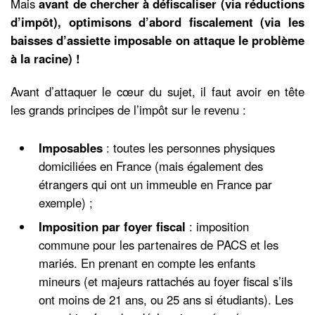
Mais
avant de chercher à défiscaliser (via réductions
d’impôt), optimisons d’abord fiscalement (via les
baisses d’assiette imposable on attaque le problème
à la racine) !
Avant d’attaquer le cœur du sujet, il faut avoir en tête
les grands principes de l’impôt sur le revenu :
Imposables
: toutes les personnes physiques
domiciliées en France (mais également des
étrangers qui ont un immeuble en France par
exemple) ;
Imposition par foyer fiscal
: imposition
commune pour les partenaires de PACS et les
mariés. En prenant en compte les enfants
mineurs (et majeurs rattachés au foyer fiscal s’ils
ont moins de 21 ans, ou 25 ans si étudiants). Les