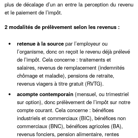
plus de décalage d’un an entre la perception du revenu
et le paiement de l’impôt.
2 modalités de prélèvement selon les revenus :
retenue à la source
par l’employeur ou
l’organisme, donc on reçoit le revenu déjà prélevé
de l’impôt. Cela concerne : traitements et
salaires, revenus de remplacement (indemnités
chômage et maladie), pensions de retraite,
revenus viagers à titre gratuit (RVTG).
acompte
contemporain
(mensuel, ou trimestriel
sur option), donc prélèvement de l’impôt sur notre
compte courant. Cela concerne : bénéfices
industriels et commerciaux (BIC), bénéfices non
commerciaux (BNC), bénéfices agricoles (BA),
revenus fonciers, pension alimentaire, rentes