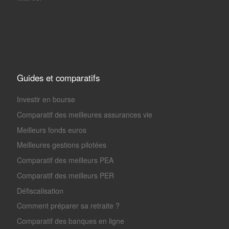
Guides et comparatifs
Investir en bourse
Comparatif des meilleures assurances vie
Meilleurs fonds euros
Meilleures gestions pilotées
Comparatif des meilleurs PEA
Comparatif des meilleurs PER
Défiscalisation
Comment préparer sa retraite ?
Comparatif des banques en ligne