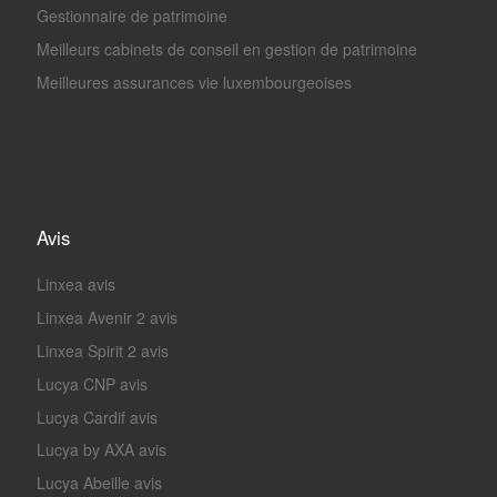
Gestionnaire de patrimoine
Meilleurs cabinets de conseil en gestion de patrimoine
Meilleures assurances vie luxembourgeoises
Avis
Linxea avis
Linxea Avenir 2 avis
Linxea Spirit 2 avis
Lucya CNP avis
Lucya Cardif avis
Lucya by AXA avis
Lucya Abeille avis