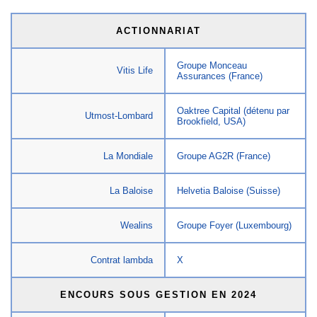
ACTIONNARIAT
Groupe Monceau
Vitis Life
Assurances (France)
Oaktree Capital (détenu par
Utmost-Lombard
Brookfield, USA)
La Mondiale
Groupe AG2R (France)
La Baloise
Helvetia Baloise (Suisse)
Wealins
Groupe Foyer (Luxembourg)
Contrat lambda
X
ENCOURS SOUS GESTION EN 2024