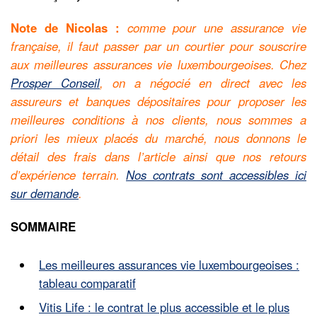
Note de Nicolas :
comme pour une assurance vie
française, il faut passer par un courtier pour souscrire
aux meilleures assurances vie luxembourgeoises. Chez
Prosper Conseil
, on a négocié en direct avec les
assureurs et banques dépositaires pour proposer les
meilleures conditions à nos clients, nous sommes a
priori les mieux placés du marché, nous donnons le
détail des frais dans l’article ainsi que nos retours
d’expérience terrain.
Nos contrats sont accessibles ici
sur demande
.
SOMMAIRE
Les meilleures assurances vie luxembourgeoises :
tableau comparatif
Vitis Life : le contrat le plus accessible et le plus