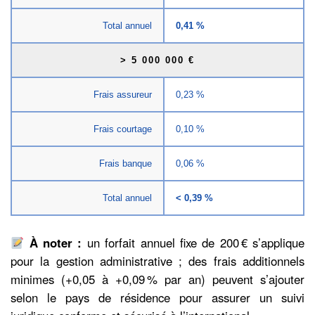
Total annuel
0,41 %
> 5 000 000 €
Frais assureur
0,23 %
Frais courtage
0,10 %
Frais banque
0,06 %
Total annuel
< 0,39 %
À noter :
un forfait annuel fixe de 200 € s’applique
pour la gestion administrative ; des frais additionnels
minimes (+0,05 à +0,09 % par an) peuvent s’ajouter
selon le pays de résidence pour assurer un suivi