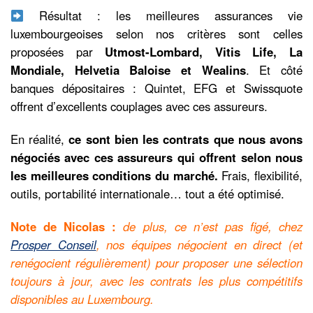
Résultat : les meilleures assurances vie
luxembourgeoises selon nos critères sont celles
proposées par
Utmost-Lombard, Vitis Life, La
Mondiale, Helvetia Baloise et Wealins
. Et côté
banques dépositaires : Quintet, EFG et Swissquote
offrent d’excellents couplages avec ces assureurs.
En réalité,
ce sont bien les contrats que nous avons
négociés avec ces assureurs qui offrent selon nous
les meilleures conditions du marché.
Frais, flexibilité,
outils, portabilité internationale… tout a été optimisé.
Note de Nicolas :
de plus, ce n’est pas figé, chez
Prosper Conseil
, nos équipes négocient en direct (et
renégocient régulièrement) pour proposer une sélection
toujours à jour, avec les contrats les plus compétitifs
disponibles au Luxembourg.