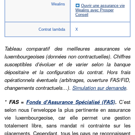
Wealins
Ouvrir une assurance vie
Wealins avec Prosper
Conseil
Contrat lambda
X
Tableau comparatif des meilleures assurances vie
luxembourgeoises (données non contractuelles). Chiffres
susceptibles d’évoluer et de varier selon la banque
dépositaire et la configuration du contrat. Hors frais
opérationnels éventuels (arbitrages, ouverture FAS/FID,
changements contractuels…).
Simulation sur demande
.
*
FAS =
Fonds d’Assurance Spécialisé (FAS)
.
C’est
selon nous l’enveloppe la plus pertinente en assurance
vie luxembourgeoise, car elle permet une gestion
totalement libre, sans mandat ni contrainte sur les
placements. Cependant, tous les pays ne reconnaissent