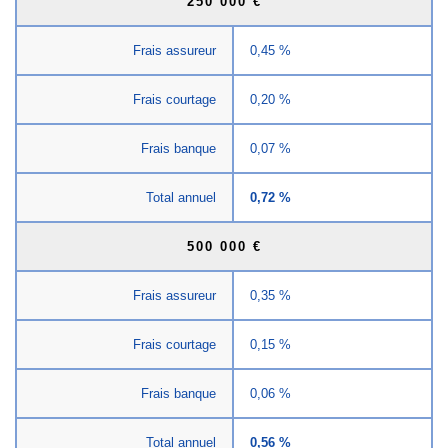
250 000 €
Frais assureur
0,45 %
Frais courtage
0,20 %
Frais banque
0,07 %
Total annuel
0,72 %
500 000 €
Frais assureur
0,35 %
Frais courtage
0,15 %
Frais banque
0,06 %
Total annuel
0,56 %