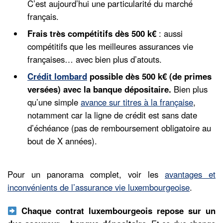
C’est aujourd’hui une particularité du marché
français.
Frais très compétitifs dès 500 k€
: aussi
compétitifs que les meilleures assurances vie
françaises… avec bien plus d’atouts.
Crédit lombard
possible dès 500 k€ (de primes
versées) avec la banque dépositaire.
Bien plus
qu’une simple
avance sur titres à la française
,
notamment car la ligne de crédit est sans date
d’échéance (pas de remboursement obligatoire au
bout de X années).
Pour un panorama complet, voir les
avantages et
inconvénients de l’assurance vie luxembourgeoise
.
Chaque contrat luxembourgeois repose sur un