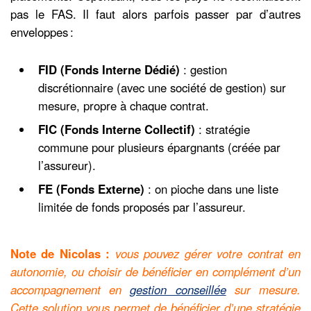
pas le FAS. Il faut alors parfois passer par d’autres
enveloppes :
FID (Fonds Interne Dédié)
: gestion
discrétionnaire (avec une société de gestion) sur
mesure, propre à chaque contrat.
FIC (Fonds Interne Collectif)
: stratégie
commune pour plusieurs épargnants (créée par
l’assureur).
FE (Fonds Externe)
: on pioche dans une liste
limitée de fonds proposés par l’assureur.
Note de Nicolas :
vous pouvez gérer votre contrat en
autonomie, ou choisir de bénéficier en complément d’un
accompagnement en
gestion conseillée
sur mesure.
Cette solution vous permet de bénéficier d’une stratégie