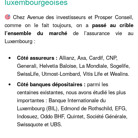
luxembourgeoises
Chez Avenue des investisseurs et Prosper Conseil,
comme on le fait toujours, on a
passé au crible
l’ensemble du marché
de l’assurance vie au
Luxembourg :
Côté assureurs :
Allianz, Axa, Cardif, CNP,
Generali, Helvetia Baloise, La Mondiale, Sogelife,
SwissLife, Utmost-Lombard, Vitis Life et Wealins.
Côté banques dépositaires :
parmi les
centaines existantes, nous avons étudié les plus
importantes : Banque Internationale du
Luxembourg (BIL), Edmond de Rothschild, EFG,
Indosuez, Oddo BHF, Quintet, Société Générale,
Swissquote et UBS.