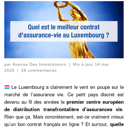
par
Avenue Des Investisseurs
|
Mis à jour
14 mai
2026
|
28 commentaires
Le Luxembourg a clairement le vent en poupe sur le
marché de l’assurance vie. Ce petit pays discret est
devenu au fil des années le
premier centre européen
de distribution transfrontalière d’assurances
vie
.
Rien que ça. Mais concrètement, est-ce vraiment mieux
qu’un bon contrat français en ligne ? Et surtout,
quelle