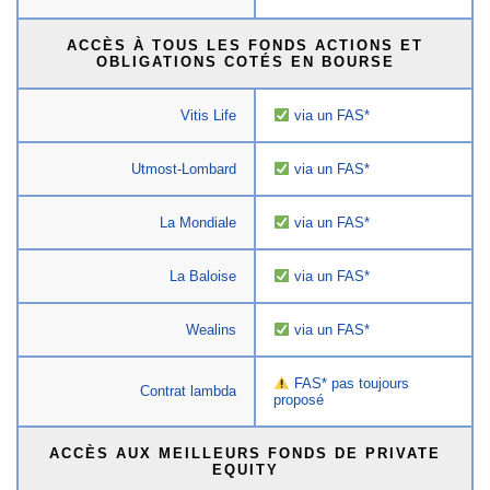
ACCÈS À TOUS LES FONDS ACTIONS ET
OBLIGATIONS COTÉS EN BOURSE
Vitis Life
via un FAS*
Utmost-Lombard
via un FAS*
La Mondiale
via un FAS*
La Baloise
via un FAS*
Wealins
via un FAS*
FAS* pas toujours
Contrat lambda
proposé
ACCÈS AUX MEILLEURS FONDS DE PRIVATE
EQUITY