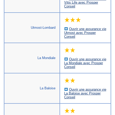
Vitis Life avec Prosper
Conseil
Utmost-Lombard
Ouvrir une assurance vie
Utmost avec Prosper
Conseil
La Mondiale
Ouvrir une assurance vie
La Mondiale avec Prosper
Conseil
La Baloise
Ouvrir une assurance vie
La Baloise avec Prosper
Conseil