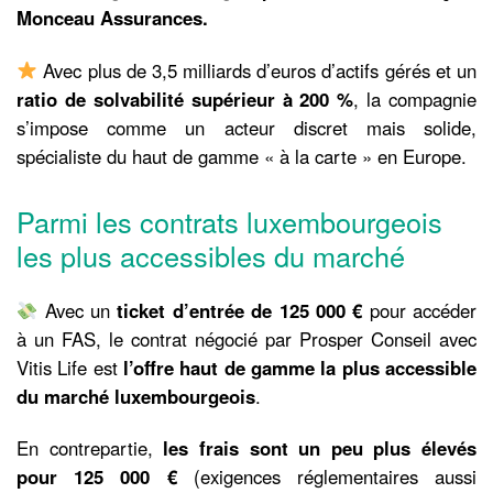
Monceau Assurances.
Avec plus de 3,5 milliards d’euros d’actifs gérés et un
ratio de solvabilité supérieur à 200 %
, la compagnie
s’impose comme un acteur discret mais solide,
spécialiste du haut de gamme « à la carte » en Europe.
Parmi les contrats luxembourgeois
les plus accessibles du marché
Avec un
ticket d’entrée de 125 000 €
pour accéder
à un FAS, le contrat négocié par Prosper Conseil avec
Vitis Life est
l’offre haut de gamme la plus accessible
du marché luxembourgeois
.
En contrepartie,
les frais sont un peu plus élevés
pour 125 000 €
(exigences réglementaires aussi