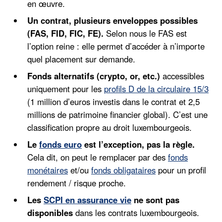
en œuvre.
Un contrat, plusieurs enveloppes possibles
(FAS, FID, FIC, FE).
Selon nous le FAS est
l’option reine : elle permet d’accéder à n’importe
quel placement sur demande.
Fonds alternatifs (crypto, or, etc.)
accessibles
uniquement pour les
profils D de la circulaire 15/3
(1 million d’euros investis dans le contrat et 2,5
millions de patrimoine financier global). C’est une
classification propre au droit luxembourgeois.
Le
fonds euro
est l’exception, pas la règle.
Cela dit, on peut le remplacer par des
fonds
monétaires
et/ou
fonds obligataires
pour un profil
rendement / risque proche.
Les
SCPI en assurance vie
ne sont pas
disponibles
dans les contrats luxembourgeois.