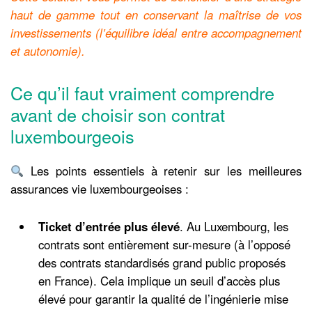
haut de gamme tout en conservant la maîtrise de vos
investissements (l’équilibre idéal entre accompagnement
et autonomie).
Ce qu’il faut vraiment comprendre
avant de choisir son contrat
luxembourgeois
Les points essentiels à retenir sur les meilleures
assurances vie luxembourgeoises :
Ticket d’entrée plus élevé
. Au Luxembourg, les
contrats sont entièrement sur-mesure (à l’opposé
des contrats standardisés grand public proposés
en France). Cela implique un seuil d’accès plus
élevé pour garantir la qualité de l’ingénierie mise