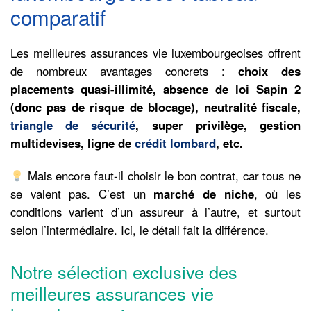
comparatif
Les meilleures assurances vie luxembourgeoises offrent
de nombreux avantages concrets :
choix des
placements quasi-illimité, absence de loi Sapin 2
(donc pas de risque de blocage), neutralité fiscale,
triangle de sécurité
, super privilège, gestion
multidevises, ligne de
crédit lombard
, etc.
Mais encore faut-il choisir le bon contrat, car tous ne
se valent pas. C’est un
marché de niche
, où les
conditions varient d’un assureur à l’autre, et surtout
selon l’intermédiaire. Ici, le détail fait la différence.
Notre sélection exclusive des
meilleures assurances vie