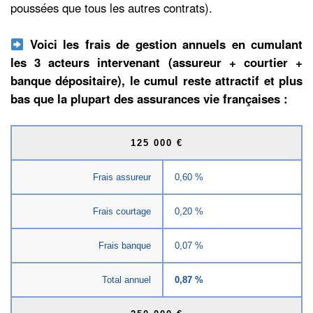
poussées que tous les autres contrats).
Voici les frais de gestion annuels en cumulant
les 3 acteurs intervenant (assureur + courtier +
banque dépositaire), le cumul reste attractif et plus
bas que la plupart des assurances vie françaises :
125 000 €
Frais assureur
0,60 %
Frais courtage
0,20 %
Frais banque
0,07 %
Total annuel
0,87 %