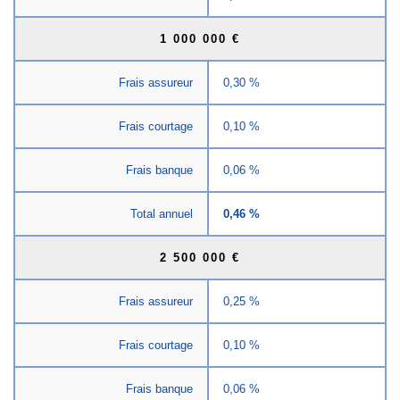
1 000 000 €
Frais assureur
0,30 %
Frais courtage
0,10 %
Frais banque
0,06 %
Total annuel
0,46 %
2 500 000 €
Frais assureur
0,25 %
Frais courtage
0,10 %
Frais banque
0,06 %