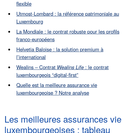
flexible
Utmost-Lombard : la référence patrimoniale au
Luxembourg
La Mondiale : le contrat robuste pour les profils
franco-européens
Helvetia Baloise : la solution premium à
l’international
Wealins – Contrat
Wealins Life
: le contrat
luxembourgeois “digital-first”
Quelle est la meilleure assurance vie
luxembourgeoise ? Notre analyse
Les meilleures assurances vie
luxembourgeoises : tableau