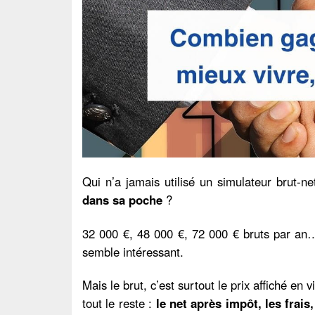
Qui n’a jamais utilisé un simulateur brut-n
dans sa poche
?
32 000 €, 48 000 €, 72 000 € bruts par an… 
semble intéressant.
Mais le brut, c’est surtout le prix affiché en 
tout le reste :
le net après impôt, les frais, 