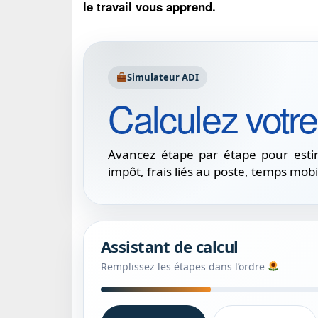
le travail vous apprend.
Simulateur ADI
Calculez votre 
Avancez étape par étape pour estim
impôt, frais liés au poste, temps mobi
Assistant de calcul
Remplissez les étapes dans l’ordre