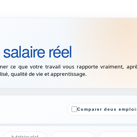
salaire réel
er ce que votre travail vous rapporte vraiment, apr
lisé, qualité de vie et apprentissage.
Comparer deux emploi