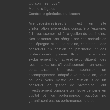
Qui sommes-nous ?
Mentions légales
Conditions générales d'utilisation
Avenuedesinvestisseurs.fr est un site
d'information indépendant consacré à l'épargne,
à l'investissement et à la gestion de patrimoine.
Nos contenus sont rédigés par des spécialistes
de l'épargne et du patrimoine, notamment des
conseillers en gestion de patrimoine et des
professionnels diplômés. Ils ont une vocation
exclusivement informative et ne constituent ni des
recommandations d'investissement ni un conseil
personnalisé. Si vous souhaitez un
accompagnement adapté à votre situation, nous
pouvons vous mettre en relation avec un
conseiller en gestion de patrimoine
. Tout
investissement comporte un risque de perte en
capital et les performances passées ne
garantissent pas les performances futures.