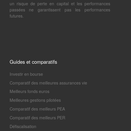
un risque de perte en capital et les performances
passées ne garantissent pas les performances
futures.
Guides et comparatifs
Investir en bourse
Comparatif des meilleures assurances vie
Meilleurs fonds euros
Meilleures gestions pilotées
Comparatif des meilleurs PEA
Comparatif des meilleurs PER
Défiscalisation