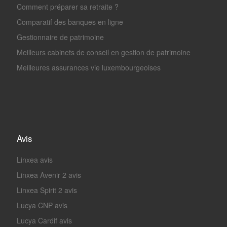
Comment préparer sa retraite ?
Comparatif des banques en ligne
Gestionnaire de patrimoine
Meilleurs cabinets de conseil en gestion de patrimoine
Meilleures assurances vie luxembourgeoises
Avis
Linxea avis
Linxea Avenir 2 avis
Linxea Spirit 2 avis
Lucya CNP avis
Lucya Cardif avis