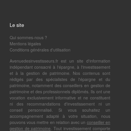
Le site
Qui sommes-nous ?
Mentions légales
Conditions générales d'utilisation
Avenuedesinvestisseurs.fr est un site d'information
indépendant consacré à l'épargne, à l'investissement
et à la gestion de patrimoine. Nos contenus sont
rédigés par des spécialistes de l'épargne et du
patrimoine, notamment des conseillers en gestion de
patrimoine et des professionnels diplômés. Ils ont une
vocation exclusivement informative et ne constituent
ni des recommandations d'investissement ni un
conseil personnalisé. Si vous souhaitez un
accompagnement adapté à votre situation, nous
pouvons vous mettre en relation avec un
conseiller en
gestion de patrimoine
. Tout investissement comporte