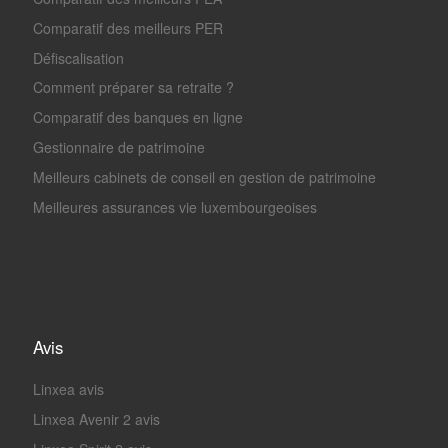
Comparatif des meilleurs PER
Défiscalisation
Comment préparer sa retraite ?
Comparatif des banques en ligne
Gestionnaire de patrimoine
Meilleurs cabinets de conseil en gestion de patrimoine
Meilleures assurances vie luxembourgeoises
Avis
Linxea avis
Linxea Avenir 2 avis