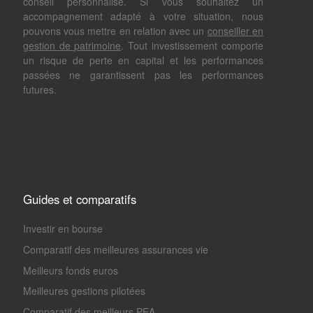
conseil personnalisé. Si vous souhaitez un
accompagnement adapté à votre situation, nous
pouvons vous mettre en relation avec un
conseiller en
gestion de patrimoine
. Tout investissement comporte
un risque de perte en capital et les performances
passées ne garantissent pas les performances
futures.
Guides et comparatifs
Investir en bourse
Comparatif des meilleures assurances vie
Meilleurs fonds euros
Meilleures gestions pilotées
Comparatif des meilleurs PEA