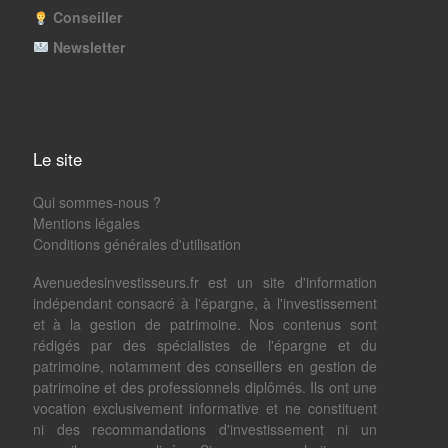
Conseiller
Newsletter
Le site
Qui sommes-nous ?
Mentions légales
Conditions générales d'utilisation
Avenuedesinvestisseurs.fr est un site d'information
indépendant consacré à l'épargne, à l'investissement
et à la gestion de patrimoine. Nos contenus sont
rédigés par des spécialistes de l'épargne et du
patrimoine, notamment des conseillers en gestion de
patrimoine et des professionnels diplômés. Ils ont une
vocation exclusivement informative et ne constituent
ni des recommandations d'investissement ni un