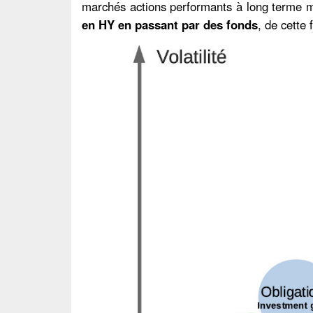
marchés actions performants à long terme mai
en HY en passant par des fonds
, de cette 