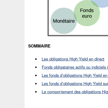
SOMMAIRE
Les obligations High Yield en direct
Fonds obligataires actifs ou indiciels 
Les fonds d’obligations High Yield en
Les fonds d’obligations High Yield su
Le comportement des obligations Hig