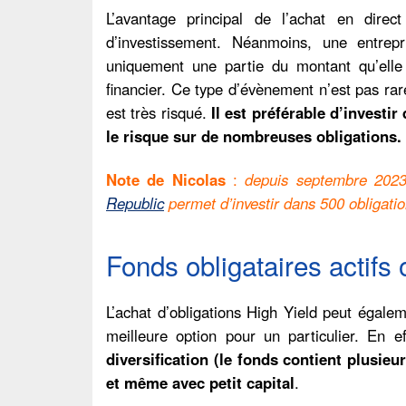
L’avantage principal de l’achat en direc
d’investissement. Néanmoins, une entrepr
uniquement une partie du montant qu’ell
financier. Ce type d’évènement n’est pas rar
est très risqué.
Il est préférable d’investi
le risque sur de nombreuses obligations.
Note de Nicolas
:
depuis septembre 2023
Republic
permet d’investir dans 500 obligatio
Fonds obligataires actifs o
L’achat d’obligations High Yield peut égalem
meilleure option pour un particulier. En ef
diversification (le fonds contient plusieu
et même avec petit capital
.