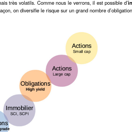
s très volatils. Comme nous le verrons, il est possible d’
i
façon, on diversifie le risque sur un grand nombre d’obligation