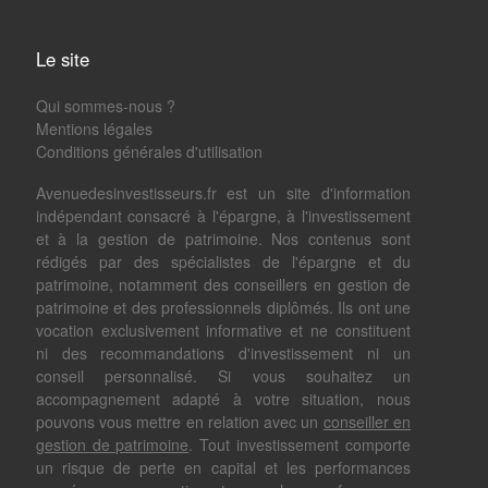
Le site
Qui sommes-nous ?
Mentions légales
Conditions générales d'utilisation
Avenuedesinvestisseurs.fr est un site d'information
indépendant consacré à l'épargne, à l'investissement
et à la gestion de patrimoine. Nos contenus sont
rédigés par des spécialistes de l'épargne et du
patrimoine, notamment des conseillers en gestion de
patrimoine et des professionnels diplômés. Ils ont une
vocation exclusivement informative et ne constituent
ni des recommandations d'investissement ni un
conseil personnalisé. Si vous souhaitez un
accompagnement adapté à votre situation, nous
pouvons vous mettre en relation avec un
conseiller en
gestion de patrimoine
. Tout investissement comporte
un risque de perte en capital et les performances