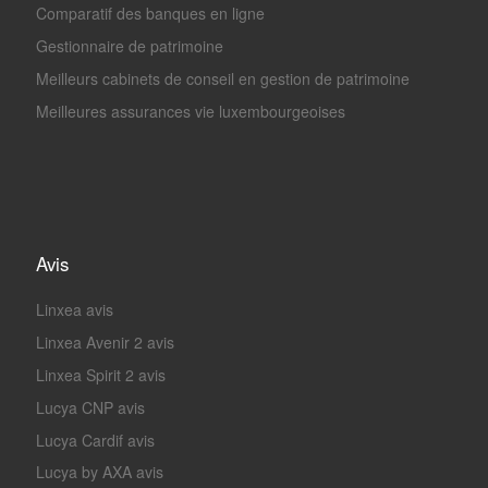
Comparatif des banques en ligne
Gestionnaire de patrimoine
Meilleurs cabinets de conseil en gestion de patrimoine
Meilleures assurances vie luxembourgeoises
Avis
Linxea avis
Linxea Avenir 2 avis
Linxea Spirit 2 avis
Lucya CNP avis
Lucya Cardif avis
Lucya by AXA avis