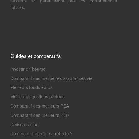
passées ne garantissent pas les performances
futures.
Guides et comparatifs
Investir en bourse
Comparatif des meilleures assurances vie
Meilleurs fonds euros
Meilleures gestions pilotées
Comparatif des meilleurs PEA
Comparatif des meilleurs PER
Défiscalisation
Comment préparer sa retraite ?