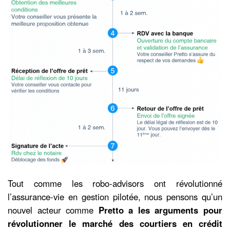
Tout comme les robo-advisors ont révolutionné
l’assurance-vie en gestion pilotée, nous pensons qu’un
nouvel acteur comme
Pretto a les arguments pour
révolutionner le marché des courtiers en crédit