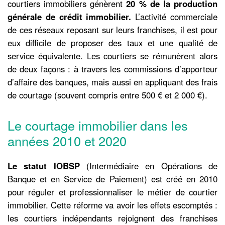
courtiers immobiliers génèrent
20 % de la production
générale de crédit immobilier.
L’activité commerciale
de ces réseaux reposant sur leurs franchises, il est pour
eux difficile de proposer des taux et une qualité de
service équivalente. Les courtiers se rémunèrent alors
de deux façons : à travers les commissions d’apporteur
d’affaire des banques, mais aussi en appliquant des frais
de courtage (souvent compris entre 500 € et 2 000 €).
Le courtage immobilier dans les
années 2010 et 2020
Le statut IOBSP
(Intermédiaire en Opérations de
Banque et en Service de Paiement) est créé en 2010
pour réguler et professionnaliser le métier de courtier
immobilier. Cette réforme va avoir les effets escomptés :
les courtiers indépendants rejoignent des franchises