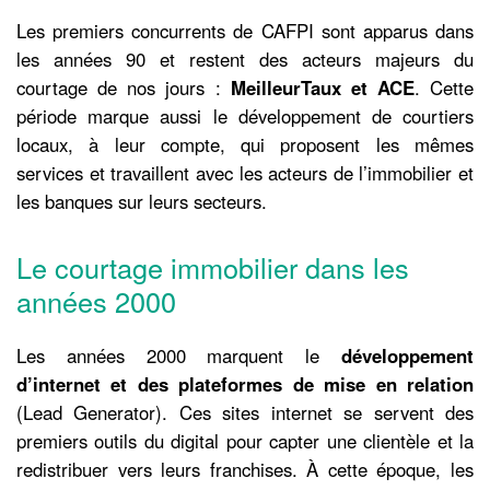
Les premiers concurrents de CAFPI sont apparus dans
les années 90 et restent des acteurs majeurs du
courtage de nos jours :
MeilleurTaux et ACE
. Cette
période marque aussi le développement de courtiers
locaux, à leur compte, qui proposent les mêmes
services et travaillent avec les acteurs de l’immobilier et
les banques sur leurs secteurs.
Le courtage immobilier dans les
années 2000
Les années 2000 marquent le
développement
d’internet et des plateformes de mise en relation
(Lead Generator). Ces sites internet se servent des
premiers outils du digital pour capter une clientèle et la
redistribuer vers leurs franchises. À cette époque, les