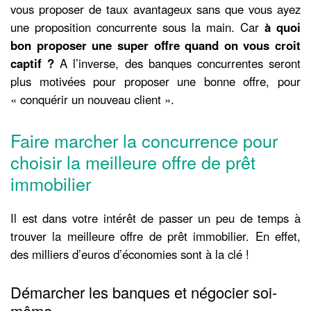
vous proposer de taux avantageux sans que vous ayez
une proposition concurrente sous la main. Car
à quoi
bon proposer une super offre quand on vous croit
captif ?
A l’inverse, des banques concurrentes seront
plus motivées pour proposer une bonne offre, pour
« conquérir un nouveau client ».
Faire marcher la concurrence pour
choisir la meilleure offre de prêt
immobilier
Il est dans votre intérêt de passer un peu de temps à
trouver la meilleure offre de prêt immobilier. En effet,
des milliers d’euros d’économies sont à la clé !
Démarcher les banques et négocier soi-
même