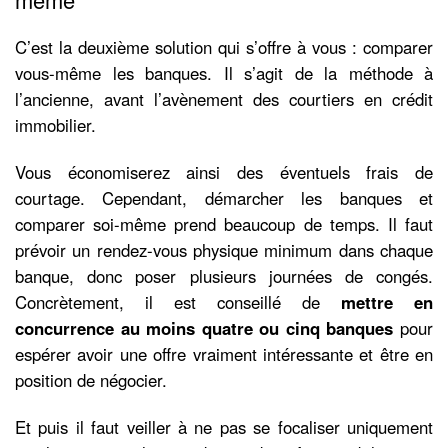
C’est la deuxième solution qui s’offre à vous : comparer
vous-même les banques. Il s’agit de la méthode à
l’ancienne, avant l’avènement des courtiers en crédit
immobilier.
Vous économiserez ainsi des éventuels frais de
courtage. Cependant, démarcher les banques et
comparer soi-même prend beaucoup de temps. Il faut
prévoir un rendez-vous physique minimum dans chaque
banque, donc poser plusieurs journées de congés.
Concrètement, il est conseillé de
mettre en
concurrence au moins quatre ou cinq banques
pour
espérer avoir une offre vraiment intéressante et être en
position de négocier.
Et puis il faut veiller à ne pas se focaliser uniquement