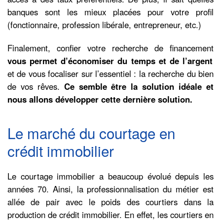
banques sont les mieux placées pour votre profil
(fonctionnaire, profession libérale, entrepreneur, etc.)
Finalement, confier votre recherche de financement
vous permet d’économiser du temps et de l’argent
et de vous focaliser sur l’essentiel : la recherche du bien
de vos rêves.
Ce semble être la solution idéale et
nous allons développer cette dernière solution.
Le marché du courtage en
crédit immobilier
Le courtage immobilier a beaucoup évolué depuis les
années 70. Ainsi, la professionnalisation du métier est
allée de pair avec le poids des courtiers dans la
production de crédit immobilier. En effet, les courtiers en