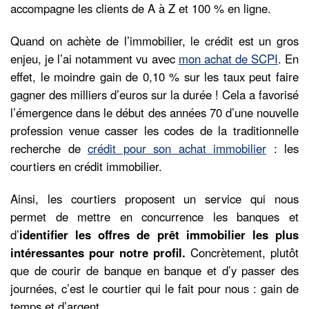
accompagne les clients de A à Z et 100 % en ligne.
Quand on achète de l’immobilier, le crédit est un gros
enjeu, je l’ai notamment vu avec
mon achat de SCPI
. En
effet, le moindre gain de 0,10 % sur les taux peut faire
gagner des milliers d’euros sur la durée ! Cela a favorisé
l’émergence dans le début des années 70 d’une nouvelle
profession venue casser les codes de la traditionnelle
recherche de
crédit pour son achat immobilier
: les
courtiers en crédit immobilier.
Ainsi, les courtiers proposent un service qui nous
permet de mettre en concurrence les banques et
d’
identifier les offres de prêt immobilier les plus
intéressantes pour notre profil.
Concrètement, plutôt
que de courir de banque en banque et d’y passer des
journées, c’est le courtier qui le fait pour nous : gain de
temps et d’argent.