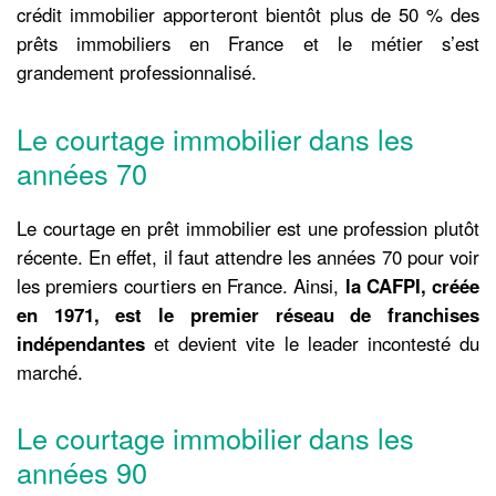
crédit immobilier apporteront bientôt plus de 50 % des
prêts immobiliers en France et le métier s’est
grandement professionnalisé.
Le courtage immobilier dans les
années 70
Le courtage en prêt immobilier est une profession plutôt
récente. En effet, il faut attendre les années 70 pour voir
les premiers courtiers en France. Ainsi,
la CAFPI, créée
en 1971, est le premier réseau de franchises
indépendantes
et devient vite le leader incontesté du
marché.
Le courtage immobilier dans les
années 90