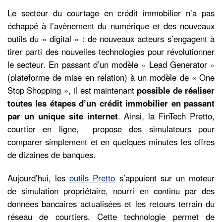
Le secteur du courtage en crédit immobilier n’a pas
échappé à l’avènement du numérique et des nouveaux
outils du « digital » : de nouveaux acteurs s’engagent à
tirer parti des nouvelles technologies pour révolutionner
le secteur. En passant d’un modèle « Lead Generator »
(plateforme de mise en relation) à un modèle de « One
Stop Shopping », il est maintenant
possible de réaliser
toutes les étapes d’un crédit immobilier en passant
par un unique site internet
. Ainsi, la FinTech Pretto,
courtier en ligne, propose des simulateurs pour
comparer simplement et en quelques minutes les offres
de dizaines de banques.
Aujourd’hui, les
outils Pretto
s’appuient sur un moteur
de simulation propriétaire, nourri en continu par des
données bancaires actualisées et les retours terrain du
réseau de courtiers. Cette technologie permet de