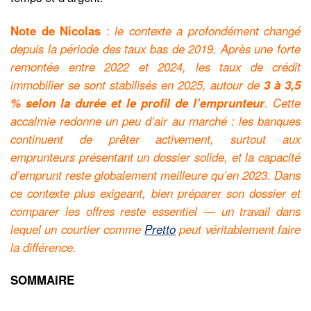
Note de Nicolas
:
le contexte a profondément changé
depuis la période des taux bas de 2019. Après une forte
remontée entre 2022 et 2024, les taux de crédit
immobilier se sont stabilisés en 2025, autour de
3 à 3,5
% selon la durée et le profil de l’emprunteur
. Cette
accalmie redonne un peu d’air au marché : les banques
continuent de prêter activement, surtout aux
emprunteurs présentant un dossier solide, et la capacité
d’emprunt reste globalement meilleure qu’en 2023. Dans
ce contexte plus exigeant, bien préparer son dossier et
comparer les offres reste essentiel — un travail dans
lequel un courtier comme
Pretto
peut véritablement faire
la différence.
SOMMAIRE