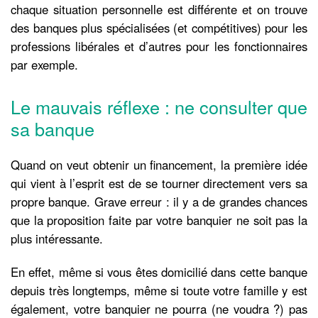
chaque situation personnelle est différente et on trouve
des banques plus spécialisées (et compétitives) pour les
professions libérales et d’autres pour les fonctionnaires
par exemple.
Le mauvais réflexe : ne consulter que
sa banque
Quand on veut obtenir un financement, la première idée
qui vient à l’esprit est de se tourner directement vers sa
propre banque. Grave erreur : il y a de grandes chances
que la proposition faite par votre banquier ne soit pas la
plus intéressante.
En effet, même si vous êtes domicilié dans cette banque
depuis très longtemps, même si toute votre famille y est
également, votre banquier ne pourra (ne voudra ?) pas