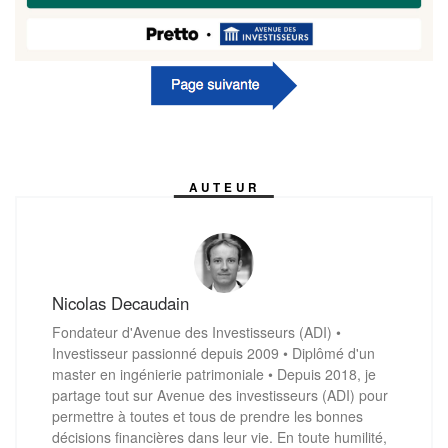
AUTEUR
Nicolas Decaudain
Fondateur d'Avenue des Investisseurs (ADI) •
Investisseur passionné depuis 2009 • Diplômé d'un
master en ingénierie patrimoniale • Depuis 2018, je
partage tout sur Avenue des investisseurs (ADI) pour
permettre à toutes et tous de prendre les bonnes
décisions financières dans leur vie. En toute humilité,