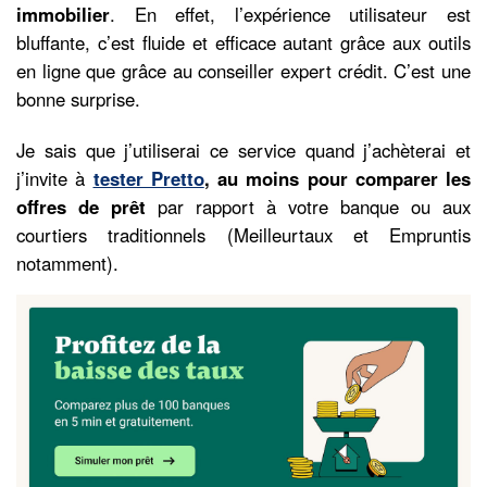
immobilier
. En effet, l’expérience utilisateur est
bluffante, c’est fluide et efficace autant grâce aux outils
en ligne que grâce au conseiller expert crédit. C’est une
bonne surprise.
Je sais que j’utiliserai ce service quand j’achèterai et
j’invite à
tester Pretto
, au moins pour comparer les
offres de prêt
par rapport à votre banque ou aux
courtiers traditionnels (Meilleurtaux et Empruntis
notamment).