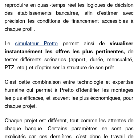
reproduire en quasi-temps réel les logiques de décision
des établissements bancaires, afin d’estimer avec
précision les conditions de financement accessibles à
chaque profil.
Le
simulateur Pretto
permet ainsi de
visualiser
instantanément les offres les plus pertinentes,
de
tester différents scénarios (apport, durée, mensualité,
PTZ, etc.) et d’optimiser la structure de son prêt.
C’est cette combinaison entre technologie et expertise
humaine qui permet à Pretto d’identifier les montages
les plus efficaces, et souvent les plus économiques, pour
chaque projet.
Chaque projet est différent, tout comme les attentes de
chaque banque. Certains paramètres ne sont pas
explicités par ces dernières, c’est donc le travail de