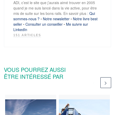
ADI, c’est le site que j’aurais aimé trouver en 2005
quand je me suis lancé dans la vie active, pour être
mis de suite sur les bons rails. En savoir plus :
Qui
sommes-nous ?
•
Notre newsletter
•
Notre livre best
seller
•
Consulter un conseiller
•
Me suivre sur
LinkedIn
151 ARTICLES
VOUS POURREZ AUSSI
ÊTRE INTÉRESSÉ PAR