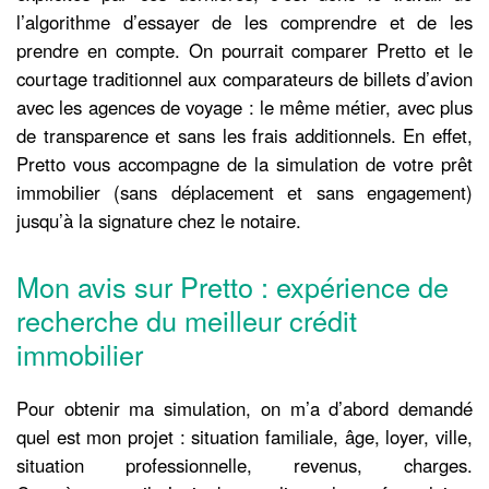
l’algorithme d’essayer de les comprendre et de les
prendre en compte. On pourrait comparer Pretto et le
courtage traditionnel aux comparateurs de billets d’avion
avec les agences de voyage : le même métier, avec plus
de transparence et sans les frais additionnels. En effet,
Pretto
vous accompagne de la simulation de votre prêt
immobilier (sans déplacement et sans engagement)
jusqu’à la signature chez le notaire.
Mon avis sur Pretto : expérience de
recherche du meilleur crédit
immobilier
Pour obtenir ma simulation, on m’a d’abord demandé
quel est mon projet : situation familiale, âge, loyer, ville,
situation professionnelle, revenus, charges.