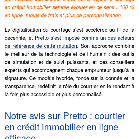
en crédit immobilier semble évoluer en ce sens : 100 %
en ligne, moins de frais et plus de personnalisation.
La digitalisation du courtage s’est accélérée au fil de la
décennie, et
Pretto s’est imposé comme un des acteurs
de référence de cette mutation
. Son approche combine
le meilleur de la technologie et de l’humain : des outils
de simulation et de suivi puissants, et des conseillers
experts qui accompagnent chaque emprunteur jusqu’à la
signature. Ce modèle hybride, fondé sur la donnée et la
transparence, redéfinit le rôle du courtier en le rendant à
la fois plus accessible et plus personnalisé.
Notre avis sur Pretto : courtier
en crédit immobilier en ligne
efficace