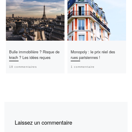
Bulle immobilière ? Risque de
Monopoly : le prix réel des
krach ? Les idées reçues
rues parisiennes !
18 commentaires
1 commentaire
Laissez un commentaire