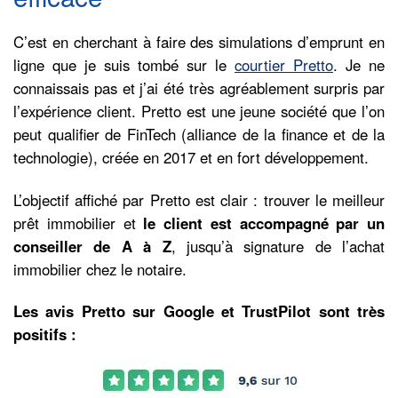
C’est en cherchant à faire des simulations d’emprunt en
ligne que je suis tombé sur le
courtier Pretto
. Je ne
connaissais pas et j’ai été très agréablement surpris par
l’expérience client. Pretto est une jeune société que l’on
peut qualifier de FinTech (alliance de la finance et de la
technologie), créée en 2017 et en fort développement.
L’objectif affiché par Pretto est clair : trouver le meilleur
prêt immobilier et
le client est accompagné par un
conseiller de A à Z
, jusqu’à signature de l’achat
immobilier chez le notaire.
Les avis Pretto sur Google et TrustPilot sont très
positifs :