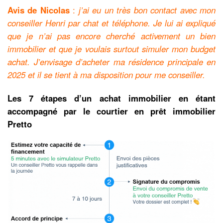
Avis de Nicolas
:
j’ai eu un très bon contact avec mon
conseiller Henri par chat et téléphone. Je lui ai expliqué
que je n’ai pas encore cherché activement un bien
immobilier et que je voulais surtout simuler mon budget
achat. J’envisage d’acheter ma résidence principale en
2025 et il se tient à ma disposition pour me conseiller.
Les 7 étapes d’un achat immobilier en étant
accompagné par le courtier en prêt immobilier
Pretto