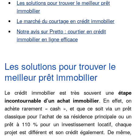
Les solutions pour trouver le meilleur prêt
immobilier
Le marché du courtage en crédit immobilier
Notre avis sur Pretto : courtier en crédit
immobilier en ligne efficace
Les solutions pour trouver le
meilleur prêt immobilier
Le crédit immobilier est très souvent une
étape
incontournable d’un achat immobilier
. En effet, on
achète rarement « cash », et que ce soit via un prêt
classique pour l’achat de sa résidence principale ou un
prêt à 110 % pour un investissement locatif, chaque
projet est différent et son crédit également. De même,