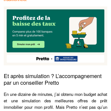
Et après simulation ? L’accompagnement
par un conseiller Pretto
En une dizaine de minutes, j’ai obtenu mon budget achat
et une simulation des meilleures offres de prêt
immobilier pour mon profil. Mais Pretto n’est pas qu’un