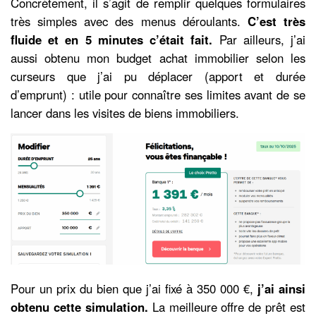
Concrètement, il s’agit de remplir quelques formulaires
très simples avec des menus déroulants.
C’est très
fluide et en 5 minutes c’était fait.
Par ailleurs, j’ai
aussi obtenu mon budget achat immobilier selon les
curseurs que j’ai pu déplacer (apport et durée
d’emprunt) : utile pour connaître ses limites avant de se
lancer dans les visites de biens immobiliers.
Pour un prix du bien que j’ai fixé à 350 000 €,
j’ai ainsi
obtenu cette simulation.
La meilleure offre de prêt est