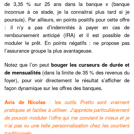
de 3,35 % sur 25 ans dans la banque x (banque
inconnue à ce stade, je la connaitrai plus tard si je
poursuis). Par ailleurs, en points positifs pour cette offre
: il n’y a pas d’indemnités à payer en cas de
remboursement anticipé (IRA) et il est possible de
moduler le prêt. En points négatifs : ne propose pas
l’assurance groupe la plus avantageuse.
Notez que l’on peut
bouger les curseurs de durée et
de mensualités
(dans la limite de 35 % des revenus du
foyer), pour voir directement le résultat s’afficher de
façon dynamique sur les offres des banques.
Avis de Nicolas
:
les outils Pretto sont vraiment
pratiques et faciles à utiliser. J’apprécie particulièrement
de pouvoir moduler l’offre qui me convient le mieux et je
n’ai pas vu une telle personnalisation chez les courtiers
traditionnels.