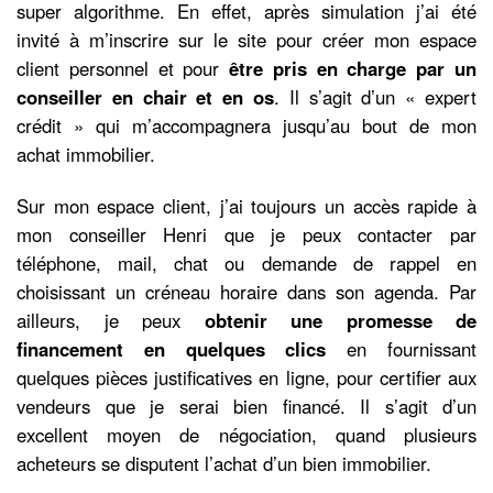
super algorithme. En effet, après simulation j’ai été
invité à m’inscrire sur le site pour créer mon espace
client personnel et pour
être pris en charge par un
conseiller en chair et en os
. Il s’agit d’un « expert
crédit » qui m’accompagnera jusqu’au bout de mon
achat immobilier.
Sur mon espace client, j’ai toujours un accès rapide à
mon conseiller Henri que je peux contacter par
téléphone, mail, chat ou demande de rappel en
choisissant un créneau horaire dans son agenda. Par
ailleurs, je peux
obtenir une promesse de
financement en quelques clics
en fournissant
quelques pièces justificatives en ligne, pour certifier aux
vendeurs que je serai bien financé. Il s’agit d’un
excellent moyen de négociation, quand plusieurs
acheteurs se disputent l’achat d’un bien immobilier.