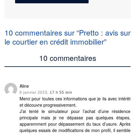
10 commentaires sur “Pretto : avis sur
le courtier en crédit immobilier”
10 commentaires
Aline
8 janvier 2023,
17 h 55 min
Merci pour toutes ces informations que je lis avec intérêt
et découvre progressivement.
J’ai tenté le simulateur pour l’achat d’une résidence
principale mais je ne dépasse pas quelques étapes,
apparemment pour dépassement du taux d’usure. Après
quelques essais de modifications de mon profil, il semble