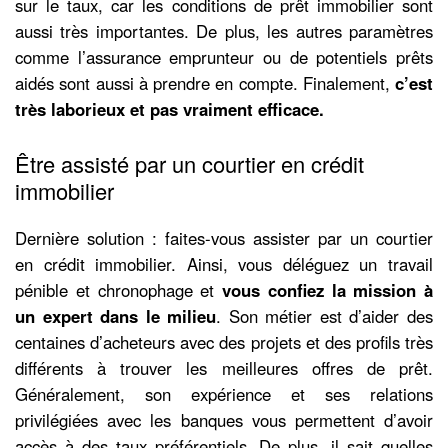
sur le taux, car les conditions de prêt immobilier sont
aussi très importantes. De plus, les autres paramètres
comme l’assurance emprunteur ou de potentiels prêts
aidés sont aussi à prendre en compte. Finalement,
c’est
très laborieux et pas vraiment efficace.
Être assisté par un courtier en crédit
immobilier
Dernière solution : faites-vous assister par un courtier
en crédit immobilier. Ainsi, vous déléguez un travail
pénible et chronophage et
vous confiez la mission à
un expert dans le milieu
. Son métier est d’aider des
centaines d’acheteurs avec des projets et des profils très
différents à trouver les meilleures offres de prêt.
Généralement, son expérience et ses relations
privilégiées avec les banques vous permettent d’avoir
accès à des taux préférentiels. De plus, il sait quelles