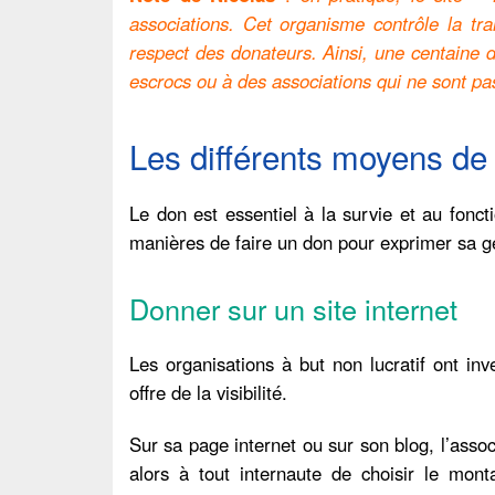
associations. Cet organisme contrôle la tran
respect des donateurs. Ainsi, une centaine d
escrocs ou à des associations qui ne sont pa
Les différents moyens de 
Le don est essentiel à la survie et au fonc
manières de faire un don pour exprimer sa g
Donner sur un site internet
Les organisations à but non lucratif ont inve
offre de la visibilité.
Sur sa page internet ou sur son blog, l’ass
alors à tout internaute de choisir le mo