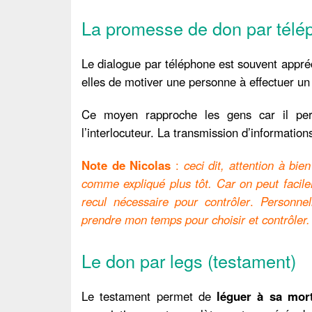
La promesse de don par télé
Le dialogue par téléphone est souvent appré
elles de motiver une personne à effectuer un
Ce moyen rapproche les gens car il perm
l’interlocuteur. La transmission d’informations
Note de Nicolas
:
ceci dit, attention à bien
comme expliqué plus tôt. Car on peut facile
recul nécessaire pour contrôler
.
Personnel
prendre mon temps pour choisir et contrôler.
Le don par legs (testament)
Le testament permet de
léguer à sa mor