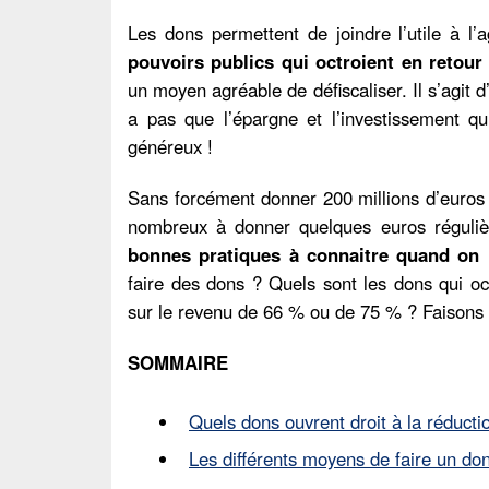
Les dons permettent de joindre l’utile à l’
pouvoirs publics qui octroient en retour
un moyen agréable de défiscaliser. Il s’agit d
a pas que l’épargne et l’investissement qu
généreux !
Sans forcément donner 200 millions d’euro
nombreux à donner quelques euros réguliè
bonnes pratiques à connaitre quand on 
faire des dons ? Quels sont les dons qui oct
sur le revenu de 66 % ou de 75 % ? Faisons l
SOMMAIRE
Quels dons ouvrent droit à la réducti
Les différents moyens de faire un do