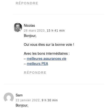
RÉPONDRE
Nicolas
28 mars 2023,
15 h 41 min
Bonjour,
Oui vous êtes sur la bonne voie !
Avec les bons intermédiaires :
–
meilleures assurances vie
–
meilleurs PEA
RÉPONDRE
Sam
22 janvier 2022,
9 h 30 min
Bonjour,