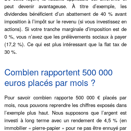
peut devenir avantageuse. À titre d’exemple, les
dividendes bénéficient d’un abattement de 40 % avant
imposition à l’impôt sur le revenu (si vous investissez en
actions). Si votre tranche marginale d’imposition est de
0 %, vous n’avez que les prélèvements sociaux à payer
(17,2 %). Ce qui est plus intéressant que la flat tax de
30 %.
Combien rapportent 500 000
euros placés par mois ?
Pour savoir combien rapporte 500 000 € placés par
mois, nous pouvons reprendre les chiffres exposés dans
l’exemple plus haut. Nous supposons que l’argent est
investi à long terme avec un rendement de 4,5 % (en
immobilier « pierre-papier » pour ne pas être ennuyé par