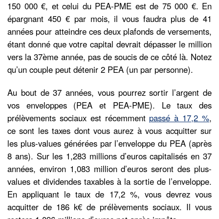
150 000 €, et celui du PEA-PME est de 75 000 €. En
épargnant 450 € par mois, il vous faudra plus de 41
années pour atteindre ces deux plafonds de versements,
étant donné que votre capital devrait dépasser le million
vers la 37ème année, pas de soucis de ce côté là. Notez
qu’un couple peut détenir 2 PEA (un par personne).
Au bout de 37 années, vous pourrez sortir l’argent de
vos enveloppes (PEA et PEA-PME). Le taux des
prélèvements sociaux est récemment
passé à 17,2 %
,
ce sont les taxes dont vous aurez à vous acquitter sur
les plus-values générées par l’enveloppe du PEA (après
8 ans). Sur les 1,283 millions d’euros capitalisés en 37
années, environ 1,083 million d’euros seront des plus-
values et dividendes taxables à la sortie de l’enveloppe.
En appliquant le taux de 17,2 %, vous devrez vous
acquitter de 186 k€ de prélèvements sociaux. Il vous