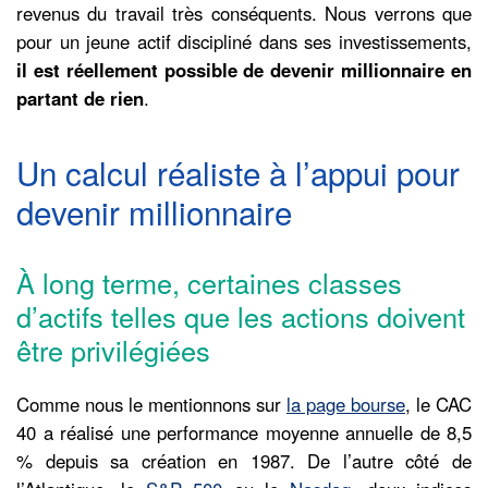
revenus du travail très conséquents. Nous verrons que
pour un jeune actif discipliné dans ses investissements,
il est réellement possible de devenir millionnaire en
partant de rien
.
Un calcul réaliste à l’appui pour
devenir millionnaire
À long terme, certaines classes
d’actifs telles que les actions doivent
être privilégiées
Comme nous le mentionnons sur
la page bourse
, le CAC
40 a réalisé une performance moyenne annuelle de 8,5
% depuis sa création en 1987. De l’autre côté de