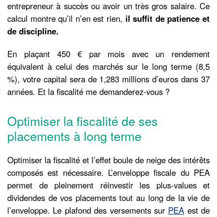
entrepreneur à succès ou avoir un très gros salaire. Ce
calcul montre qu’il n’en est rien,
il suffit de patience et
de discipline.
En plaçant 450 € par mois avec un rendement
équivalent à celui des marchés sur le long terme (8,5
%), votre capital sera de 1,283 millions d’euros dans 37
années. Et la fiscalité me demanderez-vous ?
Optimiser la fiscalité de ses
placements à long terme
Optimiser la fiscalité et l’effet boule de neige des intérêts
composés est nécessaire. L’enveloppe fiscale du PEA
permet de pleinement réinvestir les plus-values et
dividendes de vos placements tout au long de la vie de
l’enveloppe. Le plafond des versements sur
PEA
est de