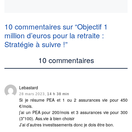
10 commentaires sur “Objectif 1
million d’euros pour la retraite :
Stratégie à suivre !”
10 commentaires
Lebastard
28 mars 2023,
14 h 38 min
Si je résume PEA et 1 ou 2 assurances vie pour 450
€/mois.
j’ai un PEA pour 200/mois et 3 assurances vie pour 300
(3*100). Ass.vie à bien choisir
J’ai d’autres investissements donc je dois être bon.