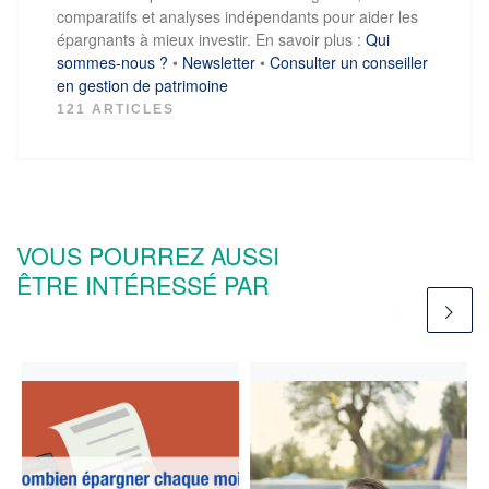
comparatifs et analyses indépendants pour aider les
épargnants à mieux investir. En savoir plus :
Qui
sommes-nous ?
•
Newsletter
•
Consulter un conseiller
en gestion de patrimoine
121 ARTICLES
VOUS POURREZ AUSSI
ÊTRE INTÉRESSÉ PAR