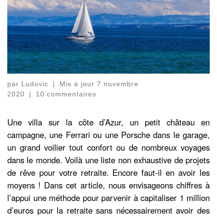
par
Ludovic
|
Mis à jour
7 novembre
2020
|
10 commentaires
Une villa sur la côte d’Azur, un petit château en
campagne, une Ferrari ou une Porsche dans le garage,
un grand voilier tout confort ou de nombreux voyages
dans le monde. Voilà une liste non exhaustive de projets
de rêve pour votre retraite. Encore faut-il en avoir les
moyens ! Dans cet article, nous envisageons chiffres à
l’appui une méthode pour parvenir à capitaliser 1 million
d’euros pour la retraite sans nécessairement avoir des