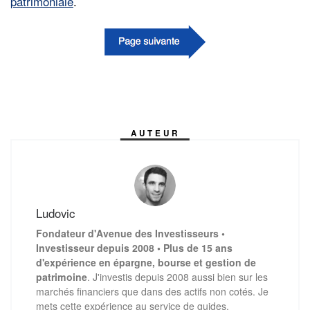
patrimoniale
.
AUTEUR
Ludovic
Fondateur d'Avenue des Investisseurs •
Investisseur depuis 2008 • Plus de 15 ans
d'expérience en épargne, bourse et gestion de
patrimoine
. J'investis depuis 2008 aussi bien sur les
marchés financiers que dans des actifs non cotés. Je
mets cette expérience au service de guides,