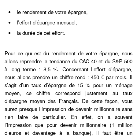
le rendement de votre épargne,
l’effort d’épargne mensuel,
la durée de cet effort.
Pour ce qui est du rendement de votre épargne, nous
allons reprendre la tendance du CAC 40 et du S&P 500
à long terme : 8,5 %. Concernant l’effort d’épargne,
nous allons prendre un chiffre rond : 450 € par mois. Il
s’agit d’un taux d’épargne de 15 % pour un ménage
moyen, ce chiffre correspond justement au taux
d’épargne moyen des Français. De cette façon, vous
aurez presque l’impression de devenir millionnaire sans
rien faire de particulier. En effet, on a souvent
l’impression que pour devenir millionnaire (1 million
d’euros et davantage à la banque), il faut être un