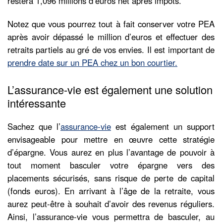
restera 1,096 millions d’euros net après impôts.
Notez que vous pourrez tout à fait conserver votre PEA
après avoir dépassé le million d’euros et effectuer des
retraits partiels au gré de vos envies. Il est important de
prendre date sur un PEA chez un bon courtier.
L’assurance-vie est également une solution
intéressante
Sachez que l’
assurance-vie
est également un support
envisageable pour mettre en œuvre cette stratégie
d’épargne. Vous aurez en plus l’avantage de pouvoir à
tout moment basculer votre épargne vers des
placements sécurisés, sans risque de perte de capital
(fonds euros). En arrivant à l’âge de la retraite, vous
aurez peut-être à souhait d’avoir des revenus réguliers.
Ainsi, l’assurance-vie vous permettra de basculer, au