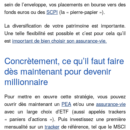
sein de l’enveloppe, vos placements en bourse vers des
fonds euros ou des
SCPI
(la « pierre-papier »).
La diversification de votre patrimoine est importante.
Une telle flexibilité est possible et c’est pour cela qu’il
est
important de bien choisir son assurance-vie.
Concrètement, ce qu’il faut faire
dès maintenant pour devenir
millionnaire
Pour mettre en œuvre cette stratégie, vous pouvez
ouvrir dès maintenant un
PEA
et/ou une
assurance-vie
avec un large choix d’ETF (aussi appelés trackers
« paniers d’actions »). Puis investissez une première
mensualité sur un
tracker
de référence, tel que le MSCI