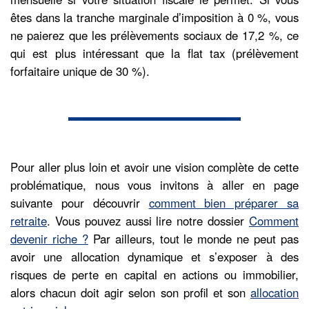
êtes dans la tranche marginale d’imposition à 0 %, vous
ne paierez que les prélèvements sociaux de 17,2 %, ce
qui est plus intéressant que la flat tax (prélèvement
forfaitaire unique de 30 %).
Pour aller plus loin et avoir une vision complète de cette
problématique, nous vous invitons à aller en page
suivante pour découvrir
comment bien préparer sa
retraite
. Vous pouvez aussi lire notre dossier
Comment
devenir riche ?
Par ailleurs, tout le monde ne peut pas
avoir une allocation dynamique et s’exposer à des
risques de perte en capital en actions ou immobilier,
alors chacun doit agir selon son profil et son
allocation