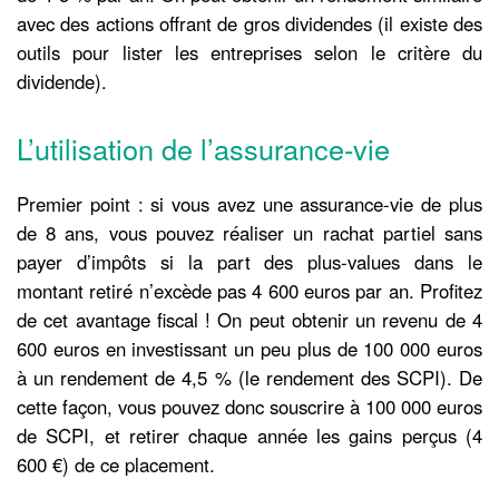
avec des actions offrant de gros dividendes (il existe des
outils pour lister les entreprises selon le critère du
dividende).
L’utilisation de l’assurance-vie
Premier point : si vous avez une assurance-vie de plus
de 8 ans, vous pouvez réaliser un rachat partiel sans
payer d’impôts si la part des plus-values dans le
montant retiré n’excède pas 4 600 euros par an. Profitez
de cet avantage fiscal ! On peut obtenir un revenu de 4
600 euros en investissant un peu plus de 100 000 euros
à un rendement de 4,5 % (le rendement des SCPI). De
cette façon, vous pouvez donc souscrire à 100 000 euros
de SCPI, et retirer chaque année les gains perçus (4
600 €) de ce placement.