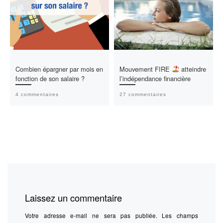
Combien épargner par mois en
Mouvement FIRE
atteindre
fonction de son salaire ?
l’indépendance financière
4 commentaires
27 commentaires
Laissez un commentaire
Votre adresse e-mail ne sera pas publiée.
Les champs