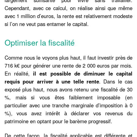
Cependant, avec ce calcul, on réalise ainsi que même
avec 1 million d’euros, la rente est relativement modeste
si l’on ne veut pas entamer le capital.
Optimiser la fiscalité
Comme nous le voyons plus haut, il faut investir près de
716 k€ pour générer une rente de 2 000 euros par mois.
En réalité,
il est possible de diminuer le capital
requis pour arriver à une telle rente
. Dans le cas
exposé plus haut, nous avons retenu une fiscalité de 30
%, mais si vous êtes faiblement imposable (en
particulier avec une tranche marginale d’imposition à 0
%), vous avez intérêt à déclarer vos revenus du
patrimoine en optant pour le barème progressif.
De cette façon, la fiscalité applicable est différente et