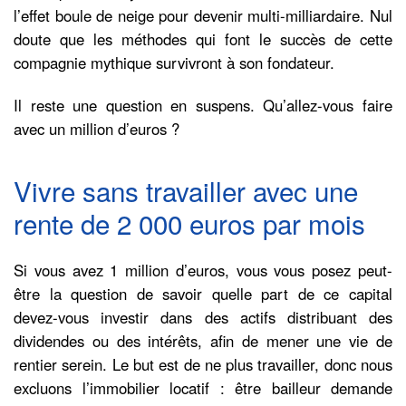
l’effet boule de neige pour devenir multi-milliardaire. Nul
doute que les méthodes qui font le succès de cette
compagnie mythique survivront à son fondateur.
Il reste une question en suspens. Qu’allez-vous faire
avec un million d’euros ?
Vivre sans travailler avec une
rente de 2 000 euros par mois
Si vous avez 1 million d’euros, vous vous posez peut-
être la question de savoir quelle part de ce capital
devez-vous investir dans des actifs distribuant des
dividendes ou des intérêts, afin de mener une vie de
rentier serein. Le but est de ne plus travailler, donc nous
excluons l’immobilier locatif : être bailleur demande