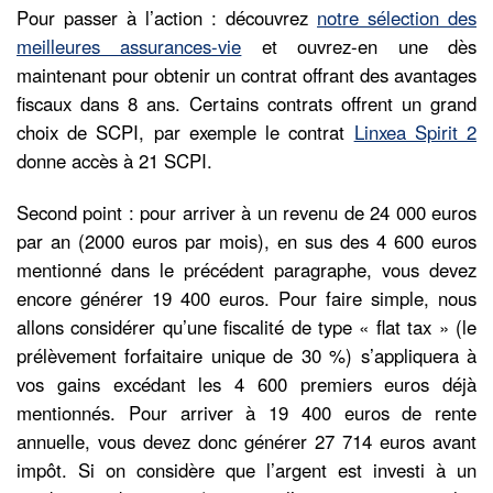
Pour passer à l’action : découvrez
notre sélection des
meilleures assurances-vie
et ouvrez-en une dès
maintenant pour obtenir un contrat offrant des avantages
fiscaux dans 8 ans. Certains contrats offrent un grand
choix de SCPI, par exemple le contrat
Linxea Spirit 2
donne accès à 21 SCPI.
Second point : pour arriver à un revenu de 24 000 euros
par an (2000 euros par mois), en sus des 4 600 euros
mentionné dans le précédent paragraphe, vous devez
encore générer 19 400 euros. Pour faire simple, nous
allons considérer qu’une fiscalité de type « flat tax » (le
prélèvement forfaitaire unique de 30 %) s’appliquera à
vos gains excédant les 4 600 premiers euros déjà
mentionnés. Pour arriver à 19 400 euros de rente
annuelle, vous devez donc générer 27 714 euros avant
impôt. Si on considère que l’argent est investi à un