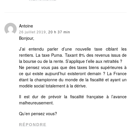
Antoine
26 juillet 2019,
20 h 37 min
Bonjour,
J’ai entendu parler d’une nouvelle taxe ciblant les
rentiers. La taxe Puma. Taxant 8% des revenus issus de
la bourse ou de la rente. S’applique t’elle aux retraités ?
Ne pensez vous pas que des taxes biens supérieures à
ce qui existe aujourd’hui existeront demain ? La France
étant la championne du monde de la fiscalité et ayant un
modèle social totalement à la dérive.
Il est dur de prévoir la fiscalité française à l’avance
malheureusement.
Qu’en pensez vous?
RÉPONDRE