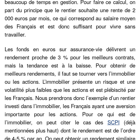
beaucoup de temps en gestion. Pour faire ce calcul, on
part du principe que le rentier souhaite une rente de 2
000 euros par mois, ce qui correspond au salaire moyen
des Français et est donc suffisant pour vivre sans
travailler.
Les fonds en euros sur assurance-vie délivrent un
rendement proche de 3 % pour les meilleurs contrats,
mais la tendance est à la baisse. Pour obtenir de
meilleurs rendements, il faut se tourner vers l’immobilier
ou les actions. L’immobilier présente un risque et une
volatilité plus faibles que les actions et est plébiscité par
les Français. Nous prendrons donc l’exemple d’un rentier
investi dans l’immobilier, les Français ayant une aversion
importante pour les actions. Pour ce qui est de
l’immobilier, on peut citer le cas des
SCPI
(déjà
mentionnées plus haut) dont le rendement est de l’ordre
de 4-5 % par an. On peut obtenir un rendement similaire