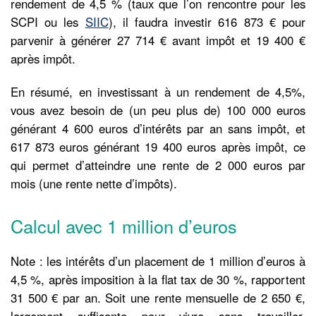
rendement de 4,5 % (taux que l’on rencontre pour les
SCPI ou les
SIIC
), il faudra investir 616 873 € pour
parvenir à générer 27 714 € avant impôt et 19 400 €
après impôt.
En résumé, en investissant à un rendement de 4,5%,
vous avez besoin de (un peu plus de) 100 000 euros
générant 4 600 euros d’intérêts par an sans impôt, et
617 873 euros générant 19 400 euros après impôt, ce
qui permet d’atteindre une rente de 2 000 euros par
mois (une rente nette d’impôts).
Calcul avec 1 million d’euros
Note : les intérêts d’un placement de 1 million d’euros à
4,5 %, après imposition à la flat tax de 30 %, rapportent
31 500 € par an. Soit une rente mensuelle de 2 650 €,
largement suffisante pour vivre sans travailler.