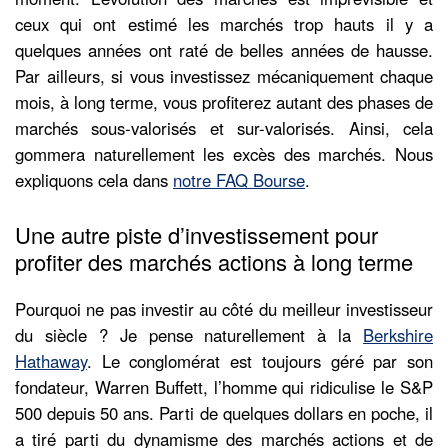
ceux qui ont estimé les marchés trop hauts il y a
quelques années ont raté de belles années de hausse.
Par ailleurs, si vous investissez mécaniquement chaque
mois, à long terme, vous profiterez autant des phases de
marchés sous-valorisés et sur-valorisés. Ainsi, cela
gommera naturellement les excès des marchés. Nous
expliquons cela dans
notre FAQ Bourse
.
Une autre piste d’investissement pour
profiter des marchés actions à long terme
Pourquoi ne pas investir au côté du meilleur investisseur
du siècle ? Je pense naturellement à la
Berkshire
Hathaway
. Le conglomérat est toujours géré par son
fondateur, Warren Buffett, l’homme qui ridiculise le S&P
500 depuis 50 ans. Parti de quelques dollars en poche, il
a tiré parti du dynamisme des marchés actions et de