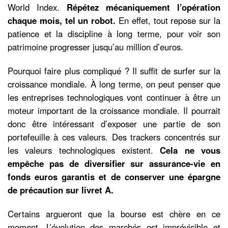
World Index.
Répétez mécaniquement l’opération
chaque mois, tel un robot.
En effet, tout repose sur la
patience et la discipline à long terme, pour voir son
patrimoine progresser jusqu’au million d’euros.
Pourquoi faire plus compliqué ? Il suffit de surfer sur la
croissance mondiale. À long terme, on peut penser que
les entreprises technologiques vont continuer à être un
moteur important de la croissance mondiale. Il pourrait
donc être intéressant d’exposer une partie de son
portefeuille à ces valeurs. Des trackers concentrés sur
les valeurs technologiques existent.
Cela ne vous
empêche pas de diversifier sur assurance-vie en
fonds euros garantis et de conserver une épargne
de précaution sur livret A.
Certains argueront que la bourse est chère en ce
moment. L’évolution des marchés est imprévisible et