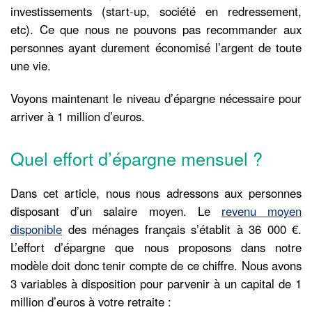
investissements (start-up, société en redressement,
etc). Ce que nous ne pouvons pas recommander aux
personnes ayant durement économisé l’argent de toute
une vie.
Voyons maintenant le niveau d’épargne nécessaire pour
arriver à 1 million d’euros.
Quel effort d’épargne mensuel ?
Dans cet article, nous nous adressons aux personnes
disposant d’un salaire moyen. Le
revenu moyen
disponible
des ménages français s’établit à 36 000 €.
L’effort d’épargne que nous proposons dans notre
modèle doit donc tenir compte de ce chiffre. Nous avons
3 variables à disposition pour parvenir à un capital de 1
million d’euros à votre retraite :