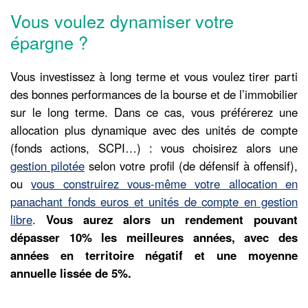
Vous voulez dynamiser votre
épargne ?
Vous investissez à long terme et vous voulez tirer parti
des bonnes performances de la bourse et de l’immobilier
sur le long terme. Dans ce cas, vous préférerez une
allocation plus dynamique avec des unités de compte
(fonds actions, SCPI…) : vous choisirez alors une
gestion pilotée
selon votre profil (de défensif à offensif),
ou
vous construirez vous-même votre allocation en
panachant fonds euros et unités de compte en gestion
libre
.
Vous aurez alors un rendement pouvant
dépasser 10% les meilleures années, avec des
années en territoire négatif et une moyenne
annuelle lissée de 5%.