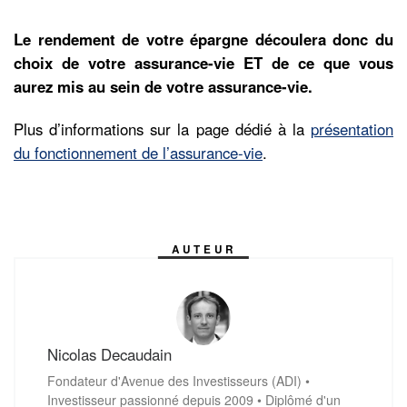
Le rendement de votre épargne découlera donc du
choix de votre assurance-vie ET de ce que vous
aurez mis au sein de votre assurance-vie.
Plus d’informations sur la page dédié à la
présentation
du fonctionnement de l’assurance-vie
.
AUTEUR
Nicolas Decaudain
Fondateur d'Avenue des Investisseurs (ADI) •
Investisseur passionné depuis 2009 • Diplômé d'un