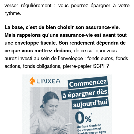
verser régulièrement : vous pourrez épargner à votre
rythme.
La base, c’est de bien choisir son assurance-vie.
Mais rappelons qu’une assurance-vie est avant tout
une enveloppe fiscale.
Son rendement dépendra de
ce que vous mettrez dedans
, de ce sur quoi vous
aurez investi au sein de l’enveloppe : fonds euros, fonds
actions, fonds obligations, pierre-papier SCPI ?