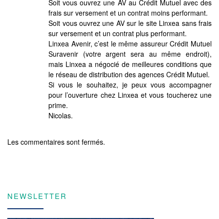
Soit vous ouvrez une AV au Crédit Mutuel avec des
frais sur versement et un contrat moins performant.
Soit vous ouvrez une AV sur le site Linxea sans frais
sur versement et un contrat plus performant.
Linxea Avenir, c’est le même assureur Crédit Mutuel
Suravenir (votre argent sera au même endroit),
mais Linxea a négocié de meilleures conditions que
le réseau de distribution des agences Crédit Mutuel.
Si vous le souhaitez, je peux vous accompagner
pour l’ouverture chez Linxea et vous toucherez une
prime.
Nicolas.
Les commentaires sont fermés.
NEWSLETTER