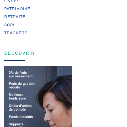
LIVRES
PATRIMOINE
RETRAITE
SCPI
TRACKERS
DÉCOUVRIR