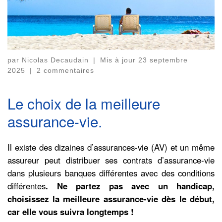
par
Nicolas Decaudain
|
Mis à jour
23 septembre
2025
|
2 commentaires
Le choix de la meilleure
assurance-vie.
Il existe des dizaines d’assurances-vie (AV) et un même
assureur peut distribuer ses contrats d’assurance-vie
dans plusieurs banques différentes avec des conditions
différentes
. Ne partez pas avec un handicap,
choisissez la meilleure assurance-vie dès le début,
car elle vous suivra longtemps !