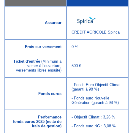
Assureur
CRÉDIT AGRICOLE Spirica
Frais sur versement
0 %
Ticket d'entrée
(Minimum à
verser à l’ouverture,
500 €
versements libres ensuite)
- Fonds Euro Objectif Climat
(garanti à 98 %)
Fonds euros
- Fonds euro Nouvelle
Génération (garanti à 98 %)
Performance
- Objectif Climat : 3,26 %
fonds euros 2025 (nette de
frais de gestion)
- Fonds euro NG : 3,08 %