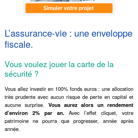
L’assurance-vie : une enveloppe
fiscale.
Vous voulez jouer la carte de la
sécurité ?
Vous allez investir en 100% fonds euros : une allocation
très prudente avec aucun risque de perte en capital et
aucune surprise.
Vous aurez alors un rendement
d’environ 2% par an.
Avec l’effet cliquet, votre
patrimoine ne pourra que progresser, année après
année.