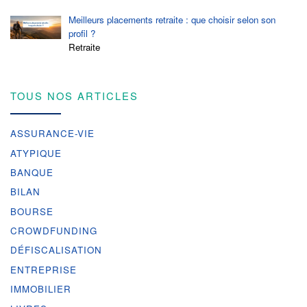
Meilleurs placements retraite : que choisir selon son
profil ?
Retraite
TOUS NOS ARTICLES
ASSURANCE-VIE
ATYPIQUE
BANQUE
BILAN
BOURSE
CROWDFUNDING
DÉFISCALISATION
ENTREPRISE
IMMOBILIER