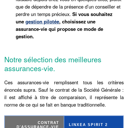
que de dépendre de la présence d’un conseiller et
perdre un temps précieux.
Si vous souhaitez
une
gestion pilotée
, choisissez une
assurance-vie qui propose ce mode de
gestion.
Notre sélection des meilleures
assurances-vie.
Ces assurances-vie remplissent tous les critères
énoncés supra. Sauf le contrat de la Société Générale :
il est affiché à titre de comparaison, il représente la
norme de ce qui se fait en banque traditionnelle.
CONTRAT
LINXEA SPIRIT 2
D'ASSURANCE-VIE