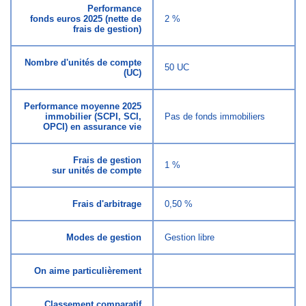
Performance
fonds euros 2025 (nette de
2 %
frais de gestion)
Nombre d'unités de compte
50 UC
(UC)
Performance moyenne 2025
immobilier (SCPI, SCI,
Pas de fonds immobiliers
OPCI) en assurance vie
Frais de gestion
1 %
sur unités de compte
Frais d'arbitrage
0,50 %
Modes de gestion
Gestion libre
On aime particulièrement
Classement comparatif