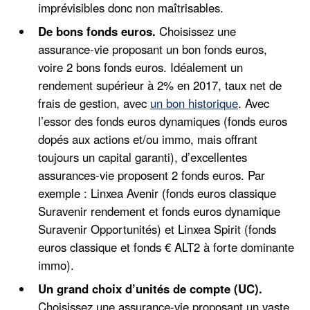
imprévisibles donc non maîtrisables.
De bons fonds euros.
Choisissez une
assurance-vie proposant un bon fonds euros,
voire 2 bons fonds euros. Idéalement un
rendement supérieur à 2% en 2017, taux net de
frais de gestion, avec
un bon historique
. Avec
l’essor des fonds euros dynamiques (fonds euros
dopés aux actions et/ou immo, mais offrant
toujours un capital garanti), d’excellentes
assurances-vie proposent 2 fonds euros. Par
exemple : Linxea Avenir (fonds euros classique
Suravenir rendement et fonds euros dynamique
Suravenir Opportunités) et Linxea Spirit (fonds
euros classique et fonds € ALT2 à forte dominante
immo).
Un grand choix d’unités de compte (UC).
Choisissez une assurance-vie proposant un vaste