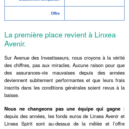
Offre
La première place revient à Linxea
Avenir.
Sur Avenue des Investisseurs, nous croyons à la vérité
des chiffres, pas aux miracles. Aucune raison pour que
des assurances-vie mauvaises depuis des années
deviennent subitement performantes et que leurs frais
inscrits dans les conditions générales soient revus à la
baisse.
Nous ne changeons pas une équipe qui gagne
:
depuis des années, les fonds euros de Linxea Avenir et
Linxea Spirit sont au-dessus de la mêlée et l’offre