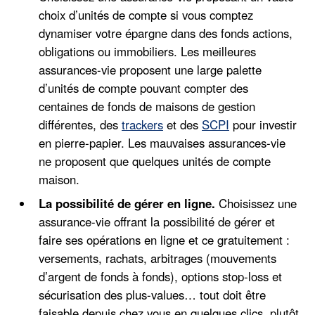
choix d’unités de compte si vous comptez
dynamiser votre épargne dans des fonds actions,
obligations ou immobiliers. Les meilleures
assurances-vie proposent une large palette
d’unités de compte pouvant compter des
centaines de fonds de maisons de gestion
différentes, des
trackers
et des
SCPI
pour investir
en pierre-papier. Les mauvaises assurances-vie
ne proposent que quelques unités de compte
maison.
La possibilité de gérer en ligne.
Choisissez une
assurance-vie offrant la possibilité de gérer et
faire ses opérations en ligne et ce gratuitement :
versements, rachats, arbitrages (mouvements
d’argent de fonds à fonds), options stop-loss et
sécurisation des plus-values… tout doit être
faisable depuis chez vous en quelques clics, plutôt