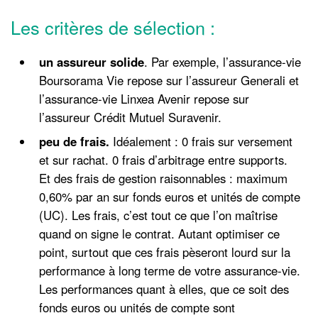
Les critères de sélection :
un assureur solide
. Par exemple, l’assurance-vie
Boursorama Vie repose sur l’assureur Generali et
l’assurance-vie Linxea Avenir repose sur
l’assureur Crédit Mutuel Suravenir.
peu de frais.
Idéalement : 0 frais sur versement
et sur rachat. 0 frais d’arbitrage entre supports.
Et des frais de gestion raisonnables : maximum
0,60% par an sur fonds euros et unités de compte
(UC). Les frais, c’est tout ce que l’on maîtrise
quand on signe le contrat. Autant optimiser ce
point, surtout que ces frais pèseront lourd sur la
performance à long terme de votre assurance-vie.
Les performances quant à elles, que ce soit des
fonds euros ou unités de compte sont