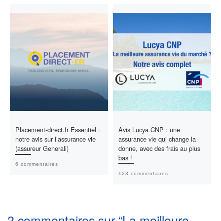
Placement-direct.fr Essentiel :
Avis Lucya CNP : une
notre avis sur l’assurance vie
assurance vie qui change la
(assureur Generali)
donne, avec des frais au plus
bas !
6 commentaires
123 commentaires
2 commentaires sur “La meilleure