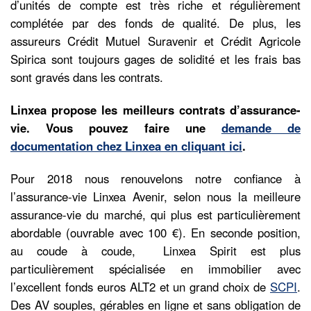
d’unités de compte est très riche et régulièrement
complétée par des fonds de qualité. De plus, les
assureurs Crédit Mutuel Suravenir et Crédit Agricole
Spirica sont toujours gages de solidité et les frais bas
sont gravés dans les contrats.
Linxea propose les meilleurs contrats d’assurance-
vie. Vous pouvez faire une
demande de
documentation chez Linxea en cliquant ici
.
Pour 2018 nous renouvelons notre confiance à
l’assurance-vie Linxea Avenir, selon nous la meilleure
assurance-vie du marché, qui plus est particulièrement
abordable (ouvrable avec 100 €). En seconde position,
au coude à coude, Linxea Spirit est plus
particulièrement spécialisée en immobilier avec
l’excellent fonds euros ALT2 et un grand choix de
SCPI
.
Des AV souples, gérables en ligne et sans obligation de