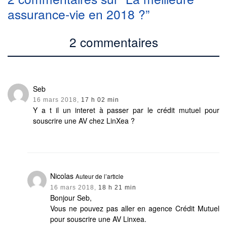
assurance-vie en 2018 ?”
2 commentaires
Seb
16 mars 2018,
17 h 02 min
Y a t il un interet à passer par le crédit mutuel pour
souscrire une AV chez LinXea ?
Nicolas
Auteur de l’article
16 mars 2018,
18 h 21 min
Bonjour Seb,
Vous ne pouvez pas aller en agence Crédit Mutuel
pour souscrire une AV Linxea.