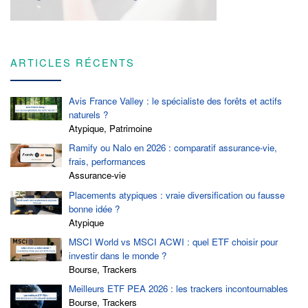
ARTICLES RÉCENTS
Avis France Valley : le spécialiste des forêts et actifs
naturels ?
Atypique, Patrimoine
Ramify ou Nalo en 2026 : comparatif assurance-vie,
frais, performances
Assurance-vie
Placements atypiques : vraie diversification ou fausse
bonne idée ?
Atypique
MSCI World vs MSCI ACWI : quel ETF choisir pour
investir dans le monde ?
Bourse, Trackers
Meilleurs ETF PEA 2026 : les trackers incontournables
Bourse, Trackers