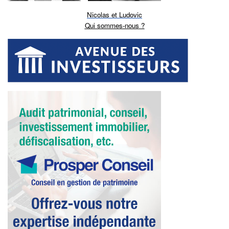
Nicolas et Ludovic
Qui sommes-nous ?