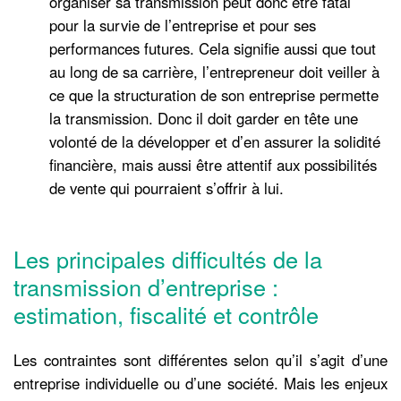
organiser sa transmission peut donc être fatal
pour la survie de l’entreprise et pour ses
performances futures. Cela signifie aussi que tout
au long de sa carrière, l’entrepreneur doit veiller à
ce que la structuration de son entreprise permette
la transmission. Donc il doit garder en tête une
volonté de la développer et d’en assurer la solidité
financière, mais aussi être attentif aux possibilités
de vente qui pourraient s’offrir à lui.
Les principales difficultés de la
transmission d’entreprise :
estimation, fiscalité et contrôle
Les contraintes sont différentes selon qu’il s’agit d’une
entreprise individuelle ou d’une société. Mais les enjeux