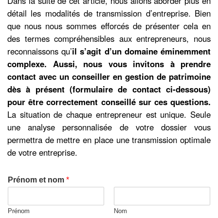
Dans la suite de cet article, nous allons aborder plus en
détail les modalités de transmission d’entreprise. Bien
que nous nous sommes efforcés de présenter cela en
des termes compréhensibles aux entrepreneurs, nous
reconnaissons qu’
il s’agit d’un domaine éminemment
complexe. Aussi, nous vous invitons à prendre
contact avec un conseiller en gestion de patrimoine
dès à présent (formulaire de contact ci-dessous)
pour être correctement conseillé sur ces questions.
La situation de chaque entrepreneur est unique. Seule
une analyse personnalisée de votre dossier vous
permettra de mettre en place une transmission optimale
de votre entreprise.
Prénom et nom
*
Prénom
Nom