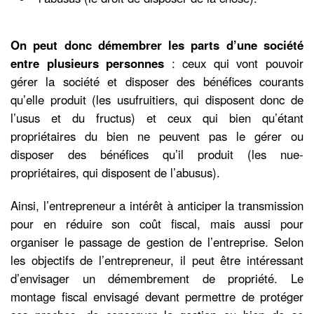
On peut donc démembrer les parts d’une société
entre plusieurs personnes
: ceux qui vont pouvoir
gérer la société et disposer des bénéfices courants
qu’elle produit (les usufruitiers, qui disposent donc de
l’usus et du fructus) et ceux qui bien qu’étant
propriétaires du bien ne peuvent pas le gérer ou
disposer des bénéfices qu’il produit (les nue-
propriétaires, qui disposent de l’abusus).
Ainsi, l’entrepreneur a intérêt à anticiper la transmission
pour en réduire son coût fiscal, mais aussi pour
organiser le passage de gestion de l’entreprise. Selon
les objectifs de l’entrepreneur, il peut être intéressant
d’envisager un démembrement de propriété. Le
montage fiscal envisagé devant permettre de protéger