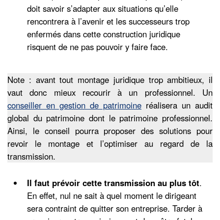
doit savoir s’adapter aux situations qu’elle
rencontrera à l’avenir et les successeurs trop
enfermés dans cette construction juridique
risquent de ne pas pouvoir y faire face.
Note : avant tout montage juridique trop ambitieux, il
vaut donc mieux recourir à un professionnel. Un
conseiller en gestion de patrimoine
réalisera un audit
global du patrimoine dont le patrimoine professionnel.
Ainsi, le conseil pourra proposer des solutions pour
revoir le montage et l’optimiser au regard de la
transmission.
Il faut prévoir cette transmission au plus tôt
.
En effet, nul ne sait à quel moment le dirigeant
sera contraint de quitter son entreprise. Tarder à