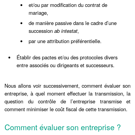
et/ou par modification du contrat de
mariage,
de manière passive dans le cadre d’une
succession
ab intestat
,
par une attribution préférentielle.
Établir des pactes et/ou des protocoles divers
entre associés ou dirigeants et successeurs.
Nous allons voir successivement, comment évaluer son
entreprise, à quel moment effectuer la transmission, la
question du contrôle de l’entreprise transmise et
comment minimiser le coût fiscal de cette transmission.
Comment évaluer son entreprise ?