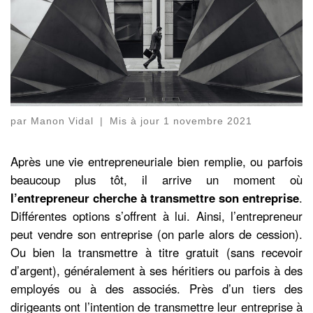
par
Manon Vidal
|
Mis à jour
1 novembre 2021
Après une vie entrepreneuriale bien remplie, ou parfois
beaucoup plus tôt, il arrive un moment où
l’entrepreneur cherche à transmettre son entreprise
.
Différentes options s’offrent à lui. Ainsi, l’entrepreneur
peut vendre son entreprise (on parle alors de cession).
Ou bien la transmettre à titre gratuit (sans recevoir
d’argent), généralement à ses héritiers ou parfois à des
employés ou à des associés. Près d’un tiers des
dirigeants ont l’intention de transmettre leur entreprise à