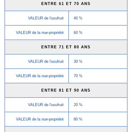
ENTRE 61 ET 70 ANS
VALEUR de l'usufruit
40 %
VALEUR de la nue-propriété
60 %
ENTRE 71 ET 80 ANS
VALEUR de l'usufruit
30 %
VALEUR de la nue-propriété
70 %
ENTRE 81 ET 90 ANS
VALEUR de l'usufruit
20 %
VALEUR de la nue-propriété
80 %