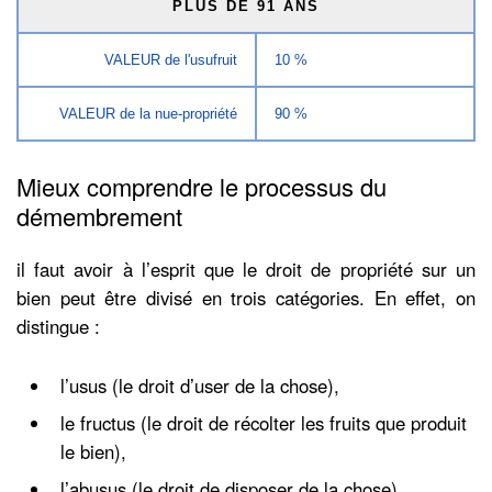
PLUS DE 91 ANS
VALEUR de l'usufruit
10 %
VALEUR de la nue-propriété
90 %
Mieux comprendre le processus du
démembrement
il faut avoir à l’esprit que le droit de propriété sur un
bien peut être divisé en trois catégories. En effet, on
distingue :
l’usus (le droit d’user de la chose),
le fructus (le droit de récolter les fruits que produit
le bien),
l’abusus (le droit de disposer de la chose).