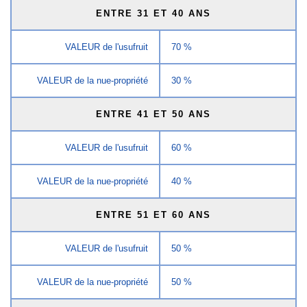
ENTRE 31 ET 40 ANS
VALEUR de l'usufruit
70 %
VALEUR de la nue-propriété
30 %
ENTRE 41 ET 50 ANS
VALEUR de l'usufruit
60 %
VALEUR de la nue-propriété
40 %
ENTRE 51 ET 60 ANS
VALEUR de l'usufruit
50 %
VALEUR de la nue-propriété
50 %