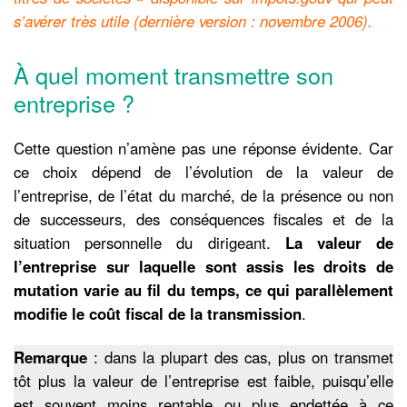
s’avérer très utile (dernière version : novembre 2006).
À quel moment transmettre son
entreprise ?
Cette question n’amène pas une réponse évidente. Car
ce choix dépend de l’évolution de la valeur de
l’entreprise, de l’état du marché, de la présence ou non
de successeurs, des conséquences fiscales et de la
situation personnelle du dirigeant.
La valeur de
l’entreprise sur laquelle sont assis les droits de
mutation varie au fil du temps, ce qui parallèlement
modifie le coût fiscal de la transmission
.
Remarque
: dans la plupart des cas, plus on transmet
tôt plus la valeur de l’entreprise est faible, puisqu’elle
est souvent moins rentable ou plus endettée à ce