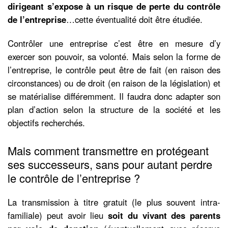
dirigeant s’expose à un risque de perte du contrôle
de l’entreprise
…cette éventualité doit être étudiée.
Contrôler une entreprise c’est être en mesure d’y
exercer son pouvoir, sa volonté. Mais selon la forme de
l’entreprise, le contrôle peut être de fait (en raison des
circonstances) ou de droit (en raison de la législation) et
se matérialise différemment. Il faudra donc adapter son
plan d’action selon la structure de la société et les
objectifs recherchés.
Mais comment transmettre en protégeant
ses successeurs, sans pour autant perdre
le contrôle de l’entreprise ?
La transmission à titre gratuit (le plus souvent intra-
familiale) peut avoir lieu
soit du vivant des parents