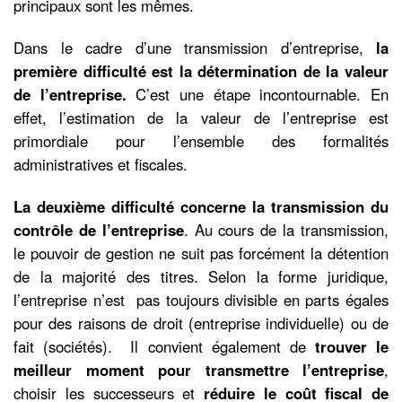
principaux sont les mêmes.
Dans le cadre d’une transmission d’entreprise,
la
première difficulté est la détermination de la valeur
de l’entreprise.
C’est une étape incontournable. En
effet, l’estimation de la valeur de l’entreprise est
primordiale pour l’ensemble des formalités
administratives et fiscales.
La deuxième difficulté concerne la transmission du
contrôle de l’entreprise
. Au cours de la transmission,
le pouvoir de gestion ne suit pas forcément la détention
de la majorité des titres. Selon la forme juridique,
l’entreprise n’est pas toujours divisible en parts égales
pour des raisons de droit (entreprise individuelle) ou de
fait (sociétés). Il convient également de
trouver le
meilleur moment pour transmettre l’entreprise
,
choisir les successeurs et
réduire le coût fiscal de