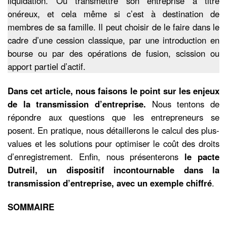
liquidation. Ou transmettre son entreprise à titre
onéreux, et cela même si c’est à destination de
membres de sa famille. Il peut choisir de le faire dans le
cadre d’une cession classique, par une introduction en
bourse ou par des opérations de fusion, scission ou
apport partiel d’actif.
Dans cet article, nous faisons le point sur les enjeux
de la transmission d’entreprise.
Nous tentons de
répondre aux questions que les entrepreneurs se
posent. En pratique, nous détaillerons le calcul des plus-
values et les solutions pour optimiser le coût des droits
d’enregistrement. Enfin, nous présenterons
le pacte
Dutreil, un dispositif incontournable dans la
transmission d’entreprise, avec un exemple chiffré
.
SOMMAIRE