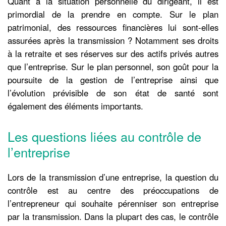
Quant à la situation personnelle du dirigeant, il est
primordial de la prendre en compte. Sur le plan
patrimonial, des ressources financières lui sont-elles
assurées après la transmission ? Notamment ses droits
à la retraite et ses réserves sur des actifs privés autres
que l’entreprise. Sur le plan personnel, son goût pour la
poursuite de la gestion de l’entreprise ainsi que
l’évolution prévisible de son état de santé sont
également des éléments importants.
Les questions liées au contrôle de
l’entreprise
Lors de la transmission d’une entreprise, la question du
contrôle est au centre des préoccupations de
l’entrepreneur qui souhaite pérenniser son entreprise
par la transmission. Dans la plupart des cas, le contrôle