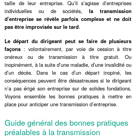
taille de leur entreprise. Qu’il s’agisse d’entreprises
individuelles ou de sociétés,
la transmission
d’entreprise se révèle parfois complexe et ne doit
pas être improvisée sur le tard
.
Le départ du dirigeant peut se faire de plusieurs
façons
: volontairement, par voie de cession à titre
onéreux ou de transmission à titre gratuit. Ou
inopinément, à la suite d’une maladie, d’une invalidité ou
d’un décès. Dans le cas d’un départ inopiné, les
conséquences peuvent être désastreuses si le dirigeant
n’a pas érigé son entreprise sur de solides fondations.
Voyons ensemble les bonnes pratiques à mettre en
place pour anticiper une transmission d’entreprise.
Guide général des bonnes pratiques
préalables à la transmission