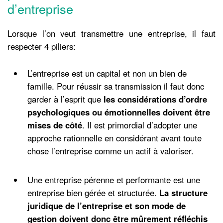
d’entreprise
Lorsque l’on veut transmettre une entreprise, il faut
respecter 4 piliers:
L’entreprise est un capital et non un bien de
famille. Pour réussir sa transmission il faut donc
garder à l’esprit que
les considérations d’ordre
psychologiques ou émotionnelles doivent être
mises de côté
. Il est primordial d’adopter une
approche rationnelle en considérant avant toute
chose l’entreprise comme un actif à valoriser.
Une entreprise pérenne et performante est une
entreprise bien gérée et structurée.
La structure
juridique de l’entreprise et son mode de
gestion doivent donc être mûrement réfléchis