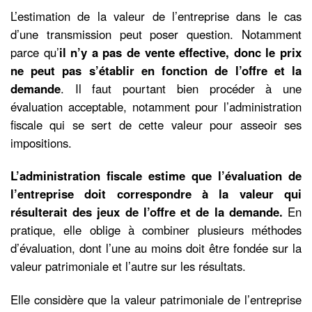
L’estimation de la valeur de l’entreprise dans le cas
d’une transmission peut poser question. Notamment
parce qu’
il n’y a pas de vente effective, donc le prix
ne peut pas s’établir en fonction de l’offre et la
demande
. Il faut pourtant bien procéder à une
évaluation acceptable, notamment pour l’administration
fiscale qui se sert de cette valeur pour asseoir ses
impositions.
L’administration fiscale estime que l’évaluation de
l’entreprise doit correspondre à la valeur qui
résulterait des jeux de l’offre et de la demande.
En
pratique, elle oblige à combiner plusieurs méthodes
d’évaluation, dont l’une au moins doit être fondée sur la
valeur patrimoniale et l’autre sur les résultats.
Elle considère que la valeur patrimoniale de l’entreprise