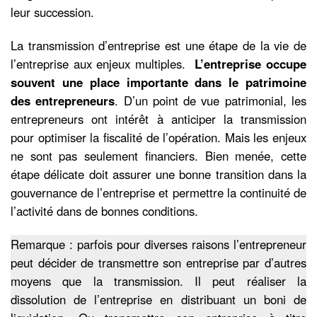
leur succession.
La transmission d’entreprise est une étape de la vie de
l’entreprise aux enjeux multiples.
L’entreprise occupe
souvent une place importante dans le patrimoine
des entrepreneurs
. D’un point de vue patrimonial, les
entrepreneurs ont intérêt à anticiper la transmission
pour optimiser la fiscalité de l’opération. Mais les enjeux
ne sont pas seulement financiers. Bien menée, cette
étape délicate doit assurer une bonne transition dans la
gouvernance de l’entreprise et permettre la continuité de
l’activité dans de bonnes conditions.
Remarque : parfois pour diverses raisons l’entrepreneur
peut décider de transmettre son entreprise par d’autres
moyens que la transmission. Il peut réaliser la
dissolution de l’entreprise en distribuant un boni de