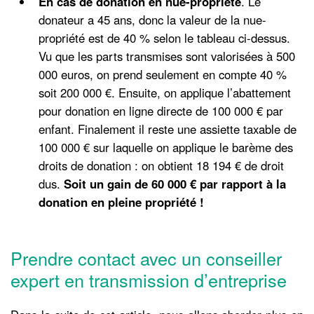
En cas de donation en nue-propriété
. Le
donateur a 45 ans, donc la valeur de la nue-
propriété est de 40 % selon le tableau ci-dessus.
Vu que les parts transmises sont valorisées à 500
000 euros, on prend seulement en compte 40 %
soit 200 000 €. Ensuite, on applique l’abattement
pour donation en ligne directe de 100 000 € par
enfant. Finalement il reste une assiette taxable de
100 000 € sur laquelle on applique le barème des
droits de donation : on obtient 18 194 € de droit
dus.
Soit un gain de 60 000 € par rapport à la
donation en pleine propriété !
Prendre contact avec un conseiller
expert en transmission d’entreprise