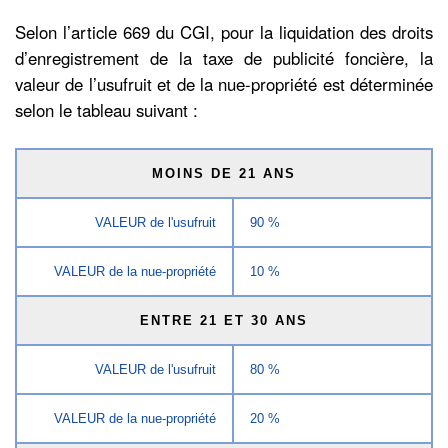
Selon l’article 669 du CGI, pour la liquidation des droits
d’enregistrement de la taxe de publicité foncière, la
valeur de l’usufruit et de la nue-propriété est déterminée
selon le tableau suivant :
MOINS DE 21 ANS
VALEUR de l'usufruit
90 %
VALEUR de la nue-propriété
10 %
ENTRE 21 ET 30 ANS
VALEUR de l'usufruit
80 %
VALEUR de la nue-propriété
20 %