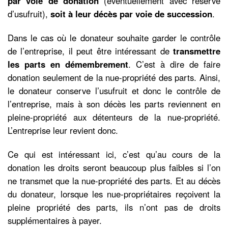
par voie de donation
(éventuellement avec réserve
d’usufruit),
soit à leur décès par voie de succession
.
Dans le cas où le donateur souhaite garder le contrôle
de l’entreprise, il peut être intéressant de
transmettre
les parts en démembrement
. C’est à dire de faire
donation seulement de la nue-propriété des parts. Ainsi,
le donateur conserve l’usufruit et donc le contrôle de
l’entreprise, mais à son décès les parts reviennent en
pleine-propriété aux détenteurs de la nue-propriété.
L’entreprise leur revient donc.
Ce qui est intéressant ici, c’est qu’au cours de la
donation les droits seront beaucoup plus faibles si l’on
ne transmet que la nue-propriété des parts. Et au décès
du donateur, lorsque les nue-propriétaires reçoivent la
pleine propriété des parts, ils n’ont pas de droits
supplémentaires à payer.