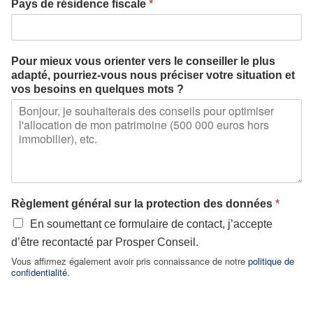
Pays de résidence fiscale
*
Pour mieux vous orienter vers le conseiller le plus
adapté, pourriez-vous nous préciser votre situation et
vos besoins en quelques mots ?
Règlement général sur la protection des données
*
En soumettant ce formulaire de contact, j’accepte
d’être recontacté par Prosper Conseil.
Vous affirmez également avoir pris connaissance de notre
politique de
confidentialité
.
d
o