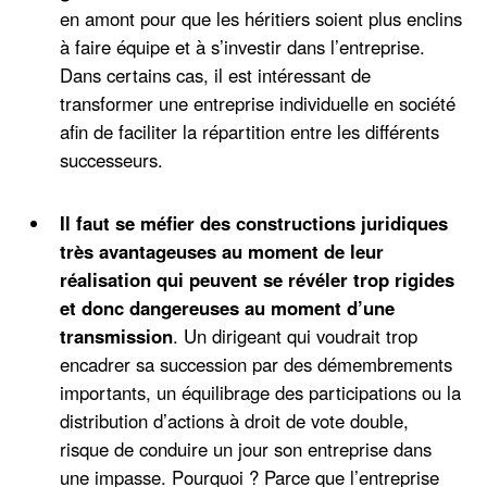
en amont pour que les héritiers soient plus enclins
à faire équipe et à s’investir dans l’entreprise.
Dans certains cas, il est intéressant de
transformer une entreprise individuelle en société
afin de faciliter la répartition entre les différents
successeurs.
Il faut se méfier des constructions juridiques
très avantageuses au moment de leur
réalisation qui peuvent se révéler trop rigides
et donc dangereuses au moment d’une
transmission
. Un dirigeant qui voudrait trop
encadrer sa succession par des démembrements
importants, un équilibrage des participations ou la
distribution d’actions à droit de vote double,
risque de conduire un jour son entreprise dans
une impasse. Pourquoi ? Parce que l’entreprise