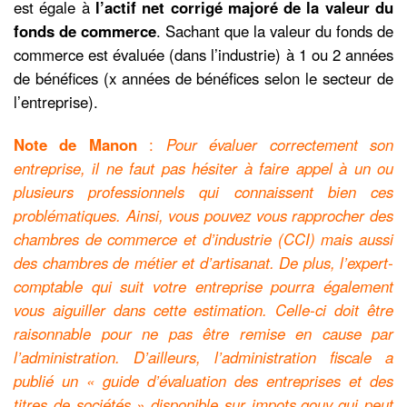
est égale à
l’actif net corrigé majoré de la valeur du
fonds de commerce
. Sachant que la valeur du fonds de
commerce est évaluée (dans l’industrie) à 1 ou 2 années
de bénéfices (x années de bénéfices selon le secteur de
l’entreprise).
Note de Manon
:
Pour évaluer correctement son
entreprise, il ne faut pas hésiter à faire appel à un ou
plusieurs professionnels qui connaissent bien ces
problématiques. Ainsi, vous pouvez vous rapprocher des
chambres de commerce et d’industrie (CCI) mais aussi
des chambres de métier et d’artisanat. De plus, l’expert-
comptable qui suit votre entreprise pourra également
vous aiguiller dans cette estimation. Celle-ci doit être
raisonnable pour ne pas être remise en cause par
l’administration. D’ailleurs, l’administration fiscale a
publié un « guide d’évaluation des entreprises et des
titres de sociétés » disponible sur impots.gouv qui peut