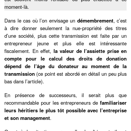
moment-là.
Dans le cas où l’on envisage un
démembrement
, c’est
à dire donner seulement la nue-propriété des titres
d’une société, plus cette transmission est faite par un
entrepreneur jeune et plus elle est intéressante
fiscalement. En effet,
la valeur de l’assiette prise en
compte pour le calcul des droits de donation
dépend de l’âge du donateur au moment de la
transmission
(ce point est abordé en détail un peu plus
bas dans l’article).
En présence de successeurs, il serait plus que
recommandable pour les entrepreneurs de
familiariser
leurs héritiers le plus tôt possible avec l’entreprise
et son management
.