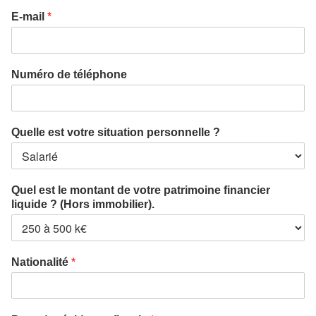
E-mail
*
Numéro de téléphone
Quelle est votre situation personnelle ?
Quel est le montant de votre patrimoine financier
liquide ? (Hors immobilier).
Nationalité
*