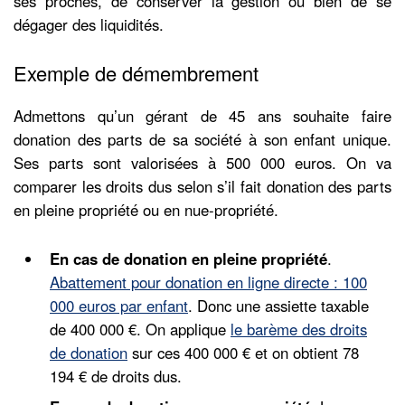
ses proches, de conserver la gestion ou bien de se
dégager des liquidités.
Exemple de démembrement
Admettons qu’un gérant de 45 ans souhaite faire
donation des parts de sa société à son enfant unique.
Ses parts sont valorisées à 500 000 euros. On va
comparer les droits dus selon s’il fait donation des parts
en pleine propriété ou en nue-propriété.
En cas de donation en pleine propriété
.
Abattement pour donation en ligne directe : 100
000 euros par enfant
. Donc une assiette taxable
de 400 000 €. On applique
le barème des droits
de donation
sur ces 400 000 € et on obtient 78
194 € de droits dus.