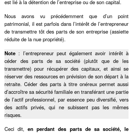
est lié à la détention de l’entreprise ou de son capital.
Nous avons vu précédemment que d’un point
patrimonial, il est parfois dans l’intérêt de l’entrepreneur
de transmettre tôt des parts de son entreprise (assiette
réduite de la nue propriété).
Note
: l’entrepreneur peut également avoir intérêt à
céder des parts de sa société (plutôt que de les
transmettre) pour récupérer des capitaux, et ainsi se
réserver des ressources en prévision de son départ à la
retraite. Céder des parts à titre onéreux permet aussi
d’accroître sa sécurité familiale en transférant une partie
de l’actif professionnel, par essence peu diversifié, vers
des actifs privés, qui ne subissent pas les mêmes
risques.
Ceci dit,
en perdant des parts de sa société, le