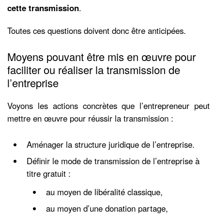
cette transmission
.
Toutes ces questions doivent donc être anticipées.
Moyens pouvant être mis en œuvre pour
faciliter ou réaliser la transmission de
l’entreprise
Voyons les actions concrètes que l’entrepreneur peut
mettre en œuvre pour réussir la transmission :
Aménager la structure juridique de l’entreprise.
Définir le mode de transmission de l’entreprise à
titre gratuit :
au moyen de libéralité classique,
au moyen d’une donation partage,