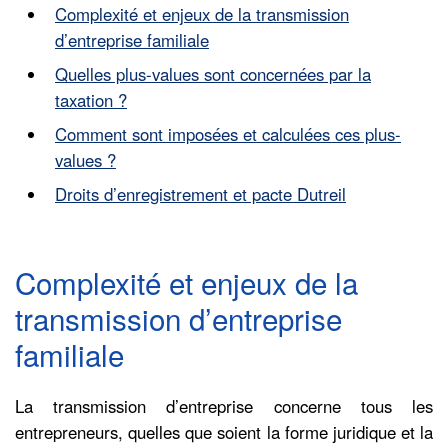
Complexité et enjeux de la transmission
d’entreprise familiale
Quelles plus-values sont concernées par la
taxation ?
Comment sont imposées et calculées ces plus-
values ?
Droits d’enregistrement et pacte Dutreil
Complexité et enjeux de la
transmission d’entreprise
familiale
La transmission d’entreprise concerne tous les
entrepreneurs, quelles que soient la forme juridique et la