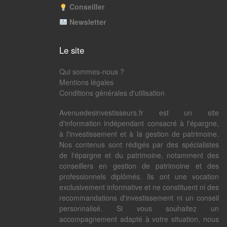
Conseiller
Newsletter
Le site
Qui sommes-nous ?
Mentions légales
Conditions générales d'utilisation
Avenuedesinvestisseurs.fr est un site
d'information indépendant consacré à l'épargne,
à l'investissement et à la gestion de patrimoine.
Nos contenus sont rédigés par des spécialistes
de l'épargne et du patrimoine, notamment des
conseillers en gestion de patrimoine et des
professionnels diplômés. Ils ont une vocation
exclusivement informative et ne constituent ni des
recommandations d'investissement ni un conseil
personnalisé. Si vous souhaitez un
accompagnement adapté à votre situation, nous