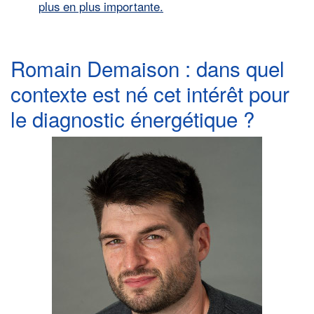
plus en plus importante.
Romain Demaison : dans quel
contexte est né cet intérêt pour
le diagnostic énergétique ?