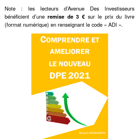
Note : les lecteurs d’Avenue Des Investisseurs
bénéficient d’une
remise de 3 €
sur le prix du livre
(format numérique) en renseignant le code « ADI ».