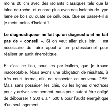
moins 20 cm avec des isolants classiques tels que la
laine de roche, et encore plus avec des isolants de type
laine de bois ou ouate de cellulose. Que se passe-t-il si
je mets moins d’isolant ?
Le diagnostiqueur ne fait qu’un diagnostic et ne fait
pas de « conseil »
. Si on veut aller plus loin, il est
nécessaire de faire appel à un professionnel pour
réaliser un audit énergétique.
Et c’est ce flou, pour les particuliers, que je trouve
inacceptable. Nous avons une obligation de résultats, à
très court terme, afin de respecter ce nouveau DPE.
Mais sans posséder les clés, ou les lignes directrices
pour y arriver sereinement, sans pour autant être obligé
de débourser 1 200 € à 1 500 € pour l’audit énergétique
d’un seul logement…