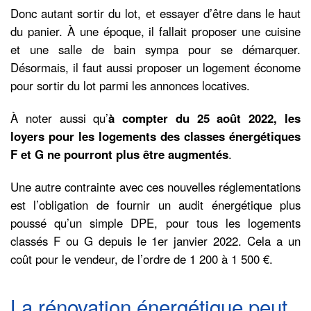
Donc autant sortir du lot, et essayer d’être dans le haut
du panier. À une époque, il fallait proposer une cuisine
et une salle de bain sympa pour se démarquer.
Désormais, il faut aussi proposer un logement économe
pour sortir du lot parmi les annonces locatives.
À noter aussi qu’
à compter du 25 août 2022, les
loyers pour les logements des classes énergétiques
F et G ne pourront plus être augmentés
.
Une autre contrainte avec ces nouvelles réglementations
est l’obligation de fournir un audit énergétique plus
poussé qu’un simple DPE, pour tous les logements
classés F ou G depuis le 1er janvier 2022. Cela a un
coût pour le vendeur, de l’ordre de 1 200 à 1 500 €.
La rénovation énergétique peut