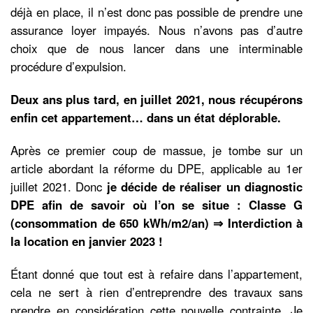
déjà en place, il n’est donc pas possible de prendre une
assurance loyer impayés. Nous n’avons pas d’autre
choix que de nous lancer dans une interminable
procédure d’expulsion.
Deux ans plus tard, en juillet 2021, nous récupérons
enfin cet appartement… dans un état déplorable.
Après ce premier coup de massue, je tombe sur un
article abordant la réforme du DPE, applicable au 1er
juillet 2021. Donc
je décide de réaliser un diagnostic
DPE afin de savoir où l’on se situe : Classe G
(consommation de 650 kWh/m2/an) ⇒ Interdiction à
la location en janvier 2023 !
Étant donné que tout est à refaire dans l’appartement,
cela ne sert à rien d’entreprendre des travaux sans
prendre en considération cette nouvelle contrainte. Je