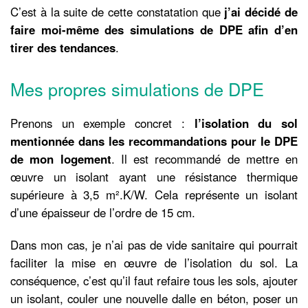
C’est à la suite de cette constatation que
j’ai décidé de
faire moi-même des simulations de DPE afin d’en
tirer des tendances
.
Mes propres simulations de DPE
Prenons un exemple concret :
l’isolation du sol
mentionnée dans les recommandations pour le DPE
de mon logement
. Il est recommandé de mettre en
œuvre un isolant ayant une résistance thermique
supérieure à 3,5 m².K/W. Cela représente un isolant
d’une épaisseur de l’ordre de 15 cm.
Dans mon cas, je n’ai pas de vide sanitaire qui pourrait
faciliter la mise en œuvre de l’isolation du sol. La
conséquence, c’est qu’il faut refaire tous les sols, ajouter
un isolant, couler une nouvelle dalle en béton, poser un