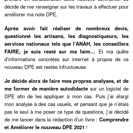
décide de me renseigner sur les travaux à effectuer pour
améliorer ma note DPE.
Après avoir fait réaliser de nombreux devis,
questionné les artisans, les diagnostiqueurs, les
services nationaux tels que l’ANAH, les conseillers
FAIRE, je suis resté sur ma faim…
Et ma quête
d’informations concrètes sur internet à propos de ce
nouveau DPE est restée infructueuse.
Je décide alors de faire mes propres analyses, et de
me former de manière autodidacte
sur un logiciel de
DPE afin de les appliquer à mon cas. Puis j’ai élargi
mon analyse à des cas usuels, et pensant que je n’étais
pas le seul à me poser ce type de questions, j’ai décidé
de me lancer dans la rédaction d’un livre :
Comprendre
et Améliorer le nouveau DPE 2021
!