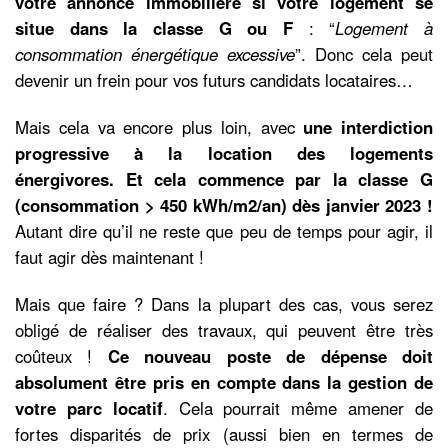
votre annonce immobilière si votre logement se
situe dans la classe G ou F
: “
Logement à
consommation énergétique excessive
”. Donc cela peut
devenir un frein pour vos futurs candidats locataires…
Mais cela va encore plus loin, avec
une interdiction
progressive à la location des logements
énergivores. Et cela commence par la classe G
(consommation > 450 kWh/m2/an) dès janvier 2023 !
Autant dire qu’il ne reste que peu de temps pour agir, il
faut agir dès maintenant !
Mais que faire ? Dans la plupart des cas, vous serez
obligé de réaliser des travaux, qui peuvent être très
coûteux !
Ce nouveau poste de dépense doit
absolument être pris en compte dans la gestion de
votre parc locatif
. Cela pourrait même amener de
fortes disparités de prix (aussi bien en termes de