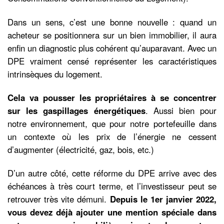
Dans un sens, c’est une bonne nouvelle : quand un
acheteur se positionnera sur un bien immobilier, il aura
enfin un diagnostic plus cohérent qu’auparavant. Avec un
DPE vraiment censé représenter les caractéristiques
intrinsèques du logement.
Cela va pousser les propriétaires à se concentrer
sur les gaspillages énergétiques
. Aussi bien pour
notre environnement, que pour notre portefeuille dans
un contexte où les prix de l’énergie ne cessent
d’augmenter (électricité, gaz, bois, etc.)
D’un autre côté, cette réforme du DPE arrive avec des
échéances à très court terme, et l’investisseur peut se
retrouver très vite démuni.
Depuis le 1er janvier 2022,
vous devez déjà ajouter une mention spéciale dans