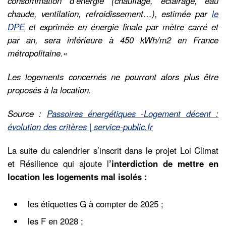
consommation d’énergie (chauffage, éclairage, eau
chaude, ventilation, refroidissement…), estimée par
le
DPE
et exprimée en énergie finale par mètre carré et
par an, sera inférieure à 450 kWh/m2 en France
métropolitaine.
«
Les logements concernés ne pourront alors plus être
proposés à la location.
Source :
Passoires énergétiques -Logement décent :
évolution des critères | service-public.fr
La suite du calendrier s’inscrit dans le projet Loi Climat
et Résilience qui ajoute l
’interdiction de mettre en
location les logements mal isolés :
les étiquettes G à compter de 2025 ;
les F en 2028 ;