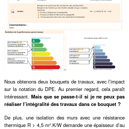
Nous obtenons deux bouquets de travaux, avec l’impact
sur la notation du DPE. Au premier regard, cela paraît
intéressant.
Mais que se passe-t-il si je ne peux pas
réaliser l’intégralité des travaux dans ce bouquet ?
De plus, une isolation des murs avec une résistance
thermique R > 4,5 m².K/W demande une épaisseur d’au