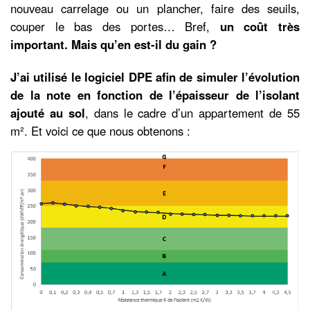
nouveau carrelage ou un plancher, faire des seuils,
couper le bas des portes… Bref,
un coût très
important. Mais qu’en est-il du gain ?
J’ai utilisé le logiciel DPE afin de simuler l’évolution
de la note en fonction de l’épaisseur de l’isolant
ajouté au sol
, dans le cadre d’un appartement de 55
m². Et voici ce que nous obtenons :