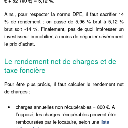
€ + 52 700 €) =
5,12 %.
Ainsi, pour respecter la norme DPE, il faut sacrifier 14
% de rendement : on passe de 5,96 % brut à 5,12 %
brut soit -14 %. Finalement, pas de quoi intéresser un
investisseur immobilier, à moins de négocier sévèrement
le prix d’achat.
Le rendement net de charges et de
taxe foncière
Pour être plus précis, il faut calculer le rendement net
de charges :
charges annuelles non récupérables = 800 €. A
l’opposé, les charges récupérables peuvent être
remboursées par le locataire, selon une
liste