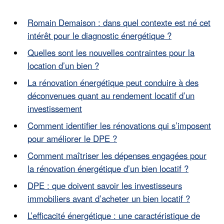
Romain Demaison : dans quel contexte est né cet
intérêt pour le diagnostic énergétique ?
Quelles sont les nouvelles contraintes pour la
location d’un bien ?
La rénovation énergétique peut conduire à des
déconvenues quant au rendement locatif d’un
investissement
Comment identifier les rénovations qui s’imposent
pour améliorer le DPE ?
Comment maîtriser les dépenses engagées pour
la rénovation énergétique d’un bien locatif ?
DPE : que doivent savoir les investisseurs
immobiliers avant d’acheter un bien locatif ?
L’efficacité énergétique : une caractéristique de