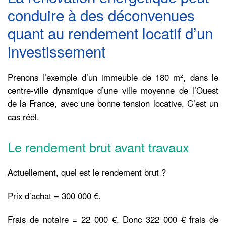
conduire à des déconvenues
quant au rendement locatif d’un
investissement
Prenons l’exemple d’un immeuble de 180 m², dans le
centre-ville dynamique d’une ville moyenne de l’Ouest
de la France, avec une bonne tension locative. C’est un
cas réel.
Le rendement brut avant travaux
Actuellement, quel est le rendement brut ?
Prix d’achat = 300 000 €.
Frais de notaire = 22 000 €. Donc 322 000 € frais de