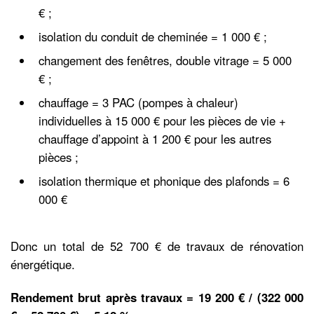
€ ;
isolation du conduit de cheminée = 1 000 € ;
changement des fenêtres, double vitrage = 5 000
€ ;
chauffage = 3 PAC (pompes à chaleur)
individuelles à 15 000 € pour les pièces de vie +
chauffage d’appoint à 1 200 € pour les autres
pièces ;
isolation thermique et phonique des plafonds = 6
000 €
Donc un total de 52 700 € de travaux de rénovation
énergétique.
Rendement brut après travaux = 19 200 € / (322 000