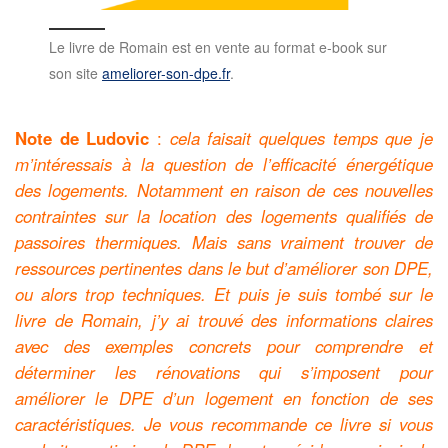
Le livre de Romain est en vente au format e-book sur
son site
ameliorer-son-dpe.fr
.
Note de Ludovic
:
cela faisait quelques temps que je
m’intéressais à la question de l’efficacité énergétique
des logements. Notamment en raison de ces nouvelles
contraintes sur la location des logements qualifiés de
passoires thermiques. Mais sans vraiment trouver de
ressources pertinentes dans le but d’améliorer son DPE,
ou alors trop techniques. Et puis je suis tombé sur le
livre de Romain, j’y ai trouvé des informations claires
avec des exemples concrets pour comprendre et
déterminer les rénovations qui s’imposent pour
améliorer le DPE d’un logement en fonction de ses
caractéristiques. Je vous recommande ce livre si vous