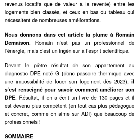
revenus locatifs que de valeur à la revente) entre les
logements bien classés, et ceux en bas du tableau qui
nécessitent de nombreuses améliorations.
Nous donnons dans cet article la plume à Romain
Demaison
. Romain n’est pas un professionnel de
l’énergie, mais c’est un ingénieur à l’esprit scientifique.
Devant le piètre résultat de son appartement au
diagnostic DPE noté G (donc passoire thermique avec
une impossibilité de louer son logement dès 2023),
il
s’est renseigné pour savoir comment améliorer son
DPE
. Résultat, il en a écrit un livre de 130 pages et il
est devenu plus compétent (en tout cas plus pédagogue
et concret, comme on aime sur ADI) que beaucoup de
professionnels !
SOMMAIRE