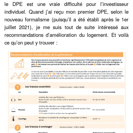
le DPE est une vraie difficulté pour l’investisseur
individuel. Quand j’ai reçu mon premier DPE, selon le
nouveau formalisme (puisqu’il a été établi après le 1er
juillet 2021), je me suis tout de suite intéressé aux
recommandations d’amélioration du logement. Et voilà
ce qu’on peut y trouver :