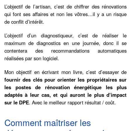
L’objectif de l’artisan, c’est de chiffrer des rénovations
qui font ses affaires et non les vôtres…il y a un risque
de conflit d’intérêt.
L’objectif d’un diagnostiqueur, c’est de réaliser le
maximum de diagnostics en une journée, donc il se
contentera des recommandations automatiques
réalisées par son logiciel.
Mon objectif en écrivant mon livre, c’est d’essayer de
fournir des clés pour orienter les propriétaires sur
les postes de rénovation énergétique les plus
adaptés à leur cas, et qui auront le plus d’impact
sur le DPE
. Avec le meilleur rapport résultat / coût.
Comment maîtriser les