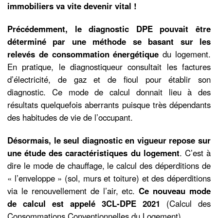
immobiliers va vite devenir vital !
Précédemment, le diagnostic DPE pouvait être
déterminé par une méthode se basant sur les
relevés de consommation énergétique
du logement.
En pratique, le diagnostiqueur consultait les factures
d’électricité, de gaz et de fioul pour établir son
diagnostic. Ce mode de calcul donnait lieu à des
résultats quelquefois aberrants puisque très dépendants
des habitudes de vie de l’occupant.
Désormais, le seul diagnostic en vigueur repose sur
une étude des caractéristiques du logement
. C’est à
dire le mode de chauffage, le calcul des déperditions de
« l’enveloppe » (sol, murs et toiture) et des déperditions
via le renouvellement de l’air, etc.
Ce nouveau mode
de calcul est appelé 3CL-DPE 2021
(Calcul des
Consommations Conventionnelles du Logement).