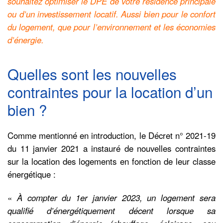
souhaitez optimiser le DPE de votre résidence principale
ou d’un investissement locatif. Aussi bien pour le confort
du logement, que pour l’environnement et les économies
d’énergie.
Quelles sont les nouvelles
contraintes pour la location d’un
bien ?
Comme mentionné en introduction, le Décret n° 2021-19
du 11 janvier 2021 a instauré de nouvelles contraintes
sur la location des logements en fonction de leur classe
énergétique :
«
À compter du 1er janvier 2023, un logement sera
qualifié d’énergétiquement décent lorsque sa