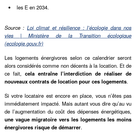
les E en 2034.
Source :
Loi climat et résilience : l’écologie dans nos
vies | Ministère de la Transition écologique
(ecologie.gouv.fr)
Les logements énergivores selon ce calendrier seront
alors considérés comme non décents à la location. Et de
ce fait,
cela entraîne l’interdiction de réaliser de
nouveaux contrats de location pour ces logements
.
Si votre locataire est encore en place, vous n’êtes pas
immédiatement impacté. Mais autant vous dire qu’au vu
de l’augmentation du coût des dépenses énergétiques,
une vague migratoire vers les logements les moins
énergivores risque de démarrer
.