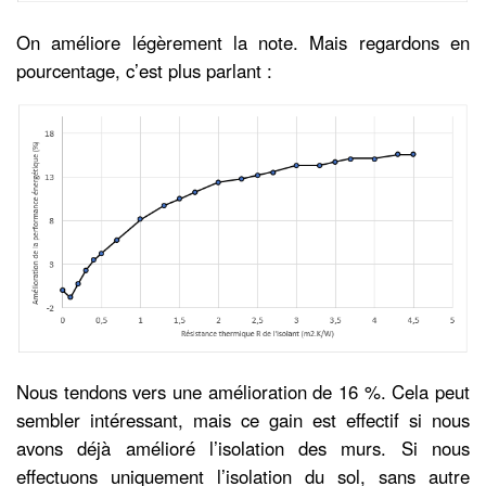
On améliore légèrement la note. Mais regardons en
pourcentage, c’est plus parlant :
Nous tendons vers une amélioration de 16 %. Cela peut
sembler intéressant, mais ce gain est effectif si nous
avons déjà amélioré l’isolation des murs. Si nous
effectuons uniquement l’isolation du sol, sans autre