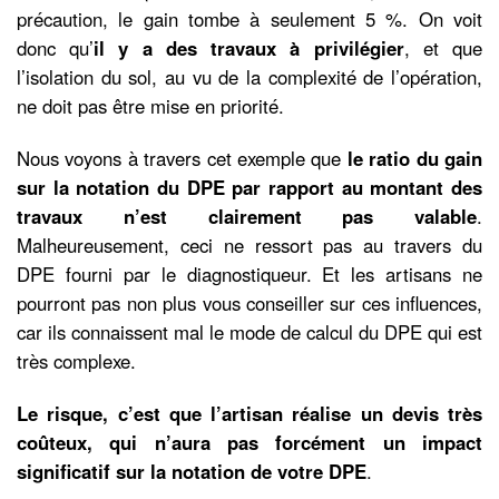
précaution, le gain tombe à seulement 5 %. On voit
donc qu’
il y a des travaux à privilégier
, et que
l’isolation du sol, au vu de la complexité de l’opération,
ne doit pas être mise en priorité.
Nous voyons à travers cet exemple que
le ratio du gain
sur la notation du DPE par rapport au montant des
travaux n’est clairement pas valable
.
Malheureusement, ceci ne ressort pas au travers du
DPE fourni par le diagnostiqueur. Et les artisans ne
pourront pas non plus vous conseiller sur ces influences,
car ils connaissent mal le mode de calcul du DPE qui est
très complexe.
Le risque, c’est que l’artisan réalise un devis très
coûteux, qui n’aura pas forcément un impact
significatif sur la notation de votre DPE
.