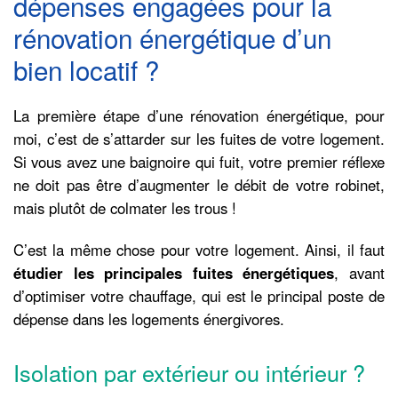
dépenses engagées pour la
rénovation énergétique d’un
bien locatif ?
La première étape d’une rénovation énergétique, pour
moi, c’est de s’attarder sur les fuites de votre logement.
Si vous avez une baignoire qui fuit, votre premier réflexe
ne doit pas être d’augmenter le débit de votre robinet,
mais plutôt de colmater les trous !
C’est la même chose pour votre logement. Ainsi, il faut
étudier les principales fuites énergétiques
, avant
d’optimiser votre chauffage, qui est le principal poste de
dépense dans les logements énergivores.
Isolation par extérieur ou intérieur ?