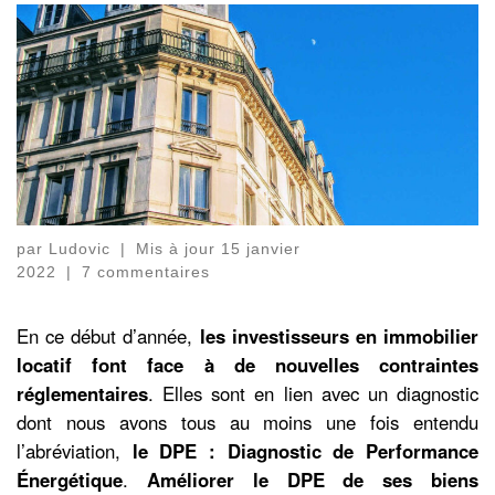
par
Ludovic
|
Mis à jour
15 janvier
2022
|
7 commentaires
En ce début d’année,
les investisseurs en immobilier
locatif font face à de nouvelles contraintes
réglementaires
. Elles sont en lien avec un diagnostic
dont nous avons tous au moins une fois entendu
l’abréviation,
le DPE : Diagnostic de Performance
Énergétique
.
Améliorer le DPE de ses biens