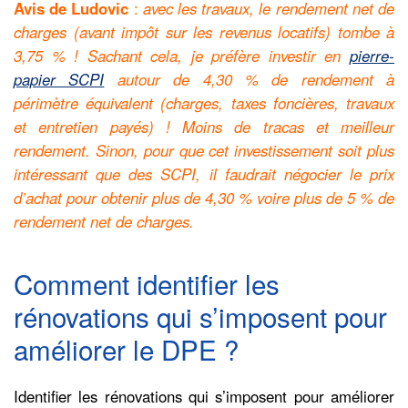
Avis de Ludovic
:
avec les travaux, le rendement net de
charges (avant impôt sur les revenus locatifs) tombe à
3,75 % ! Sachant cela, je préfère investir en
pierre-
papier SCPI
autour de 4,30 % de rendement à
périmètre équivalent (charges, taxes foncières, travaux
et entretien payés) ! Moins de tracas et meilleur
rendement. Sinon, pour que cet investissement soit plus
intéressant que des SCPI, il faudrait négocier le prix
d’achat pour obtenir plus de 4,30 % voire plus de 5 % de
rendement net de charges.
Comment identifier les
rénovations qui s’imposent pour
améliorer le DPE ?
Identifier les rénovations qui s’imposent pour améliorer