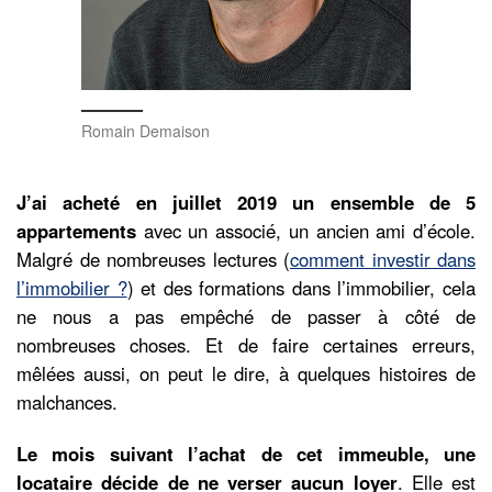
Romain Demaison
J’ai acheté en juillet 2019 un ensemble de 5
appartements
avec un associé, un ancien ami d’école.
Malgré de nombreuses lectures (
comment investir dans
l’immobilier ?
) et des formations dans l’immobilier, cela
ne nous a pas empêché de passer à côté de
nombreuses choses. Et de faire certaines erreurs,
mêlées aussi, on peut le dire, à quelques histoires de
malchances.
Le mois suivant l’achat de cet immeuble, une
locataire décide de ne verser aucun loyer
. Elle est