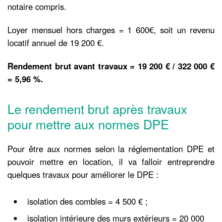
notaire compris.
Loyer mensuel hors charges = 1 600€, soit un revenu
locatif annuel de 19 200 €.
Rendement brut avant travaux = 19 200 € / 322 000 €
=
5,96 %.
Le rendement brut après travaux
pour mettre aux normes DPE
Pour être aux normes selon la réglementation DPE et
pouvoir mettre en location, il va falloir entreprendre
quelques travaux pour améliorer le DPE :
isolation des combles = 4 500 € ;
isolation intérieure des murs extérieurs = 20 000