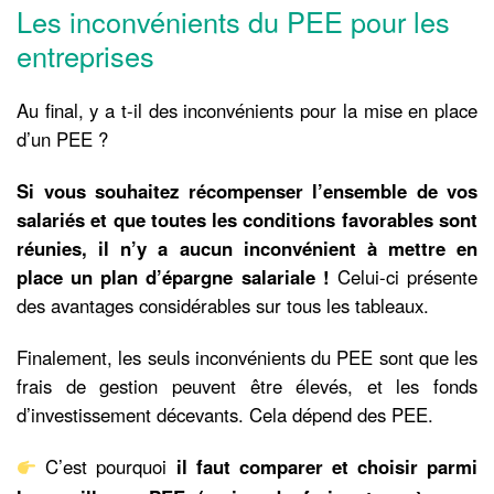
Les inconvénients du PEE pour les
entreprises
Au final, y a t-il des inconvénients pour la mise en place
d’un PEE ?
Si vous souhaitez récompenser l’ensemble de vos
salariés et que toutes les conditions favorables sont
réunies, il n’y a aucun inconvénient à mettre en
place un plan d’épargne salariale !
Celui-ci présente
des avantages considérables sur tous les tableaux.
Finalement, les seuls inconvénients du PEE sont que les
frais de gestion peuvent être élevés, et les fonds
d’investissement décevants. Cela dépend des PEE.
C’est pourquoi
il faut comparer et choisir parmi