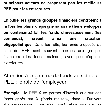
principaux acteurs ne proposent pas les meilleurs
PEE pour les entreprises
.
En outre,
les grands groupes financiers contrôlent à
la fois les plans d’épargne salariale (les enveloppes
ou contenants) ET
les fonds d’investissement (les
contenus)
, créant ainsi une situation
oligopolistique.
Dans les faits, les fonds proposés au
sein du PEE sont souvent internes aux groupes
financiers (des fonds maison), avec peu d’options
extérieures.
Attention à la gamme de fonds au sein du
PEE : le rôle de l’employeur
Exemple
: le PEE X ne permet d’investir que sur des
fonds gérés par X (fonds maison), donc « l’univers
d’investissement » est très limité. Alors que sur les