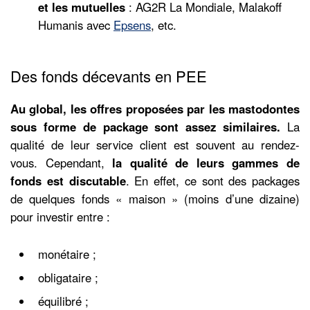
et les mutuelles
: AG2R La Mondiale, Malakoff
Humanis avec
Epsens
, etc.
Des fonds décevants en PEE
Au global, les offres proposées par les mastodontes
sous forme de package sont assez similaires.
La
qualité de leur service client est souvent au rendez-
vous. Cependant,
la qualité de leurs gammes de
fonds est discutable
. En effet, ce sont des packages
de quelques fonds « maison » (moins d’une dizaine)
pour investir entre :
monétaire ;
obligataire ;
équilibré ;