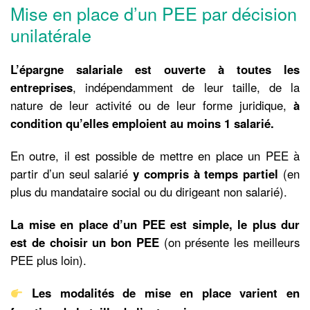
Mise en place d’un PEE par décision
unilatérale
L’épargne salariale est ouverte à toutes les
entreprises
, indépendamment de leur taille, de la
nature de leur activité ou de leur forme juridique,
à
condition qu’elles emploient au moins 1 salarié.
En outre, il est possible de mettre en place un PEE à
partir d’un seul salarié
y compris à temps partiel
(en
plus du mandataire social ou du dirigeant non salarié).
La mise en place d’un PEE est simple, le plus dur
est de choisir un bon PEE
(on présente les meilleurs
PEE plus loin).
Les modalités de mise en place varient en