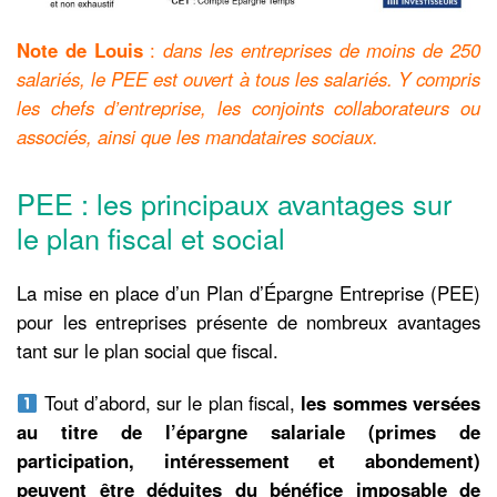
Note de Louis
:
dans les entreprises de moins de 250
salariés, le PEE est ouvert à tous les salariés. Y compris
les chefs d’entreprise, les conjoints collaborateurs ou
associés, ainsi que les mandataires sociaux.
PEE : les principaux avantages sur
le plan fiscal et social
La mise en place d’un Plan d’Épargne Entreprise (PEE)
pour les entreprises présente de nombreux avantages
tant sur le plan social que fiscal.
Tout d’abord, sur le plan fiscal,
les sommes versées
au titre de l’épargne salariale (primes de
participation, intéressement et abondement)
peuvent être déduites du bénéfice imposable de