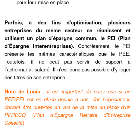
pour leur mise en place.
Parfois, à des fins d’optimisation, plusieurs
entreprises du même secteur se réunissent et
utilisent un plan d’épargne commun, le PEI (Plan
d’Épargne Interentreprises).
Concrètement, le PEI
présente les mêmes caractéristiques que le PEE.
Toutefois, il ne peut pas servir de support à
l’actionnariat salarié. Il n’est donc pas possible d’y loger
des titres de son entreprise.
Note de Louis
:
il est important de noter que si un
PEE/PEI est en place depuis 3 ans, des négociations
doivent être ouvertes en vue de la mise en place d’un
PERECO
(
Plan d’Épargne Retraite d’Entreprise
Collectif
).