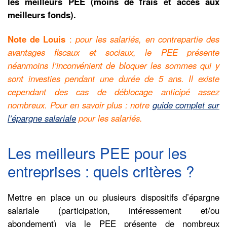
les meilleurs PEE (moins de frais et accès aux
meilleurs fonds).
Note de Louis
:
pour les salariés, en contrepartie des
avantages fiscaux et sociaux, le PEE présente
néanmoins l’inconvénient de bloquer les sommes qui y
sont investies pendant une durée de 5 ans. Il existe
cependant des cas de déblocage anticipé assez
nombreux. Pour en savoir plus : notre
guide complet sur
l’épargne salariale
pour les salariés.
Les meilleurs PEE pour les
entreprises : quels critères ?
Mettre en place un ou plusieurs dispositifs d’épargne
salariale (participation, intéressement et/ou
abondement) via le PEE présente de nombreux