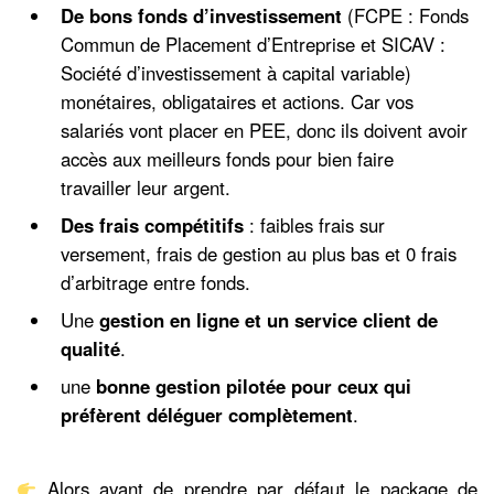
De bons fonds
d’investissement
(FCPE : Fonds
Commun de Placement d’Entreprise et SICAV :
Société d’investissement à capital variable)
monétaires, obligataires et actions. Car vos
salariés vont placer en PEE, donc ils doivent avoir
accès aux meilleurs fonds pour bien faire
travailler leur argent.
Des frais compétitifs
: faibles frais sur
versement, frais de gestion au plus bas et 0 frais
d’arbitrage entre fonds.
Une
gestion en ligne et un service client de
qualité
.
une
bonne gestion pilotée pour ceux qui
préfèrent déléguer complètement
.
Alors avant de prendre par défaut le package de