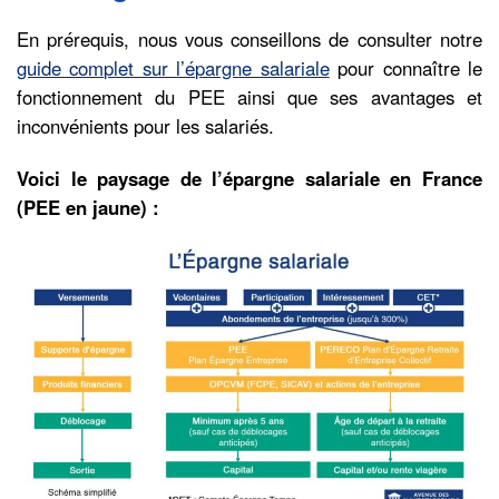
En prérequis, nous vous conseillons de consulter notre
guide complet sur l’épargne salariale
pour connaître le
fonctionnement du PEE ainsi que ses avantages et
inconvénients pour les salariés.
Voici le paysage de l’épargne salariale en France
(PEE en jaune) :