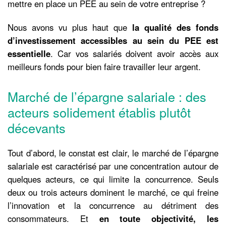
mettre en place un PEE au sein de votre entreprise ?
Nous avons vu plus haut que
la qualité des fonds
d’investissement accessibles au sein du PEE est
essentielle
. Car vos salariés doivent avoir accès aux
meilleurs fonds pour bien faire travailler leur argent.
Marché de l’épargne salariale : des
acteurs solidement établis plutôt
décevants
Tout d’abord, le constat est clair, le marché de l’épargne
salariale est caractérisé par une concentration autour de
quelques acteurs, ce qui limite la concurrence. Seuls
deux ou trois acteurs dominent le marché, ce qui freine
l’innovation et la concurrence au détriment des
consommateurs. Et
en toute objectivité, les