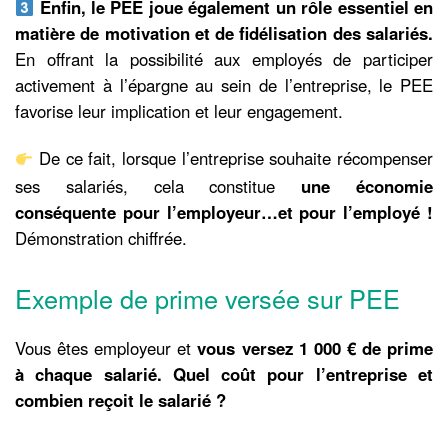
Enfin, le PEE joue également un rôle essentiel en
matière de motivation et de fidélisation des salariés.
En offrant la possibilité aux employés de participer
activement à l’épargne au sein de l’entreprise, le PEE
favorise leur implication et leur engagement.
De ce fait, lorsque l’entreprise souhaite récompenser
ses salariés, cela constitue
une économie
conséquente pour l’employeur…et pour l’employé !
Démonstration chiffrée.
Exemple de prime versée sur PEE
Vous êtes employeur et
vous versez 1 000 € de prime
à chaque salarié. Quel coût pour l’entreprise et
combien reçoit le salarié ?