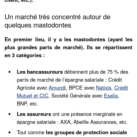
Un marché très concentré autour de
quelques mastodontes
En premier lieu, il y a les mastodontes (ayant les
plus grandes parts de marché). Ils se répartissent
en 3 catégories :
Les bancassureurs
détiennent plus de 75 % des
parts de marché de l’épargne salariale : Crédit
Agricole avec
Amundi
, BPCE avec
Natixis
,
Crédit
Mutuel et CIC
, Société Générale avec
Esalia
,
BNP, etc.
Les assureurs
ont une présence marginale en
épargne salariale : AXA, Abeille Assurances, etc.
Tout comme
les groupes de protection sociale