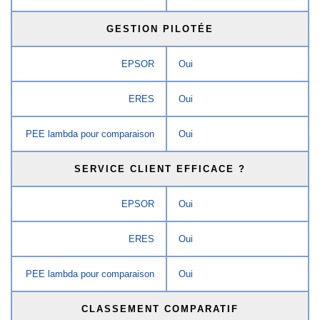
GESTION PILOTÉE
EPSOR
Oui
ERES
Oui
PEE lambda pour comparaison
Oui
SERVICE CLIENT EFFICACE ?
EPSOR
Oui
ERES
Oui
PEE lambda pour comparaison
Oui
CLASSEMENT COMPARATIF