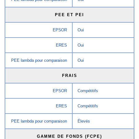
PEE ET PEI
EPSOR
Oui
ERES
Oui
PEE lambda pour comparaison
Oui
FRAIS
EPSOR
Compétitifs
ERES
Compétitifs
PEE lambda pour comparaison
Élevés
GAMME DE FONDS (FCPE)