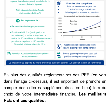
En plus des qualités réglementaires des PEE (en vert
dans l’image ci-dessus), il est important de prendre en
compte des critères supplémentaires (en bleu) lors du
choix de votre intermédiaire financier.
Les meilleurs
PEE ont ces qualités :