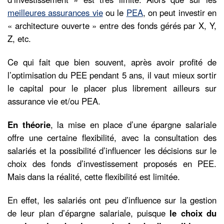
meilleures assurances vie
ou le
PEA
, on peut investir en
« architecture ouverte » entre des fonds gérés par X, Y,
Z, etc.
Ce qui fait que bien souvent, après avoir profité de
l’optimisation du PEE pendant 5 ans, il vaut mieux sortir
le capital pour le placer plus librement ailleurs sur
assurance vie et/ou PEA.
En théorie
, la mise en place d’une épargne salariale
offre une certaine flexibilité, avec la consultation des
salariés et la possibilité d’influencer les décisions sur le
choix des fonds d’investissement proposés en PEE.
Mais dans la réalité, cette flexibilité est limitée.
En effet, les salariés ont peu d’influence sur la gestion
de leur plan d’épargne salariale, puisque
le choix du