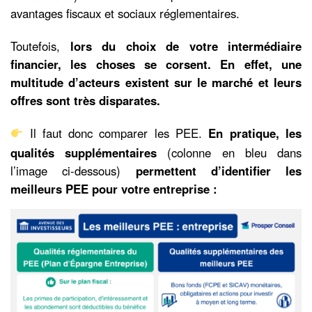
avantages fiscaux et sociaux réglementaires.
Toutefois,
lors du choix de votre intermédiaire
financier, les choses se corsent. En effet, une
multitude d’acteurs existent sur le marché et leurs
offres sont très disparates.
Il faut donc comparer les PEE.
En pratique, les
qualités supplémentaires
(colonne en bleu dans
l’image ci-dessous)
permettent d’identifier les
meilleurs PEE pour votre entreprise :