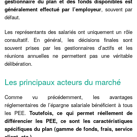
gestionnaire du plan et des fonds disponibles est
généralement effectué par l’employeur
, souvent par
défaut.
Les représentants des salariés ont uniquement un rôle
consultatif. En général, les décisions finales sont
souvent prises par les gestionnaires d’actifs et les
réunions annuelles ne permettent pas une véritable
délibération.
Les principaux acteurs du marché
Comme vu précédemment, les avantages
réglementaires de l’épargne salariale bénéficient à tous
les PEE.
Toutefois, ce qui permet réellement de
différencier les PEE, ce sont les caractéristiques
spécifiques du plan (gamme de fonds, frais, service
client, etc.).