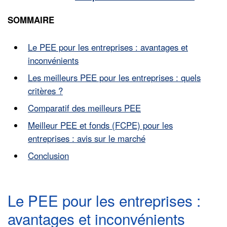
SOMMAIRE
Le PEE pour les entreprises : avantages et
inconvénients
Les meilleurs PEE pour les entreprises : quels
critères ?
Comparatif des meilleurs PEE
Meilleur PEE et fonds (FCPE) pour les
entreprises : avis sur le marché
Conclusion
Le PEE pour les entreprises :
avantages et inconvénients