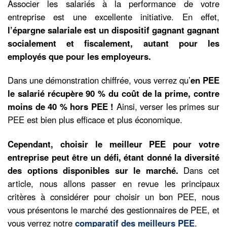
Associer les salariés à la performance de votre
entreprise est une excellente initiative. En effet,
l’épargne salariale est un dispositif gagnant gagnant
socialement et fiscalement, autant pour les
employés que pour les employeurs.
Dans une démonstration chiffrée, vous verrez qu’
en PEE
le salarié récupère 90 % du coût de la prime, contre
moins de 40 % hors PEE !
Ainsi, verser les primes sur
PEE est bien plus efficace et plus économique.
Cependant, choisir le meilleur
PEE
pour votre
entreprise peut être un défi, étant donné la diversité
des options disponibles sur le marché.
Dans cet
article, nous allons passer en revue les principaux
critères à considérer pour choisir un bon PEE, nous
vous présentons le marché des gestionnaires de PEE, et
vous verrez notre
comparatif des meilleurs PEE
.