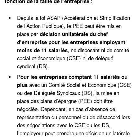
fonction de la taille de l’entreprise :
Depuis la loi ASAP (Accélération et Simplification
de l’Action Publique), le PEE peut être mis en
place par
décision unilatérale du chef
d’entreprise pour les entreprises employant
moins de 11 salariés
, ne disposant ni de comité
social et économique (CSE) ni de délégué
syndical (DS).
Pour les entreprises comptant 11 salariés ou
plus
avec un Comité Social et Economique (CSE)
ou des Délégués Syndicaux (DS), la mise en
place des plans d’épargne (PEE) doit être
négociée. Cependant, en cas d’absence de
représentation du personnel ou de désaccord lors
des négociations avec le CSE ou les DS,
l’employeur peut prendre une décision unilatérale