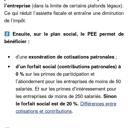
l’entreprise
(dans la limite de certains plafonds légaux).
Ce qui réduit l’assiette fiscale et entraîne une diminution
de l’impôt.
Ensuite, sur le plan social, le PEE permet de
bénéficier :
d’une
exonération de cotisations patronales
;
d’un forfait social (contributions patronales) à
0 %
sur les primes de participation et
l’abondement pour les entreprises de moins de 50
salariés. Et sur les primes d’intéressement pour
les entreprises de moins de 250 salariés.
Sinon
le forfait social est de 20 %.
Différences entre
cotisations et contributions
.