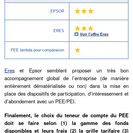
EPSOR
ERES
Voir l'offre Eres
PEE lambda pour comparaison
Eres
et Epsor semblent proposer un très bon
accompagnement global de l’entreprise (de manière
entièrement dématérialisée ou non) dans la mise en
place des dispositifs de participation, d’intéressement et
d’abondement avec un PEE/PEI.
Finalement, le choix du teneur de compte du PEE
doit se faire selon (1) la gamme des fonds
disponibles et leurs frais (2) la grille tarifaire (3)