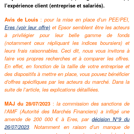
l’expérience client (entreprise et salariés).
Avis de Louis
:
pour la mise en place d’un PEE/PEI,
Eres (voir leur offre)
et Epsor semblent être les acteurs
à privilégier pour leur belle gamme de fonds
(notamment ceux répliquant les indices boursiers) et
leurs frais raisonnables. Ceci dit, nous vous invitons à
faire vos propres recherches et à comparer les offres.
En effet, en fonction de la taille de votre entreprise et
des dispositifs à mettre en place, vous pouvez bénéficier
d’offres spécifiques par les acteurs du marché. Dans la
suite de l’article, les explications détaillées.
MAJ du 28/07/2023
:
la commission des sanctions de
l’AMF (Autorité des Marchés Financiers) a infligé une
amende de 200 000 € à Eres, par
décision N°9 du
26/07/2023
. Notamment en raison d’un manque de