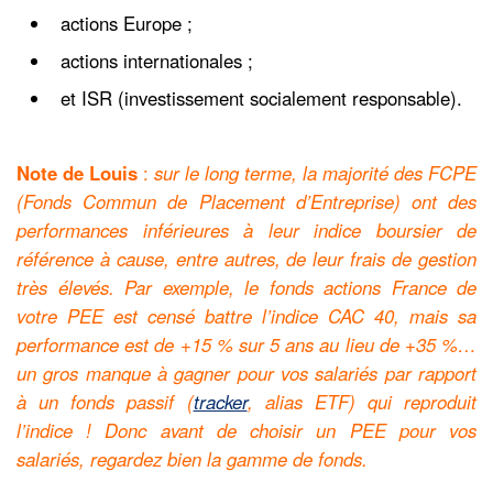
actions Europe ;
actions internationales ;
et ISR (investissement socialement responsable).
Note de Louis
:
sur le long terme, la majorité des FCPE
(Fonds Commun de Placement d’Entreprise) ont des
performances inférieures à leur indice boursier de
référence à cause, entre autres, de leur frais de gestion
très élevés. Par exemple, le fonds actions France de
votre PEE est censé battre l’indice CAC 40, mais sa
performance est de +15 % sur 5 ans au lieu de +35 %…
un gros manque à gagner pour vos salariés par rapport
à un fonds passif (
tracker
, alias ETF) qui reproduit
l’indice ! Donc avant de choisir un PEE pour vos
salariés, regardez bien la gamme de fonds.