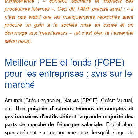
transparence : « contenu lacunaire et imprécis des
procédures internes ». Ceci dit, l’AMF précise aussi : « il
n’est pas établi que les manquements reprochés aient
procuré un gain à la société mise en cause et un
dommage aux investisseurs » (et c’est bien là l’essentiel
selon nous).
Meilleur PEE et fonds (FCPE)
pour les entreprises : avis sur le
marché
Amundi (Crédit agricole), Natixis (BPCE), Crédit Mutuel,
etc.
Une poignée d’acteurs teneurs de comptes et
gestionnaires d’actifs détient la grande majorité des
parts de marché de l’épargne salariale.
Faut-il alors
spontanément se tourner vers eux lorsqu’il s’agit de