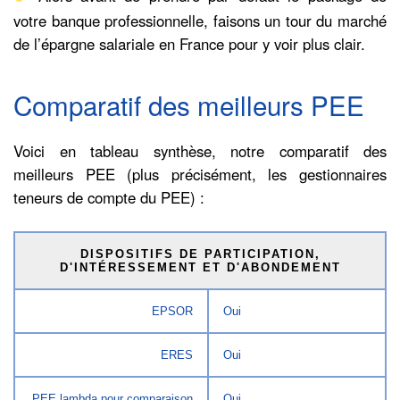
votre banque professionnelle, faisons un tour du marché
de l’épargne salariale en France pour y voir plus clair.
Comparatif des meilleurs PEE
Voici en tableau synthèse, notre comparatif des
meilleurs PEE (plus précisément, les gestionnaires
teneurs de compte du PEE) :
DISPOSITIFS DE PARTICIPATION,
D'INTÉRESSEMENT ET D'ABONDEMENT
EPSOR
Oui
ERES
Oui
PEE lambda pour comparaison
Oui