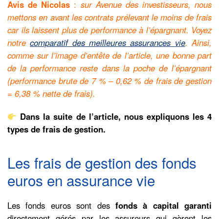
Avis de Nicolas
:
sur Avenue des investisseurs, nous
mettons en avant les contrats prélevant le moins de frais
car ils laissent plus de performance à l’épargnant. Voyez
notre
comparatif des meilleures assurances vie
. Ainsi,
comme sur l’image d’entête de l’article, une bonne part
de la performance reste dans la poche de l’épargnant
(performance brute de 7 % – 0,62 % de frais de gestion
= 6,38 % nette de frais).
Dans la suite de l’article, nous expliquons les 4
types de frais de gestion.
Les frais de gestion des fonds
euros en assurance vie
Les fonds euros sont des
fonds à capital garanti
directement gérés par les assureurs qui gèrent les