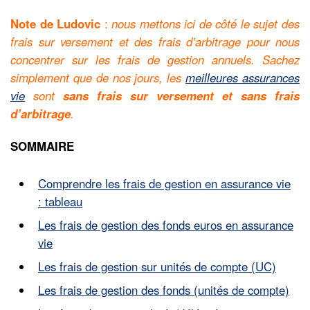
Note de Ludovic
:
nous mettons ici de côté le sujet des
frais sur versement et des frais d’arbitrage pour nous
concentrer sur les frais de gestion annuels. Sachez
simplement que de nos jours, les
meilleures assurances
vie
sont
sans frais sur versement et sans frais
d’arbitrage
.
SOMMAIRE
Comprendre les frais de gestion en assurance vie
: tableau
Les frais de gestion des fonds euros en assurance
vie
Les frais de gestion sur unités de compte (UC)
Les frais de gestion des fonds (unités de compte)