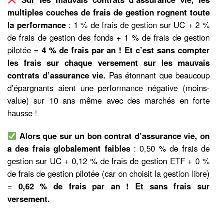
multiples couches de frais de gestion rognent toute
la performance
: 1 % de frais de gestion sur UC + 2 %
de frais de gestion des fonds + 1 % de frais de gestion
pilotée =
4 % de frais par an ! Et c’est sans compter
les frais sur chaque versement sur les mauvais
contrats d’assurance vie.
Pas étonnant que beaucoup
d’épargnants aient une performance négative (moins-
value) sur 10 ans même avec des marchés en forte
hausse !
Alors que sur un bon contrat d’assurance vie, on
a des frais globalement faibles
: 0,50 % de frais de
gestion sur UC + 0,12 % de frais de gestion ETF + 0 %
de frais de gestion pilotée (car on choisit la gestion libre)
=
0,62 % de frais par an ! Et sans frais sur
versement.