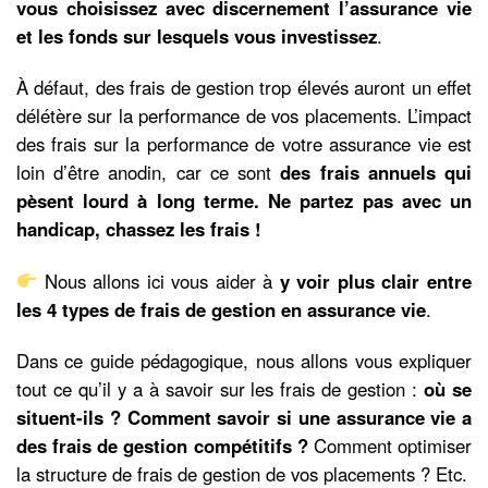
vous choisissez avec discernement l’assurance vie
et les fonds sur lesquels vous investissez
.
À défaut, des frais de gestion trop élevés auront un effet
délétère sur la performance de vos placements. L’impact
des frais sur la performance de votre assurance vie est
loin d’être anodin, car ce sont
des frais annuels qui
pèsent lourd à long terme. Ne partez pas avec un
handicap, chassez les frais !
Nous allons ici vous aider à
y voir plus clair entre
les 4 types de frais de gestion en assurance vie
.
Dans ce guide pédagogique, nous allons vous expliquer
tout ce qu’il y a à savoir sur les frais de gestion :
où se
situent-ils ?
Comment savoir si une assurance vie a
des frais de gestion compétitifs ?
Comment optimiser
la structure de frais de gestion de vos placements ? Etc.