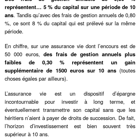
représentent… 5 % du capital sur une période de 10
ans
. Tandis qu’avec des frais de gestion annuels de 0,80
%, ce sont 8 % du capital qui est prélevé sur la même
période.
En chiffre, sur une assurance vie dont l’encours est de
50 000 euros,
des frais de gestion annuels plus
faibles de 0,30 % représentent un gain
supplémentaire de 1500 euros sur 10 ans
(toutes
choses égales par ailleurs).
L’assurance vie est un dispositif d’épargne
incontournable pour investir à long terme, et
éventuellement transmettre son capital sans que les
héritiers n’aient à payer de droits de succession. De fait,
l’horizon d’investissement est bien souvent très
supérieur à 10 ans.