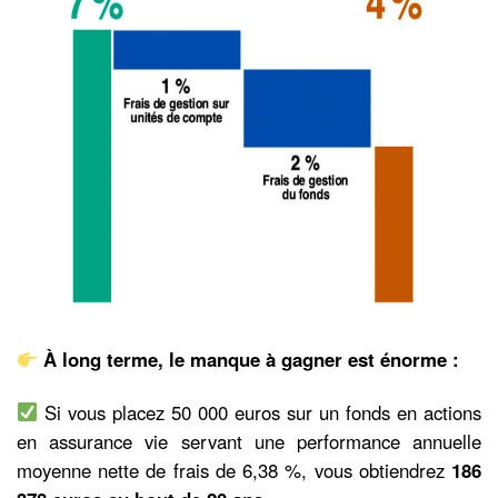
À long terme, le manque à gagner est énorme :
Si vous placez 50 000 euros sur un fonds en actions
en assurance vie servant une performance annuelle
moyenne nette de frais de 6,38 %, vous obtiendrez
186