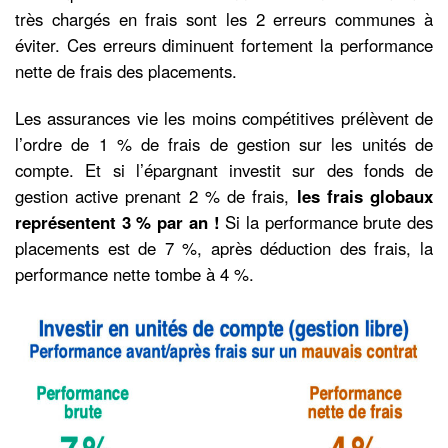
très chargés en frais sont les 2 erreurs communes à
éviter. Ces erreurs diminuent fortement la performance
nette de frais des placements.
Les assurances vie les moins compétitives prélèvent de
l’ordre de 1 % de frais de gestion sur les unités de
compte. Et si l’épargnant investit sur des fonds de
gestion active prenant 2 % de frais,
les frais globaux
représentent 3 % par an
!
Si la performance brute des
placements est de 7 %, après déduction des frais, la
performance nette tombe à 4 %.