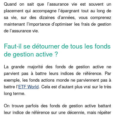
Quand on sait que l’assurance vie est souvent un
placement qui accompagne l’épargnant tout au long de
sa vie, sur des dizaines d’années, vous comprenez
maintenant l’importance d’optimiser les frais de gestion
de l’assurance vie.
Faut-il se détourner de tous les fonds
de gestion active ?
La grande majorité des fonds de gestion active ne
parvient pas à battre leurs indices de référence. Par
exemple, les fonds actions monde ne parviennent pas à
battre l’
ETF World
. Cela est d’autant plus vrai sur le très
long terme.
On trouve parfois des fonds de gestion active battant
leur indice de référence sur une décennie, mais répéter