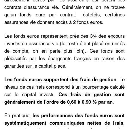
contrats d’assurance vie. Généralement, on ne trouve
qu’un fonds euro par contrat. Toutefois, certaines
assurances vie donnent accès à 2 fonds euros.
Les fonds euros représentent près des 3/4 des encours
investis en assurance vie (le reste étant placé en unités
de compte, on en parle plus loin). Ces fonds sont
plébiscités par les épargnants français en raison des
garanties sur le capital placé.
Les fonds euros supportent des frais de gestion
. Le
niveau de ces frais correspond à un pourcentage calculé
sur le capital investi.
Ces frais de gestion sont
généralement de l’ordre de 0,60 à 0,90 % par an
.
En pratique,
les performances des fonds euros sont
systématiquement communiquées nettes de frais
,