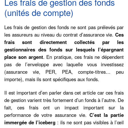
Les frais de gestion des fonds
(unités de compte)
Les frais de gestion des fonds ne sont pas prélevés par
les assureurs au niveau du contrat d’assurance vie.
Ces
frais sont directement collectés par les
gestionnaires des fonds sur lesquels l’épargnant
place son argent
. En pratique, ces frais ne dépendent
pas de l’enveloppe avec laquelle vous investissez
(assurance vie, PER, PEA, compte-titres… peu
importe), mais ils sont spécifiques aux fonds.
Il est important d’en parler dans cet article car ces frais
de gestion varient très fortement d’un fonds à l’autre. De
fait, ces frais ont un impact important sur la
performance de votre assurance vie.
C’est la partie
immergée de l’iceberg
: ils ne sont pas visibles à l’œil