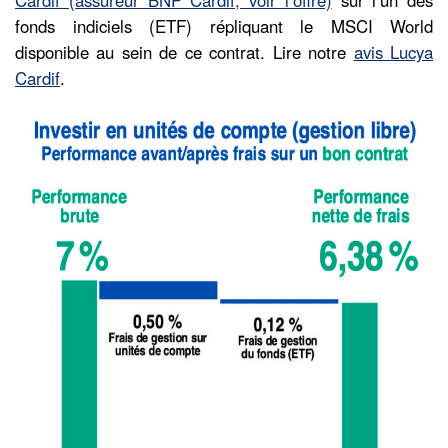
fonds indiciels (ETF) répliquant le MSCI World
disponible au sein de ce contrat. Lire notre
avis Lucya
Cardif
.