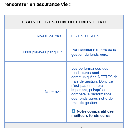
rencontrer en assurance vie :
FRAIS DE GESTION DU FONDS EURO
Niveau de frais
0,50 % à 0,90 %
Par l’assureur au titre de la
Frais prélevés par qui ?
gestion du fonds euro.
Les performances des
fonds euros sont
communiquées NETTES de
frais de gestion. Donc ce
n'est pas un critère
important, puisqu'on
Notre avis
compare la performance
des fonds euros nette de
frais de gestion.
Notre comparatif des
meilleurs fonds euros