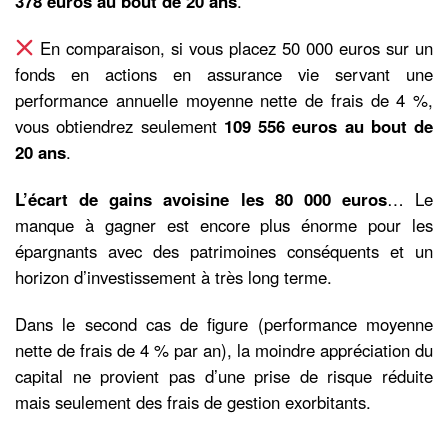
378 euros au bout de 20 ans
.
En comparaison, si vous placez 50 000 euros sur un
fonds en actions en assurance vie servant une
performance annuelle moyenne nette de frais de 4 %,
vous obtiendrez seulement
109 556 euros au bout de
20 ans
.
L’écart de gains avoisine les 80 000 euros
… Le
manque à gagner est encore plus énorme pour les
épargnants avec des patrimoines conséquents et un
horizon d’investissement à très long terme.
Dans le second cas de figure (performance moyenne
nette de frais de 4 % par an), la moindre appréciation du
capital ne provient pas d’une prise de risque réduite
mais seulement des frais de gestion exorbitants.