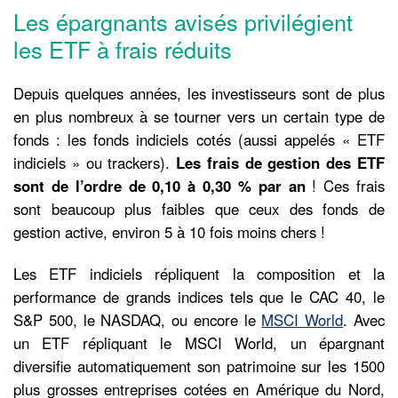
Les épargnants avisés privilégient
les ETF à frais réduits
Depuis quelques années, les investisseurs sont de plus
en plus nombreux à se tourner vers un certain type de
fonds : les fonds indiciels cotés (aussi appelés « ETF
indiciels » ou trackers).
Les frais de gestion des ETF
sont de l’ordre de 0,10 à 0,30 % par an
! Ces frais
sont beaucoup plus faibles que ceux des fonds de
gestion active, environ 5 à 10 fois moins chers !
Les ETF indiciels répliquent la composition et la
performance de grands indices tels que le CAC 40, le
S&P 500, le NASDAQ, ou encore le
MSCI World
. Avec
un ETF répliquant le MSCI World, un épargnant
diversifie automatiquement son patrimoine sur les 1500
plus grosses entreprises cotées en Amérique du Nord,