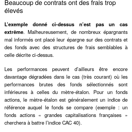
Beaucoup de contrats ont des frais trop
élevés
L’exemple donné ci-dessus n’est pas un cas
extrême
. Malheureusement, de nombreux épargnants
mal informés ont placé leur épargne sur des contrats et
des fonds avec des structures de frais semblables à
celle décrite ci-dessus.
Les performances peuvent d’ailleurs être encore
davantage dégradées dans le cas (très courant) où les
performances brutes des fonds sélectionnés sont
inférieures à celles du mètre-étalon. Pour un fonds
actions, le mètre-étalon est généralement un indice de
référence auquel le fonds se compare (exemple : un
fonds actions « grandes capitalisations françaises »
cherchera à battre l’indice CAC 40).