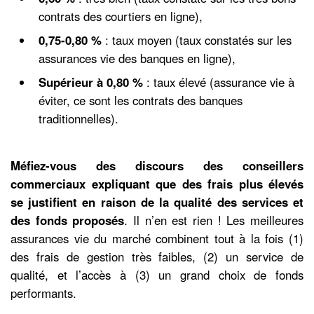
contrats des courtiers en ligne),
0,75-0,80 %
: taux moyen (taux constatés sur les
assurances vie des banques en ligne),
Supérieur à 0,80 %
: taux élevé (assurance vie à
éviter, ce sont les contrats des banques
traditionnelles).
Méfiez-vous des discours des conseillers
commerciaux expliquant que des frais plus élevés
se justifient en raison de la qualité des services et
des fonds proposés
. Il n’en est rien ! Les meilleures
assurances vie du marché combinent tout à la fois (1)
des frais de gestion très faibles, (2) un service de
qualité, et l’accès à (3) un grand choix de fonds
performants.