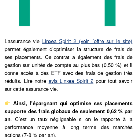
L’assurance vie
Linxea Spirit 2 (voir l’offre sur le site)
permet également d’optimiser la structure de frais de
ses placements. Ce contrat a également des frais de
gestion sur unités de compte au plus bas (0,50 %) et il
donne accès à des ETF avec des frais de gestion très
réduits. Lire notre
avis Linxea Spirit 2
pour tout savoir
sur cette assurance vie.
Ainsi, l’épargnant qui optimise ses placements
supporte des frais globaux de seulement 0,62 %
par
an
. C’est un taux négligeable si on le rapporte à la
performance moyenne à long terme des marchés
actions (7-8 % par an).