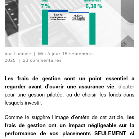
par
Ludovic
|
Mis à jour
15 septembre
2025
|
23 commentaires
Les frais de gestion sont un point essentiel à
regarder avant d’ouvrir une assurance vie
, d’opter
pour une gestion pilotée, ou de choisir les fonds dans
lesquels investir.
Comme le suggère l’image d’entête de cet article,
les
frais de gestion ont un impact négligeable sur la
performance de vos placements SEULEMENT si