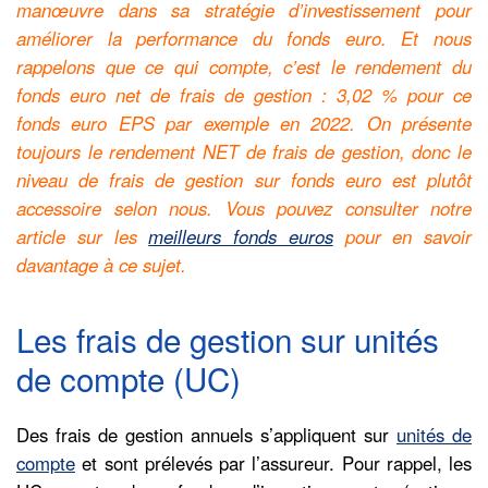
manœuvre dans sa stratégie d’investissement pour
améliorer la performance du fonds euro. Et nous
rappelons que ce qui compte, c’est le rendement du
fonds euro net de frais de gestion : 3,02 % pour ce
fonds euro EPS par exemple en 2022. On présente
toujours le rendement NET de frais de gestion, donc le
niveau de frais de gestion sur fonds euro est plutôt
accessoire selon nous.
Vous pouvez consulter notre
article sur les
meilleurs fonds euros
pour en savoir
davantage à ce sujet.
Les frais de gestion sur unités
de compte (UC)
Des frais de gestion annuels s’appliquent sur
unités de
compte
et sont prélevés par l’assureur. Pour rappel, les