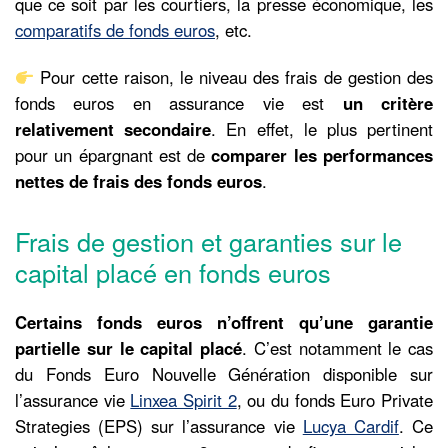
que ce soit par les courtiers, la presse économique, les
comparatifs de fonds euros
, etc.
Pour cette raison, le niveau des frais de gestion des
fonds euros en assurance vie est
un critère
relativement secondaire
. En effet, le plus pertinent
pour un épargnant est de
comparer les performances
nettes de frais des fonds euros
.
Frais de gestion et garanties sur le
capital placé en fonds euros
Certains fonds euros n’offrent qu’une garantie
partielle sur le capital placé
. C’est notamment le cas
du Fonds Euro Nouvelle Génération disponible sur
l’assurance vie
Linxea Spirit 2
, ou du fonds Euro Private
Strategies (EPS) sur l’assurance vie
Lucya Cardif
. Ce