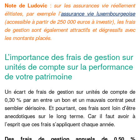
Note de Ludovic
:
sur les assurances vie réellement
élitistes, par exemple l’
assurance vie luxembourgeoise
(accessible à partir de 250 000 euros à investir), les frais
de gestion sont également attractifs et dégressifs avec
les montants placés.
L’importance des frais de gestion sur
unités de compte sur la performance
de votre patrimoine
Un écart de frais de gestion sur unités de compte de
0,30 % par an entre un bon et un mauvais contrat peut
sembler dérisoire. Et pourtant, ces frais sont loin d’être
anecdotiques sur le long terme. Car il faut avoir à
l’esprit que ces frais s’appliquent chaque année.
Des frais de gestion annuels de 0,50 %