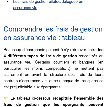
Les frais de gestion pilotée/déléguée en
assurance vie
Comprendre les frais de gestion
en assurance vie : tableau
Beaucoup d’épargnants peinent à s’y retrouver entre
les
4 différents types de frais de gestion
rencontrés en
assurance vie. Certains courtiers et banques (en
particulier les moins compétitifs…) ne mettent pas
clairement en avant la structure des frais de leurs
contrats d’assurance vie, et ce manque de transparence
est préjudiciable aux épargnants.
Le tableau ci-dessous
récapitule l’ensemble des
frais de gestion que les épargnants peuvent