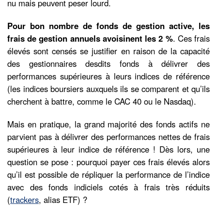
nu mais peuvent peser lourd.
Pour bon nombre de fonds de gestion active, les
frais de gestion annuels avoisinent les 2 %
. Ces frais
élevés sont censés se justifier en raison de la capacité
des gestionnaires desdits fonds à délivrer des
performances supérieures à leurs indices de référence
(les indices boursiers auxquels ils se comparent et qu’ils
cherchent à battre, comme le CAC 40 ou le Nasdaq).
Mais en pratique, la grand majorité des fonds actifs ne
parvient pas à délivrer des performances nettes de frais
supérieures à leur indice de référence ! Dès lors, une
question se pose : pourquoi payer ces frais élevés alors
qu’il est possible de répliquer la performance de l’indice
avec des fonds indiciels cotés à frais très réduits
(
trackers
, alias ETF) ?