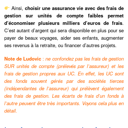
Ainsi,
choisir une assurance vie avec des frais de
gestion sur unités de compte faibles permet
d’économiser plusieurs milliers d’euros de frais
.
C’est autant d’argent qui sera disponible en plus pour se
payer de beaux voyages, aider ses enfants, augmenter
ses revenus à la retraite, ou financer d’autres projets.
Note de Ludovic
:
ne confondez pas les frais de gestion
SUR unités de compte (prélevés par l’assureur) et les
frais de gestion propres aux UC. En effet, les UC sont
des fonds souvent gérés par des sociétés tierces
(indépendantes de l’assureur) qui prélèvent également
des frais de gestion. Les écarts de frais d’un fonds à
l’autre peuvent être très importants. Voyons cela plus en
détail.