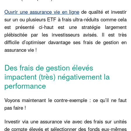
Ouvrir une assurance vie en ligne
de qualité et investir
sur un ou plusieurs ETF à frais ultra-réduits comme cela
est présenté ci-haut est une stratégie largement
plébiscitée par les investisseurs avisés. Il est très
difficile d’optimiser davantage ses frais de gestion en
assurance vie !
Des frais de gestion élevés
impactent (très) négativement la
performance
Voyons maintenant le contre-exemple : ce qu’il ne faut
pas faire !
Investir via une assurance vie avec des frais sur unités
de compte élevés et sélectionner des fonds eux-mêmes