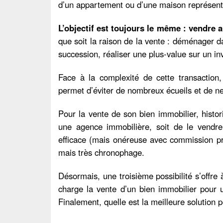
d’un appartement ou d’une maison représente 
L’objectif est toujours le même : vendre a
que soit la raison de la vente : déménager d
succession, réaliser une plus-value sur un inv
Face à la complexité de cette transaction
permet d’éviter de nombreux écueils et de ne
Pour la vente de son bien immobilier, histor
une agence immobilière, soit de le vendre 
efficace (mais onéreuse avec commission pr
mais très chronophage.
Désormais, une troisième possibilité s’offre
charge la vente d’un bien immobilier pour 
Finalement, quelle est la meilleure solution 