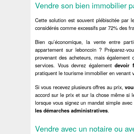
Vendre son bien immobilier 
Cette solution est souvent plébiscitée par l
considérés comme excessifs par 72% des fra
Bien qu’économique, la vente entre part
appartement sur leboncoin ? Préparez-vo
provenant des acheteurs, mais également de
services. Vous devrez également
devoir 
pratiquent le tourisme immobilier en venant vi
Si vous recevez plusieurs offres au prix,
vou
accord sur le prix et sur la chose même si l
lorsque vous signez un mandat simple avec
les démarches administratives
.
Vendre avec un notaire ou av