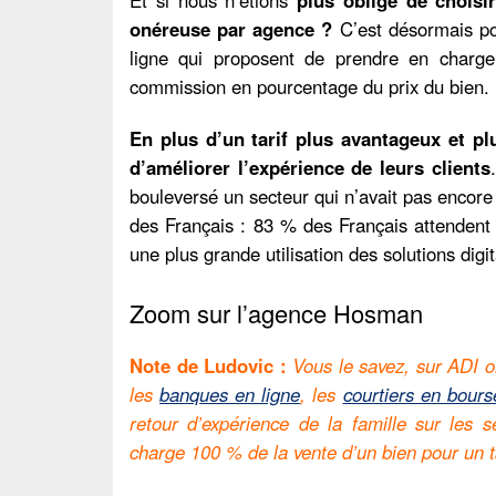
onéreuse par agence ?
C’est désormais po
ligne qui proposent de prendre en charge
commission en pourcentage du prix du bien.
En plus d’un tarif plus avantageux et pl
d’améliorer l’expérience de leurs clients
bouleversé un secteur qui n’avait pas encore
des Français : 83 % des Français attendent
une plus grande utilisation des solutions digi
Zoom sur l’agence Hosman
Note de Ludovic :
Vous le savez, sur ADI o
les
banques en ligne
, les
courtiers en bours
retour d’expérience de la famille sur le
charge 100 % de la vente d’un bien pour un ta