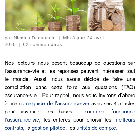
par
Nicolas Decaudain
|
Mis à jour
24 avril
2025
|
62 commentaires
Nos lecteurs nous posent beaucoup de questions sur
l’assurance-vie et les réponses peuvent intéresser tout
le monde. Aussi, nous avons décidé de faire une
compilation dans cette foire aux questions (FAQ)
assurance-vie ! Pour rappel, nous vous invitons d’abord
à lire
notre guide de l’assurance-vie
avec ses 4 articles
pour assimiler les bases :
comment fonctionne
l’assurance-vie
, les critères pour choisir les
meilleurs
contrats
, la
gestion pilotée
, les
unités de compte
.