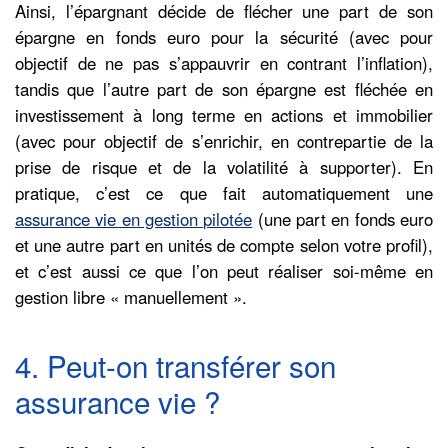
Ainsi, l’épargnant décide de flécher une part de son
épargne en fonds euro pour la sécurité (avec pour
objectif de ne pas s’appauvrir en contrant l’inflation),
tandis que l’autre part de son épargne est fléchée en
investissement à long terme en actions et immobilier
(avec pour objectif de s’enrichir, en contrepartie de la
prise de risque et de la volatilité à supporter). En
pratique, c’est ce que fait automatiquement une
assurance vie en gestion pilotée
(une part en fonds euro
et une autre part en unités de compte selon votre profil),
et c’est aussi ce que l’on peut réaliser soi-même en
gestion libre « manuellement ».
4. Peut-on transférer son
assurance vie ?