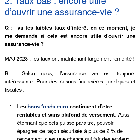
d’ouvrir une assurance-vie ?
Q : ​ vu les faibles taux d’intérêt en ce moment, je
me demande si cela est encore utile d’ouvrir une
assurance-vie ?
MAJ 2023 : les taux ont maintenant largement remonté !
R : Selon nous, l’assurance vie est toujours
intéressante. Pour des raisons financières, juridiques et
fiscales :
Les
bons fonds euro
continuent d’être
rentables et sans plafond de versement
. Aussi
étonnant que cela puisse paraitre, pouvoir
épargner de façon sécurisée à plus de 2 % de
rendement, c’est une chance qui fait des envieux