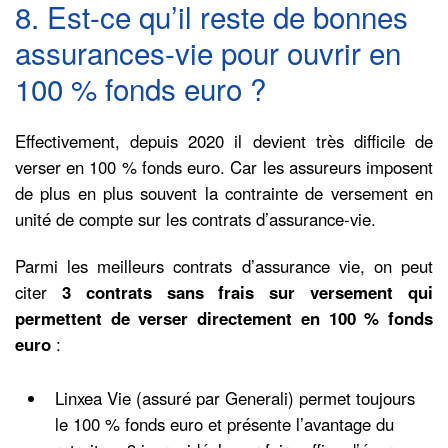
8. Est-ce qu’il reste de bonnes
assurances-vie pour ouvrir en
100 % fonds euro ?
Effectivement, depuis 2020 il devient très difficile de
verser en 100 % fonds euro. Car les assureurs imposent
de plus en plus souvent la contrainte de versement en
unité de compte sur les contrats d’assurance-vie.
Parmi les meilleurs contrats d’assurance vie, on peut
citer
3 contrats sans frais sur versement qui
permettent de verser directement en 100 % fonds
euro
:
Linxea Vie (assuré par Generali) permet toujours
le 100 % fonds euro et présente l’avantage du