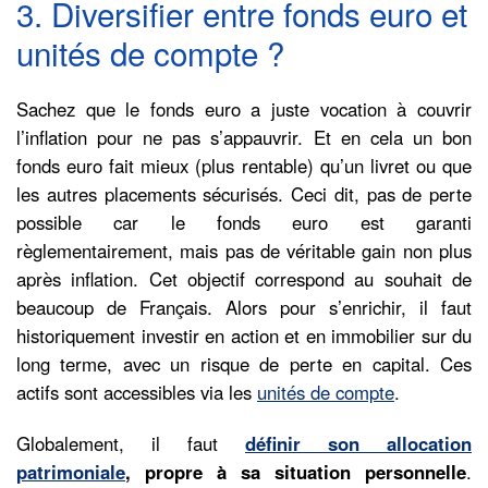
3. Diversifier entre fonds euro et
unités de compte ?
Sachez que le fonds euro a juste vocation à couvrir
l’inflation pour ne pas s’appauvrir. Et en cela un bon
fonds euro fait mieux (plus rentable) qu’un livret ou que
les autres placements sécurisés. Ceci dit, pas de perte
possible car le fonds euro est garanti
règlementairement, mais pas de véritable gain non plus
après inflation. Cet objectif correspond au souhait de
beaucoup de Français. Alors pour s’enrichir, il faut
historiquement investir en action et en immobilier sur du
long terme, avec un risque de perte en capital. Ces
actifs sont accessibles via les
unités de compte
.
Globalement, il faut
définir son allocation
patrimoniale
, propre à sa situation personnelle
.