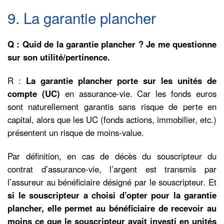
9. La garantie plancher
Q : Quid de la garantie plancher ? Je me questionne
sur son utilité/pertinence.
R :
La garantie plancher porte sur les unités de
compte (UC)
en assurance-vie. Car les fonds euros
sont naturellement garantis sans risque de perte en
capital, alors que les UC (fonds actions, immobilier, etc.)
présentent un risque de moins-value.
Par définition, en cas de décès du souscripteur du
contrat d’assurance-vie, l’argent est transmis par
l’assureur au bénéficiaire désigné par le souscripteur. Et
si le souscripteur a choisi d’opter pour
la garantie
plancher, elle permet au bénéficiaire de recevoir au
moins ce que le souscripteur avait investi en unités