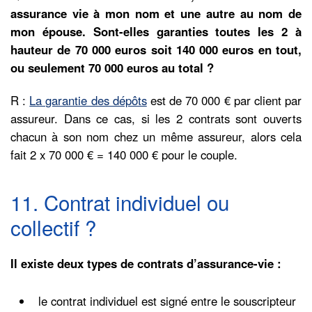
assurance vie à mon nom et une autre au nom de
mon épouse. Sont-elles garanties toutes les 2 à
hauteur de 70 000 euros soit 140 000 euros en tout,
ou seulement 70 000 euros au total ?
R :
La garantie des dépôts
est de 70 000 € par client par
assureur. Dans ce cas, si les 2 contrats sont ouverts
chacun à son nom chez un même assureur, alors cela
fait 2 x 70 000 € = 140 000 € pour le couple.
11. Contrat individuel ou
collectif ?
Il existe deux types de contrats d’assurance-vie :
le contrat individuel est signé entre le souscripteur