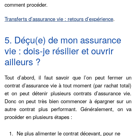
comment procéder.
Transferts d’assurance vie : retours d’expérience
.
5. Déçu(e) de mon assurance
vie : dois-je résilier et ouvrir
ailleurs ?
Tout d’abord, il faut savoir que l’on peut fermer un
contrat d’assurance vie à tout moment (par rachat total)
et on peut détenir plusieurs contrats d’assurance vie.
Donc on peut très bien commencer à épargner sur un
autre contrat plus performant. Généralement, on va
procéder en plusieurs étapes :
Ne plus alimenter le contrat décevant, pour ne