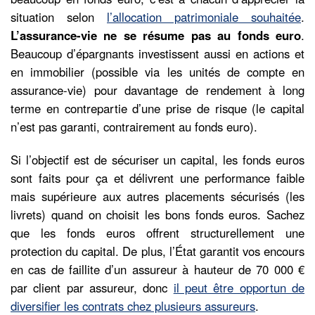
situation selon
l’allocation patrimoniale souhaitée
.
L’assurance-vie ne se résume pas au fonds euro
.
Beaucoup d’épargnants investissent aussi en actions et
en immobilier (possible via les unités de compte en
assurance-vie) pour davantage de rendement à long
terme en contrepartie d’une prise de risque (le capital
n’est pas garanti, contrairement au fonds euro).
Si l’objectif est de sécuriser un capital, les fonds euros
sont faits pour ça et délivrent une performance faible
mais supérieure aux autres placements sécurisés (les
livrets) quand on choisit les bons fonds euros. Sachez
que les fonds euros offrent structurellement une
protection du capital. De plus, l’État garantit vos encours
en cas de faillite d’un assureur à hauteur de 70 000 €
par client par assureur, donc
il peut être opportun de
diversifier les contrats chez plusieurs assureurs
.