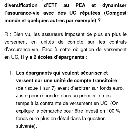
diversification d’ETF au PEA et dynamiser
l’assurance-vie avec des UC réputées (Comgest
monde et quelques autres par exemple) ?
R : Bien vu, les assureurs imposent de plus en plus le
versement en unités de compte sur les contrats
d’assurance-vie. Face à cette obligation de versement
en UC,
il y a 2 écoles
d’épargnants
:
Les épargnants qui veulent sécuriser et
versent sur une unité de compte transitoire
(de risque 1 sur 7) avant d’arbitrer sur fonds euro.
Juste pour répondre dans un premier temps
temps à la contrainte de versement en UC. (On
explique la démarche pour être investi en 100 %
fonds euro plus en détail dans la question
suivante).