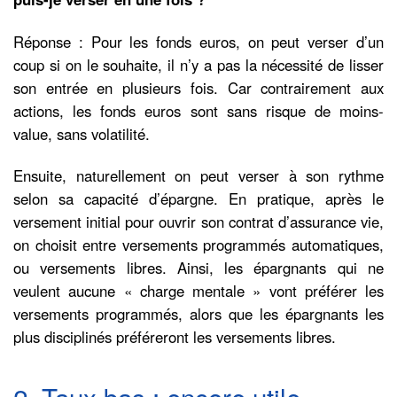
Réponse : Pour les fonds euros, on peut verser d’un
coup si on le souhaite, il n’y a pas la nécessité de lisser
son entrée en plusieurs fois. Car contrairement aux
actions, les fonds euros sont sans risque de moins-
value, sans volatilité.
Ensuite, naturellement on peut verser à son rythme
selon sa capacité d’épargne. En pratique, après le
versement initial pour ouvrir son contrat d’assurance vie,
on choisit entre versements programmés automatiques,
ou versements libres. Ainsi, les épargnants qui ne
veulent aucune « charge mentale » vont préférer les
versements programmés, alors que les épargnants les
plus disciplinés préféreront les versements libres.
2. Taux bas : encore utile