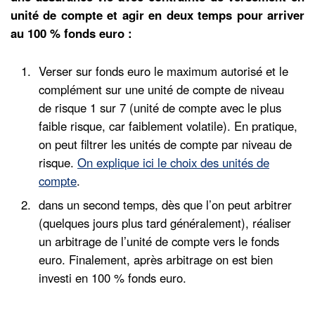
unité de compte et agir en deux temps pour arriver
au 100 % fonds euro :
Verser sur fonds euro le maximum autorisé et le
complément sur une unité de compte de niveau
de risque 1 sur 7 (unité de compte avec le plus
faible risque, car faiblement volatile). En pratique,
on peut filtrer les unités de compte par niveau de
risque.
On explique ici le choix des unités de
compte
.
dans un second temps, dès que l’on peut arbitrer
(quelques jours plus tard généralement), réaliser
un arbitrage de l’unité de compte vers le fonds
euro. Finalement, après arbitrage on est bien
investi en 100 % fonds euro.