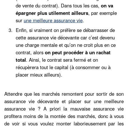
de vente du contrat). Dans tous les cas,
on va
épargner plus utilement ailleurs
, par exemple
sur
une meilleure assurance vie
.
Enfin, si vraiment on préfère se débarrasser de
cette assurance vie décevante car c’est devenu
une charge mentale et qu’on ne croit plus en ce
contrat, alors
on peut procéder à un rachat
total
. Ainsi, le contrat sera fermé et on
récupèrera tout le capital (à consommer ou à
placer mieux ailleurs).
Attendre que les marchés remontent pour sortir de son
assurance vie décevante et placer sur une meilleure
assurance vie ? A priori la mauvaise assurance vie
profitera moins de la montée des marchés, donc à vous
de voir si vous voulez monter laborieusement par les