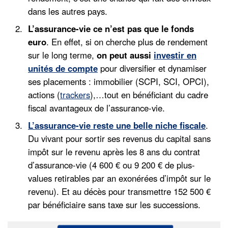
dans les autres pays.
L’assurance-vie ce n’est pas que le fonds
euro
. En effet, si on cherche plus de rendement
sur le long terme,
on peut aussi
investir en
unités de compte
pour diversifier et dynamiser
ses placements : immobilier (SCPI, SCI, OPCI),
actions (
trackers
),…tout en bénéficiant du cadre
fiscal avantageux de l’assurance-vie.
L’assurance-vie reste une belle niche fiscale
.
Du vivant pour sortir ses revenus du capital sans
impôt sur le revenu après les 8 ans du contrat
d’assurance-vie (4 600 € ou 9 200 € de plus-
values retirables par an exonérées d’impôt sur le
revenu). Et au décès pour transmettre 152 500 €
par bénéficiaire sans taxe sur les successions.