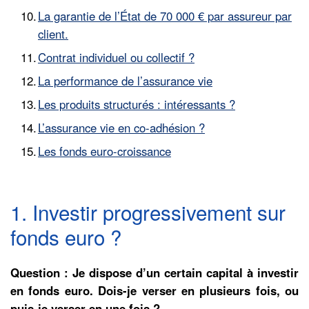
La garantie de l’État de 70 000 € par assureur par
client.
Contrat individuel ou collectif ?
La performance de l’assurance vie
Les produits structurés : intéressants ?
L’assurance vie en co-adhésion ?
Les fonds euro-croissance
1. Investir progressivement sur
fonds euro ?
Question : Je dispose d’un certain capital à investir
en fonds euro. Dois-je verser en plusieurs fois, ou
puis-je verser en une fois ?