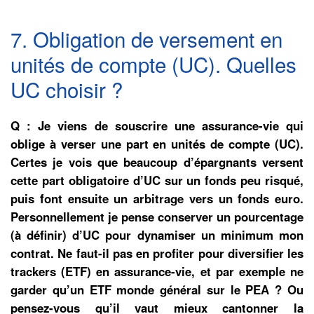
7. Obligation de versement en
unités de compte (UC). Quelles
UC choisir ?
Q : Je viens de souscrire une assurance-vie qui
oblige à verser une part en unités de compte (UC).
Certes je vois que beaucoup d’épargnants versent
cette part obligatoire d’UC sur un fonds peu risqué,
puis font ensuite un arbitrage vers un fonds euro.
Personnellement je pense conserver un pourcentage
(à définir) d’UC pour dynamiser un minimum mon
contrat. Ne faut-il pas en profiter pour diversifier les
trackers (ETF) en assurance-vie, et par exemple ne
garder qu’un ETF monde général sur le PEA ? Ou
pensez-vous qu’il vaut mieux cantonner la