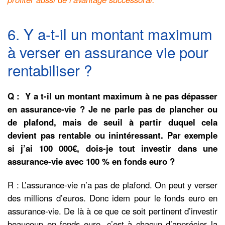
6. Y a-t-il un montant maximum
à verser en assurance vie pour
rentabiliser ?
Q : ​ Y a t-il un montant maximum à ne pas dépasser
en assurance-vie ? ​Je ne parle pas de plancher ou
de plafond, mais de seuil à partir duquel cela
devient pas rentable ou inintéressant. Par exemple
si j’ai 100 000€, dois-je tout investir dans une
assurance-vie avec 100 % en fonds euro ?
R : L’assurance-vie n’a pas de plafond. On peut y verser
des millions d’euros. Donc idem pour le fonds euro en
assurance-vie. De là à ce que ce soit pertinent d’investir
beaucoup en fonds euro, c’est à chacun d’apprécier la