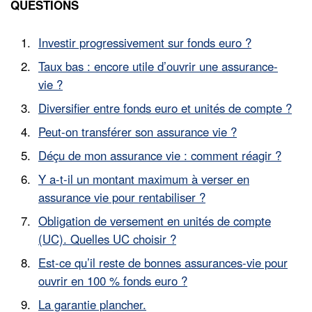
QUESTIONS
Investir progressivement sur fonds euro ?
Taux bas : encore utile d’ouvrir une assurance-
vie ?
Diversifier entre fonds euro et unités de compte ?
Peut-on transférer son assurance vie ?
Déçu de mon assurance vie : comment réagir ?
Y a-t-il un montant maximum à verser en
assurance vie pour rentabiliser ?
Obligation de versement en unités de compte
(UC). Quelles UC choisir ?
Est-ce qu’il reste de bonnes assurances-vie pour
ouvrir en 100 % fonds euro ?
La garantie plancher.