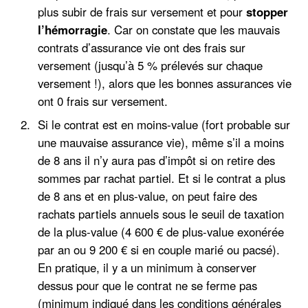
plus subir de frais sur versement et pour
stopper
l’hémorragie
. Car on constate que les mauvais
contrats d’assurance vie ont des frais sur
versement (jusqu’à 5 % prélevés sur chaque
versement !), alors que les bonnes assurances vie
ont 0 frais sur versement.
Si le contrat est en moins-value (fort probable sur
une mauvaise assurance vie), même s’il a moins
de 8 ans il n’y aura pas d’impôt si on retire des
sommes par rachat partiel. Et si le contrat a plus
de 8 ans et en plus-value, on peut faire des
rachats partiels annuels sous le seuil de taxation
de la plus-value (4 600 € de plus-value exonérée
par an ou 9 200 € si en couple marié ou pacsé).
En pratique, il y a un minimum à conserver
dessus pour que le contrat ne se ferme pas
(minimum indiqué dans les conditions générales