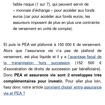
faible risque (1 sur 7), qui peuvent servir de
« monnaie d’échange » pour accéder aux fonds
euros (car pour accéder aux fonds euros, les
assureurs imposent de plus en plus une contrainte
de versement en unité de compte).
Et puis le PEA est plafonné à 150 000 € de versement.
Alors que l’assurance vie n’a pas de plafond de
versement, est plus liquide et il y a
l’avantage fiscal de
la transmission hors succession
(152 500 €
d’exonération de droits de succession par bénéficiaire).
Donc
PEA et assurance vie sont 2 enveloppes très
complémentaires pour investir.
Pour aller plus loin,
lisez donc notre article
comment choisir entre assurance
vie et PEA ?