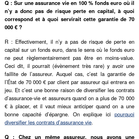
Q : Sur une assurance vie en 100 % fonds euro où il
n’y a donc pas de risque perte en capital, à quoi
correspond et à quoi servirait cette garantie de 70
000 € ?
R : Effectivement, il n’y a pas de risque de perte en
capital sur un fonds euro, dans le sens où le fonds euro
ne peut règlementairement pas être en moins-value.
Ceci dit, il pourrait (évènement très rare) y avoir une
faillite de l’assureur. Auquel cas, c’est la garantie de
l’État de 70 000 € par client par assureur qui entrera en
jeu. Et c’est une bonne raison de diversifier les contrats
d’assurance-vie et assureurs quand on a plus de 70 000
€ à placer, et il vaut mieux anticiper quand on a une
bonne capacité d’épargne. On explique ici
pourquoi
diversifier les contrats d’assurance vie
.
Q : Chez un même assureur, nous avons une