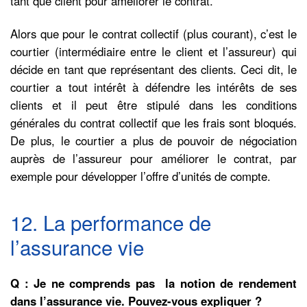
tant que client pour améliorer le contrat.
Alors que pour le contrat collectif (plus courant), c’est le
courtier (intermédiaire entre le client et l’assureur) qui
décide en tant que représentant des clients. Ceci dit, le
courtier a tout intérêt à défendre les intérêts de ses
clients et il peut être stipulé dans les conditions
générales du contrat collectif que les frais sont bloqués.
De plus, le courtier a plus de pouvoir de négociation
auprès de l’assureur pour améliorer le contrat, par
exemple pour développer l’offre d’unités de compte.
12. La performance de
l’assurance vie
Q : Je ne comprends pas la notion de rendement
dans l’assurance vie. Pouvez-vous expliquer ?