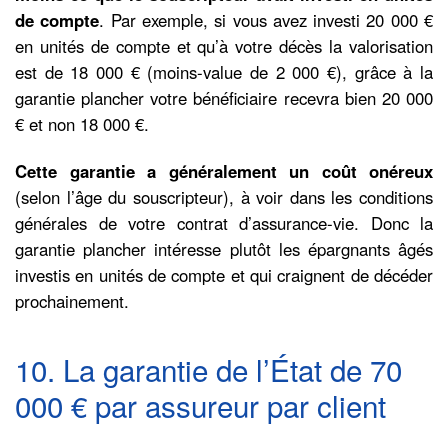
de compte
. Par exemple, si vous avez investi 20 000 €
en unités de compte et qu’à votre décès la valorisation
est de 18 000 € (moins-value de 2 000 €), grâce à la
garantie plancher votre bénéficiaire recevra bien 20 000
€ et non 18 000 €.
Cette garantie a généralement un coût onéreux
(selon l’âge du souscripteur), à voir dans les conditions
générales de votre contrat d’assurance-vie. Donc la
garantie plancher intéresse plutôt les épargnants âgés
investis en unités de compte et qui craignent de décéder
prochainement.
10. La garantie de l’État de 70
000 € par assureur par client