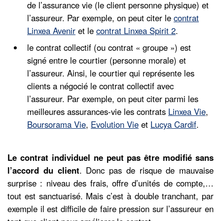
de l’assurance vie (le client personne physique) et
l’assureur. Par exemple, on peut citer le
contrat
Linxea Avenir
et le
contrat Linxea Spirit 2
.
le contrat collectif (ou contrat « groupe ») est
signé entre le courtier (personne morale) et
l’assureur. Ainsi, le courtier qui représente les
clients a négocié le contrat collectif avec
l’assureur. Par exemple, on peut citer parmi les
meilleures assurances-vie les contrats
Linxea Vie
,
Boursorama Vie
,
Evolution Vie
et
Lucya Cardif
.
Le contrat individuel ne peut pas être modifié sans
l’accord du client
. Donc pas de risque de mauvaise
surprise : niveau des frais, offre d’unités de compte,…
tout est sanctuarisé. Mais c’est à double tranchant, par
exemple il est difficile de faire pression sur l’assureur en