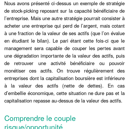
Nous avons présenté ci-dessus un exemple de stratégie
de stock-picking reposant sur la capacité bénéficiaire de
l’entreprise. Mais une autre stratégie pourrait consister à
acheter une entreprise qui perd de l’argent, mais cotant
à une fraction de la valeur de ses actifs (que l’on évalue
en étudiant le bilan). Le pari étant cette fois-ci que le
management sera capable de couper les pertes avant
une dégradation importante de la valeur des actifs, puis
de retrouver une activité bénéficiaire ou pouvoir
monétiser ces actifs. On trouve régulièrement des
entreprises dont la capitalisation boursière est inférieure
à la valeur des actifs (nette de dettes). En cas
d’embellie économique, cette situation ne dure pas et la
capitalisation repasse au-dessus de la valeur des actifs.
Comprendre le couple
risque/opportunité