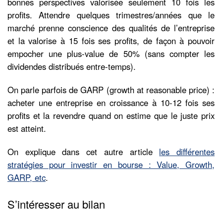
bonnes perspectives valorisée seulement 10 fois les
profits. Attendre quelques trimestres/années que le
marché prenne conscience des qualités de l’entreprise
et la valorise à 15 fois ses profits, de façon à pouvoir
empocher une plus-value de 50% (sans compter les
dividendes distribués entre-temps).
On parle parfois de GARP (growth at reasonable price) :
acheter une entreprise en croissance à 10-12 fois ses
profits et la revendre quand on estime que le juste prix
est atteint.
On explique dans cet autre article
les différentes
stratégies pour investir en bourse : Value, Growth,
GARP, etc
.
S’intéresser au bilan