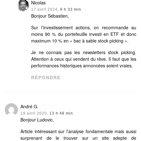
Nicolas
17 avril 2024,
9 h 33 min
Bonjour Sébastien,
Sur l’investissement actions, on recommande au
moins 90 % du portefeuille investi en ETF et donc
maximum 10 % en « bac à sable stock picking ».
Je ne connais pas les newsletters stock picking.
Attention à ceux qui vendent du rêve. Il faut que les
performances historiques annoncées soient vraies.
RÉPONDRE
André G.
19 avril 2020,
13 h 48 min
Bonjour Ludovic,
Article intéressant sur l’analyse fondamentale mais aussi
surprenant de le trouver sur un site adepte de