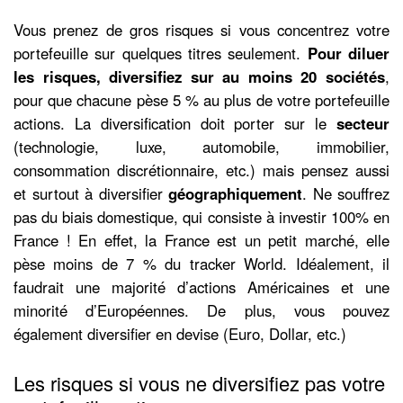
Vous prenez de gros risques si vous concentrez votre
portefeuille sur quelques titres seulement.
Pour diluer
les risques, diversifiez sur au moins 20 sociétés
,
pour que chacune pèse 5 % au plus de votre portefeuille
actions. La diversification doit porter sur le
secteur
(technologie, luxe, automobile, immobilier,
consommation discrétionnaire, etc.) mais pensez aussi
et surtout à diversifier
géographiquement
. Ne souffrez
pas du biais domestique, qui consiste à investir 100% en
France ! En effet, la France est un petit marché, elle
pèse moins de 7 % du tracker World. Idéalement, il
faudrait une majorité d’actions Américaines et une
minorité d’Européennes. De plus, vous pouvez
également diversifier en devise (Euro, Dollar, etc.)
Les risques si vous ne diversifiez pas votre