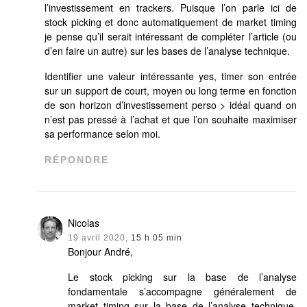
l’investissement en trackers. Puisque l’on parle ici de
stock picking et donc automatiquement de market timing
je pense qu’il serait intéressant de compléter l’article (ou
d’en faire un autre) sur les bases de l’analyse technique.
Identifier une valeur intéressante yes, timer son entrée
sur un support de court, moyen ou long terme en fonction
de son horizon d’investissement perso > idéal quand on
n’est pas pressé à l’achat et que l’on souhaite maximiser
sa performance selon moi.
RÉPONDRE
Nicolas
19 avril 2020,
15 h 05 min
Bonjour André,
Le stock picking sur la base de l’analyse
fondamentale s’accompagne généralement de
market timing sur la base de l’analyse technique,