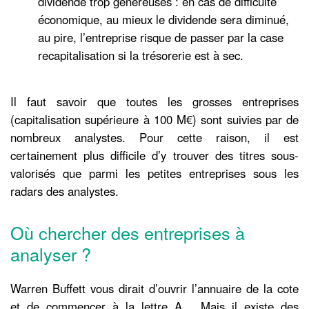
dividende trop généreuses : en cas de difficulté
économique, au mieux le dividende sera diminué,
au pire, l’entreprise risque de passer par la case
recapitalisation si la trésorerie est à sec.
Il faut savoir que toutes les grosses entreprises
(capitalisation supérieure à 100 M€) sont suivies par de
nombreux analystes. Pour cette raison, il est
certainement plus difficile d’y trouver des titres sous-
valorisés que parmi les petites entreprises sous les
radars des analystes.
Où chercher des entreprises à
analyser ?
Warren Buffett vous dirait d’ouvrir l’annuaire de la cote
et de commencer à la lettre A… Mais il existe des