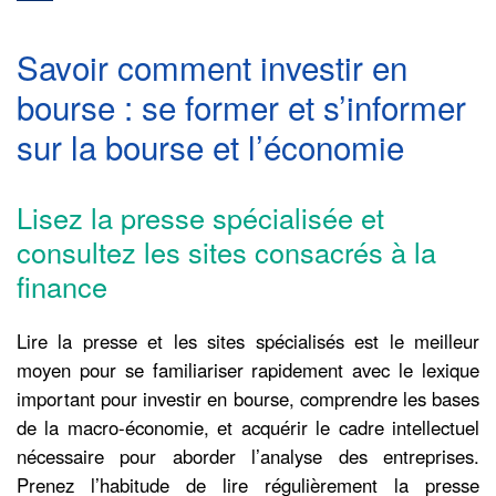
Savoir comment investir en
bourse : se former et s’informer
sur la bourse et l’économie
Lisez la presse spécialisée et
consultez les sites consacrés à la
finance
Lire la presse et les sites spécialisés est le meilleur
moyen pour se familiariser rapidement avec le lexique
important pour investir en bourse, comprendre les bases
de la macro-économie, et acquérir le cadre intellectuel
nécessaire pour aborder l’analyse des entreprises.
Prenez l’habitude de lire régulièrement la presse