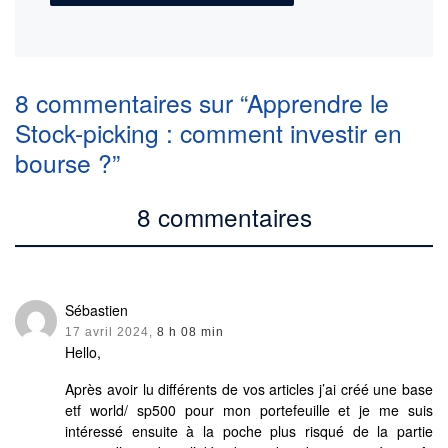
8 commentaires sur “Apprendre le
Stock-picking : comment investir en
bourse ?”
8 commentaires
Sébastien
17 avril 2024,
8 h 08 min
Hello,
Après avoir lu différents de vos articles j’ai créé une base
etf world/ sp500 pour mon portefeuille et je me suis
intéressé ensuite à la poche plus risqué de la partie