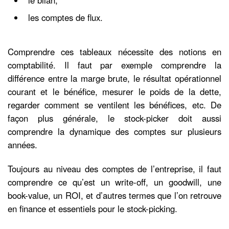
le bilan,
les comptes de flux.
Comprendre ces tableaux nécessite des notions en
comptabilité. Il faut par exemple comprendre la
différence entre la marge brute, le résultat opérationnel
courant et le bénéfice, mesurer le poids de la dette,
regarder comment se ventilent les bénéfices, etc. De
façon plus générale, le stock-picker doit aussi
comprendre la dynamique des comptes sur plusieurs
années.
Toujours au niveau des comptes de l’entreprise, il faut
comprendre ce qu’est un write-off, un goodwill, une
book-value, un ROI, et d’autres termes que l’on retrouve
en finance et essentiels pour le stock-picking.