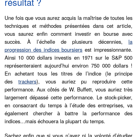
résultat ?
Une fois que vous aurez acquis la maîtrise de toutes les
techniques et méthodes présentées dans cet article,
vous saurez enfin comment investir en bourse avec
succès. À l’échelle de plusieurs décennies,
la
progression des indices boursiers
est impressionnante.
Ainsi 10 000 dollars investis en 1971 sur le S&P 500
représenteraient aujourd’hui environ 750 000 dollars !
En achetant tous les titres de l’indice (le principe
des
trackers
), vous auriez pu reproduire cette
performance. Aux côtés de W. Buffett, vous auriez très
largement dépassé cette performance. Le stock-picker,
en consacrant du temps à l’étude des entreprises, va
également chercher à battre la performance des
indices…mais échouera la plupart du temps.
Sachez enfin que si vous n’avez ni la volonté d’étudier