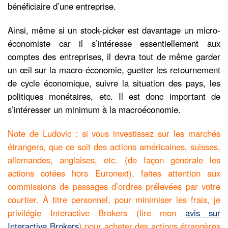
bénéficiaire d’une entreprise.
Ainsi, même si un stock-picker est davantage un micro-
économiste car il s’intéresse essentiellement aux
comptes des entreprises, il devra tout de même garder
un œil sur la macro-économie, guetter les retournement
de cycle économique, suivre la situation des pays, les
politiques monétaires, etc. Il est donc important de
s’intéresser un minimum à la macroéconomie.
Note de Ludovic : si vous investissez sur les marchés
étrangers, que ce soit des actions américaines, suisses,
allemandes, anglaises, etc. (de façon générale les
actions cotées hors Euronext), faites attention aux
commissions de passages d’ordres prélevées par votre
courtier. À titre personnel, pour minimiser les frais, je
privilégie Interactive Brokers (lire mon
avis sur
Interactive Brokers
) pour acheter des actions étrangères