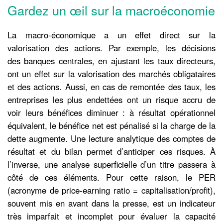
Gardez un œil sur la macroéconomie
La macro-économique a un effet direct sur la
valorisation des actions. Par exemple, les décisions
des banques centrales, en ajustant les taux directeurs,
ont un effet sur la valorisation des marchés obligataires
et des actions. Aussi, en cas de remontée des taux, les
entreprises les plus endettées ont un risque accru de
voir leurs bénéfices diminuer : à résultat opérationnel
équivalent, le bénéfice net est pénalisé si la charge de la
dette augmente. Une lecture analytique des comptes de
résultat et du bilan permet d’anticiper ces risques. À
l’inverse, une analyse superficielle d’un titre passera à
côté de ces éléments. Pour cette raison, le PER
(acronyme de price-earning ratio = capitalisation/profit),
souvent mis en avant dans la presse, est un indicateur
très imparfait et incomplet pour évaluer la capacité