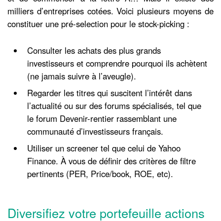
milliers d’entreprises cotées. Voici plusieurs moyens de
constituer une pré-selection pour le stock-picking :
Consulter les achats des plus grands
investisseurs et comprendre pourquoi ils achètent
(ne jamais suivre à l’aveugle).
Regarder les titres qui suscitent l’intérêt dans
l’actualité ou sur des forums spécialisés, tel que
le forum Devenir-rentier rassemblant une
communauté d’investisseurs français.
Utiliser un screener tel que celui de Yahoo
Finance. À vous de définir des critères de filtre
pertinents (PER, Price/book, ROE, etc).
Diversifiez votre portefeuille actions