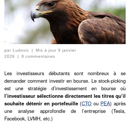
par
Ludovic
|
Mis à jour
9 janvier
2026
|
8 commentaires
Les investisseurs débutants sont nombreux à se
demander comment investir en bourse. Le stock-picking
est une stratégie d’investissement en bourse où
l’investisseur sélectionne directement les titres qu’il
souhaite détenir en portefeuille
(
CTO
ou
PEA
) après
une analyse approfondie de l’entreprise (Tesla,
Facebook, LVMH, etc.)