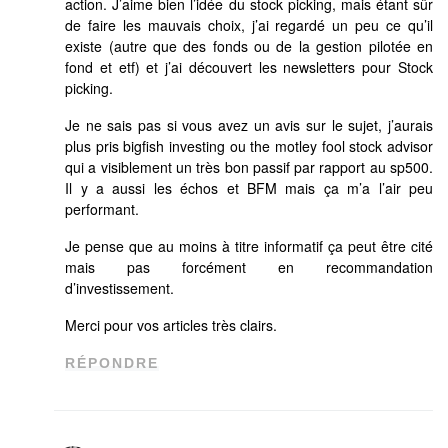
action. J’aime bien l’idée du stock picking, mais étant sûr
de faire les mauvais choix, j’ai regardé un peu ce qu’il
existe (autre que des fonds ou de la gestion pilotée en
fond et etf) et j’ai découvert les newsletters pour Stock
picking.
Je ne sais pas si vous avez un avis sur le sujet, j’aurais
plus pris bigfish investing ou the motley fool stock advisor
qui a visiblement un très bon passif par rapport au sp500.
Il y a aussi les échos et BFM mais ça m’a l’air peu
performant.
Je pense que au moins à titre informatif ça peut être cité
mais pas forcément en recommandation
d’investissement.
Merci pour vos articles très clairs.
RÉPONDRE