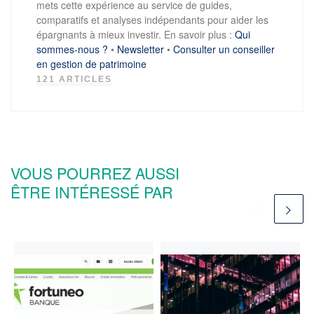
mets cette expérience au service de guides,
comparatifs et analyses indépendants pour aider les
épargnants à mieux investir. En savoir plus :
Qui
sommes-nous ?
•
Newsletter
•
Consulter un conseiller
en gestion de patrimoine
121 ARTICLES
VOUS POURREZ AUSSI
ÊTRE INTÉRESSÉ PAR