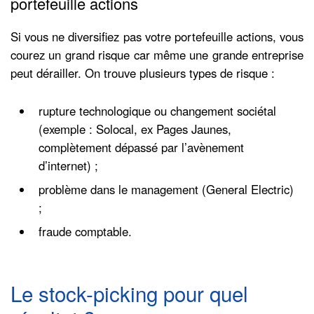
portefeuille actions
Si vous ne diversifiez pas votre portefeuille actions, vous
courez un grand risque car même une grande entreprise
peut dérailler. On trouve plusieurs types de risque :
rupture technologique ou changement sociétal
(exemple : Solocal, ex Pages Jaunes,
complètement dépassé par l’avènement
d’internet) ;
problème dans le management (General Electric)
;
fraude comptable.
Le stock-picking pour quel