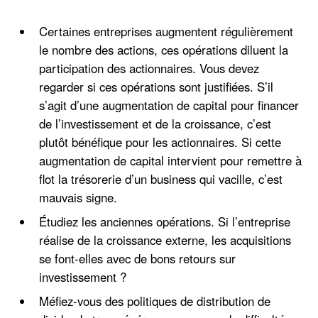
Certaines entreprises augmentent régulièrement
le nombre des actions, ces opérations diluent la
participation des actionnaires. Vous devez
regarder si ces opérations sont justifiées. S’il
s’agit d’une augmentation de capital pour financer
de l’investissement et de la croissance, c’est
plutôt bénéfique pour les actionnaires. Si cette
augmentation de capital intervient pour remettre à
flot la trésorerie d’un business qui vacille, c’est
mauvais signe.
Étudiez les anciennes opérations. Si l’entreprise
réalise de la croissance externe, les acquisitions
se font-elles avec de bons retours sur
investissement ?
Méfiez-vous des politiques de distribution de