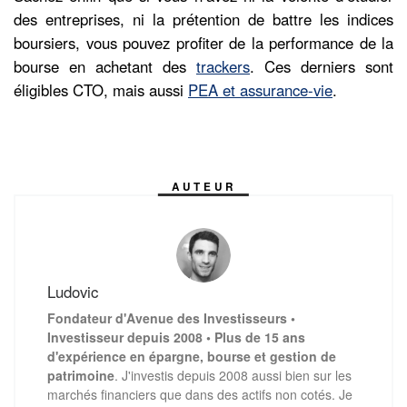
des entreprises, ni la prétention de battre les indices
boursiers, vous pouvez profiter de la performance de la
bourse en achetant des
trackers
. Ces derniers sont
éligibles CTO, mais aussi
PEA et assurance-vie
.
AUTEUR
Ludovic
Fondateur d'Avenue des Investisseurs •
Investisseur depuis 2008 • Plus de 15 ans
d'expérience en épargne, bourse et gestion de
patrimoine
. J'investis depuis 2008 aussi bien sur les
marchés financiers que dans des actifs non cotés. Je