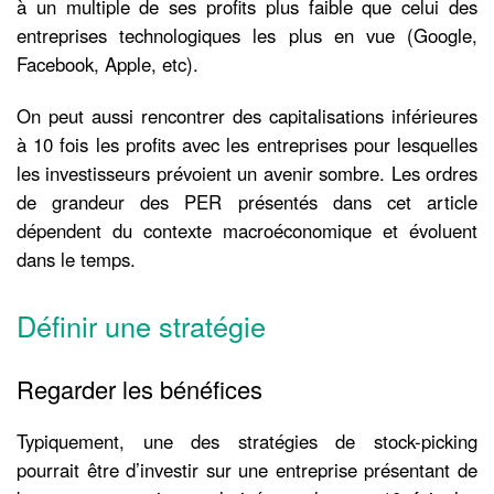
à un multiple de ses profits plus faible que celui des
entreprises technologiques les plus en vue (Google,
Facebook, Apple, etc).
On peut aussi rencontrer des capitalisations inférieures
à 10 fois les profits avec les entreprises pour lesquelles
les investisseurs prévoient un avenir sombre. Les ordres
de grandeur des PER présentés dans cet article
dépendent du contexte macroéconomique et évoluent
dans le temps.
Définir une stratégie
Regarder les bénéfices
Typiquement, une des stratégies de stock-picking
pourrait être d’investir sur une entreprise présentant de