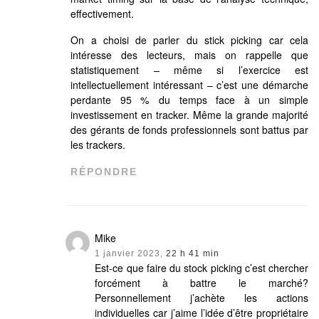
effectivement.
On a choisi de parler du stick picking car cela
intéresse des lecteurs, mais on rappelle que
statistiquement – même si l’exercice est
intellectuellement intéressant – c’est une démarche
perdante 95 % du temps face à un simple
investissement en tracker. Même la grande majorité
des gérants de fonds professionnels sont battus par
les trackers.
RÉPONDRE
Mike
1 janvier 2023,
22 h 41 min
Est-ce que faire du stock picking c’est chercher
forcément à battre le marché?
Personnellement j’achète les actions
individuelles car j’aime l’idée d’être propriétaire