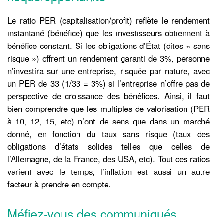
Le ratio PER (capitalisation/profit) reflète le rendement
instantané (bénéfice) que les investisseurs obtiennent à
bénéfice constant. Si les obligations d’État (dites « sans
risque ») offrent un rendement garanti de 3%, personne
n’investira sur une entreprise, risquée par nature, avec
un PER de 33 (1/33 = 3%) si l’entreprise n’offre pas de
perspective de croissance des bénéfices. Ainsi, il faut
bien comprendre que les multiples de valorisation (PER
à 10, 12, 15, etc) n’ont de sens que dans un marché
donné, en fonction du taux sans risque (taux des
obligations d’états solides telles que celles de
l’Allemagne, de la France, des USA, etc). Tout ces ratios
varient avec le temps, l’inflation est aussi un autre
facteur à prendre en compte.
Méfiez-vous des communiqués