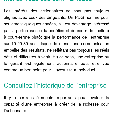
Les intérêts des actionnaires ne sont pas toujours
alignés avec ceux des dirigeants. Un PDG nommé pour
seulement quelques années, s’il est davantage intéressé
par la performance (du bénéfice et du cours de l’action)
à court-terme plutôt que la performance de l’entreprise
sur 10-20-30 ans, risque de mener une communication
embellie des résultats, ne reflétant pas toujours les réels
défis et difficultés à venir. En ce sens, une entreprise où
le gérant est également actionnaire peut être vue
comme un bon point pour l’investisseur individuel.
Consultez l’historique de l’entreprise
Il y a certains éléments importants pour évaluer la
capacité d’une entreprise à créer de la richesse pour
l’actionnaire.