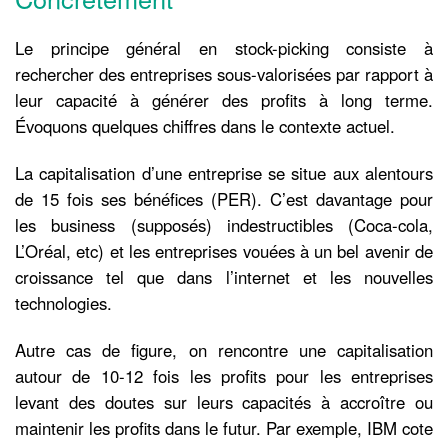
Le principe général en stock-picking consiste à
rechercher des entreprises sous-valorisées par rapport à
leur capacité à générer des profits à long terme.
Évoquons quelques chiffres dans le contexte actuel.
La capitalisation d’une entreprise se situe aux alentours
de 15 fois ses bénéfices (PER). C’est davantage pour
les business (supposés) indestructibles (Coca-cola,
L’Oréal, etc) et les entreprises vouées à un bel avenir de
croissance tel que dans l’internet et les nouvelles
technologies.
Autre cas de figure, on rencontre une capitalisation
autour de 10-12 fois les profits pour les entreprises
levant des doutes sur leurs capacités à accroître ou
maintenir les profits dans le futur. Par exemple, IBM cote