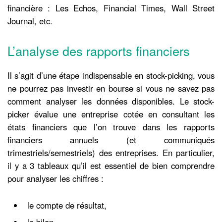
financière : Les Echos, Financial Times, Wall Street
Journal, etc.
L’analyse des rapports financiers
Il s’agit d’une étape indispensable en stock-picking, vous
ne pourrez pas investir en bourse si vous ne savez pas
comment analyser les données disponibles. Le stock-
picker évalue une entreprise cotée en consultant les
états financiers que l’on trouve dans les rapports
financiers annuels (et communiqués
trimestriels/semestriels) des entreprises. En particulier,
il y a 3 tableaux qu’il est essentiel de bien comprendre
pour analyser les chiffres :
le compte de résultat,