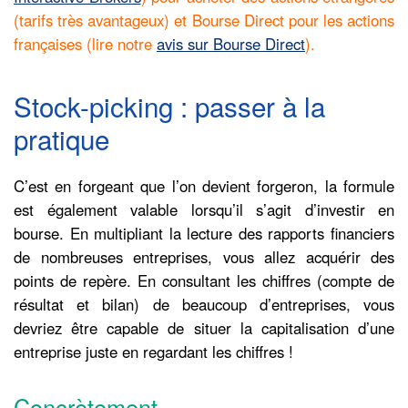
(tarifs très avantageux) et Bourse Direct pour les actions
françaises (lire notre
avis sur Bourse Direct
).
Stock-picking : passer à la
pratique
C’est en forgeant que l’on devient forgeron, la formule
est également valable lorsqu’il s’agit d’investir en
bourse. En multipliant la lecture des rapports financiers
de nombreuses entreprises, vous allez acquérir des
points de repère. En consultant les chiffres (compte de
résultat et bilan) de beaucoup d’entreprises, vous
devriez être capable de situer la capitalisation d’une
entreprise juste en regardant les chiffres !
Concrètement