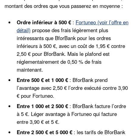
montant des ordres que vous passerez en moyenne :
Ordre inférieur à 500 €
:
Fortuneo (voir l’offre en
détail)
propose des frais légèrement plus
intéressants que BforBank pour les ordres
inférieurs à 500 €, avec un coût de 1,95 € contre
2,50 € pour BforBank. Mais le plafond est
réglementairement de 0,50 % de frais
maintenant.
Entre 500 € et 1 000 €
: BforBank prend
l’avantage avec 2,50 € l’ordre exécuté contre 3,90
€ pour Fortuneo.
Entre 1 000 et 2 500 €
: BforBank facture l’ordre
à 5 €. Léger avantage à Fortuneo qui facture
entre 3,90 € et 5 €.
Entre 2 500 € et 5 000 €
: les tarifs de BforBank