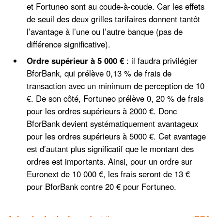
et Fortuneo sont au coude-à-coude. Car les effets
de seuil des deux grilles tarifaires donnent tantôt
l’avantage à l’une ou l’autre banque (pas de
différence significative).
Ordre supérieur à 5 000 €
: il faudra privilégier
BforBank, qui prélève 0,13 % de frais de
transaction avec un minimum de perception de 10
€. De son côté, Fortuneo prélève 0, 20 % de frais
pour les ordres supérieurs à 2000 €. Donc
BforBank devient systématiquement avantageux
pour les ordres supérieurs à 5000 €. Cet avantage
est d’autant plus significatif que le montant des
ordres est importants. Ainsi, pour un ordre sur
Euronext de 10 000 €, les frais seront de 13 €
pour BforBank contre 20 € pour Fortuneo.