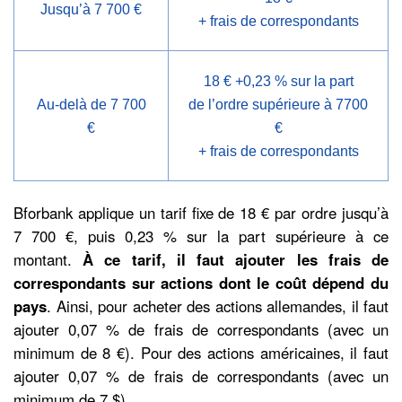
Jusqu’à 7 700 €
+ frais de correspondants
18 € +0,23 % sur la part
Au-delà de 7 700
de l’ordre supérieure à 7700
€
€
+ frais de correspondants
Bforbank applique un tarif fixe de 18 € par ordre jusqu’à
7 700 €, puis 0,23 % sur la part supérieure à ce
montant.
À ce tarif, il faut ajouter les frais de
correspondants sur actions dont le coût dépend du
pays
. Ainsi, pour acheter des actions allemandes, il faut
ajouter 0,07 % de frais de correspondants (avec un
minimum de 8 €). Pour des actions américaines, il faut
ajouter 0,07 % de frais de correspondants (avec un
minimum de 7 $).