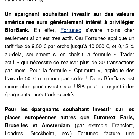
Un épargnant souhaitant investir sur des valeurs
américaines aura généralement intérêt à privilégier
BforBank.
En effet,
Fortuneo
s’avère moins cher
seulement si on est très actif. Car Fortuneo applique un
tarif fixe de 9,50 € par ordre jusqu’à 10 000 €, et 0,12 %
au-delà, seulement si on choisit la formule « Trader
actif » qui nécessite de réaliser plus de 30 transactions
par mois. Pour la formule « Optimum », applique des
frais de 50 € minimum par ordre ! Donc BforBank est
moins cher pour investir aux USA pour la majorité des
épargnants, hors traders actifs.
Pour les épargnants souhaitant investir sur les
places européennes autres que Euronext Paris,
Bruxelles et Amsterdam
(par exemple Francfort,
Londres, Stockholm, etc.) Fortuneo facture une