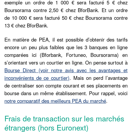
exemple un ordre de 1 000 € sera facturé 5 € chez
Boursorama contre 2,50 € chez BforBank. Et un ordre
de 10 000 € sera facturé 50 € chez Boursorama contre
13 € chez BforBank.
En matière de PEA, il est possible d’obtenir des tarifs
encore un peu plus faibles que les 3 banques en ligne
comparées ici (Bforbank, Fortuneo, Boursorama) en
s’orientant vers un courtier en ligne. On pense surtout à
Bourse Direct (voir notre avis avec les avantages et
inconvénients de ce courtier)
. Mais on perd l’avantage
de centraliser son compte courant et ses placements en
bourse dans un même établissement. Pour rappel, voici
notre comparatif des meilleurs PEA du marché
.
Frais de transaction sur les marchés
étrangers (hors Euronext)