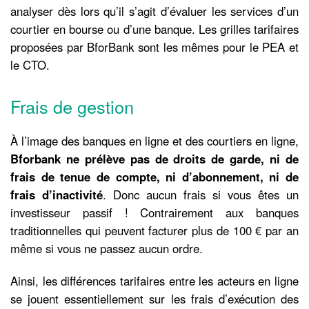
analyser dès lors qu’il s’agit d’évaluer les services d’un
courtier en bourse ou d’une banque. Les grilles tarifaires
proposées par BforBank sont les mêmes pour le PEA et
le CTO.
Frais de gestion
À l’image des banques en ligne et des courtiers en ligne,
Bforbank ne prélève pas de droits de garde, ni de
frais de tenue de compte, ni d’abonnement, ni de
frais d’inactivité
. Donc aucun frais si vous êtes un
investisseur passif ! Contrairement aux banques
traditionnelles qui peuvent facturer plus de 100 € par an
même si vous ne passez aucun ordre.
Ainsi, les différences tarifaires entre les acteurs en ligne
se jouent essentiellement sur les frais d’exécution des