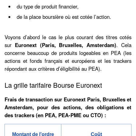
du type de produit financier,
de la place boursière où est cotée l’action.
Voyons d’abord le cas le plus courant des titres cotés
sur
Euronext (Paris, Bruxelles, Amsterdam)
. Cela
concerne beaucoup de produits logeables en PEA (les
actions et fonds français et européens et les trackers
répondant aux critères d’éligibilité au PEA).
La grille tarifaire Bourse Euronext
Frais de transaction sur Euronext Paris, Bruxelles et
Amsterdam, pour des actions, des obligations et
des trackers (en PEA, PEA-PME ou CTO) :
Montant de l’ordre
Coût