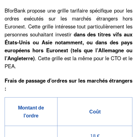
BforBank propose une grille tarifaire spécifique pour les
ordres exécutés sur les marchés étrangers hors
Euronext. Cette grille intéresse tout particulièrement les
personnes souhaitant investir
dans des titres vifs aux
États-Unis ou Asie notamment, ou dans des pays
européens hors Euronext (tels que l’Allemagne ou
l’Angleterre)
. Cette grille est la même pour le CTO et le
PEA.
Frais de passage d’ordres sur les marchés étrangers
:
Montant de
Coût
l’ordre
18 €