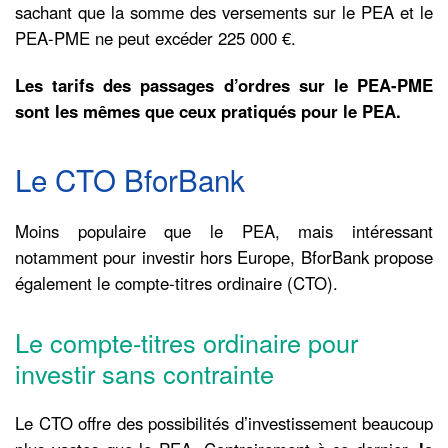
sachant que la somme des versements sur le PEA et le
PEA-PME ne peut excéder 225 000 €.
Les tarifs des passages d’ordres sur le PEA-PME
sont les mêmes que ceux pratiqués pour le PEA.
Le CTO BforBank
Moins populaire que le PEA, mais intéressant
notamment pour investir hors Europe, BforBank propose
également le compte-titres ordinaire (CTO).
Le compte-titres ordinaire pour
investir sans contrainte
Le CTO offre des possibilités d’investissement beaucoup