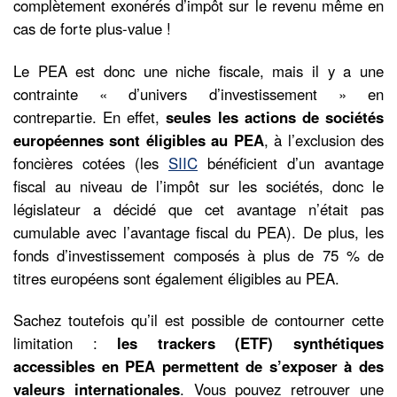
complètement exonérés d’impôt sur le revenu même en
cas de forte plus-value !
Le PEA est donc une niche fiscale, mais il y a une
contrainte « d’univers d’investissement » en
contrepartie. En effet,
seules les actions de sociétés
européennes sont éligibles au PEA
, à l’exclusion des
foncières cotées (les
SIIC
bénéficient d’un avantage
fiscal au niveau de l’impôt sur les sociétés, donc le
législateur a décidé que cet avantage n’était pas
cumulable avec l’avantage fiscal du PEA). De plus, les
fonds d’investissement composés à plus de 75 % de
titres européens sont également éligibles au PEA.
Sachez toutefois qu’il est possible de contourner cette
limitation :
les trackers (ETF) synthétiques
accessibles en PEA permettent de s’exposer à des
valeurs internationales
. Vous pouvez retrouver une