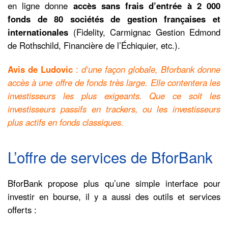
en ligne donne
accès sans frais d’entrée à 2 000
fonds de 80 sociétés de gestion françaises et
internationales
(Fidelity, Carmignac Gestion Edmond
de Rothschild, Financière de l’Échiquier, etc.).
Avis de Ludovic
:
d’une façon globale, Bforbank donne
accès à une offre de fonds très large. Elle contentera les
investisseurs les plus exigeants. Que ce soit les
investisseurs passifs en trackers, ou les investisseurs
plus actifs en fonds classiques.
L’offre de services de BforBank
BforBank propose plus qu’une simple interface pour
investir en bourse, il y a aussi des outils et services
offerts :