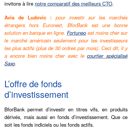
invitons à lire
notre comparatif des meilleurs CTO
.
Avis de Ludovic :
pour investir sur les marchés
étrangers hors Euronext, BforBank est une bonne
solution en banque en ligne.
Fortuneo
est moins cher sur
le marché américain seulement pour les investisseurs
les plus actifs (plus de 30 ordres par mois). Ceci dit, il y
a encore bien moins cher avec le
courtier spécialisé
Saxo
.
L’offre de fonds
d’investissement
BforBank permet d’investir en titres vifs, en produits
dérivés, mais aussi en fonds d’investissement. Que ce
soit les fonds indiciels ou les fonds actifs.