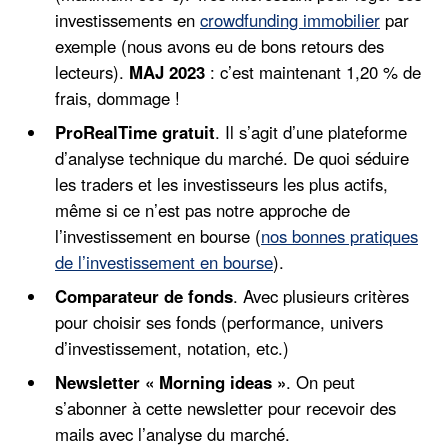
investissements en
crowdfunding immobilier
par
exemple (nous avons eu de bons retours des
lecteurs).
MAJ 2023
: c’est maintenant 1,20 % de
frais, dommage !
ProRealTime gratuit
. Il s’agit d’une plateforme
d’analyse technique du marché. De quoi séduire
les traders et les investisseurs les plus actifs,
même si ce n’est pas notre approche de
l’investissement en bourse (
nos bonnes pratiques
de l’investissement en bourse
).
Comparateur de fonds
. Avec plusieurs critères
pour choisir ses fonds (performance, univers
d’investissement, notation, etc.)
Newsletter « Morning ideas »
. On peut
s’abonner à cette newsletter pour recevoir des
mails avec l’analyse du marché.