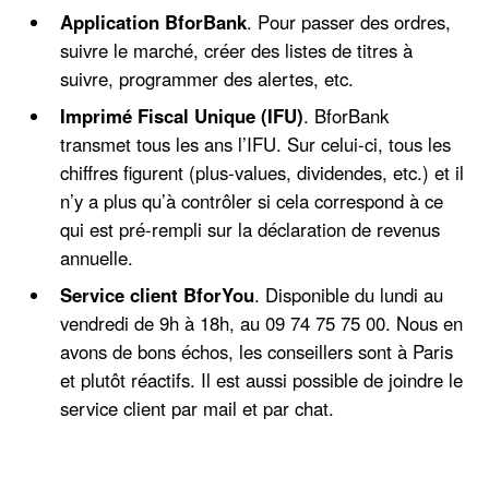
Application BforBank
. Pour passer des ordres,
suivre le marché, créer des listes de titres à
suivre, programmer des alertes, etc.
Imprimé Fiscal Unique (IFU)
. BforBank
transmet tous les ans l’IFU. Sur celui-ci, tous les
chiffres figurent (plus-values, dividendes, etc.) et il
n’y a plus qu’à contrôler si cela correspond à ce
qui est pré-rempli sur la déclaration de revenus
annuelle.
Service client BforYou
. Disponible du lundi au
vendredi de 9h à 18h, au 09 74 75 75 00. Nous en
avons de bons échos, les conseillers sont à Paris
et plutôt réactifs. Il est aussi possible de joindre le
service client par mail et par chat.