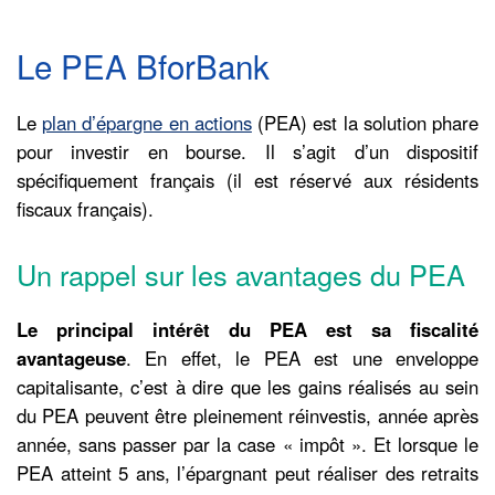
Le PEA BforBank
Le
plan d’épargne en actions
(PEA) est la solution phare
pour investir en bourse. Il s’agit d’un dispositif
spécifiquement français (il est réservé aux résidents
fiscaux français).
Un rappel sur les avantages du PEA
Le principal intérêt du PEA est sa fiscalité
avantageuse
. En effet, le PEA est une enveloppe
capitalisante, c’est à dire que les gains réalisés au sein
du PEA peuvent être pleinement réinvestis, année après
année, sans passer par la case « impôt ». Et lorsque le
PEA atteint 5 ans, l’épargnant peut réaliser des retraits