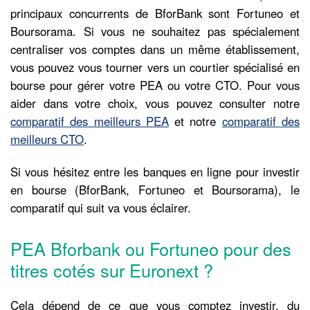
principaux concurrents de BforBank sont Fortuneo et
Boursorama. Si vous ne souhaitez pas spécialement
centraliser vos comptes dans un même établissement,
vous pouvez vous tourner vers un courtier spécialisé en
bourse pour gérer votre PEA ou votre CTO. Pour vous
aider dans votre choix, vous pouvez consulter notre
comparatif des meilleurs PEA
et notre
comparatif des
meilleurs CTO
.
Si vous hésitez entre les banques en ligne pour investir
en bourse (BforBank, Fortuneo et Boursorama), le
comparatif qui suit va vous éclairer.
PEA Bforbank ou Fortuneo pour des
titres cotés sur Euronext ?
Cela dépend de ce que vous comptez investir, du