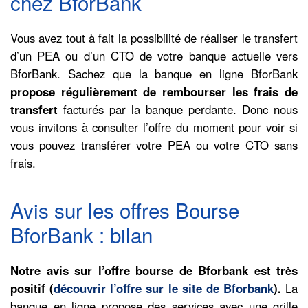
chez BforBank
Vous avez tout à fait la possibilité de réaliser le transfert
d’un PEA ou d’un CTO de votre banque actuelle vers
BforBank. Sachez que la banque en ligne BforBank
propose régulièrement de rembourser les frais de
transfert
facturés par la banque perdante. Donc nous
vous invitons à consulter l’offre du moment pour voir si
vous pouvez transférer votre PEA ou votre CTO sans
frais.
Avis sur les offres Bourse
BforBank : bilan
Notre avis sur l’offre bourse de Bforbank est très
positif (
découvrir l’offre sur le site de Bforbank
).
La
banque en ligne propose des services avec une grille