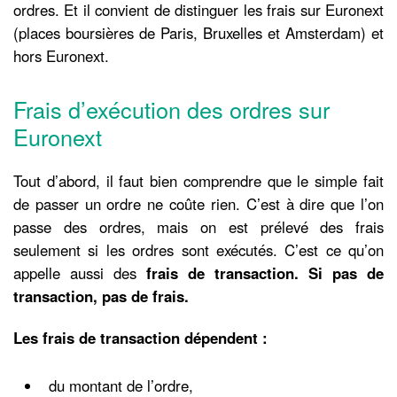
ordres. Et il convient de distinguer les frais sur Euronext
(places boursières de Paris, Bruxelles et Amsterdam) et
hors Euronext.
Frais d’exécution des ordres sur
Euronext
Tout d’abord, il faut bien comprendre que le simple fait
de passer un ordre ne coûte rien. C’est à dire que l’on
passe des ordres, mais on est prélevé des frais
seulement si les ordres sont exécutés. C’est ce qu’on
appelle aussi des
frais de transaction. Si pas de
transaction, pas de frais.
Les frais de transaction dépendent :
du montant de l’ordre,