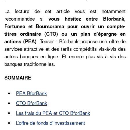
La lecture de cet article vous est notamment
recommandée si
vous hésitez entre Bforbank,
Fortuneo et Boursorama pour ouvrir un compte-
titres ordinaire (CTO) ou un plan d’épargne en
actions (PEA)
. Teaser : Bforbank propose une offre de
services attractive et des tarifs compétitifs vis-à-vis des
autres banques en ligne. Et encore plus vis à vis des
banques traditionnelles.
SOMMAIRE
PEA BforBank
CTO BforBank
Les frais du PEA et CTO BforBank
L’offre de fonds d’investissement