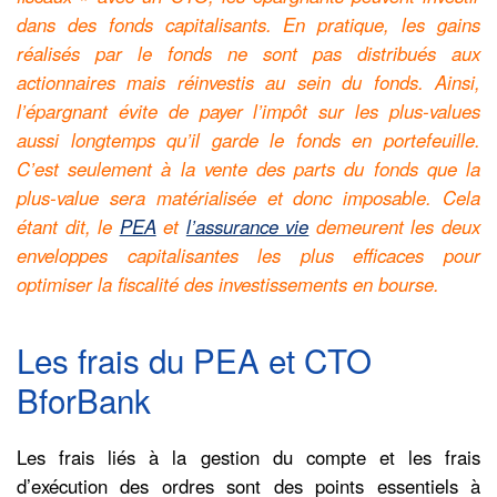
dans des fonds capitalisants. En pratique, les gains
réalisés par le fonds ne sont pas distribués aux
actionnaires mais réinvestis au sein du fonds. Ainsi,
l’épargnant évite de payer l’impôt sur les plus-values
aussi longtemps qu’il garde le fonds en portefeuille.
C’est seulement à la vente des parts du fonds que la
plus-value sera matérialisée et donc imposable. Cela
étant dit, le
PEA
et
l’assurance vie
demeurent les deux
enveloppes capitalisantes les plus efficaces pour
optimiser la fiscalité des investissements en bourse.
Les frais du PEA et CTO
BforBank
Les frais liés à la gestion du compte et les frais
d’exécution des ordres sont des points essentiels à