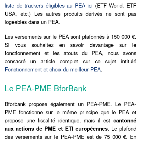
liste de trackers éligibles au PEA ici
(ETF World, ETF
USA, etc.) Les autres produits dérivés ne sont pas
logeables dans un PEA.
Les versements sur le PEA sont plafonnés à 150 000 €.
Si vous souhaitez en savoir davantage sur le
fonctionnement et les atouts du PEA, nous avons
consacré un article complet sur ce sujet intitulé
Fonctionnement et choix du meilleur PEA
.
Le PEA-PME BforBank
Bforbank propose également un PEA-PME. Le PEA-
PME fonctionne sur le même principe que le PEA et
propose une fiscalité identique, mais il est
cantonné
aux actions de PME et ETI européennes
. Le plafond
des versements sur le PEA-PME est de 75 000 €. En