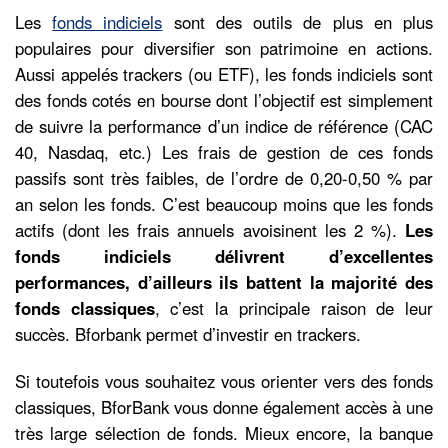
Les
fonds indiciels
sont des outils de plus en plus
populaires pour diversifier son patrimoine en actions.
Aussi appelés trackers (ou ETF), les fonds indiciels sont
des fonds cotés en bourse dont l’objectif est simplement
de suivre la performance d’un indice de référence (CAC
40, Nasdaq, etc.) Les frais de gestion de ces fonds
passifs sont très faibles, de l’ordre de 0,20-0,50 % par
an selon les fonds. C’est beaucoup moins que les fonds
actifs (dont les frais annuels avoisinent les 2 %).
Les
fonds indiciels délivrent d’excellentes
performances, d’ailleurs ils battent la majorité des
fonds classiques
, c’est la principale raison de leur
succès. Bforbank permet d’investir en trackers.
Si toutefois vous souhaitez vous orienter vers des fonds
classiques, BforBank vous donne également accès à une
très large sélection de fonds. Mieux encore, la banque