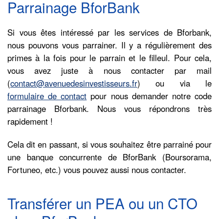
Parrainage BforBank
Si vous êtes intéressé par les services de Bforbank,
nous pouvons vous parrainer. Il y a régulièrement des
primes à la fois pour le parrain et le filleul. Pour cela,
vous avez juste à nous contacter par mail
(
contact@avenuedesinvestisseurs.fr
) ou via le
formulaire de contact
pour nous demander notre code
parrainage Bforbank. Nous vous répondrons très
rapidement !
Cela dit en passant, si vous souhaitez être parrainé pour
une banque concurrente de BforBank (Boursorama,
Fortuneo, etc.) vous pouvez aussi nous contacter.
Transférer un PEA ou un CTO