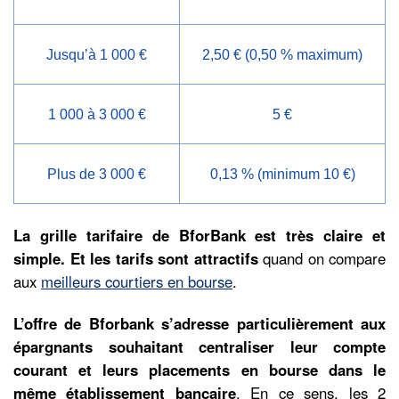
Jusqu’à 1 000 €
2,50 € (0,50 % maximum)
1 000 à 3 000 €
5 €
Plus de 3 000 €
0,13 % (minimum 10 €)
La grille tarifaire de BforBank est très claire et
simple. Et les tarifs sont attractifs
quand on compare
aux
meilleurs courtiers en bourse
.
L’offre de Bforbank s’adresse particulièrement aux
épargnants souhaitant centraliser leur compte
courant et leurs placements en bourse dans le
même établissement bancaire
. En ce sens, les 2