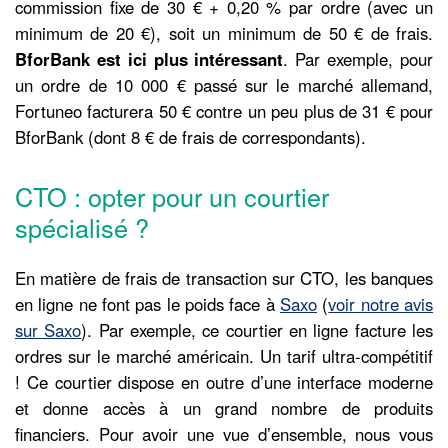
commission fixe de 30 € + 0,20 % par ordre (avec un
minimum de 20 €), soit un minimum de 50 € de frais.
BforBank est ici plus intéressant
. Par exemple, pour
un ordre de 10 000 € passé sur le marché allemand,
Fortuneo facturera 50 € contre un peu plus de 31 € pour
BforBank (dont 8 € de frais de correspondants).
CTO : opter pour un courtier
spécialisé ?
En matière de frais de transaction sur CTO, les banques
en ligne ne font pas le poids face à
Saxo
(
voir notre avis
sur Saxo
). Par exemple, ce courtier en ligne facture les
ordres sur le marché américain. Un tarif ultra-compétitif
! Ce courtier dispose en outre d’une interface moderne
et donne accès à un grand nombre de produits
financiers. Pour avoir une vue d’ensemble, nous vous