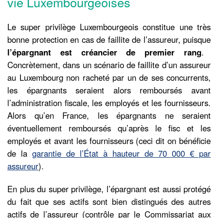
vie Luxembourgeoises
Le super privilège Luxembourgeois constitue une très
bonne protection en cas de faillite de l’assureur, puisque
l’épargnant est créancier de premier rang
.
Concrètement, dans un scénario de faillite d’un assureur
au Luxembourg non racheté par un de ses concurrents,
les épargnants seraient alors remboursés avant
l’administration fiscale, les employés et les fournisseurs.
Alors qu’en France, les épargnants ne seraient
éventuellement remboursés qu’après le fisc et les
employés et avant les fournisseurs (ceci dit on bénéficie
de la
garantie de l’État à hauteur de 70 000 € par
assureur
).
En plus du super privilège, l’épargnant est aussi protégé
du fait que ses actifs sont bien distingués des autres
actifs de l’assureur (contrôle par le Commissariat aux