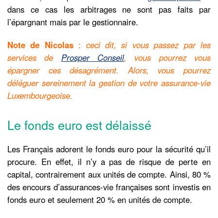
dans ce cas les arbitrages ne sont pas faits par
l’épargnant mais par le gestionnaire.
Note de Nicolas
:
ceci dit, si vous passez par les
services de
Prosper Conseil
, vous pourrez vous
épargner ces désagrément. Alors, vous pourrez
déléguer sereinement la gestion de votre assurance-vie
Luxembourgeoise.
Le fonds euro est délaissé
Les Français adorent le fonds euro pour la sécurité qu’il
procure. En effet, il n’y a pas de risque de perte en
capital, contrairement aux unités de compte. Ainsi, 80 %
des encours d’assurances-vie françaises sont investis en
fonds euro et seulement 20 % en unités de compte.