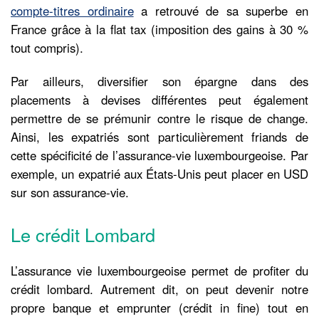
compte-titres ordinaire
a retrouvé de sa superbe en
France grâce à la flat tax (imposition des gains à 30 %
tout compris).
Par ailleurs, diversifier son épargne dans des
placements à devises différentes peut également
permettre de se prémunir contre le risque de change.
Ainsi, les expatriés sont particulièrement friands de
cette spécificité de l’assurance-vie luxembourgeoise. Par
exemple, un expatrié aux États-Unis peut placer en USD
sur son assurance-vie.
Le crédit Lombard
L’assurance vie luxembourgeoise permet de profiter du
crédit lombard. Autrement dit, on peut devenir notre
propre banque et emprunter (crédit in fine) tout en