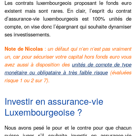
Les contrats luxembourgeois proposant le fonds euro
existent mais sont rares. En clair, l’esprit du contrat
d’assurance-vie luxembourgeois est 100% unités de
compte, on vise donc l’épargnant qui souhaite dynamiser
ses investissements.
Note de Nicolas
:
un défaut qui n’en n’est pas vraiment
un, car pour sécuriser votre capital hors fonds euro vous
avez aussi à disposition des
unités de compte de type
monétaire ou obligataire à très faible risque
(évaluées
risque 1 ou 2 sur 7).
Investir en assurance-vie
Luxembourgeoise ?
Nous avons pesé le pour et le contre pour que chacun
puisse juger s’il souhaite investir en assurance-vie