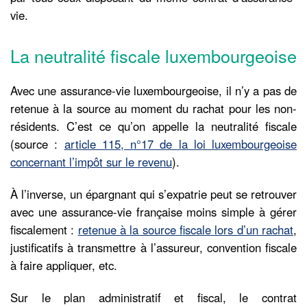
vie.
La neutralité fiscale luxembourgeoise
Avec une assurance-vie luxembourgeoise, il n’y a pas de
retenue à la source au moment du rachat pour les non-
résidents. C’est ce qu’on appelle la neutralité fiscale
(source :
article 115, n°17 de la loi luxembourgeoise
concernant l’impôt sur le revenu
).
À l’inverse, un épargnant qui s’expatrie peut se retrouver
avec une assurance-vie française moins simple à gérer
fiscalement :
retenue à la source fiscale lors d’un rachat
,
justificatifs à transmettre à l’assureur, convention fiscale
à faire appliquer, etc.
Sur le plan administratif et fiscal, le contrat