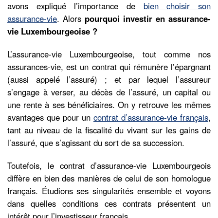
avons expliqué l’importance de
bien choisir son
assurance-vie
. Alors
pourquoi investir en assurance-
vie Luxembourgeoise ?
L’assurance-vie Luxembourgeoise, tout comme nos
assurances-vie, est un contrat qui rémunère l’épargnant
(aussi appelé l’assuré) ; et par lequel l’assureur
s’engage à verser, au décès de l’assuré, un capital ou
une rente à ses bénéficiaires. On y retrouve les mêmes
avantages que pour un
contrat d’assurance-vie français
,
tant au niveau de la fiscalité du vivant sur les gains de
l’assuré, que s’agissant du sort de sa succession.
Toutefois, le contrat d’assurance-vie Luxembourgeois
diffère en bien des manières de celui de son homologue
français. Étudions ses singularités ensemble et voyons
dans quelles conditions ces contrats présentent un
intérêt pour l’investisseur français.