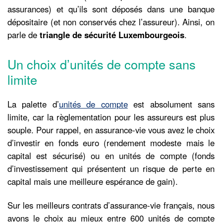
assurances) et qu’ils sont déposés dans une banque
dépositaire (et non conservés chez l’assureur). Ainsi, on
parle de
triangle de sécurité Luxembourgeois
.
Un choix d’unités de compte sans
limite
La palette d’
unités de compte
est absolument sans
limite, car la règlementation pour les assureurs est plus
souple. Pour rappel, en assurance-vie vous avez le choix
d’investir en fonds euro (rendement modeste mais le
capital est sécurisé) ou en unités de compte (fonds
d’investissement qui présentent un risque de perte en
capital mais une meilleure espérance de gain).
Sur les meilleurs contrats d’assurance-vie français, nous
avons le choix au mieux entre 600 unités de compte