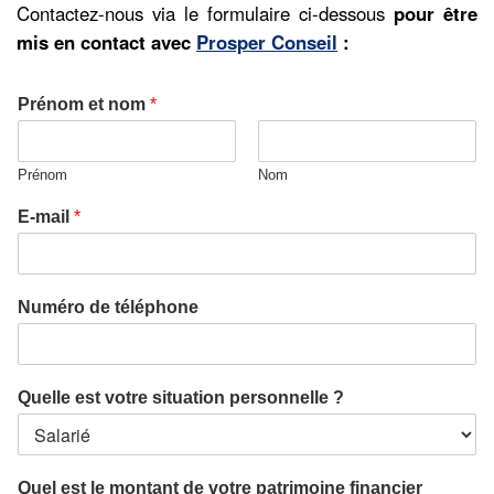
Contactez-nous via le formulaire ci-dessous
pour être
mis en contact avec
Prosper Conseil
:
Prénom et nom
*
Prénom
Nom
E-mail
*
Numéro de téléphone
Quelle est votre situation personnelle ?
Quel est le montant de votre patrimoine financier