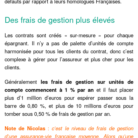
défauts par rapport à leurs homologues Françaises.
Des frais de gestion plus élevés
Les contrats sont créés « sur-mesure » pour chaque
épargnant. Il n’y a pas de palette d’unités de compte
harmonisée pour tous les clients du contrat, donc c’est
complexe à gérer pour l’assureur et plus cher pour les
clients.
Généralement
les frais de gestion sur unités de
compte commencent à 1 % par an
et il faut placer
plus d’1 million d’euros pour espérer passer sous la
barre de 0,80 %, et plus de 10 millions d’euros pour
tomber sous 0,50 % de frais de gestion par an.
Note de Nicolas
:
c’est le niveau de frais de gestion
d’une assurance-vie française moyenne. Alors qu’une