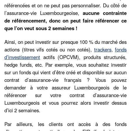
référencées et on ne peut pas personnaliser. Du côté de
l’assurance-vie Luxembourgeoise,
aucune contrainte
de référencement, donc on peut faire référencer ce
que l’on veut sous 2 semaines !
Ainsi, on peut investir sur presque 100 % du marché des
actions (titres vifs cotés ou non cotés),
trackers
,
fonds
d’investissement
actifs (OPCVM), produits structurés,
hedge funds, etc. Par exemple, vous souhaitez investir
sur un fonds qui vient d’être créé et disponible sur aucun
contrat d’assurance-vie français ? Vous pouvez
demander à votre assureur Luxembourgeois de le
référencer sur votre contrat d’assurance-vie
Luxembourgeois et vous pourrez alors investir dessus
d’ici 2 semaines.
Par ailleurs, les clients ont accès à des fonds