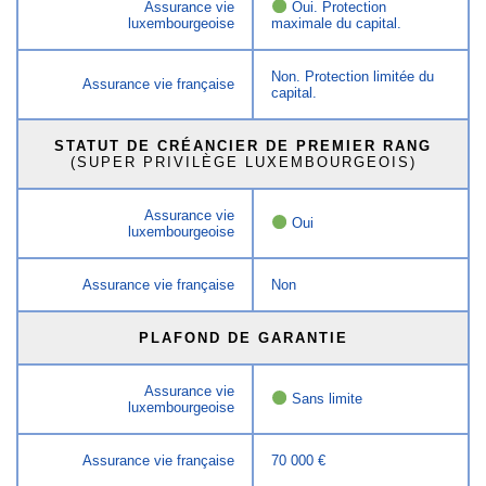
Assurance vie
Oui. Protection
luxembourgeoise
maximale du capital.
Non. Protection limitée du
Assurance vie française
capital.
STATUT DE CRÉANCIER DE PREMIER RANG
(SUPER PRIVILÈGE LUXEMBOURGEOIS)
Assurance vie
Oui
luxembourgeoise
Assurance vie française
Non
PLAFOND DE GARANTIE
Assurance vie
Sans limite
luxembourgeoise
Assurance vie française
70 000 €