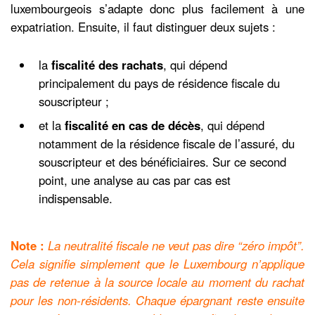
luxembourgeois s’adapte donc plus facilement à une
expatriation. Ensuite, il faut distinguer deux sujets :
la
fiscalité des rachats
, qui dépend
principalement du pays de résidence fiscale du
souscripteur ;
et la
fiscalité en cas de décès
, qui dépend
notamment de la résidence fiscale de l’assuré, du
souscripteur et des bénéficiaires. Sur ce second
point, une analyse au cas par cas est
indispensable.
Note :
La neutralité fiscale ne veut pas dire “zéro impôt”.
Cela signifie simplement que le Luxembourg n’applique
pas de retenue à la source locale au moment du rachat
pour les non-résidents. Chaque épargnant reste ensuite