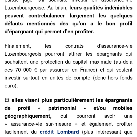
Luxembourgeoise. Au bilan,
leurs qualités indéniables
peuvent contrebalancer largement les quelques
défauts mentionnés dès qu’on a le bon profil
d’épargnant qui permet d’en profiter.
Finalement, les contrats d’assurance-vie
Luxembourgeois pourront attirer les épargnants qui
souhaitent une protection du capital maximale (au-delà
des 70 000 € par assureur en France) et qui veulent
investir surtout en unités de compte (donc hors fonds
euro).
Et
elles visent plus particulièrement les épargnants
de profil « patrimonial » et/ou mobiles
géographiquement,
qui pourront avoir une
« assurance-vie sur-mesure » et également profiter
facilement du
crédit Lombard
(plus intéressant que