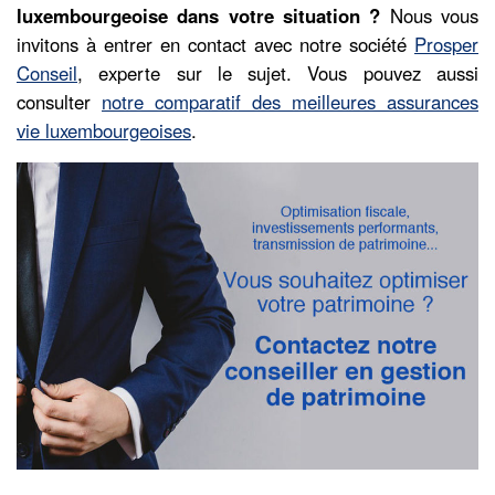
luxembourgeoise dans votre situation ?
Nous vous
invitons à entrer en contact avec notre société
Prosper
Conseil
, experte sur le sujet. Vous pouvez aussi
consulter
notre comparatif des meilleures assurances
vie luxembourgeoises
.