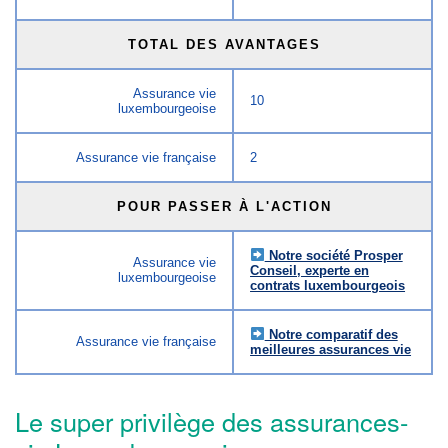
TOTAL DES AVANTAGES
Assurance vie
10
luxembourgeoise
Assurance vie française
2
POUR PASSER À L'ACTION
Notre société Prosper
Assurance vie
Conseil, experte en
luxembourgeoise
contrats luxembourgeois
Notre comparatif des
Assurance vie française
meilleures assurances vie
Le super privilège des assurances-