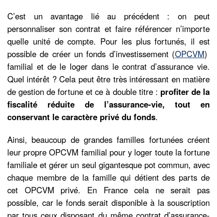
C’est un avantage lié au précédent : on peut
personnaliser son contrat et faire référencer n’importe
quelle unité de compte. Pour les plus fortunés, il est
possible de créer un fonds d’investissement (
OPCVM
)
familial et de le loger dans le contrat d’assurance vie.
Quel intérêt ? Cela peut être très intéressant en matière
de gestion de fortune et ce à double titre :
profiter de la
fiscalité réduite de l’assurance-vie, tout en
conservant le caractère privé du fonds
.
Ainsi, beaucoup de grandes familles fortunées créent
leur propre OPCVM familial pour y loger toute la fortune
familiale et gérer un seul gigantesque pot commun, avec
chaque membre de la famille qui détient des parts de
cet OPCVM privé. En France cela ne serait pas
possible, car le fonds serait disponible à la souscription
par tous ceux disposant du même contrat d’assurance-