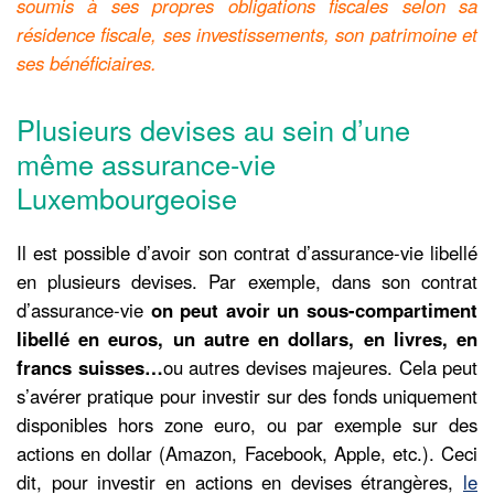
soumis à ses propres obligations fiscales selon sa
résidence fiscale, ses investissements, son patrimoine et
ses bénéficiaires.
Plusieurs devises au sein d’une
même assurance-vie
Luxembourgeoise
Il est possible d’avoir son contrat d’assurance-vie libellé
en plusieurs devises. Par exemple, dans son contrat
d’assurance-vie
on peut avoir un sous-compartiment
libellé en euros, un autre en dollars, en livres, en
francs suisses…
ou autres devises majeures. Cela peut
s’avérer pratique pour investir sur des fonds uniquement
disponibles hors zone euro, ou par exemple sur des
actions en dollar (Amazon, Facebook, Apple, etc.). Ceci
dit, pour investir en actions en devises étrangères,
le