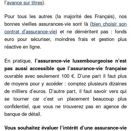
l’
avance sur titres
).
Pour tous les autres (la majorité des Français), nos
bonnes vieilles assurances-vie sont là (
bien choisir son
contrat d’assurance-vie
) et ne déméritent pas : fonds
euro pour sécuriser, moindres frais et gestion plus
réactive en ligne.
En pratique,
l’assurance-vie luxembourgeoise n’est
pas aussi accessible que l’assurance-vie française
ouvrable avec seulement 100 €. D’une part il faut plus
de moyens pour y accéder : comptez plusieurs dizaines
de milliers d’euros. D’autre part, il faut savoir vers qui
se tourner car c’est un placement beaucoup plus
confidentiel, que vous ne trouverez pas en agence de
banque de détail.
Vous souhaitez évaluer l’intérêt d’une assurance-vie