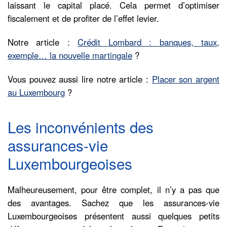
laissant le capital placé. Cela permet d’optimiser
fiscalement et de profiter de l’effet levier.
Notre article :
Crédit Lombard : banques, taux,
exemple… la nouvelle martingale
?
Vous pouvez aussi lire notre article :
Placer son argent
au Luxembourg
?
Les inconvénients des
assurances-vie
Luxembourgeoises
Malheureusement, pour être complet, il n’y a pas que
des avantages. Sachez que les assurances-vie
Luxembourgeoises présentent aussi quelques petits