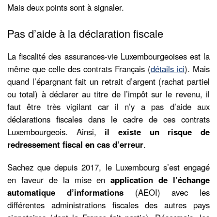
Mais deux points sont à signaler.
Pas d’aide à la déclaration fiscale
La fiscalité des assurances-vie Luxembourgeoises est la
même que celle des contrats Français (
détails ici
). Mais
quand l’épargnant fait un retrait d’argent (rachat partiel
ou total) à déclarer au titre de l’impôt sur le revenu, il
faut être très vigilant car il n’y a pas d’aide aux
déclarations fiscales dans le cadre de ces contrats
Luxembourgeois. Ainsi,
il existe un risque de
redressement fiscal en cas d’erreur
.
Sachez que depuis 2017, le Luxembourg s’est engagé
en faveur de la mise en
application de l’échange
automatique d’informations
(AEOI) avec les
différentes administrations fiscales des autres pays