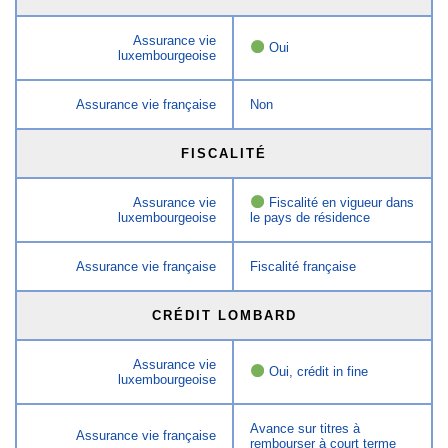
Assurance vie
Oui
luxembourgeoise
Assurance vie française
Non
FISCALITÉ
Assurance vie
Fiscalité en vigueur dans
luxembourgeoise
le pays de résidence
Assurance vie française
Fiscalité française
CRÉDIT LOMBARD
Assurance vie
Oui, crédit in fine
luxembourgeoise
Avance sur titres à
Assurance vie française
rembourser à court terme