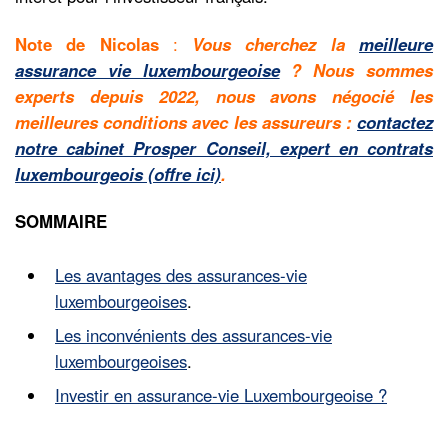
Note de Nicolas
:
Vous cherchez la
meilleure
assurance vie luxembourgeoise
? Nous sommes
experts depuis 2022, nous avons négocié les
meilleures conditions avec les assureurs :
contactez
notre cabinet Prosper Conseil, expert en contrats
luxembourgeois
(offre ici)
.
SOMMAIRE
Les avantages des assurances-vie
luxembourgeoises
.
Les inconvénients des assurances-vie
luxembourgeoises
.
Investir en assurance-vie Luxembourgeoise ?