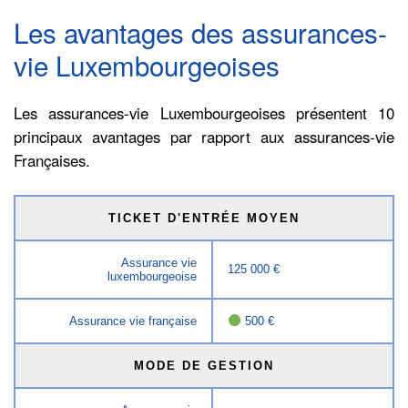
Les avantages des assurances-
vie Luxembourgeoises
Les assurances-vie Luxembourgeoises présentent 10
principaux avantages par rapport aux assurances-vie
Françaises.
TICKET D'ENTRÉE MOYEN
Assurance vie
125 000 €
luxembourgeoise
Assurance vie française
500 €
MODE DE GESTION