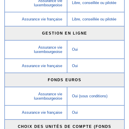
Assurance vie
Libre, conseillée ou pilotée
luxembourgeoise
Assurance vie française
Libre, conseillée ou pilotée
GESTION EN LIGNE
Assurance vie
Oui
luxembourgeoise
Assurance vie française
Oui
FONDS EUROS
Assurance vie
Oui (sous conditions)
luxembourgeoise
Assurance vie française
Oui
CHOIX DES UNITÉS DE COMPTE (FONDS