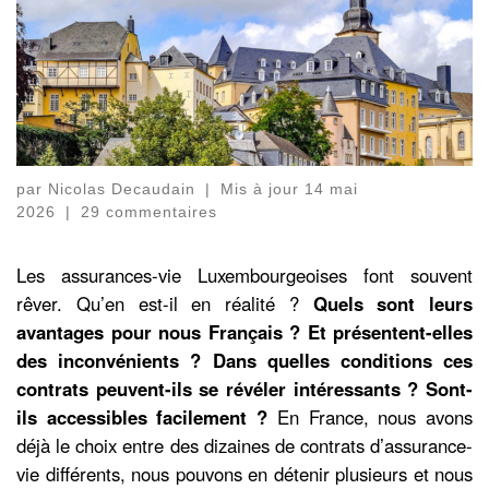
par
Nicolas Decaudain
|
Mis à jour
14 mai
2026
|
29 commentaires
Les assurances-vie Luxembourgeoises font souvent
rêver. Qu’en est-il en réalité ?
Quels sont leurs
avantages pour nous Français ? Et présentent-elles
des inconvénients ? Dans quelles conditions ces
contrats peuvent-ils se révéler intéressants ? Sont-
ils accessibles facilement ?
En France, nous avons
déjà le choix entre des dizaines de contrats d’assurance-
vie différents, nous pouvons en détenir plusieurs et nous