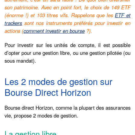
son patrimoine. Avec en point fort, le choix de 149 ETF
(énorme !) et 103 titres vifs. Rappelons que les
ETF et
trackers
sont nos instruments préférés pour investir en
actions (
comment investir en bourse
?).
Pour investir sur les unités de compte, il est possible
d’opter pour une gestion libre, ou une gestion pilotée (ou
sous mandat).
Les 2 modes de gestion sur
Bourse Direct Horizon
Bourse direct Horizon, comme la plupart des assurances
vie, propose 2 modes de gestion.
La gestion libre