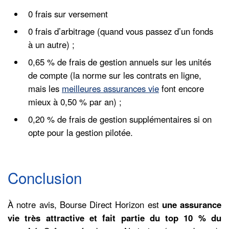
0 frais sur versement
0 frais d’arbitrage (quand vous passez d’un fonds
à un autre) ;
0,65 % de frais de gestion annuels sur les unités
de compte (la norme sur les contrats en ligne,
mais les
meilleures assurances vie
font encore
mieux à 0,50 % par an) ;
0,20 % de frais de gestion supplémentaires si on
opte pour la gestion pilotée.
Conclusion
À notre avis, Bourse Direct Horizon est
une assurance
vie très attractive et fait partie du top 10 % du