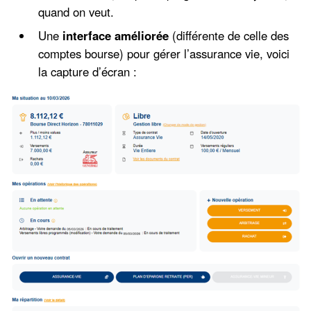
quand on veut.
Une
interface améliorée
(différente de celle des
comptes bourse) pour gérer l’assurance vie, voici
la capture d’écran :