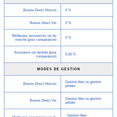
Bourse Direct Horizon
0 %
Bourse Direct Vie
0 %
Meilleures assurances vie du
0 %
marché (pour comparaison)
Assurance vie lambda (pour
0,50 %
comparaison)
MODES DE GESTION
Gestion libre ou gestion
Bourse Direct Horizon
pilotée
Gestion libre ou gestion
Bourse Direct Vie
pilotée
- Gestion libre