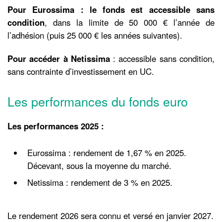
Pour Eurossima : le fonds est accessible sans
condition
, dans la limite de 50 000 € l’année de
l’adhésion (puis 25 000 € les années suivantes).
Pour accéder à Netissima
: accessible sans condition,
sans contrainte d’investissement en UC.
Les performances du fonds euro
Les performances 2025 :
Eurossima : rendement de 1,67 % en 2025.
Décevant, sous la moyenne du marché.
Netissima : rendement de 3 % en 2025.
Le rendement 2026 sera connu et versé en janvier 2027.