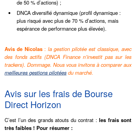
de 50 % d’actions) ;
DNCA diversifié dynamique (profil dynamique :
plus risqué avec plus de 70 % d’actions, mais
espérance de performance plus élevée).
Avis de Nicolas
:
la gestion pilotée est classique, avec
des fonds actifs (DNCA Finance n’investit pas sur les
trackers). Dommage. Nous vous invitons à comparer aux
meilleures gestions pilotées
du marché.
Avis sur les frais de Bourse
Direct Horizon
C’est l’un des grands atouts du contrat :
les frais sont
très faibles ! Pour résumer :