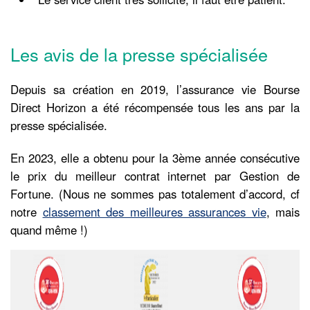
Les avis de la presse spécialisée
Depuis sa création en 2019, l’assurance vie Bourse
Direct Horizon a été récompensée tous les ans par la
presse spécialisée.
En 2023, elle a obtenu pour la 3ème année consécutive
le prix du meilleur contrat internet par Gestion de
Fortune. (Nous ne sommes pas totalement d’accord, cf
notre
classement des meilleures assurances vie
, mais
quand même !)