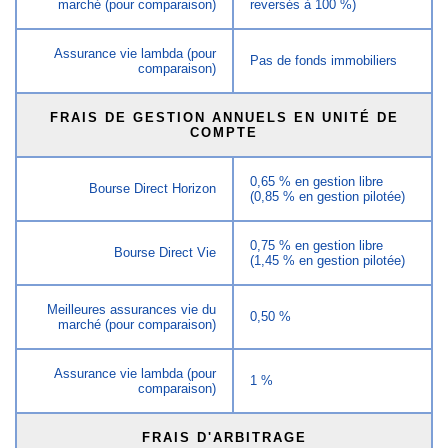
marché (pour comparaison)
reversés à 100 %)
Assurance vie lambda (pour
Pas de fonds immobiliers
comparaison)
FRAIS DE GESTION ANNUELS EN UNITÉ DE
COMPTE
0,65 % en gestion libre
Bourse Direct Horizon
(0,85 % en gestion pilotée)
0,75 % en gestion libre
Bourse Direct Vie
(1,45 % en gestion pilotée)
Meilleures assurances vie du
0,50 %
marché (pour comparaison)
Assurance vie lambda (pour
1 %
comparaison)
FRAIS D'ARBITRAGE