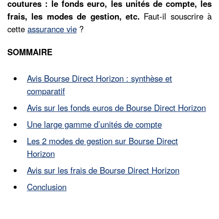
coutures : le fonds euro, les unités de compte, les
frais, les modes de gestion, etc.
Faut-il souscrire à
cette
assurance vie
?
SOMMAIRE
Avis Bourse Direct Horizon : synthèse et
comparatif
Avis sur les fonds euros de Bourse Direct Horizon
Une large gamme d’unités de compte
Les 2 modes de gestion sur Bourse Direct
Horizon
Avis sur les frais de Bourse Direct Horizon
Conclusion