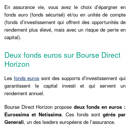
En assurance vie, vous avez le choix d’épargner en
fonds euro (fonds sécurisé) et/ou en unités de compte
(fonds d’investissement qui offrent des opportunités de
rendement plus élevé, mais avec un risque de perte en
capital).
Deux fonds euros sur Bourse Direct
Horizon
Les
fonds euros
sont des supports d’investissement qui
garantissent le capital investi et qui servent un
rendement annuel.
Bourse Direct Horizon propose
deux fonds en euros :
Eurossima et Netissima
. Ces fonds sont
gérés par
Generali
, un des leaders européens de l’assurance.