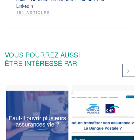
LinkedIn
151 ARTICLES
VOUS POURREZ AUSSI
ÊTRE INTÉRESSÉ PAR