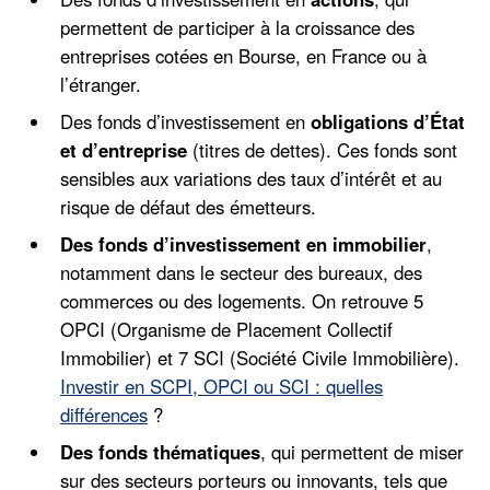
permettent de participer à la croissance des
entreprises cotées en Bourse, en France ou à
l’étranger.
Des fonds d’investissement en
obligations d’État
et d’entreprise
(titres de dettes). Ces fonds sont
sensibles aux variations des taux d’intérêt et au
risque de défaut des émetteurs.
Des fonds d’investissement en immobilier
,
notamment dans le secteur des bureaux, des
commerces ou des logements. On retrouve 5
OPCI (Organisme de Placement Collectif
Immobilier) et 7 SCI (Société Civile Immobilière).
Investir en SCPI, OPCI ou SCI : quelles
différences
?
Des fonds thématiques
, qui permettent de miser
sur des secteurs porteurs ou innovants, tels que