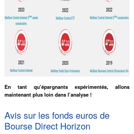
En tant qu’épargnants expérimentés, allons
maintenant plus loin dans l’analyse !
Avis sur les fonds euros de
Bourse Direct Horizon