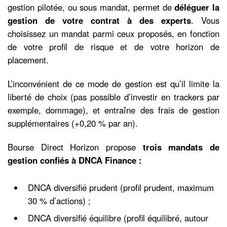
gestion pilotée, ou sous mandat, permet de
déléguer la
gestion de votre contrat à des experts
. Vous
choisissez un mandat parmi ceux proposés, en fonction
de votre profil de risque et de votre horizon de
placement.
L’inconvénient de ce mode de gestion est qu’il limite la
liberté de choix (pas possible d’investir en trackers par
exemple, dommage), et entraîne des frais de gestion
supplémentaires (+0,20 % par an).
Bourse Direct Horizon propose
trois mandats de
gestion confiés à DNCA Finance :
DNCA diversifié prudent (profil prudent, maximum
30 % d’actions) ;
DNCA diversifié équilibre (profil équilibré, autour