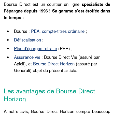
Bourse Direct est un courtier en ligne
spécialiste de
l’épargne depuis 1996 !
Sa gamme s’est étoffée dans
le temps :
Bourse :
PEA
,
compte-titres ordinaire
;
Défiscalisation
;
Plan d’épargne retraite
(PER) ;
Assurance vie
: Bourse Direct Vie (assuré par
Apicil), et
Bourse Direct Horizon
(assuré par
Generali) objet du présent article.
Les avantages de Bourse Direct
Horizon
À notre avis, Bourse Direct Horizon compte beaucoup