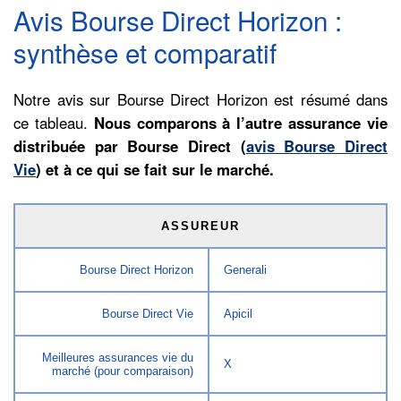
Avis Bourse Direct Horizon :
synthèse et comparatif
Notre avis sur Bourse Direct Horizon est résumé dans
ce tableau.
Nous comparons à l’autre assurance vie
distribuée par Bourse Direct (
avis Bourse Direct
Vie
) et à ce qui se fait sur le marché.
ASSUREUR
Bourse Direct Horizon
Generali
Bourse Direct Vie
Apicil
Meilleures assurances vie du
X
marché (pour comparaison)