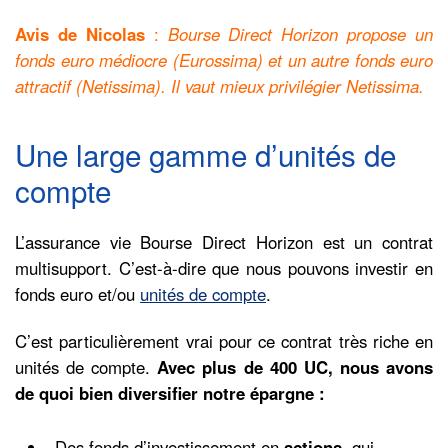
Avis de Nicolas
:
Bourse Direct Horizon propose un
fonds euro médiocre (Eurossima) et un autre fonds euro
attractif (Netissima). Il vaut mieux privilégier Netissima.
Une large gamme d’unités de
compte
L’assurance vie Bourse Direct Horizon est un contrat
multisupport. C’est-à-dire que nous pouvons investir en
fonds euro et/ou
unités de compte
.
C’est particulièrement vrai pour ce contrat très riche en
unités de compte.
Avec plus de 400 UC, nous avons
de quoi bien diversifier notre épargne :
Des fonds d’investissement en
actions
, qui