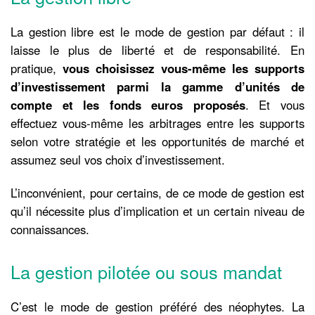
La gestion libre est le mode de gestion par défaut : il
laisse le plus de liberté et de responsabilité. En
pratique,
vous choisissez vous-même les supports
d’investissement parmi la gamme d’unités de
compte et les fonds euros proposés
. Et vous
effectuez vous-même les arbitrages entre les supports
selon votre stratégie et les opportunités de marché et
assumez seul vos choix d’investissement.
L’inconvénient, pour certains, de ce mode de gestion est
qu’il nécessite plus d’implication et un certain niveau de
connaissances.
La gestion pilotée ou sous mandat
C’est le mode de gestion préféré des néophytes. La