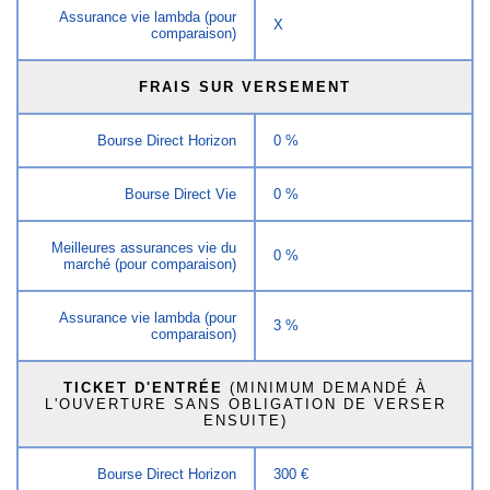
Assurance vie lambda (pour
X
comparaison)
FRAIS SUR VERSEMENT
Bourse Direct Horizon
0 %
Bourse Direct Vie
0 %
Meilleures assurances vie du
0 %
marché (pour comparaison)
Assurance vie lambda (pour
3 %
comparaison)
TICKET D'ENTRÉE
(MINIMUM DEMANDÉ À
L'OUVERTURE SANS OBLIGATION DE VERSER
ENSUITE)
Bourse Direct Horizon
300 €