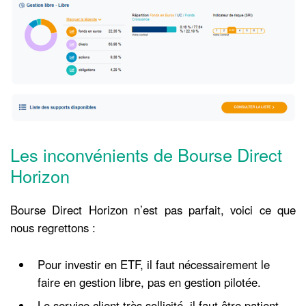
Les inconvénients de Bourse Direct
Horizon
Bourse Direct Horizon n’est pas parfait, voici ce que
nous regrettons :
Pour investir en ETF, il faut nécessairement le
faire en gestion libre, pas en gestion pilotée.
Le service client très sollicité, il faut être patient.