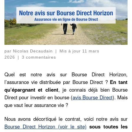
par
Nicolas Decaudain
|
Mis à jour
11 mars
2026
|
3 commentaires
Quel est notre avis sur Bourse Direct Horizon,
l’assurance vie distribuée par Bourse Direct ?
En tant
qu’épargnant et client
, je connais déjà bien Bourse
Direct pour investir en bourse (
avis Bourse Direct
). Mais
que vaut leur assurance vie ?
Nous avons décortiqué le contrat, voici notre avis sur
Bourse Direct Horizon (voir le site)
sous toutes les