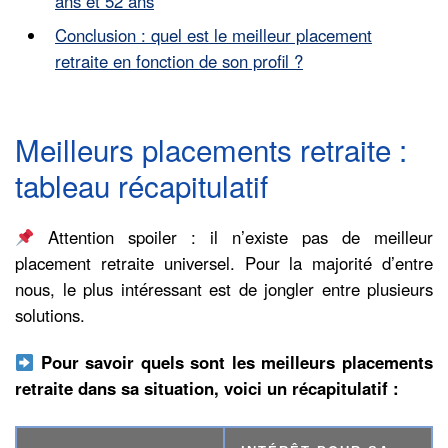
ans et 52 ans
Conclusion : quel est le meilleur placement
retraite en fonction de son profil ?
Meilleurs placements retraite :
tableau récapitulatif
Attention spoiler : il n’existe pas de meilleur
placement retraite universel. Pour la majorité d’entre
nous, le plus intéressant est de jongler entre plusieurs
solutions.
Pour savoir quels sont les meilleurs placements
retraite dans sa situation, voici un récapitulatif :