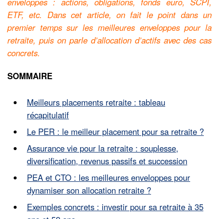
enveloppes : actions, obligations, fonds euro, SCPI,
ETF, etc. Dans cet article, on fait le point dans un
premier temps sur les meilleures enveloppes pour la
retraite, puis on parle d’allocation d’actifs avec des cas
concrets.
SOMMAIRE
Meilleurs placements retraite : tableau
récapitulatif
Le PER : le meilleur placement pour sa retraite ?
Assurance vie pour la retraite : souplesse,
diversification, revenus passifs et succession
PEA et CTO : les meilleures enveloppes pour
dynamiser son allocation retraite ?
Exemples concrets : investir pour sa retraite à 35