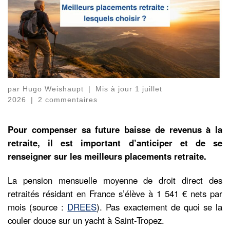
par
Hugo Weishaupt
|
Mis à jour
1 juillet
2026
|
2 commentaires
Pour compenser sa future baisse de revenus à la
retraite, il est important d’anticiper et de se
renseigner sur les meilleurs placements retraite.
La pension mensuelle moyenne de droit direct des
retraités résidant en France s’élève à 1 541 € nets par
mois (source :
DREES
). Pas exactement de quoi se la
couler douce sur un yacht à Saint-Tropez.