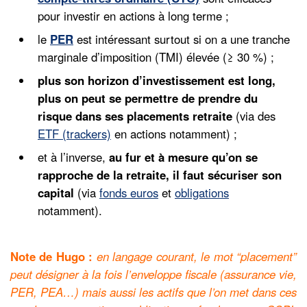
pour investir en actions à long terme ;
le
PER
est intéressant surtout si on a une tranche
marginale d’imposition (TMI) élevée (≥ 30 %) ;
plus son horizon d’investissement est long,
plus on peut se permettre de prendre du
risque dans ses placements retraite
(via des
ETF (trackers)
en actions notamment) ;
et à l’inverse,
au fur et à mesure qu’on se
rapproche de la retraite, il faut sécuriser son
capital
(via
fonds euros
et
obligations
notamment).
Note de Hugo :
en langage courant, le mot “placement”
peut désigner à la fois l’enveloppe fiscale (assurance vie,
PER, PEA…) mais aussi les actifs que l’on met dans ces