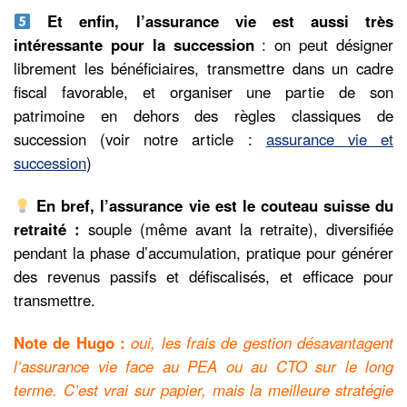
Et enfin, l’assurance vie est aussi très
intéressante pour la succession
: on peut désigner
librement les bénéficiaires, transmettre dans un cadre
fiscal favorable, et organiser une partie de son
patrimoine en dehors des règles classiques de
succession (voir notre article :
assurance vie et
succession
)
En bref, l’assurance vie est le couteau suisse du
retraité :
souple (même avant la retraite), diversifiée
pendant la phase d’accumulation, pratique pour générer
des revenus passifs et défiscalisés, et efficace pour
transmettre.
Note de Hugo :
oui, les frais de gestion désavantagent
l’assurance vie face au PEA ou au CTO sur le long
terme. C’est vrai sur papier, mais la meilleure stratégie