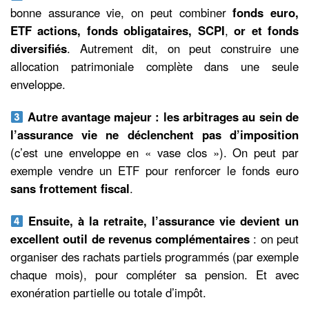
bonne assurance vie, on peut combiner
fonds euro,
ETF actions, fonds obligataires, SCPI
,
or
et fonds
diversifiés
. Autrement dit, on peut construire une
allocation patrimoniale complète dans une seule
enveloppe.
Autre avantage majeur : les arbitrages au sein de
l’assurance vie ne déclenchent pas d’imposition
(c’est une enveloppe en « vase clos »). On peut par
exemple vendre un ETF pour renforcer le fonds euro
sans frottement fiscal
.
Ensuite, à la retraite, l’assurance vie devient un
excellent outil de revenus complémentaires
: on peut
organiser des rachats partiels programmés (par exemple
chaque mois), pour compléter sa pension. Et avec
exonération partielle ou totale d’impôt.