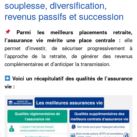
souplesse, diversification,
revenus passifs et succession
Parmi les meilleurs placements retraite,
l’assurance vie mérite une place centrale :
elle
permet d’investir, de sécuriser progressivement à
l’approche de la retraite, de générer des revenus
complémentaires et d’anticiper la transmission.
Voici un récapitulatif des qualités de l’assurance
vie :