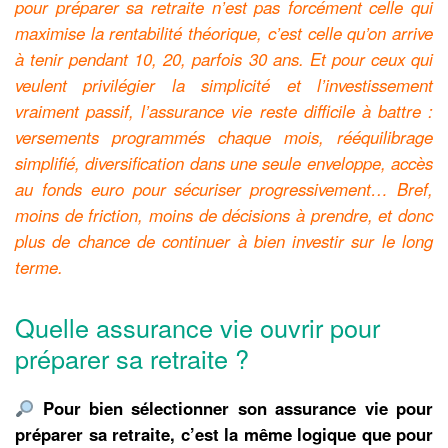
pour préparer sa retraite n’est pas forcément celle qui
maximise la rentabilité théorique, c’est celle qu’on arrive
à tenir pendant 10, 20, parfois 30 ans. Et pour ceux qui
veulent privilégier la simplicité et l’investissement
vraiment passif, l’assurance vie reste difficile à battre :
versements programmés chaque mois, rééquilibrage
simplifié, diversification dans une seule enveloppe, accès
au fonds euro pour sécuriser progressivement… Bref,
moins de friction, moins de décisions à prendre, et donc
plus de chance de continuer à bien investir sur le long
terme.
Quelle assurance vie ouvrir pour
préparer sa retraite ?
Pour bien sélectionner son assurance vie pour
préparer sa retraite, c’est la même logique que pour