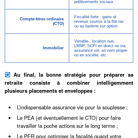
prélèvements sociaux.
Fiscalité forte : gains et
Compte-titres ordinaire
revenus soumis à la flat tax
(CTO)
ou au barème sur option.
Variable : location nue,
LMNP, SCPI en direct ou via
Immobilier
assurance vie, en nom propre
ou en société, etc.
Au final, la bonne stratégie pour préparer sa
retraite consiste à combiner intelligemment
plusieurs placements et enveloppes :
L’indispensable assurance vie pour la souplesse ;
Le PEA (et éventuellement le CTO) pour faire
travailler la poche actions sur le long terme ;
Le PER pour optimiser la fiscalité quand votre