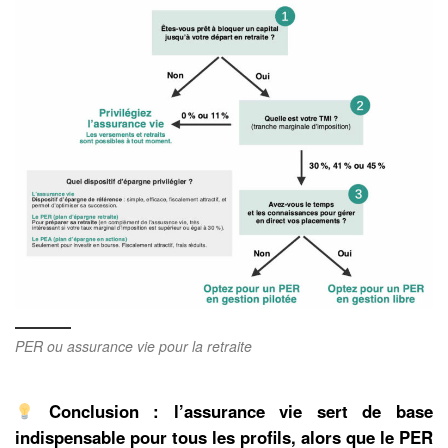
PER ou assurance vie pour la retraite
Conclusion : l’assurance vie sert de base
indispensable pour tous les profils, alors que le PER