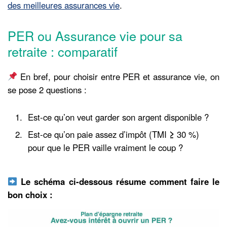
des meilleures assurances vie
.
PER ou Assurance vie pour sa
retraite : comparatif
En bref, pour choisir entre PER et assurance vie, on
se pose 2 questions :
Est-ce qu’on veut garder son argent disponible ?
Est-ce qu’on paie assez d’impôt (TMI
≥
30 %)
pour que le PER vaille vraiment le coup ?
Le schéma ci-dessous résume comment faire le
bon choix :