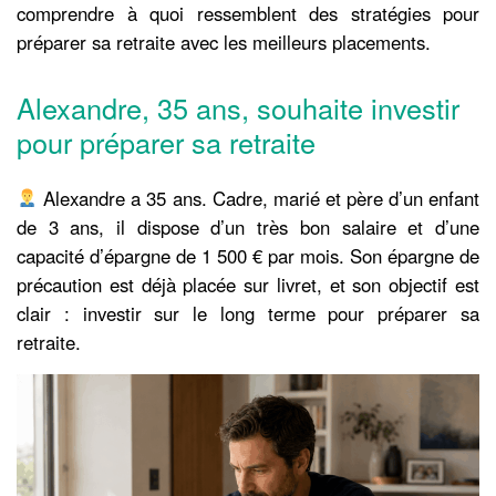
comprendre à quoi ressemblent des stratégies pour
préparer sa retraite avec les meilleurs placements.
Alexandre, 35 ans, souhaite investir
pour préparer sa retraite
Alexandre a 35 ans. Cadre, marié et père d’un enfant
de 3 ans, il dispose d’un très bon salaire et d’une
capacité d’épargne de 1 500 € par mois. Son épargne de
précaution est déjà placée sur livret, et son objectif est
clair : investir sur le long terme pour préparer sa
retraite.