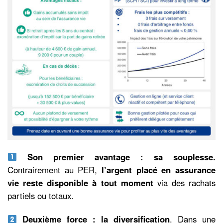
Son premier avantage : sa souplesse.
Contrairement au PER,
l’argent placé en assurance
vie reste disponible à tout moment
via des rachats
partiels ou totaux.
Deuxième force : la diversification
. Dans une