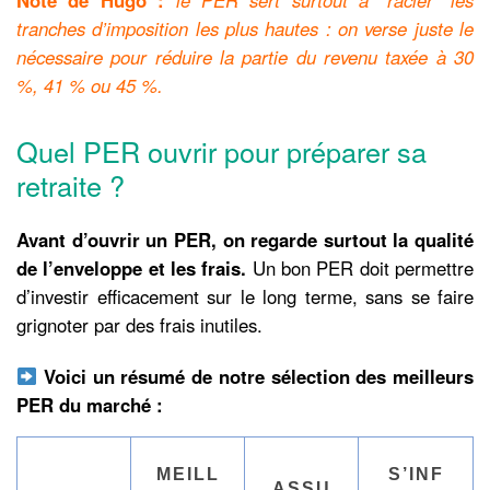
tranches d’imposition les plus hautes : on verse juste le
nécessaire pour réduire la partie du revenu taxée à 30
%, 41 % ou 45 %.
Quel PER ouvrir pour préparer sa
retraite ?
Avant d’ouvrir un PER, on regarde surtout la qualité
de l’enveloppe et les frais.
Un bon PER doit permettre
d’investir efficacement sur le long terme, sans se faire
grignoter par des frais inutiles.
Voici un résumé de notre sélection des meilleurs
PER du marché :
MEILL
S’INF
ASSU