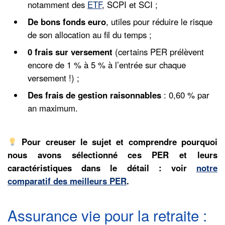
notamment des
ETF
, SCPI et SCI ;
De bons fonds euro
, utiles pour réduire le risque
de son allocation au fil du temps ;
0 frais sur versement
(certains PER prélèvent
encore de 1 % à 5 % à l’entrée sur chaque
versement !) ;
Des frais de gestion raisonnables
: 0,60 % par
an maximum.
Pour creuser le sujet et comprendre pourquoi
nous avons sélectionné ces PER et leurs
caractéristiques dans le détail : voir
notre
comparatif des meilleurs PER
.
Assurance vie pour la retraite :