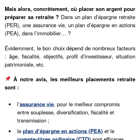
Mais alors, concrètement, où placer son argent pour
préparer sa retraite ?
Dans un plan d’épargne retraite
(PER), une assurance vie, un plan d’épargne en actions
(PEA), dans l’immobilier… ?
Évidemment, le bon choix dépend de nombreux facteurs
: âge, fiscalité, objectifs, profil d’investisseur, situation
patrimoniale, etc.
À notre avis, les meilleurs
placements retraite
sont :
l’
assurance vie
, pour le meilleur compromis
entre souplesse, diversification, fiscalité et
transmission ;
le
plan d’épargne en actions (PEA)
et le
compte-titres ordinaire (CTO)
sont efficaces