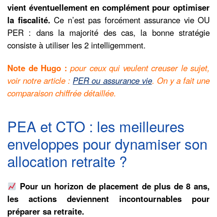
vient éventuellement en complément pour optimiser
la fiscalité.
Ce n’est pas forcément assurance vie OU
PER : dans la majorité des cas, la bonne stratégie
consiste à utiliser les 2 intelligemment.
Note de Hugo :
pour ceux qui veulent creuser le sujet,
voir notre article :
PER ou assurance vie
. On y a fait une
comparaison chiffrée détaillée.
PEA et CTO : les meilleures
enveloppes pour dynamiser son
allocation retraite ?
Pour un horizon de placement de plus de 8 ans,
les actions deviennent incontournables pour
préparer sa retraite.