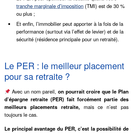
tranche marginale d’imposition
(TMI) est de 30 %
ou plus ;
Et enfin, l’immobilier peut apporter à la fois de la
performance (surtout via l’effet de levier) et de la
sécurité (résidence principale pour un retraité).
Le PER : le meilleur placement
pour sa retraite ?
Avec un nom pareil,
on pourrait croire que le Plan
d’épargne retraite (PER) fait forcément partie des
meilleurs placements retraite,
mais ce n’est pas
toujours le cas.
Le principal avantage du PER, c’est la possibilité de