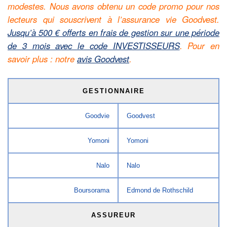
modestes. Nous avons obtenu un code promo pour nos
lecteurs qui souscrivent à l’assurance vie Goodvest.
Jusqu’à 500 € offerts en frais de gestion sur une période
de 3 mois avec le code INVESTISSEURS
.
Pour en
savoir plus : notre
avis Goodvest
.
GESTIONNAIRE
Goodvie
Goodvest
Yomoni
Yomoni
Nalo
Nalo
Boursorama
Edmond de Rothschild
ASSUREUR