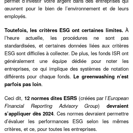
permet d’investir votre argent dans des entreprises qui
œuvrent pour le bien de l’environnement et de leurs
employés.
Toutefois, les critères ESG ont certaines limites.
À
l’heure actuelle, les procédures ne sont pas
standardisées, et certaines données liées aux critères
ESG sont difficiles à collecter. De plus, les fonds ISR ont
généralement une équipe dédiée pour noter les
entreprises, ce qui implique des systèmes de notation
différents pour chaque fonds.
Le greenwashing n’est
parfois pas loin
.
Ceci dit,
12 normes dites ESRS
(créées par l’
European
Financial Reporting Advisory Group
)
devraient
s’appliquer dès 2024
. Ces normes devraient permettre
d’évaluer les performances ESG selon les mêmes
critères, et ce, pour toutes les entreprises.