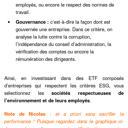
employés, ou encore le respect des normes de
travail.
Gouvernance :
c’est-à-dire la façon dont est
gouvernée une entreprise. Dans ce critère, on
analyse la lutte contre la corruption,
l’indépendance du conseil d’administration, la
vérification des comptes ou encore la
rémunération des dirigeants.
Ainsi, en investissant dans des ETF composés
d’entreprises qui respectent les critères ESG, vous
sélectionnez les
sociétés respectueuses de
l’environnement et de leurs employés
.
Note de Nicolas
:
et a priori sans sacrifier la
performance ! Puisque regardez dans le graphique ci-