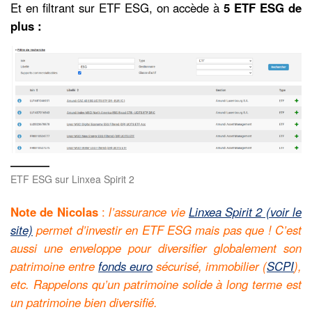
Et en filtrant sur ETF ESG, on accède à
5 ETF ESG de
plus :
ETF ESG sur Linxea Spirit 2
Note de Nicolas
:
l’assurance vie
Linxea Spirit 2 (voir le
site)
permet d’investir en ETF ESG mais pas que ! C’est
aussi une enveloppe pour diversifier globalement son
patrimoine entre
fonds euro
sécurisé, immobilier (
SCPI
),
etc. Rappelons qu’un patrimoine solide à long terme est
un patrimoine bien diversifié.