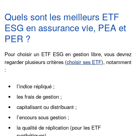
Quels sont les meilleurs ETF
ESG en assurance vie, PEA et
PER ?
Pour choisir un ETF ESG en gestion libre, vous devrez
regarder plusieurs critères (
choisir ses ETF
), notamment
:
l’indice répliqué ;
les frais de gestion ;
capitalisant ou distribuant ;
l’encours sous gestion ;
la qualité de réplication (pour les ETF
synthétiques).