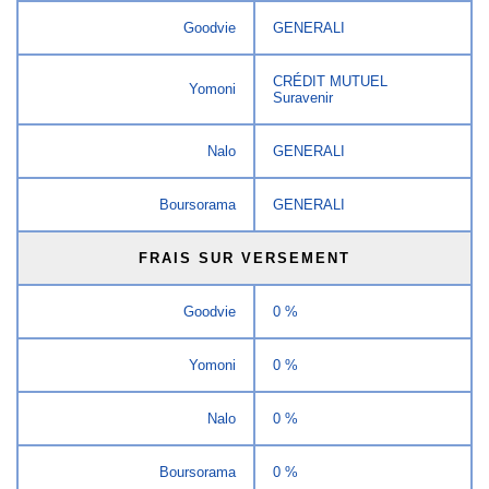
Goodvie
GENERALI
CRÉDIT MUTUEL
Yomoni
Suravenir
Nalo
GENERALI
Boursorama
GENERALI
FRAIS SUR VERSEMENT
Goodvie
0 %
Yomoni
0 %
Nalo
0 %
Boursorama
0 %