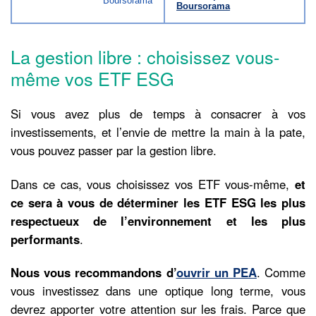
Boursorama
Boursorama
La gestion libre : choisissez vous-
même vos ETF ESG
Si vous avez plus de temps à consacrer à vos
investissements, et l’envie de mettre la main à la pate,
vous pouvez passer par la gestion libre.
Dans ce cas, vous choisissez vos ETF vous-même,
et
ce sera à vous de déterminer les ETF ESG les plus
respectueux de l’environnement et les plus
performants
.
Nous vous recommandons d’
ouvrir un PEA
. Comme
vous investissez dans une optique long terme, vous
devrez apporter votre attention sur les frais. Parce que