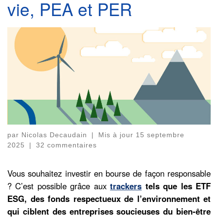
vie, PEA et PER
par
Nicolas Decaudain
|
Mis à jour
15 septembre
2025
|
32 commentaires
Vous souhaitez investir en bourse de façon responsable
? C’est possible grâce aux
trackers
tels que les ETF
ESG, des fonds respectueux de l’environnement et
qui ciblent des entreprises soucieuses du bien-être