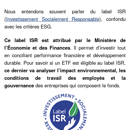
Nous entendons souvent parler du label ISR
(
Investissement Socialement Responsable
), confondu
avec les critères ESG.
Ce label ISR est attribué par le Ministère de
l’Économie et des Finances
. Il permet d’investir tout
en conciliant performance financière et développement
durable. Pour savoir si un ETF est éligible au label ISR,
ce dernier va analyser l’impact environnemental, les
conditions de travail des employés et la
gouvernance
des entreprises qui composent le fonds.