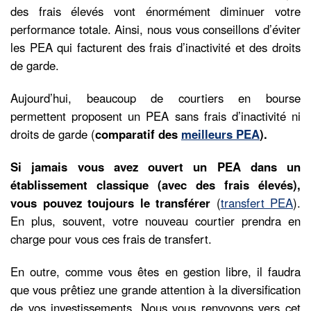
des frais élevés vont énormément diminuer votre
performance totale. Ainsi, nous vous conseillons d’éviter
les PEA qui facturent des frais d’inactivité et des droits
de garde.
Aujourd’hui, beaucoup de courtiers en bourse
permettent proposent un PEA sans frais d’inactivité ni
droits de garde (
comparatif des
meilleurs PEA
).
Si jamais vous avez ouvert un PEA dans un
établissement classique (avec des frais élevés),
vous pouvez toujours le transférer
(
transfert PEA
).
En plus, souvent, votre nouveau courtier prendra en
charge pour vous ces frais de transfert.
En outre, comme vous êtes en gestion libre, il faudra
que vous prêtiez une grande attention à la diversification
de vos investissements. Nous vous renvoyons vers cet