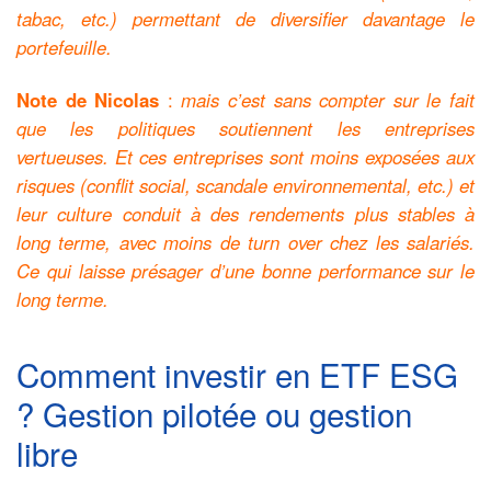
tabac, etc.) permettant de diversifier davantage le
portefeuille.
Note de Nicolas
:
mais c’est sans compter sur le fait
que les politiques soutiennent les entreprises
vertueuses. Et ces entreprises sont moins exposées aux
risques (conflit social, scandale environnemental, etc.) et
leur culture conduit à des rendements plus stables à
long terme, avec moins de turn over chez les salariés.
Ce qui laisse présager d’une bonne performance sur le
long terme.
Comment investir en ETF ESG
? Gestion pilotée ou gestion
libre