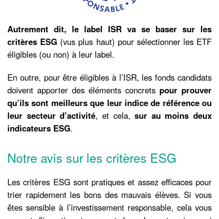
Autrement dit, le label ISR va se baser sur les
critères ESG
(vus plus haut) pour sélectionner les ETF
éligibles (ou non) à leur label.
En outre, pour être éligibles à l’ISR, les fonds candidats
doivent apporter des éléments concrets
pour prouver
qu’ils sont meilleurs que leur indice de référence ou
leur secteur d’activité
, et cela,
sur au moins deux
indicateurs ESG
.
Notre avis sur les critères ESG
Les critères ESG sont pratiques et assez efficaces pour
trier rapidement les bons des mauvais élèves. Si vous
êtes sensible à l’investissement responsable, cela vous