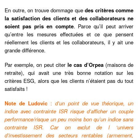
En outre, on trouve dommage que
des critères comme
la satisfaction des clients et des collaborateurs ne
soient pas pris en compte
. Parce qu’il peut arriver
qu’entre les mesures effectuées et ce que pensent
réellement les clients et les collaborateurs, il y ait une
grande différence.
Par exemple, on peut citer
le cas d’Orpea
(maisons de
retraite), qui avait une très bonne notation sur les
critères ESG, alors que les clients n’étaient pas du tout
satisfaits !
Note de Ludovic
:
d’un point de vue théorique, un
indice avec contrainte ISR risque d’afficher un couple
performance/risque un peu moins bon qu’un indice sans
contrainte ISR. Car on exclut de l ‘univers
d’investissement des secteurs rentables (armement,