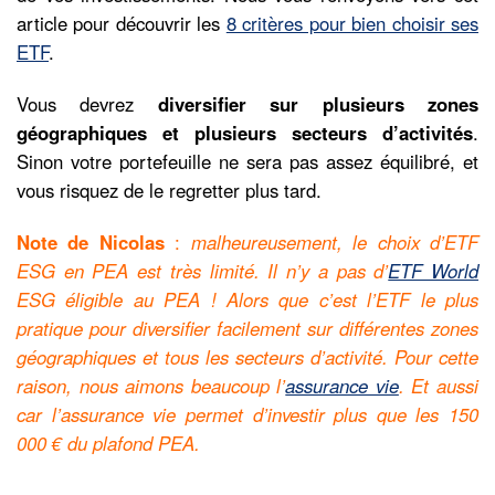
article pour découvrir les
8 critères pour bien choisir ses
ETF
.
Vous devrez
diversifier sur plusieurs zones
géographiques et plusieurs secteurs d’activités
.
Sinon votre portefeuille ne sera pas assez équilibré, et
vous risquez de le regretter plus tard.
Note de Nicolas
:
malheureusement, le choix d’ETF
ESG en PEA est très limité. Il n’y a pas d’
ETF World
ESG éligible au PEA ! Alors que c’est l’ETF le plus
pratique pour diversifier facilement sur différentes zones
géographiques et tous les secteurs d’activité. Pour cette
raison, nous aimons beaucoup l’
assurance vie
. Et aussi
car l’assurance vie permet d’investir plus que les 150
000 € du plafond PEA.