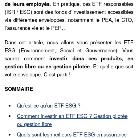
de leurs employés
. En pratique, ces ETF responsables
(ISR / ESG) sont des fonds d’investissement accessibles
via différentes enveloppes, notamment le PEA, le CTO,
l’assurance vie et le PER…
Dans cet article, nous allons vous présenter les ETF
ESG (Environnement, Social et Gouvernance). Vous
saurez comment
investir dans ces produits, en
gestion libre ou en gestion pilotée
. Et quelle que soit
votre enveloppe. C’est parti !
SOMMAIRE
Qu’est-ce qu’un ETF ESG ?
Comment investir en ETF ESG ? Gestion pilotée
ou gestion libre
Quels sont les meilleurs ETF ESG en assurance