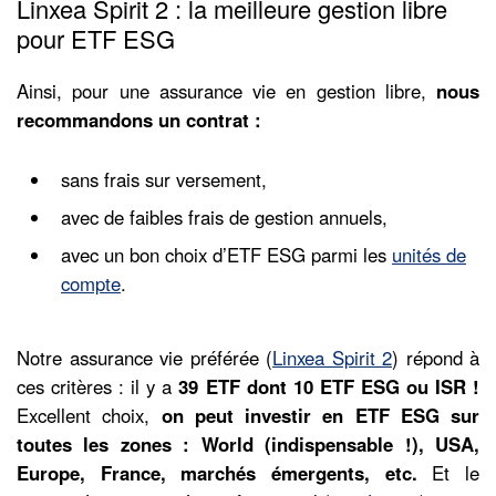
Linxea Spirit 2 : la meilleure gestion libre
pour ETF ESG
Ainsi, pour une assurance vie en gestion libre,
nous
recommandons un contrat :
sans frais sur versement,
avec de faibles frais de gestion annuels,
avec un bon choix d’ETF ESG parmi les
unités de
compte
.
Notre assurance vie préférée (
Linxea Spirit 2
) répond à
ces critères : il y a
39 ETF dont 10 ETF ESG ou ISR !
Excellent choix,
on peut investir en ETF ESG sur
toutes les zones : World (indispensable !), USA,
Europe, France, marchés émergents, etc.
Et le