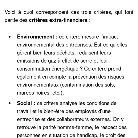
Voici à quoi correspondent ces trois critères, qui font
partie des
critères extra-financiers
:
Environnement :
ce critère mesure l’impact
environnemental des entreprises. Est-ce qu’elles
gèrent bien leurs déchets, réduisent leurs
émissions de gaz à effet de serre et leur
consommation énergétique ? Ce critère prend
également en compte la prévention des risques
environnementaux (contamination des sols,
marées noires, etc.).
Social :
ce critère analyse les conditions de
travail et le bien-être des employés d’une
entreprise et des collaborateurs externes. On y
retrouve la parité homme-femme, le respect des
personnes en situation de handicap, le droit des