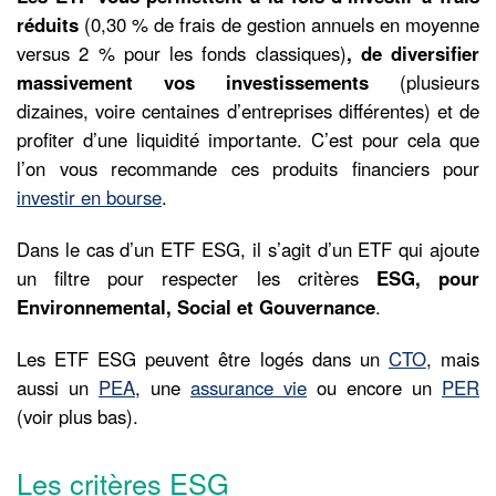
réduits
(0,30 % de frais de gestion annuels en moyenne
versus 2 % pour les fonds classiques)
, de diversifier
massivement vos investissements
(plusieurs
dizaines, voire centaines d’entreprises différentes) et de
profiter d’une liquidité importante. C’est pour cela que
l’on vous recommande ces produits financiers pour
investir en bourse
.
Dans le cas d’un ETF ESG, il s’agit d’un ETF qui ajoute
un filtre pour respecter les critères
ESG, pour
Environnemental, Social et Gouvernance
.
Les ETF ESG peuvent être logés dans un
CTO
, mais
aussi un
PEA
, une
assurance vie
ou encore un
PER
(voir plus bas).
Les critères ESG