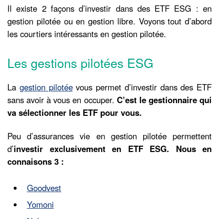
Il existe 2 façons d’investir dans des ETF ESG : en
gestion pilotée ou en gestion libre. Voyons tout d’abord
les courtiers intéressants en gestion pilotée.
Les gestions pilotées ESG
La
gestion pilotée
vous permet d’investir dans des ETF
sans avoir à vous en occuper.
C’est le gestionnaire qui
va sélectionner les ETF pour vous.
Peu d’assurances vie en gestion pilotée permettent
d’
investir exclusivement en ETF ESG. Nous en
connaisons 3 :
Goodvest
Yomoni