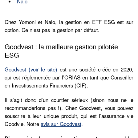
Nalo
Chez Yomoni et Nalo, la gestion en ETF ESG est sur
option. Ce n’est pas la gestion par défaut.
Goodvest : la meilleure gestion pilotée
ESG
Goodvest (voir le site)
est une société créée en 2020,
qui est réglementée par l’ORIAS en tant que Conseiller
en Investissements Financiers (CIF).
Il s’agit donc d’un courtier sérieux (sinon nous ne le
recommanderions pas !). Chez Goodvest, vous pouvez
souscrire à leur unique produit, qui est l’assurance vie
Goodvie. Notre
avis sur Goodvest
.