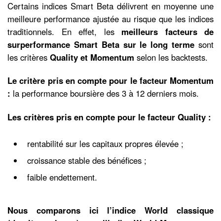
Certains indices Smart Beta délivrent en moyenne une
meilleure performance ajustée au risque que les indices
traditionnels. En effet, les
meilleurs facteurs de
surperformance Smart Beta
sur le long terme
sont
les critères
Quality et Momentum
selon les backtests.
Le critère pris en compte pour le facteur Momentum
:
la performance boursière des 3 à 12 derniers mois.
Les critères pris en compte pour le facteur Quality :
rentabilité sur les capitaux propres élevée ;
croissance stable des bénéfices ;
faible endettement.
Nous comparons ici l’indice World classique