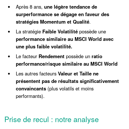
Après 8 ans,
une légère tendance de
surperformance se dégage en faveur des
stratégies Momentum
et Qualité
.
La stratégie
Faible Volatilité
possède une
performance similaire au MSCI World avec
une plus faible volatilité.
Le facteur
Rendement
possède un
ratio
performance/risque similaire au MSCI World
Les autres facteurs
Valeur et Taille
ne
présentent pas de résultats significativement
convaincants
(plus volatils et moins
performants).
Prise de recul : notre analyse