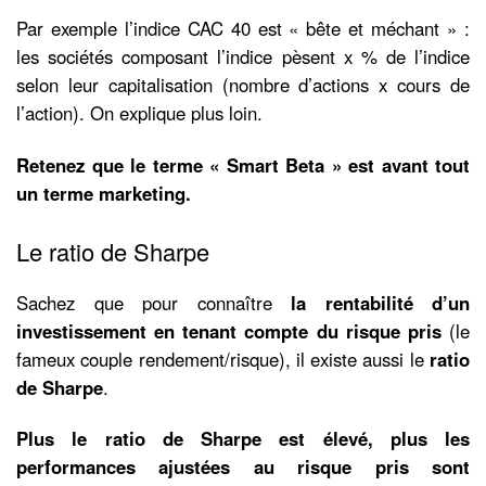
Par exemple l’indice CAC 40 est « bête et méchant » :
les sociétés composant l’indice pèsent x % de l’indice
selon leur capitalisation (nombre d’actions x cours de
l’action). On explique plus loin.
Retenez que le terme « Smart Beta » est avant tout
un terme marketing.
Le ratio de Sharpe
Sachez que pour connaître
la rentabilité d’un
investissement en tenant compte du risque pris
(le
fameux couple rendement/risque), il existe aussi le
ratio
de Sharpe
.
Plus le ratio de Sharpe est élevé, plus les
performances ajustées au risque pris sont