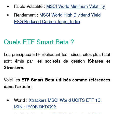
Faible Volatilité :
MSCI World Minimum Volatility
Rendement :
MSCI World High Dividend Yield
ESG Reduced Carbon Target Index
Quels ETF Smart Beta ?
Les principaux ETF répliquant les indices cités plus haut
sont émis par les sociétés de gestion
iShares et
Xtrackers.
Voici les
ETF Smart Beta utilisés comme références
dans l’article :
World :
Xtrackers MSCI World UCITS ETF 1C.
ISIN : IE00BJ0KDQ92