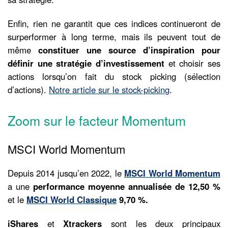
Enfin, rien ne garantit que ces indices continueront de
surperformer à long terme, mais ils peuvent tout de
même
constituer une source d’inspiration pour
définir une stratégie d’investissement
et choisir ses
actions lorsqu’on fait du stock picking (sélection
d’actions).
Notre article sur le stock-picking
.
Zoom sur le facteur Momentum
MSCI World Momentum
Depuis 2014 jusqu’en 2022, le
MSCI World Momentum
a une
performance moyenne annualisée de 12,50 %
et le
MSCI World Classique
9,70 %.
iShares
et
Xtrackers
sont les deux principaux