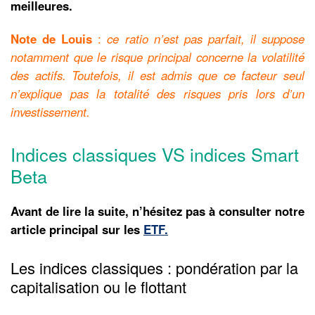
meilleures.
Note de Louis
:
ce ratio n’est pas parfait, il suppose
notamment que le risque principal concerne la volatilité
des actifs. Toutefois, il est admis que ce facteur seul
n’explique pas la totalité des risques pris lors d’un
investissement.
Indices classiques VS indices Smart
Beta
Avant de lire la suite, n’hésitez pas à consulter notre
article principal sur les
ETF.
Les indices classiques : pondération par la
capitalisation ou le flottant