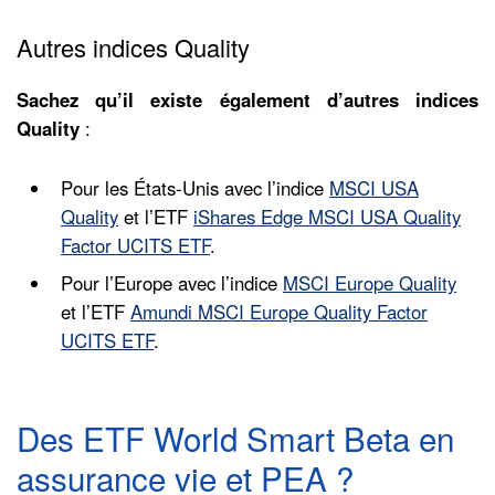
Autres indices Quality
Sachez qu’il existe également d’autres indices
Quality
:
Pour les États-Unis avec l’indice
MSCI USA
Quality
et l’ETF
iShares Edge MSCI USA Quality
Factor UCITS ETF
.
Pour l’Europe avec l’indice
MSCI Europe Quality
et l’ETF
Amundi MSCI Europe Quality Factor
UCITS ETF
.
Des ETF World Smart Beta en
assurance vie et PEA ?