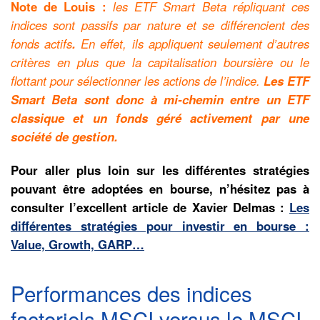
Note de Louis
:
les ETF Smart Beta répliquant ces
indices sont passifs par nature et se différencient des
fonds actifs
.
En effet, ils appliquent seulement d’autres
critères en plus que la capitalisation boursière ou le
flottant pour sélectionner les actions de l’indice.
Les ETF
Smart Beta sont donc à mi-chemin entre un ETF
classique et un fonds géré activement par une
société de gestion.
Pour aller plus loin sur les différentes stratégies
pouvant être adoptées en bourse, n’hésitez pas à
consulter l’excellent article de Xavier Delmas :
Les
différentes stratégies pour investir en bourse :
Value, Growth, GARP…
Performances des indices
factoriels MSCI versus le MSCI