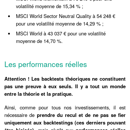
volatilité moyenne de 15,34 % ;
MSCI World Sector Neutral Quality à 54 248 €
pour une volatilité moyenne de 14,29 % ;
MSCI World à 43 037 € pour une volatilité
moyenne de 14,70 %.
Les performances réelles
Attention ! Les backtests théoriques ne constituent
pas une preuve à eux seuls. Il y a tout un monde
entre la théorie et la pratique.
Ainsi, comme pour tous nos investissements, il est
nécessaire de
prendre du recul et de ne pas se fier
uniquement aux backtestings (ces derniers pouvant
être biaisés),
mais plutôt aux
performances réelles