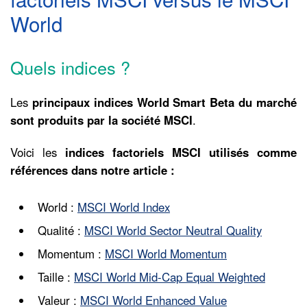
World
Quels indices ?
Les
principaux indices World Smart Beta du marché
sont produits par la société MSCI
.
Voici les
indices factoriels MSCI utilisés comme
références dans notre article :
World :
MSCI World Index
Qualité :
MSCI World Sector Neutral Quality
Momentum :
MSCI World Momentum
Taille :
MSCI World Mid-Cap Equal Weighted
Valeur :
MSCI World Enhanced Value