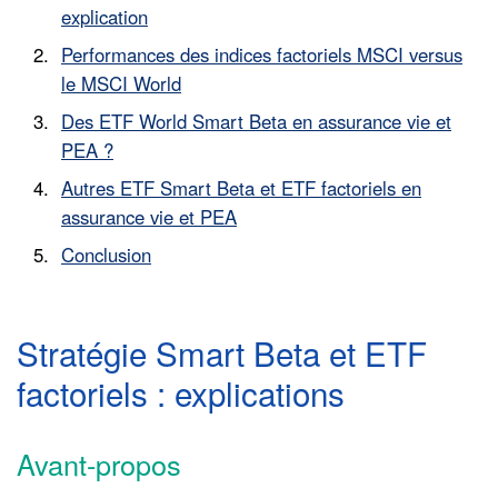
explication
Performances des indices factoriels MSCI versus
le MSCI World
Des ETF World Smart Beta en assurance vie et
PEA ?
Autres ETF Smart Beta et ETF factoriels en
assurance vie et PEA
Conclusion
Stratégie Smart Beta et ETF
factoriels : explications
Avant-propos