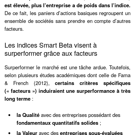
est élevée, plus l’entreprise a de poids dans l’indice.
De ce fait, les paniers d’actions basiques regroupent un
ensemble de sociétés sans prendre en compte d’autres
facteurs.
Les indices Smart Beta visent à
surperformer grâce aux facteurs
Surperformer le marché est une tâche ardue. Toutefois,
selon plusieurs études académiques dont celle de Fama
& French (2012),
certains critères spécifiques
(« facteurs ») induiraient une
surperformance à très
long terme
:
la Qualité
avec des entreprises possédant des
fondamentaux quantitatifs solides
;
la Valeur
avec des
entreprises sous-évaluées