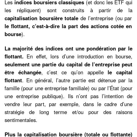
Les
indices boursiers classiques
(et donc les ETF qui
les répliquent) sont construits à partir de la
capitalisation boursière
totale
de l’entreprise (ou par
le flottant, c’est-à-dire la part des actions cotée en
bourse
).
La majorité des indices ont une pondération par le
flottant.
En effet, lors d’une introduction en bourse,
seulement une partie du capital de l’entreprise peut
être échangée
, c’est ce qu’on appelle
le capital
flottant
. En général, l’autre partie est détenue par la
famille (pour une entreprise familiale) ou par l’État (pour
une entreprise publique). Ils n’ont pas l’intention de
vendre leur part, par exemple, dans le cadre d’une
stratégie de long terme et/ou pour des raisons
sentimentales.
Plus la capitalisation boursière (totale ou flottante)