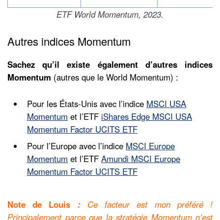
ETF World Momentum, 2023.
Autres indices Momentum
Sachez qu’il existe également d’autres indices
Momentum
(autres que le World Momentum) :
Pour les États-Unis avec l’indice
MSCI USA
Momentum
et l’ETF
iShares Edge MSCI USA
Momentum Factor UCITS ETF
Pour l’Europe avec l’indice
MSCI Europe
Momentum
et l’ETF
Amundi MSCI Europe
Momentum Factor UCITS ETF
Note de Louis
:
Ce facteur est mon préféré
!
Principalement parce que la stratégie Momentum n’est