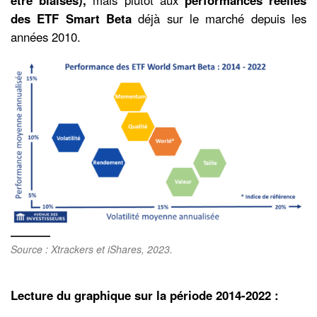
des ETF Smart Beta
déjà sur le marché depuis les
années 2010.
Source : Xtrackers et iShares, 2023.
Lecture du graphique sur la période 2014-2022 :