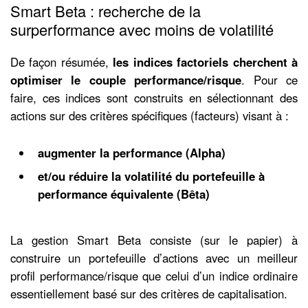
Smart Beta : recherche de la
surperformance avec moins de volatilité
De façon résumée,
les indices factoriels cherchent à
optimiser le couple performance/risque
. Pour ce
faire, ces indices sont construits en sélectionnant des
actions sur des critères spécifiques (facteurs) visant à :
augmenter la performance (Alpha)
et/ou réduire la volatilité du portefeuille à
performance équivalente (Bêta)
La gestion Smart Beta consiste (sur le papier) à
construire un portefeuille d’actions avec un meilleur
profil performance/risque que celui d’un indice ordinaire
essentiellement basé sur des critères de capitalisation.