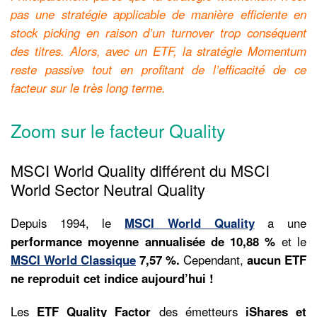
pas une stratégie applicable de manière efficiente en
stock picking en raison d’un turnover trop conséquent
des titres. Alors, avec un ETF, la stratégie Momentum
reste passive tout en profitant de l’efficacité de ce
facteur sur le très long terme.
Zoom sur le facteur Quality
MSCI World Quality différent du MSCI
World Sector Neutral Quality
Depuis 1994, le
MSCI World Quality
a une
performance moyenne annualisée de 10,88 %
et le
MSCI World Classique
7,57 %.
Cependant,
aucun ETF
ne reproduit cet indice aujourd’hui !
Les
ETF Quality Factor
des émetteurs
iShares et