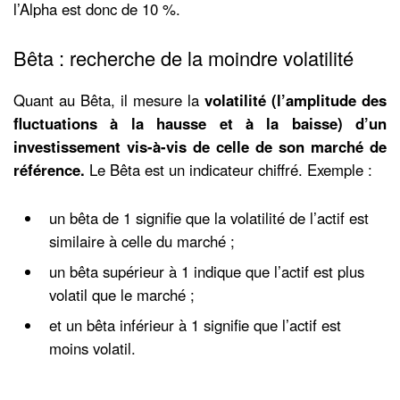
l’Alpha est donc de 10 %.
Bêta : recherche de la moindre volatilité
Quant au Bêta, il mesure la
volatilité (l’amplitude des
fluctuations à la hausse et à la baisse) d’un
investissement vis-à-vis de celle de son marché de
référence.
Le Bêta est un indicateur chiffré. Exemple :
un bêta de 1 signifie que la volatilité de l’actif est
similaire à celle du marché ;
un bêta supérieur à 1 indique que l’actif est plus
volatil que le marché ;
et un bêta inférieur à 1 signifie que l’actif est
moins volatil.