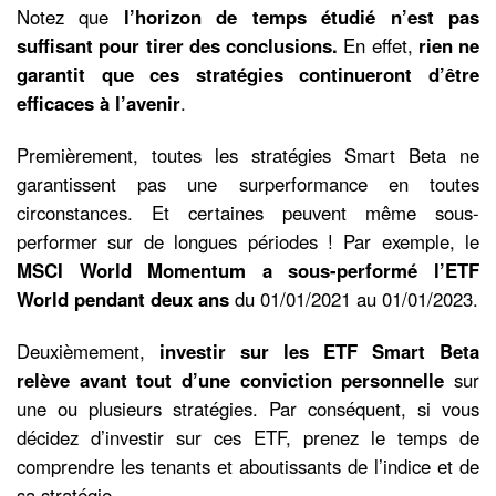
Notez que
l’horizon de temps étudié n’est pas
suffisant pour tirer des conclusions.
En effet,
rien ne
garantit que ces stratégies continueront d’être
efficaces à l’avenir
.
Premièrement, toutes les stratégies Smart Beta ne
garantissent pas une surperformance en toutes
circonstances. Et certaines peuvent même sous-
performer sur de longues périodes ! Par exemple, le
MSCI World Momentum a sous-performé l’ETF
World pendant deux ans
du 01/01/2021 au 01/01/2023.
Deuxièmement,
investir sur les ETF Smart Beta
relève avant tout d’une conviction personnelle
sur
une ou plusieurs stratégies. Par conséquent, si vous
décidez d’investir sur ces ETF, prenez le temps de
comprendre les tenants et aboutissants de l’indice et de
sa stratégie.