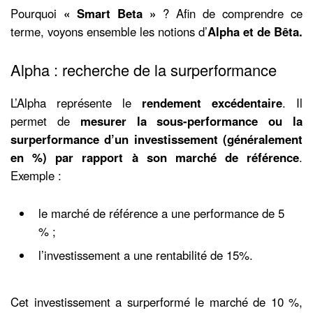
Pourquoi
« Smart Beta »
? Afin de comprendre ce
terme, voyons ensemble les notions d’
Alpha et de Bêta.
Alpha : recherche de la surperformance
L’Alpha représente le
rendement excédentaire
. Il
permet de
mesurer la sous-performance ou la
surperformance d’un investissement (généralement
en %) par rapport à son marché de référence
.
Exemple :
le marché de référence a une performance de 5
% ;
l’investissement a une rentabilité de 15%.
Cet investissement a surperformé le marché de 10 %,