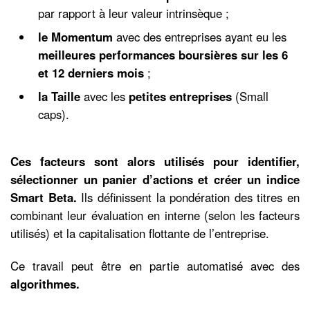
par rapport à leur valeur intrinsèque ;
le Momentum
avec des entreprises ayant eu les
meilleures performances boursières sur les 6
et 12 derniers mois
;
la Taille
avec les
petites entreprises
(Small
caps).
Ces facteurs sont alors utilisés pour identifier,
sélectionner un panier d’actions
et créer un indice
Smart Beta.
Ils définissent la pondération des titres en
combinant leur évaluation en interne (selon les facteurs
utilisés) et la capitalisation flottante de l’entreprise.
Ce travail peut être en partie automatisé avec des
algorithmes.