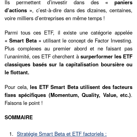
Ils permettent d’investir dans des
« paniers
d’actions »
, c’est-à-dire dans des dizaines, centaines,
voire milliers d’entreprises en même temps !
Parmi tous ces ETF, il existe une catégorie appelée
« Smart Beta »
utilisant le concept de Factor Investing.
Plus complexes au premier abord et ne faisant pas
l’unanimité, ces ETF cherchent à
surperformer les ETF
classiques basés sur la capitalisation boursière ou
le flottant.
Pour cela,
les ETF Smart Beta utilisent des facteurs
fixes spécifiques (Momentum, Quality, Value, etc.)
.
Faisons le point !
SOMMAIRE
Stratégie Smart Beta et ETF factoriels :