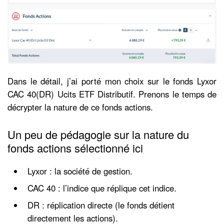
Dans le détail, j’ai porté mon choix sur le fonds Lyxor
CAC 40(DR) Ucits ETF Distributif. Prenons le temps de
décrypter la nature de ce fonds actions.
Un peu de pédagogie sur la nature du
fonds actions sélectionné ici
Lyxor : la société de gestion.
CAC 40 : l’indice que réplique cet indice.
DR : réplication directe (le fonds détient
directement les actions).