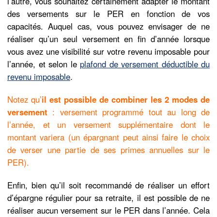
l’autre, vous souhaitez certainement adapter le montant
des versements sur le PER en fonction de vos
capacités. Auquel cas, vous pouvez envisager de ne
réaliser qu’un seul versement en fin d’année lorsque
vous avez une visibilité sur votre revenu imposable pour
l’année, et selon le
plafond de versement déductible du
revenu imposable
.
Notez qu’
il est possible de combiner les 2 modes de
versement
: versement programmé tout au long de
l’année, et un versement supplémentaire dont le
montant variera (un épargnant peut ainsi faire le choix
de verser une partie de ses primes annuelles sur le
PER).
Enfin, bien qu’il soit recommandé de réaliser un effort
d’épargne régulier pour sa retraite, il est possible de ne
réaliser aucun versement sur le PER dans l’année. Cela