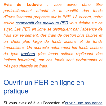
Avis de Ludovic
:
vous devez donc être
particulièrement attentif à la qualité des fonds
d’investissement proposés sur le PER. Là encore, notre
article
comparatif des meilleurs PER
vous éclaire sur ce
sujet. Les PER en ligne se distinguent par l’absence de
frais sur versement, des frais de gestion plus faibles et
un choix plus large de fonds actions et de fonds
immobiliers. On apprécie notamment les fonds actions
du type
trackers
(des fonds actions répliquant des
indices boursiers), car ces fonds sont performants et
très peu chargés en frais.
Ouvrir un PER en ligne en
pratique
Si vous avez déjà eu l’occasion d’
ouvrir une assurance