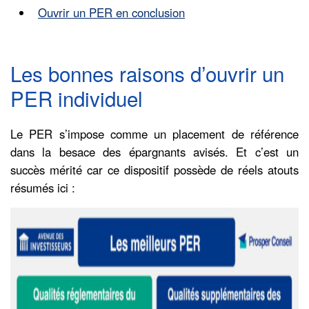
Ouvrir un PER en conclusion
Les bonnes raisons d’ouvrir un
PER individuel
Le PER s’impose comme un placement de référence
dans la besace des épargnants avisés. Et c’est un
succès mérité car ce dispositif possède de réels atouts
résumés ici :