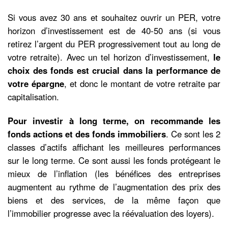
Si vous avez 30 ans et souhaitez ouvrir un PER, votre
horizon d’investissement est de 40-50 ans (si vous
retirez l’argent du PER progressivement tout au long de
votre retraite). Avec un tel horizon d’investissement,
le
choix des fonds est crucial dans la performance de
votre épargne
, et donc le montant de votre retraite par
capitalisation.
Pour investir à long terme, on recommande les
fonds actions et des fonds immobiliers
. Ce sont les 2
classes d’actifs affichant les meilleures performances
sur le long terme. Ce sont aussi les fonds protégeant le
mieux de l’inflation (les bénéfices des entreprises
augmentent au rythme de l’augmentation des prix des
biens et des services, de la même façon que
l’immobilier progresse avec la réévaluation des loyers).