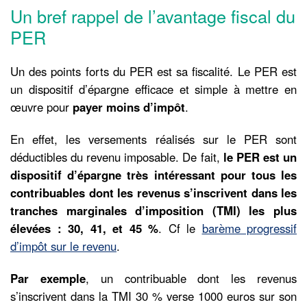
Un bref rappel de l’avantage fiscal du
PER
Un des points forts du PER est sa fiscalité. Le PER est
un dispositif d’épargne efficace et simple à mettre en
œuvre pour
payer moins d’impôt
.
En effet, les versements réalisés sur le PER sont
déductibles du revenu imposable. De fait,
le PER est un
dispositif d’épargne très intéressant pour tous les
contribuables dont les revenus s’inscrivent dans les
tranches marginales d’imposition (TMI) les plus
élevées : 30, 41, et 45 %
. Cf le
barème progressif
d’impôt sur le revenu
.
Par exemple
, un contribuable dont les revenus
s’inscrivent dans la TMI 30 % verse 1000 euros sur son