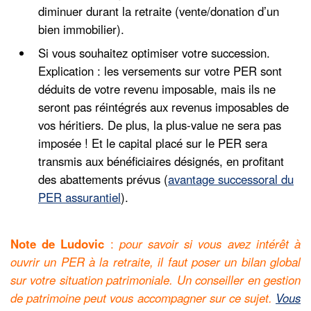
diminuer durant la retraite (vente/donation d’un
bien immobilier).
Si vous souhaitez optimiser votre succession.
Explication : les versements sur votre PER sont
déduits de votre revenu imposable, mais ils ne
seront pas réintégrés aux revenus imposables de
vos héritiers. De plus, la plus-value ne sera pas
imposée ! Et le capital placé sur le PER sera
transmis aux bénéficiaires désignés, en profitant
des abattements prévus (
avantage successoral du
PER assurantiel
).
Note de Ludovic
:
pour savoir si vous avez intérêt à
ouvrir un PER à la retraite, il faut poser un bilan global
sur votre situation patrimoniale. Un conseiller en gestion
de patrimoine peut vous accompagner sur ce sujet.
Vous