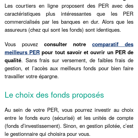
Les courtiers en ligne proposent des PER avec des
caractéristiques plus intéressantes que les PER
commercialisés par les banques en dur. Alors que les
assureurs (chez qui sont les fonds) sont identiques.
Vous pouvez
consulter notre
comparatif des
meilleurs PER
pour tout savoir et ouvrir un PER de
qualité
. Sans frais sur versement, de faibles frais de
gestion, et l’accès aux meilleurs fonds pour bien faire
travailler votre épargne.
Le choix des fonds proposés
Au sein de votre PER, vous pourrez investir au choix
entre le fonds euro (sécurisé) et les unités de compte
(fonds d’investissement). Sinon, en gestion pilotée, c’est
le gestionnaire qui choisira pour vous.