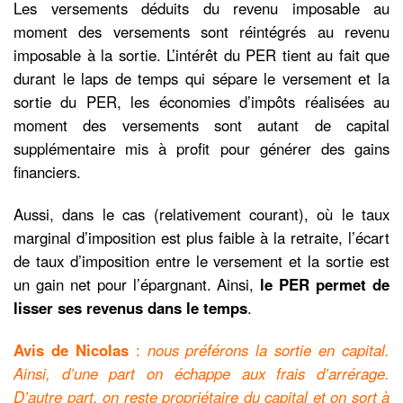
Les versements déduits du revenu imposable au
moment des versements sont réintégrés au revenu
imposable à la sortie. L’intérêt du PER tient au fait que
durant le laps de temps qui sépare le versement et la
sortie du PER, les économies d’impôts réalisées au
moment des versements sont autant de capital
supplémentaire mis à profit pour générer des gains
financiers.
Aussi, dans le cas (relativement courant), où le taux
marginal d’imposition est plus faible à la retraite, l’écart
de taux d’imposition entre le versement et la sortie est
un gain net pour l’épargnant. Ainsi,
le PER permet de
lisser ses revenus dans le temps
.
Avis de Nicolas
:
nous préférons la sortie en capital.
Ainsi, d’une part on échappe aux frais d’arrérage.
D’autre part, on reste propriétaire du capital et on sort à