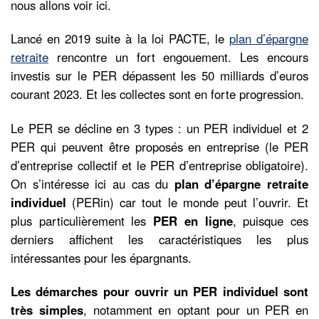
nous allons voir ici.
Lancé en 2019 suite à la loi PACTE, le
plan d’épargne
retraite
rencontre un fort engouement. Les encours
investis sur le PER dépassent les 50 milliards d’euros
courant 2023. Et les collectes sont en forte progression.
Le PER se décline en 3 types : un PER individuel et 2
PER qui peuvent être proposés en entreprise (le PER
d’entreprise collectif et le PER d’entreprise obligatoire).
On s’intéresse ici au cas du
plan d’épargne retraite
individuel
(PERin) car tout le monde peut l’ouvrir. Et
plus particulièrement les
PER en ligne
, puisque ces
derniers affichent les caractéristiques les plus
intéressantes pour les épargnants.
Les démarches pour ouvrir un PER individuel sont
très simples
, notamment en optant pour un PER en