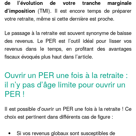
de l’évolution de votre tranche marginale
d’imposition
(TMI). Il est encore temps de préparer
votre retraite, même si cette dernière est proche.
Le passage à la retraite est souvent synonyme de baisse
des revenus. Le PER est l’outil idéal pour lisser vos
revenus dans le temps, en profitant des avantages
fiscaux évoqués plus haut dans l’article.
Ouvrir un PER une fois à la retraite :
il n’y pas d’âge limite pour ouvrir un
PER !
Il est possible d’ouvrir un PER une fois à la retraite ! Ce
choix est pertinent dans différents cas de figure :
Si vos revenus globaux sont susceptibles de