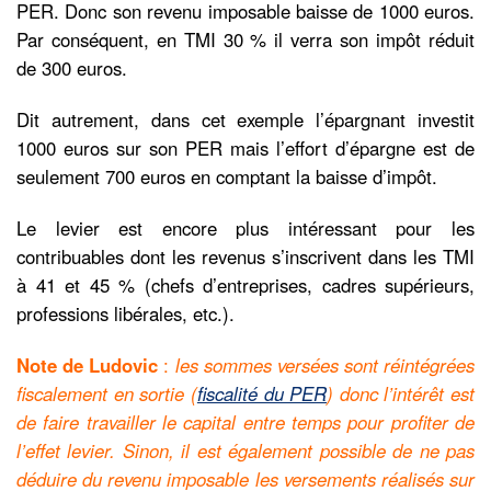
PER. Donc son revenu imposable baisse de 1000 euros.
Par conséquent, en TMI 30 % il verra son impôt réduit
de 300 euros.
Dit autrement, dans cet exemple l’épargnant investit
1000 euros sur son PER mais l’effort d’épargne est de
seulement 700 euros en comptant la baisse d’impôt.
Le levier est encore plus intéressant pour les
contribuables dont les revenus s’inscrivent dans les TMI
à 41 et 45 % (chefs d’entreprises, cadres supérieurs,
professions libérales, etc.).
Note de Ludovic
:
les sommes versées sont réintégrées
fiscalement en sortie (
fiscalité du PER
) donc l’intérêt est
de faire travailler le capital entre temps pour profiter de
l’effet levier. Sinon, il est également possible de ne pas
déduire du revenu imposable les versements réalisés sur