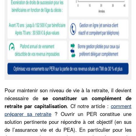
Pour maintenir son niveau de vie à la retraite, il devient
nécessaire de
se constituer un complément de
retraite par capitalisation
. Cf notre article :
comment
préparer sa retraite
? Ouvrir un PER constitue une
solution pertinente pour répondre à cet objectif (en sus
de l’assurance vie et du PEA). En particulier pour les