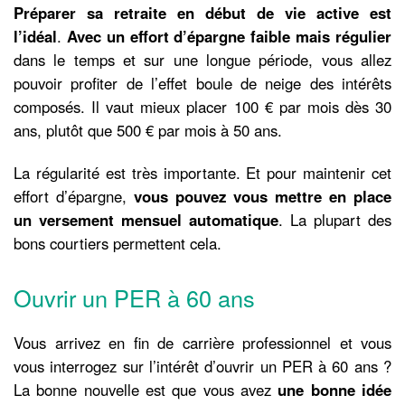
Préparer sa retraite en début de vie active est
l’idéal
.
Avec un effort d’épargne faible mais régulier
dans le temps et sur une longue période, vous allez
pouvoir profiter de l’effet boule de neige des intérêts
composés. Il vaut mieux placer 100 € par mois dès 30
ans, plutôt que 500 € par mois à 50 ans.
La régularité est très importante. Et pour maintenir cet
effort d’épargne,
vous pouvez vous mettre en place
un versement mensuel automatique
. La plupart des
bons courtiers permettent cela.
Ouvrir un PER à 60 ans
Vous arrivez en fin de carrière professionnel et vous
vous interrogez sur l’intérêt d’ouvrir un PER à 60 ans ?
La bonne nouvelle est que vous avez
une bonne idée