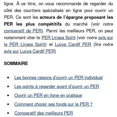
ligne. À ce titre, on vous recommande de regarder du
côté des courtiers spécialisés en ligne pour ouvrir un
PER. Ce sont les
acteurs de l’épargne proposant les
PER les plus compétitifs
du marché (voir notre
comparatif de PER
). Parmi les meilleurs PER, on peut
notamment citer le
PER Linxea Spirit
(voir notre
avis sur
le PER Linxea Spirit
) et
Lucya Cardif PER
(lire notre
avis sur Lucya Cardif PER
)
SOMMAIRE
Les bonnes raisons d’ouvrir un PER individuel
Les points à regarder avant d’ouvrir un PER
Ouvrir un PER en ligne en pratique
Comment choisir ses fonds sur le PER ?
Comparatif des meilleurs PER