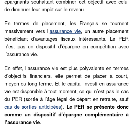
épargnants souhaitant combiner cet objectif avec celui
de diminuer leur impôt sur le revenu.
En termes de placement, les Français se tournent
massivement vers l’
assurance vie
, un autre placement
bénéficiant d’avantages fiscaux intéressants. Le PER
n’est pas un dispositif d’épargne en compétition avec
l’assurance vie.
En effet, l’assurance vie est plus polyvalente en termes
d’objectifs financiers, elle permet de placer à court,
moyen ou long terme. Et le capital investi en assurance
vie est disponible à tout moment, ce qui n’est pas le cas
du PER (sortie à l’âge légal de départ en retraite, sauf
cas de sorties anticipées
).
Le PER se présente donc
comme un dispositif d’épargne complémentaire à
l’assurance vie
.