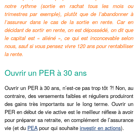
notre rythme (sortie en rachat tous les mois ou
trimestres par exemple), plutôt que de l’abandonner à
l’assureur dans le cas de la sortie en rente. Car en
décidant de sortir en rente, on est dépossédé, on dit que
le capital est « aliéné », ce qui est inconcevable selon
nous, sauf si vous pensez vivre 120 ans pour rentabiliser
la rente.
Ouvrir un PER à 30 ans
Ouvrir un PER à 30 ans, n’est-ce pas trop tôt ?! Non, au
contraire, des versements faibles et réguliers produiront
des gains très importants sur le long terme. Ouvrir un
PER en début de vie active est le meilleur réflexe à avoir
pour préparer sa retraite, en complément de l’assurance
vie (et du
PEA
pour qui souhaite
investir en actions
).