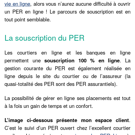
vie en ligne
, alors vous n’aurez aucune difficulté à ouvrir
un PER en ligne ! Le parcours de souscription est en
tout point semblable.
La souscription du PER
Les courtiers en ligne et les banques en ligne
permettent une
souscription 100 % en ligne
. La
gestion courante du PER est également réalisée en
ligne depuis le site du courtier ou de l’assureur (la
quasi-totalité des PER sont des PER assurantiels).
La possibilité de gérer en ligne ses placements est tout
à la fois un gain de temps et un confort.
L’image ci-dessous présente mon espace client
.
C’est le suivi d’un PER ouvert chez l’excellent courtier