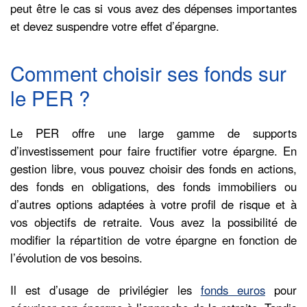
peut être le cas si vous avez des dépenses importantes
et devez suspendre votre effet d’épargne.
Comment choisir ses fonds sur
le PER ?
Le PER offre une large gamme de supports
d’investissement pour faire fructifier votre épargne. En
gestion libre, vous pouvez choisir des fonds en actions,
des fonds en obligations, des fonds immobiliers ou
d’autres options adaptées à votre profil de risque et à
vos objectifs de retraite. Vous avez la possibilité de
modifier la répartition de votre épargne en fonction de
l’évolution de vos besoins.
Il est d’usage de privilégier les
fonds euros
pour