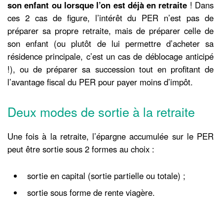
son enfant ou lorsque l’on est déjà en retraite
! Dans
ces 2 cas de figure, l’intérêt du PER n’est pas de
préparer sa propre retraite, mais de préparer celle de
son enfant (ou plutôt de lui permettre d’acheter sa
résidence principale, c’est un cas de déblocage anticipé
!), ou de préparer sa succession tout en profitant de
l’avantage fiscal du PER pour payer moins d’impôt.
Deux modes de sortie à la retraite
Une fois à la retraite, l’épargne accumulée sur le PER
peut être sortie sous 2 formes au choix :
sortie en capital (sortie partielle ou totale) ;
sortie sous forme de rente viagère.