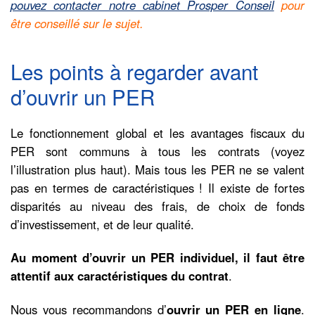
pouvez contacter notre cabinet Prosper Conseil
pour
être conseillé sur le sujet.
Les points à regarder avant
d’ouvrir un PER
Le fonctionnement global et les avantages fiscaux du
PER sont communs à tous les contrats (voyez
l’illustration plus haut). Mais tous les PER ne se valent
pas en termes de caractéristiques ! Il existe de fortes
disparités au niveau des frais, de choix de fonds
d’investissement, et de leur qualité.
Au moment d’ouvrir un PER individuel, il faut être
attentif aux caractéristiques du contrat
.
Nous vous recommandons d’
ouvrir un PER en ligne
.