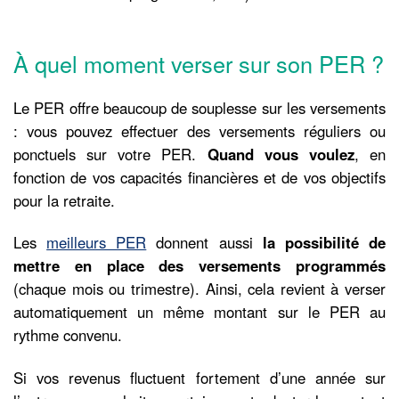
À quel moment verser sur son PER ?
Le PER offre beaucoup de souplesse sur les versements
: vous pouvez effectuer des versements réguliers ou
ponctuels sur votre PER.
Quand vous voulez
, en
fonction de vos capacités financières et de vos objectifs
pour la retraite.
Les
meilleurs PER
donnent aussi
la possibilité de
mettre en place des versements programmés
(chaque mois ou trimestre). Ainsi, cela revient à verser
automatiquement un même montant sur le PER au
rythme convenu.
Si vos revenus fluctuent fortement d’une année sur