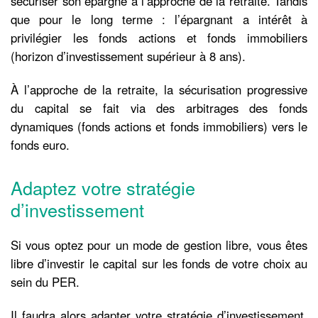
sécuriser son épargne à l’approche de la retraite. Tandis
que pour le long terme : l’épargnant a intérêt à
privilégier les fonds actions et fonds immobiliers
(horizon d’investissement supérieur à 8 ans).
À l’approche de la retraite, la sécurisation progressive
du capital se fait via des arbitrages des fonds
dynamiques (fonds actions et fonds immobiliers) vers le
fonds euro.
Adaptez votre stratégie
d’investissement
Si vous optez pour un mode de gestion libre, vous êtes
libre d’investir le capital sur les fonds de votre choix au
sein du PER.
Il faudra alors adapter votre stratégie d’investissement,