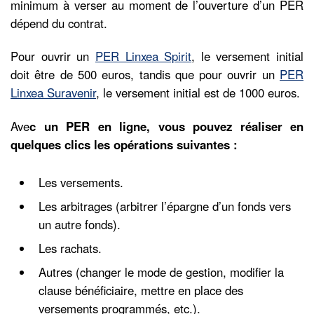
minimum à verser au moment de l’ouverture d’un PER
dépend du contrat.
Pour ouvrir un
PER Linxea Spirit
, le versement initial
doit être de 500 euros, tandis que pour ouvrir un
PER
Linxea Suravenir
, le versement initial est de 1000 euros.
Ave
c un PER en ligne, vous pouvez réaliser en
quelques clics les opérations suivantes :
Les versements.
Les arbitrages (arbitrer l’épargne d’un fonds vers
un autre fonds).
Les rachats.
Autres (changer le mode de gestion, modifier la
clause bénéficiaire, mettre en place des
versements programmés, etc.).