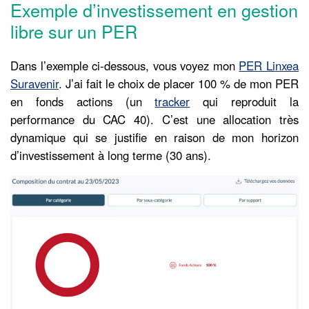
Exemple d’investissement en gestion
libre sur un PER
Dans l’exemple ci-dessous, vous voyez mon
PER Linxea
Suravenir
. J’ai fait le choix de placer 100 % de mon PER
en fonds actions (un
tracker
qui reproduit la
performance du CAC 40). C’est une allocation très
dynamique qui se justifie en raison de mon horizon
d’investissement à long terme (30 ans).