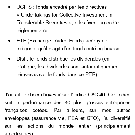
UCITS : fonds encadré par les directives
« Undertakings for Collective Investment in
Transferable Securities », elles fixent un cadre
réglementaire.
ETF (Exchange Traded Funds) acronyme
indiquant qu’il s’agit d’un fonds coté en bourse.
Dist : le fonds distribue les dividendes (en
pratique, les dividendes sont automatiquement
réinvestis sur le fonds dans ce PER).
J’ai fait le choix d’investir sur l’indice CAC 40. Cet indice
suit la performance des 40 plus grosses entreprises
françaises cotées. Par ailleurs, sur mes autres
enveloppes (assurance vie, PEA et CTO), j’ai diversifié
sur les actions du monde entier (principalement
américaines).