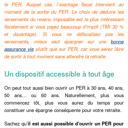
le PER. Auquel cas, l’avantage fiscal intervient au
moment de la sortie du PER. Le choix de déduire les
versements du revenu imposable est le plus intéressant
fiscalement si vous payez beaucoup d’impôt (TMI 30 %
et davantage). Si vous ne défiscalisez pas les
versements, mieux vaut épargner sur une
bonne
assurance vie
plutôt que sur PER, car vous serez libre
de sortir à tout moment sans attendre la retraite.
Un dispositif accessible à tout âge
On peut tout aussi bien ouvrir un PER à 30 ans, 40 ans,
50 ans… ou 60 ans. Naturellement, plus vous
commencez tôt, plus vous aurez du temps pour
constituer une épargne conséquente pour votre retraite.
Sachez qu’
il est aussi possible d’ouvrir un PER pour