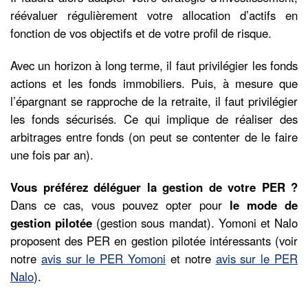
réévaluer régulièrement votre allocation d’actifs en
fonction de vos objectifs et de votre profil de risque.
Avec un horizon à long terme, il faut privilégier les fonds
actions et les fonds immobiliers. Puis, à mesure que
l’épargnant se rapproche de la retraite, il faut privilégier
les fonds sécurisés. Ce qui implique de réaliser des
arbitrages entre fonds (on peut se contenter de le faire
une fois par an).
Vous préférez déléguer la gestion de votre PER ?
Dans ce cas, vous pouvez opter pour
le mode de
gestion pilotée
(gestion sous mandat). Yomoni et Nalo
proposent des PER en gestion pilotée intéressants (voir
notre
avis sur le PER Yomoni
et notre
avis sur le PER
Nalo
).