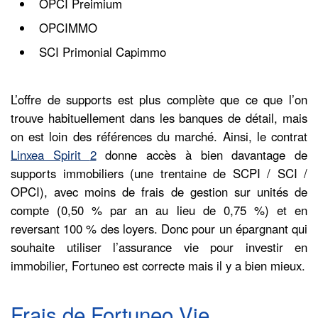
OPCI Preimium
OPCIMMO
SCI Primonial Capimmo
L’offre de supports est plus complète que ce que l’on
trouve habituellement dans les banques de détail, mais
on est loin des références du marché. Ainsi, le contrat
Linxea Spirit
2
donne accès à bien davantage de
supports immobiliers (une trentaine de SCPI / SCI /
OPCI), avec moins de frais de gestion sur unités de
compte (0,50 % par an au lieu de 0,75 %) et en
reversant 100 % des loyers. Donc pour un épargnant qui
souhaite utiliser l’assurance vie pour investir en
immobilier, Fortuneo est correcte mais il y a bien mieux.
Frais de Fortuneo Vie