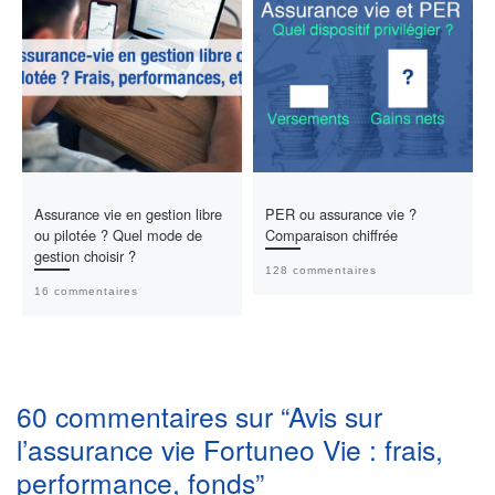
Assurance vie en gestion libre
PER ou assurance vie ?
ou pilotée ? Quel mode de
Comparaison chiffrée
gestion choisir ?
128 commentaires
16 commentaires
60 commentaires sur “Avis sur
l’assurance vie Fortuneo Vie : frais,
performance, fonds”