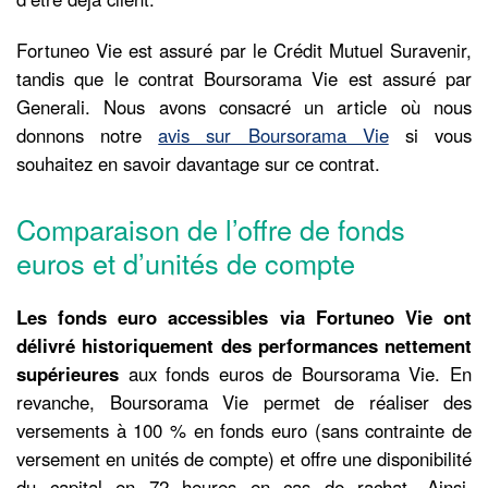
Fortuneo Vie est assuré par le Crédit Mutuel Suravenir,
tandis que le contrat Boursorama Vie est assuré par
Generali. Nous avons consacré un article où nous
donnons notre
avis sur Boursorama Vie
si vous
souhaitez en savoir davantage sur ce contrat.
Comparaison de l’offre de fonds
euros et d’unités de compte
Les
fonds euro accessibles via Fortuneo Vie ont
délivré historiquement des performances nettement
supérieures
aux fonds euros de Boursorama Vie. En
revanche, Boursorama Vie permet de réaliser des
versements à 100 % en fonds euro (sans contrainte de
versement en unités de compte) et offre une disponibilité
du capital en 72 heures en cas de rachat. Ainsi,