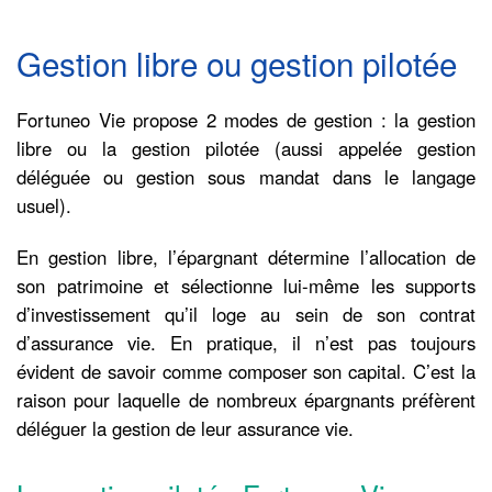
Gestion libre ou gestion pilotée
Fortuneo Vie propose 2 modes de gestion : la gestion
libre ou la gestion pilotée (aussi appelée gestion
déléguée ou gestion sous mandat dans le langage
usuel).
En gestion libre, l’épargnant détermine l’allocation de
son patrimoine et sélectionne lui-même les supports
d’investissement qu’il loge au sein de son contrat
d’assurance vie. En pratique, il n’est pas toujours
évident de savoir comme composer son capital. C’est la
raison pour laquelle de nombreux épargnants préfèrent
déléguer la gestion de leur assurance vie.