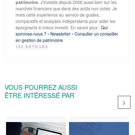
patrimoine
. J'investis depuis 2008 aussi bien sur les
marchés financiers que dans des actifs non cotés. Je
mets cette expérience au service de guides,
comparatifs et analyses indépendants pour aider les
épargnants à mieux investir. En savoir plus :
Qui
sommes-nous ?
•
Newsletter
•
Consulter un conseiller
en gestion de patrimoine
121 ARTICLES
VOUS POURREZ AUSSI
ÊTRE INTÉRESSÉ PAR