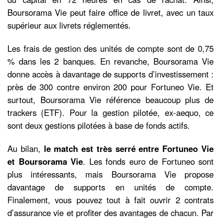
Boursorama Vie peut faire office de livret, avec un taux
supérieur aux livrets réglementés.
Les frais de gestion des unités de compte sont de 0,75
% dans les 2 banques. En revanche, Boursorama Vie
donne accès à davantage de supports d’investissement :
près de 300 contre environ 200 pour Fortuneo Vie. Et
surtout, Boursorama Vie référence beaucoup plus de
trackers (ETF). Pour la gestion pilotée, ex-aequo, ce
sont deux gestions pilotées à base de fonds actifs.
Au bilan,
le match est très serré entre Fortuneo Vie
et Boursorama Vie
. Les fonds euro de Fortuneo sont
plus intéressants, mais Boursorama Vie propose
davantage de supports en unités de compte.
Finalement, vous pouvez tout à fait ouvrir 2 contrats
d’assurance vie et profiter des avantages de chacun. Par