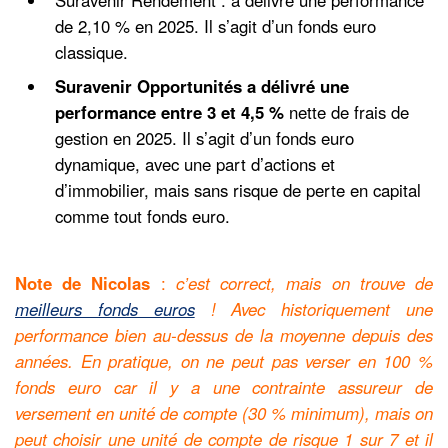
Suravenir Rendement : a délivré une performance
de 2,10 % en 2025. Il s’agit d’un fonds euro
classique.
Suravenir Opportunités a délivré une
performance entre 3 et 4,5 %
nette de frais de
gestion en 2025. Il s’agit d’un fonds euro
dynamique, avec une part d’actions et
d’immobilier, mais sans risque de perte en capital
comme tout fonds euro.
Note de Nicolas
:
c’est correct, mais on trouve de
meilleurs fonds euros
! Avec historiquement une
performance bien au-dessus de la moyenne depuis des
années. En pratique, on ne peut pas verser en 100 %
fonds euro car il y a une contrainte assureur de
versement en unité de compte (30 % minimum), mais on
peut choisir une unité de compte de risque 1 sur 7 et il