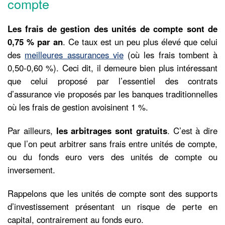
compte
Les frais de gestion des unités de compte sont de
0,75 % par an
. Ce taux est un peu plus élevé que celui
des
meilleures assurances vie
(où les frais tombent à
0,50-0,60 %). Ceci dit, il demeure bien plus intéressant
que celui proposé par l’essentiel des contrats
d’assurance vie proposés par les banques traditionnelles
où les frais de gestion avoisinent 1 %.
Par ailleurs,
les arbitrages sont gratuits
. C’est à dire
que l’on peut arbitrer sans frais entre unités de compte,
ou du fonds euro vers des unités de compte ou
inversement.
Rappelons que les unités de compte sont des supports
d’investissement présentant un risque de perte en
capital, contrairement au fonds euro.