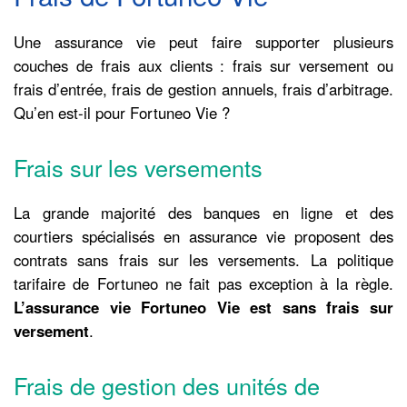
Une assurance vie peut faire supporter plusieurs
couches de frais aux clients : frais sur versement ou
frais d’entrée, frais de gestion annuels, frais d’arbitrage.
Qu’en est-il pour Fortuneo Vie ?
Frais sur les versements
La grande majorité des banques en ligne et des
courtiers spécialisés en assurance vie proposent des
contrats sans frais sur les versements. La politique
tarifaire de Fortuneo ne fait pas exception à la règle.
L’assurance vie Fortuneo Vie est sans frais sur
versement
.
Frais de gestion des unités de