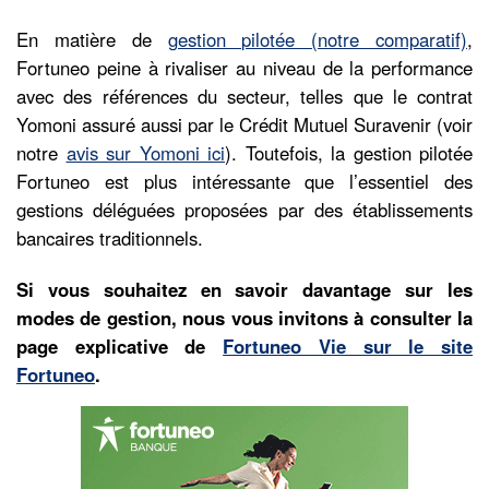
En matière de
gestion pilotée (notre comparatif)
,
Fortuneo peine à rivaliser au niveau de la performance
avec des références du secteur, telles que le contrat
Yomoni assuré aussi par le Crédit Mutuel Suravenir (voir
notre
avis sur Yomoni ici
). Toutefois, la gestion pilotée
Fortuneo est plus intéressante que l’essentiel des
gestions déléguées proposées par des établissements
bancaires traditionnels.
Si vous souhaitez en savoir davantage sur les
modes de gestion, nous vous invitons à consulter la
page explicative de
Fortuneo Vie sur le site
Fortuneo
.