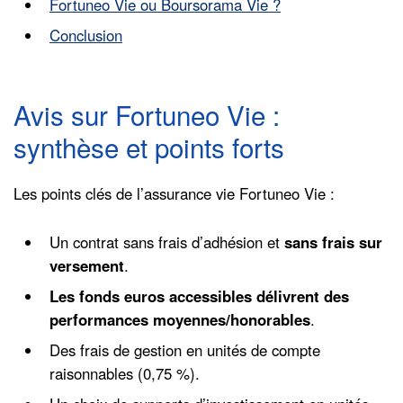
Fortuneo Vie ou Boursorama Vie ?
Conclusion
Avis sur Fortuneo Vie :
synthèse et points forts
Les points clés de l’assurance vie Fortuneo Vie :
Un contrat sans frais d’adhésion et
sans frais sur
versement
.
Les fonds euros accessibles délivrent des
performances moyennes/honorables
.
Des frais de gestion en unités de compte
raisonnables (0,75 %).