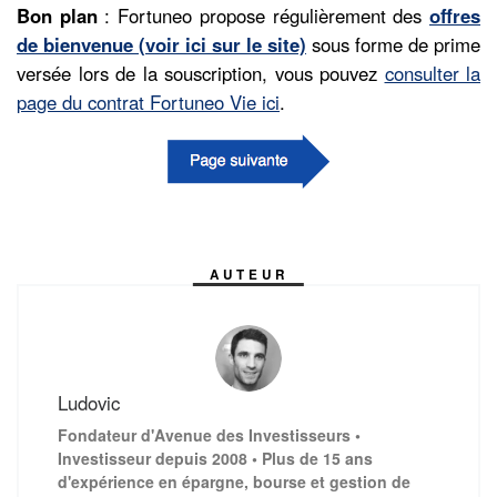
Bon plan
: Fortuneo propose régulièrement des
offres
de bienvenue (voir ici sur le site)
sous forme de prime
versée lors de la souscription, vous pouvez
consulter la
page du contrat Fortuneo Vie ici
.
AUTEUR
Ludovic
Fondateur d'Avenue des Investisseurs •
Investisseur depuis 2008 • Plus de 15 ans
d'expérience en épargne, bourse et gestion de