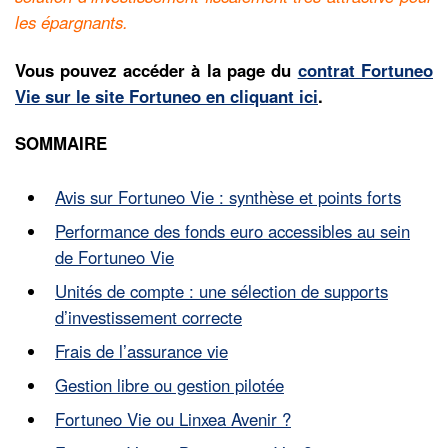
les épargnants.
Vous pouvez accéder à la page du
contrat Fortuneo
Vie sur le site Fortuneo en cliquant ici
.
SOMMAIRE
Avis sur Fortuneo Vie : synthèse et points forts
Performance des fonds euro accessibles au sein
de Fortuneo Vie
Unités de compte : une sélection de supports
d’investissement correcte
Frais de l’assurance vie
Gestion libre ou gestion pilotée
Fortuneo Vie ou Linxea Avenir ?