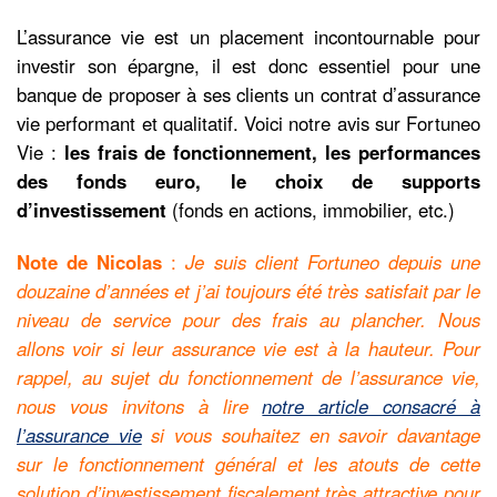
L’assurance vie est un placement incontournable pour
investir son épargne, il est donc essentiel pour une
banque de proposer à ses clients un contrat d’assurance
vie performant et qualitatif. Voici notre avis sur Fortuneo
Vie :
les frais de fonctionnement, les performances
des fonds euro, le choix de supports
d’investissement
(fonds en actions, immobilier, etc.)
Note de Nicolas
:
Je suis client Fortuneo depuis une
douzaine d’années et j’ai toujours été très satisfait par le
niveau de service pour des frais au plancher. Nous
allons voir si leur assurance vie est à la hauteur. Pour
rappel, au sujet du fonctionnement de l’assurance vie,
nous vous invitons à lire
notre article consacré à
l’assurance vie
si vous souhaitez en savoir davantage
sur le fonctionnement général et les atouts de cette
solution d’investissement fiscalement très attractive pour