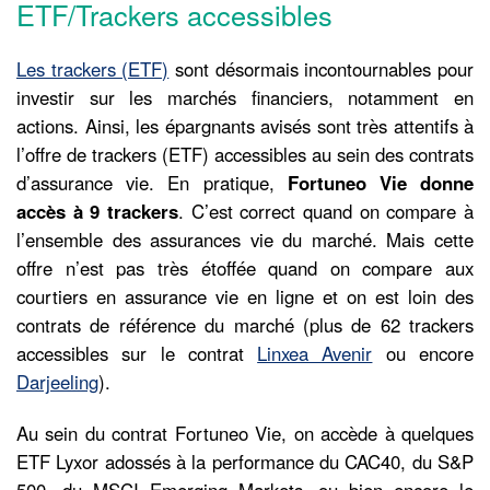
ETF/Trackers accessibles
Les trackers (ETF)
sont désormais incontournables pour
investir sur les marchés financiers, notamment en
actions. Ainsi, les épargnants avisés sont très attentifs à
l’offre de trackers (ETF) accessibles au sein des contrats
d’assurance vie. En pratique,
Fortuneo Vie donne
accès à 9 trackers
. C’est correct quand on compare à
l’ensemble des assurances vie du marché. Mais cette
offre n’est pas très étoffée quand on compare aux
courtiers en assurance vie en ligne et on est loin des
contrats de référence du marché (plus de 62 trackers
accessibles sur le contrat
Linxea Avenir
ou encore
Darjeeling
).
Au sein du contrat Fortuneo Vie, on accède à quelques
ETF Lyxor adossés à la performance du CAC40, du S&P