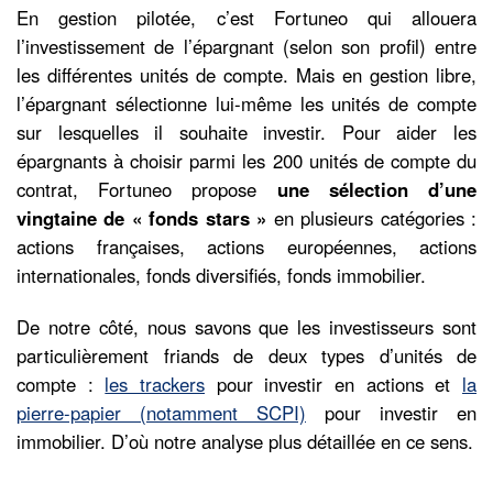
En gestion pilotée, c’est Fortuneo qui allouera
l’investissement de l’épargnant (selon son profil) entre
les différentes unités de compte. Mais en gestion libre,
l’épargnant sélectionne lui-même les unités de compte
sur lesquelles il souhaite investir. Pour aider les
épargnants à choisir parmi les 200 unités de compte du
contrat, Fortuneo propose
une sélection d’une
vingtaine de « fonds stars »
en plusieurs catégories :
actions françaises, actions européennes, actions
internationales, fonds diversifiés, fonds immobilier.
De notre côté, nous savons que les investisseurs sont
particulièrement friands de deux types d’unités de
compte :
les trackers
pour investir en actions et
la
pierre-papier (notamment SCPI)
pour investir en
immobilier. D’où notre analyse plus détaillée en ce sens.