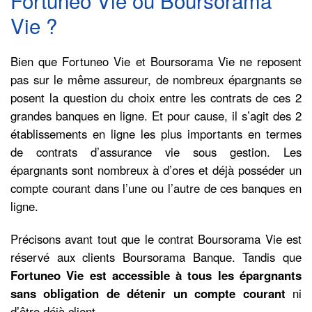
Vie ?
Bien que Fortuneo Vie et Boursorama Vie ne reposent
pas sur le même assureur, de nombreux épargnants se
posent la question du choix entre les contrats de ces 2
grandes banques en ligne. Et pour cause, il s’agit des 2
établissements en ligne les plus importants en termes
de contrats d’assurance vie sous gestion. Les
épargnants sont nombreux à d’ores et déjà posséder un
compte courant dans l’une ou l’autre de ces banques en
ligne.
Précisons avant tout que le contrat Boursorama Vie est
réservé aux clients Boursorama Banque. Tandis que
Fortuneo Vie est accessible à tous les épargnants
sans obligation de détenir un compte courant
ni
d’être déjà client.