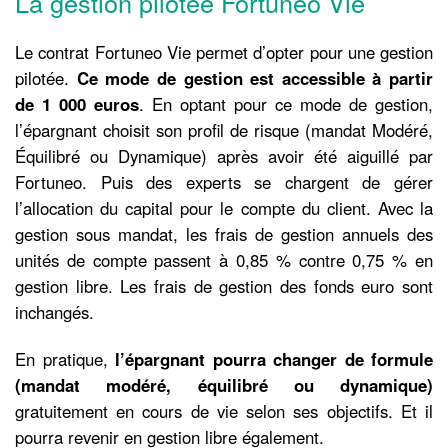
La gestion pilotée Fortuneo Vie
Le contrat Fortuneo Vie permet d’opter pour une gestion
pilotée.
Ce mode de gestion est accessible à partir
de 1 000 euros
. En optant pour ce mode de gestion,
l’épargnant choisit son profil de risque (mandat Modéré,
Équilibré ou Dynamique) après avoir été aiguillé par
Fortuneo. Puis des experts se chargent de gérer
l’allocation du capital pour le compte du client. Avec la
gestion sous mandat, les frais de gestion annuels des
unités de compte passent à 0,85 % contre 0,75 % en
gestion libre. Les frais de gestion des fonds euro sont
inchangés.
En pratique,
l’épargnant pourra changer de formule
(mandat modéré, équilibré ou dynamique)
gratuitement en cours de vie selon ses objectifs. Et il
pourra revenir en gestion libre également.