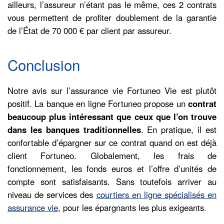
ailleurs, l’assureur n’étant pas le même, ces 2 contrats
vous permettent de profiter doublement de la garantie
de l’État de 70 000 € par client par assureur.
Conclusion
Notre avis sur l’assurance vie Fortuneo Vie est plutôt
positif. La banque en ligne Fortuneo propose un
contrat
beaucoup plus intéressant que ceux que l’on trouve
dans les banques traditionnelles
. En pratique, il est
confortable d’épargner sur ce contrat quand on est déjà
client Fortuneo. Globalement, les frais de
fonctionnement, les fonds euros et l’offre d’unités de
compte sont satisfaisants. Sans toutefois arriver au
niveau de services des
courtiers en ligne spécialisés en
assurance vie
, pour les épargnants les plus exigeants.