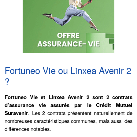
Fortuneo Vie ou Linxea Avenir 2
?
Fortuneo Vie et Linxea Avenir 2 sont 2 contrats
d’assurance vie assurés par le Crédit Mutuel
Suravenir
. Les 2 contrats présentent naturellement de
nombreuses caractéristiques communes, mais aussi des
différences notables.