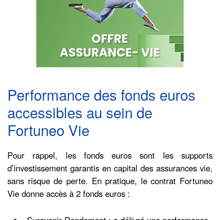
Performance des fonds euros
accessibles au sein de
Fortuneo Vie
Pour rappel, les fonds euros sont les supports
d’investissement garantis en capital des assurances vie,
sans risque de perte. En pratique, le contrat Fortuneo
Vie donne accès à 2 fonds euros :