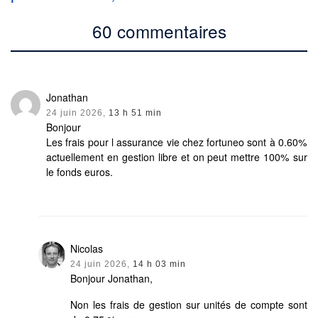
60 commentaires
Jonathan
24 juin 2026,
13 h 51 min
Bonjour
Les frais pour l assurance vie chez fortuneo sont à 0.60%
actuellement en gestion libre et on peut mettre 100% sur
le fonds euros.
Nicolas
24 juin 2026,
14 h 03 min
Bonjour Jonathan,
Non les frais de gestion sur unités de compte sont