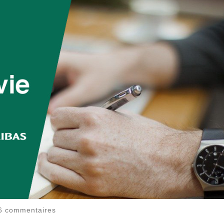
6 commentaires