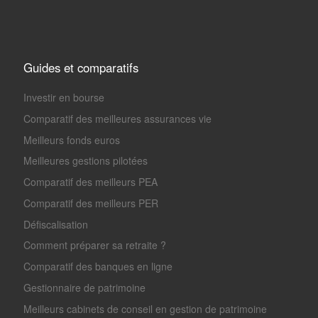
Guides et comparatifs
Investir en bourse
Comparatif des meilleures assurances vie
Meilleurs fonds euros
Meilleures gestions pilotées
Comparatif des meilleurs PEA
Comparatif des meilleurs PER
Défiscalisation
Comment préparer sa retraite ?
Comparatif des banques en ligne
Gestionnaire de patrimoine
Meilleurs cabinets de conseil en gestion de patrimoine