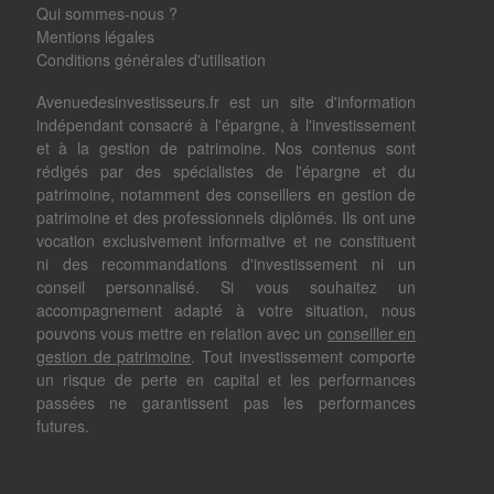
Qui sommes-nous ?
Mentions légales
Conditions générales d'utilisation
Avenuedesinvestisseurs.fr est un site d'information
indépendant consacré à l'épargne, à l'investissement
et à la gestion de patrimoine. Nos contenus sont
rédigés par des spécialistes de l'épargne et du
patrimoine, notamment des conseillers en gestion de
patrimoine et des professionnels diplômés. Ils ont une
vocation exclusivement informative et ne constituent
ni des recommandations d'investissement ni un
conseil personnalisé. Si vous souhaitez un
accompagnement adapté à votre situation, nous
pouvons vous mettre en relation avec un
conseiller en
gestion de patrimoine
. Tout investissement comporte
un risque de perte en capital et les performances
passées ne garantissent pas les performances
futures.