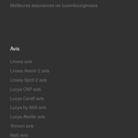
Meilleures assurances vie luxembourgeoises
Avis
Linxea avis
Linxea Avenir 2 avis
Linxea Spirit 2 avis
Lucya CNP avis
Lucya Cardif avis
Lucya by AXA avis
Lucya Abeille avis
Yomoni avis
Nalo avis