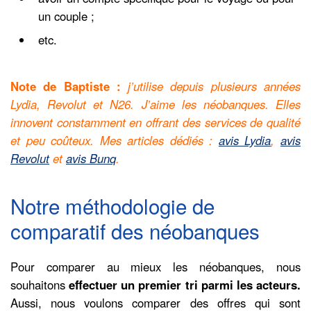
un couple ;
etc.
Note de Baptiste :
j’utilise depuis plusieurs années
Lydia, Revolut et N26. J’aime les néobanques. Elles
innovent constamment en offrant des services de qualité
et peu coûteux. Mes articles dédiés :
avis Lydia
,
avis
Revolut
et
avis Bunq
.
Notre méthodologie de
comparatif des néobanques
Pour comparer au mieux les néobanques, nous
souhaitons
effectuer un premier tri parmi les acteurs.
Aussi, nous voulons comparer des offres qui sont