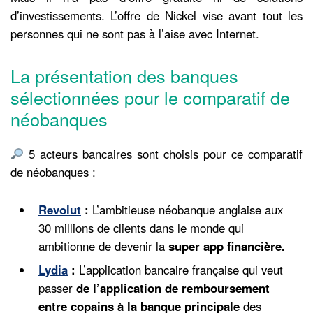
d’investissements. L’offre de Nickel vise avant tout les
personnes qui ne sont pas à l’aise avec Internet.
La présentation des banques
sélectionnées pour le comparatif de
néobanques
5 acteurs bancaires sont choisis pour ce comparatif
de néobanques :
Revolut
:
L’ambitieuse néobanque anglaise aux
30 millions de clients dans le monde qui
ambitionne de devenir la
super app financière.
Lydia
:
L’application bancaire française qui veut
passer
de l’application de remboursement
entre copains à la banque principale
des