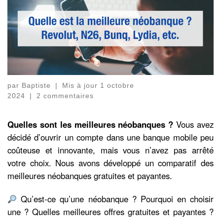
par
Baptiste
|
Mis à jour
1 octobre
2024
|
2 commentaires
Quelles sont les meilleures néobanques ?
Vous avez
décidé d’ouvrir un compte dans une banque mobile peu
coûteuse et innovante, mais vous n’avez pas arrêté
votre choix. Nous avons développé un comparatif des
meilleures néobanques gratuites et payantes.
Qu’est-ce qu’une néobanque ? Pourquoi en choisir
une ? Quelles meilleures offres gratuites et payantes ?