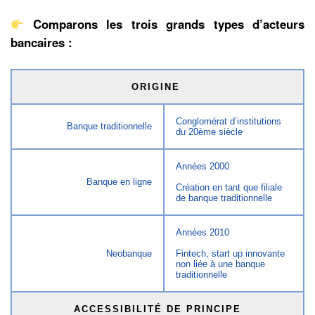
Comparons les trois grands types d’acteurs
bancaires :
ORIGINE
Conglomérat d’institutions
Banque traditionnelle
du 20ème siècle
Années 2000
Banque en ligne
Création en tant que filiale
de banque traditionnelle
Années 2010
Neobanque
Fintech, start up innovante
non liée à une banque
traditionnelle
ACCESSIBILITÉ DE PRINCIPE