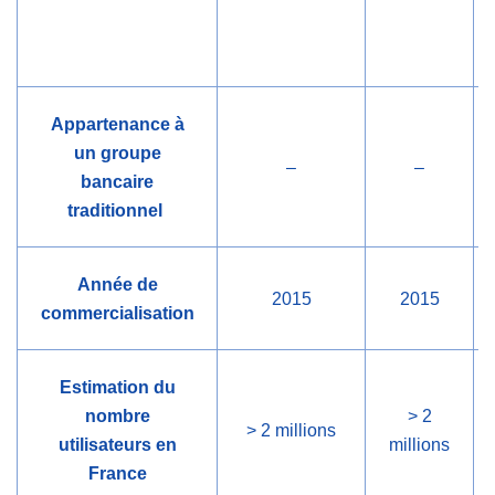
Appartenance à
un groupe
–
–
bancaire
traditionnel
Année de
2015
2015
commercialisation
Estimation du
nombre
> 2
> 2 millions
utilisateurs en
millions
France