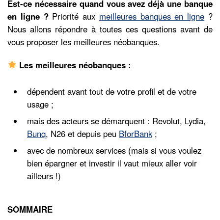
Est-ce nécessaire quand vous avez déjà une banque
en ligne ?
Priorité aux
meilleures banques en ligne
?
Nous allons répondre à toutes ces questions avant de
vous proposer les meilleures néobanques.
Les meilleures néobanques :
dépendent avant tout de votre profil et de votre
usage ;
mais des acteurs se démarquent : Revolut, Lydia,
Bunq
, N26 et depuis peu
BforBank
;
avec de nombreux services (mais si vous voulez
bien épargner et investir il vaut mieux aller voir
ailleurs !)
SOMMAIRE