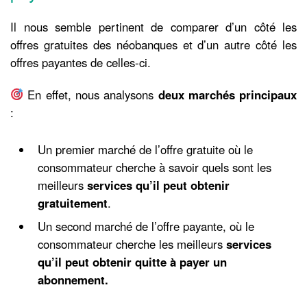
Il nous semble pertinent de comparer d’un côté les
offres gratuites des néobanques et d’un autre côté les
offres payantes de celles-ci.
En effet, nous analysons
deux marchés principaux
:
Un premier marché de l’offre gratuite où le
consommateur cherche à savoir quels sont les
meilleurs
services qu’il peut obtenir
gratuitement
.
Un second marché de l’offre payante, où le
consommateur cherche les meilleurs
services
qu’il peut obtenir quitte à
payer un
abonnement.