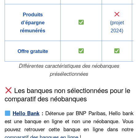
Produits
d’épargne
(projet
rémunérés
2024)
Offre gratuite
Différentes caractéristiques des néobanques
présélectionnées
Les banques non sélectionnées pour le
comparatif des néobanques
Hello Bank
:
Détenue par BNP Paribas, Hello bank
est une banque en ligne et non une néobanque. Vous
pouvez retrouver cette banque en ligne dans notre
comparatif des banques en ligne
!