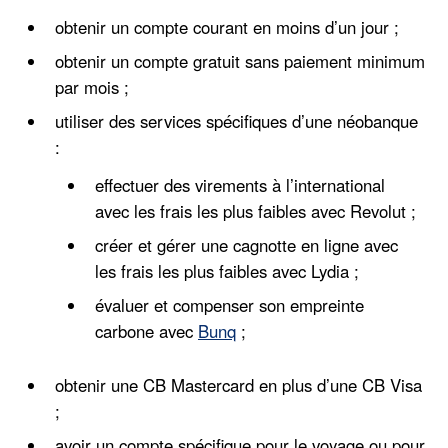
obtenir un compte courant en moins d’un jour ;
obtenir un compte gratuit sans paiement minimum
par mois ;
utiliser des services spécifiques d’une néobanque
:
effectuer des virements à l’international
avec les frais les plus faibles avec Revolut ;
créer et gérer une cagnotte en ligne avec
les frais les plus faibles avec Lydia ;
évaluer et compenser son empreinte
carbone avec
Bunq
;
obtenir une CB Mastercard en plus d’une CB Visa
;
avoir un compte spécifique pour le voyage ou pour