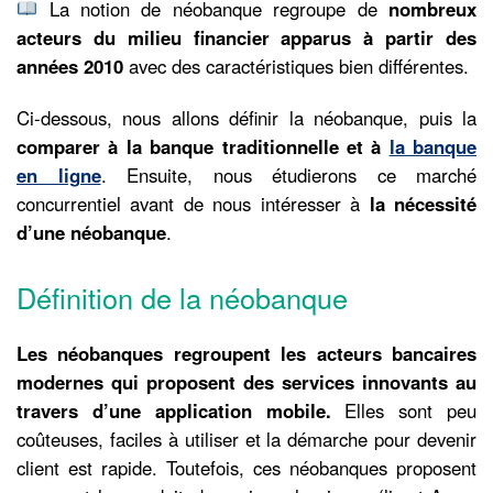
La notion de néobanque regroupe de
nombreux
acteurs du milieu financier apparus à partir des
années 2010
avec des caractéristiques bien différentes.
Ci-dessous, nous allons définir la néobanque, puis la
comparer à la banque traditionnelle et à
la banque
en ligne
. Ensuite, nous étudierons ce marché
concurrentiel avant de nous intéresser à
la nécessité
d’une néobanque
.
Définition de la néobanque
Les néobanques regroupent les acteurs bancaires
modernes qui proposent des services innovants au
travers d’une application mobile.
Elles sont peu
coûteuses, faciles à utiliser et la démarche pour devenir
client est rapide. Toutefois, ces néobanques proposent