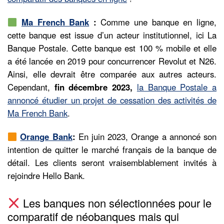
Ma French Bank
:
Comme une banque en ligne,
cette banque est issue d’un acteur institutionnel, ici La
Banque Postale. Cette banque est 100 % mobile et elle
a été lancée en 2019 pour concurrencer Revolut et N26.
Ainsi, elle devrait être comparée aux autres acteurs.
Cependant,
fin décembre 2023,
la Banque Postale a
annoncé étudier un projet de cessation des activités de
Ma French Bank
.
Orange Bank
:
En juin 2023, Orange a annoncé son
intention de quitter le marché français de la banque de
détail. Les clients seront vraisemblablement invités à
rejoindre Hello Bank.
Les banques non sélectionnées pour le
comparatif de néobanques mais qui