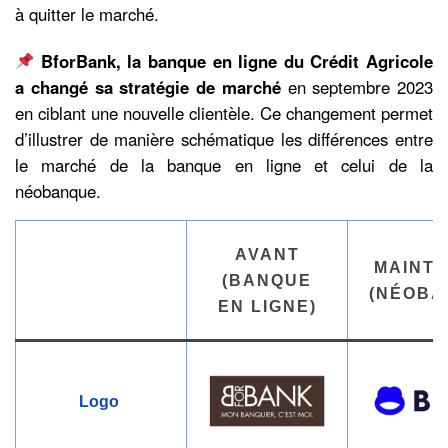
à quitter le marché.
BforBank, la banque en ligne du Crédit Agricole
a changé sa stratégie de marché
en septembre 2023
en ciblant une nouvelle clientèle. Ce changement permet
d’illustrer de manière schématique les différences entre
le marché de la banque en ligne et celui de la
néobanque.
AVANT
MAINT
(BANQUE
(NÉOBA
EN LIGNE)
Logo