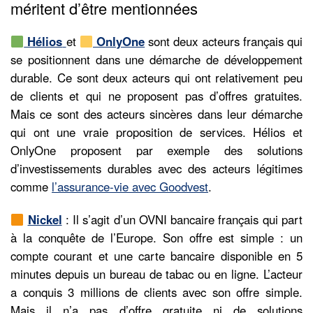
méritent d’être mentionnées
Hélios
et
OnlyOne
sont deux acteurs français qui
se positionnent dans une démarche de développement
durable. Ce sont deux acteurs qui ont relativement peu
de clients et qui ne proposent pas d’offres gratuites.
Mais ce sont des acteurs sincères dans leur démarche
qui ont une vraie proposition de services. Hélios et
OnlyOne proposent par exemple des solutions
d’investissements durables avec des acteurs légitimes
comme
l’assurance-vie avec Goodvest
.
Nickel
: Il s’agit d’un OVNI bancaire français qui part
à la conquête de l’Europe. Son offre est simple : un
compte courant et une carte bancaire disponible en 5
minutes depuis un bureau de tabac ou en ligne. L’acteur
a conquis 3 millions de clients avec son offre simple.
Mais il n’a pas d’offre gratuite ni de solutions