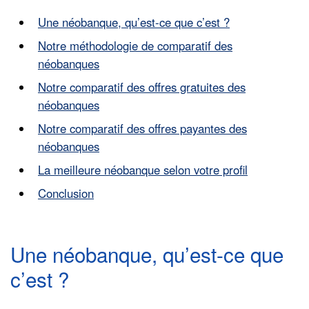
Une néobanque, qu’est-ce que c’est ?
Notre méthodologie de comparatif des
néobanques
Notre comparatif des offres gratuites des
néobanques
Notre comparatif des offres payantes des
néobanques
La meilleure néobanque selon votre profil
Conclusion
Une néobanque, qu’est-ce que
c’est ?