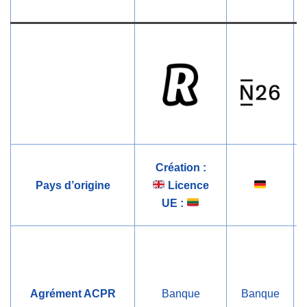
Création :
Pays d’origine
Licence
UE :
Agrément ACPR
Banque
Banque