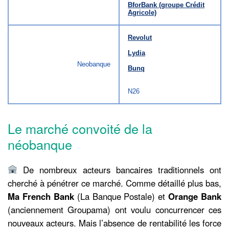
BforBank (groupe Crédit
Agricole)
Revolut
Lydia
Neobanque
Bunq
N26
Le marché convoité de la
néobanque
De nombreux acteurs bancaires traditionnels ont
cherché à pénétrer ce marché. Comme détaillé plus bas,
Ma French Bank
(La Banque Postale) et
Orange Bank
(anciennement Groupama) ont voulu concurrencer ces
nouveaux acteurs. Mais l’absence de rentabilité les force