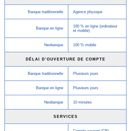
Banque traditionnelle
Agence physique
100 % en ligne (ordinateur
Banque en ligne
et mobile)
Neobanque
100 % mobile
DÉLAI D’OUVERTURE DE COMPTE
Banque traditionnelle
Plusieurs jours
Banque en ligne
Plusieurs jours
Neobanque
10 minutes
SERVICES
Compte courant (CB)