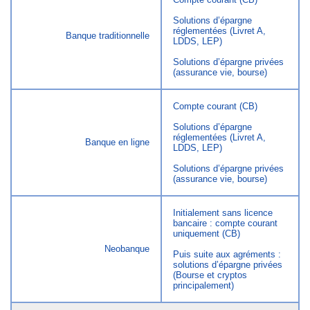
Solutions d’épargne
réglementées (Livret A,
Banque traditionnelle
LDDS, LEP)
Solutions d’épargne privées
(assurance vie, bourse)
Compte courant (CB)
Solutions d’épargne
réglementées (Livret A,
Banque en ligne
LDDS, LEP)
Solutions d’épargne privées
(assurance vie, bourse)
Initialement sans licence
bancaire : compte courant
uniquement (CB)
Neobanque
Puis suite aux agréments :
solutions d’épargne privées
(Bourse et cryptos
principalement)