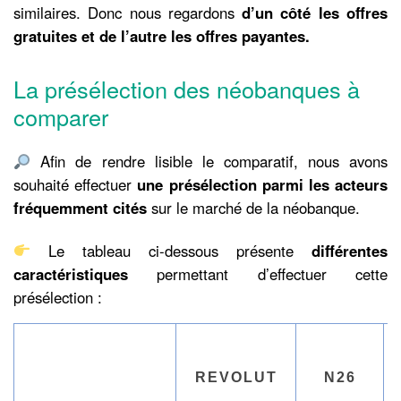
similaires. Donc nous regardons
d’un côté les offres
gratuites et de l’autre les offres payantes.
La présélection des néobanques à
comparer
Afin de rendre lisible le comparatif, nous avons
souhaité effectuer
une présélection parmi les acteurs
fréquemment cités
sur le marché de la néobanque.
Le tableau ci-dessous présente
différentes
caractéristiques
permettant d’effectuer cette
présélection :
REVOLUT
N26