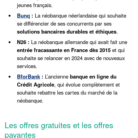
jeunes français.
Bunq
:
La néobanque néerlandaise qui souhaite
se différencier de ses concurrents par ses
solutions bancaires durables et éthiques
.
N26 :
La néobanque allemande qui avait fait une
entrée fracassante en France dès 2015
et qui
souhaite se relancer en 2024 avec de nouveaux
services.
BforBank
:
L’ancienne
banque en ligne du
Crédit Agricole
, qui évolue complètement et
souhaite rebattre les cartes du marché de la
néobanque.
Les offres gratuites et les offres
payantes