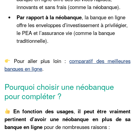
innovants et sans frais (comme la néobanque).
Par rapport à la néobanque
, la banque en ligne
offre les enveloppes d’investissement à privilégier,
le PEA et l’assurance vie (comme la banque
traditionnelle).
Pour aller plus loin :
comparatif des meilleures
banques en ligne
.
Pourquoi choisir une néobanque
pour compléter ?
En fonction des usages
,
il peut être vraiment
pertinent d’avoir une néobanque en plus de sa
banque en ligne
pour de nombreuses raisons :