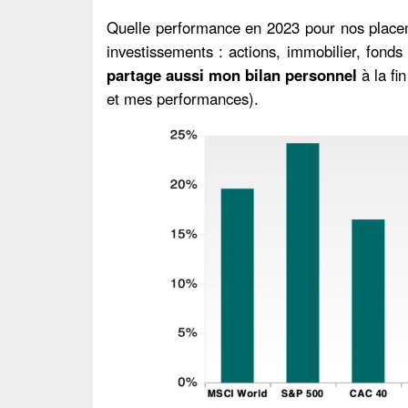
Quelle performance en 2023 pour nos placem
investissements : actions, immobilier, fonds e
partage aussi mon bilan personnel
à la fi
et mes performances).