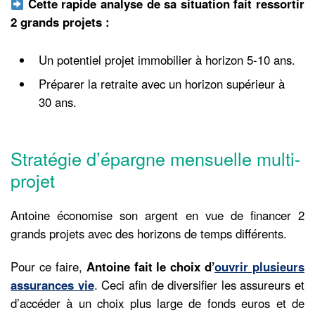
Cette rapide analyse de sa situation fait ressortir
2 grands projets :
Un potentiel projet immobilier à horizon 5-10 ans.
Préparer la retraite avec un horizon supérieur à
30 ans.
Stratégie d’épargne mensuelle multi-
projet
Antoine économise son argent en vue de financer 2
grands projets avec des horizons de temps différents.
Pour ce faire,
Antoine fait le choix d’
ouvrir plusieurs
assurances vie
. Ceci afin de diversifier les assureurs et
d’accéder à un choix plus large de fonds euros et de