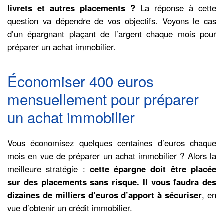
livrets et autres placements ?
La réponse à cette
question va dépendre de vos objectifs. Voyons le cas
d’un épargnant plaçant de l’argent chaque mois pour
préparer un achat immobilier.
Économiser 400 euros
mensuellement pour préparer
un achat immobilier
Vous économisez quelques centaines d’euros chaque
mois en vue de préparer un achat immobilier ? Alors la
meilleure stratégie :
cette épargne doit être placée
sur des placements sans risque.
Il vous faudra des
dizaines de milliers d’euros d’apport à sécuriser
, en
vue d’obtenir un crédit immobilier.