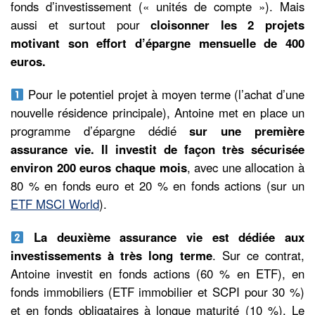
fonds d’investissement (« unités de compte »). Mais
aussi et surtout pour
cloisonner les 2 projets
motivant son effort d’épargne mensuelle de 400
euros.
Pour le potentiel projet à moyen terme (l’achat d’une
nouvelle résidence principale), Antoine met en place un
programme d’épargne dédié
sur une première
assurance vie.
Il investit de façon très sécurisée
environ 200 euros chaque mois
, avec une allocation à
80 % en fonds euro et 20 % en fonds actions (sur un
ETF MSCI World
).
La deuxième assurance vie est dédiée aux
investissements à très long terme
. Sur ce contrat,
Antoine investit en fonds actions (60 % en ETF), en
fonds immobiliers (ETF immobilier et SCPI pour 30 %)
et en fonds obligataires à longue maturité (10 %). Le