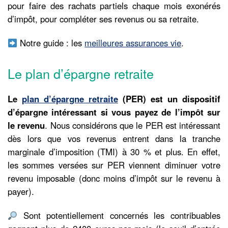
pour faire des rachats partiels chaque mois exonérés
d’impôt, pour compléter ses revenus ou sa retraite.
Notre guide : les
meilleures assurances vie
.
Le plan d’épargne retraite
Le
plan d’épargne retraite
(PER) est un dispositif
d’épargne intéressant si vous payez de l’impôt sur
le revenu
. Nous considérons que le PER est intéressant
dès lors que vos revenus entrent dans la tranche
marginale d’imposition (TMI) à 30 % et plus. En effet,
les sommes versées sur PER viennent diminuer votre
revenu imposable (donc moins d’impôt sur le revenu à
payer).
Sont potentiellement concernés les contribuables