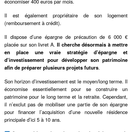
économiser 400 euros par mois.
Il est également propriétaire de son logement
(remboursement à crédit).
Il dispose d’une épargne de précaution de 6 000 €
placée sur son livret A.
Il cherche désormais à mettre
en place une vraie stratégie d’épargne et
d’investissement pour développer son patrimoine
afin de préparer plusieurs projets futurs
.
Son horizon d’investissement est le moyen/long terme. Il
économise essentiellement pour se construire un
patrimoine pour le long terme et la retraite. Cependant,
il n’exclut pas de mobiliser une partie de son épargne
pour financer l’acquisition d’une nouvelle résidence
principale d’ici 5 à 10 ans.