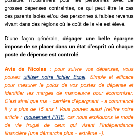
grosses dépenses contraintes, ce qui peut être le cas
des parents isolés et/ou des personnes à faibles revenus
vivant dans des régions où le coût de la vie est élevé.
D’une façon générale,
dégager une belle épargne
impose de se placer dans un état d’esprit où chaque
poste de dépense est contrôlé
.
Avis de Nicolas
:
pour suivre vos dépenses, vous
pouvez
utiliser notre fichier Excel
. Simple et efficace
pour mesurer le poids de vos postes de dépense et
identifier les marges de manoeuvre pour économiser.
C’est ainsi que ma « carrière d’épargnant » a commencé
il y a plus de 15 ans ! Vous pouvez aussi (re)lire notre
article :
mouvement FIRE
, car nous expliquons le mode
de vie frugal de ceux qui visent l’indépendance
financière (une démarche plus « extrême »).