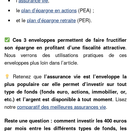
l’
assurance vie
,
le
plan d’épargne en actions
(PEA) ;
et le
plan d’épargne retraite
(PER).
Ces 3 enveloppes permettent de faire fructifier
son épargne en profitant d’une fiscalité attractive
.
Nous verrons des utilisations pratiques de ces
enveloppes plus loin dans l’article.
Retenez que
l’assurance vie est l’enveloppe la
plus populaire car elle permet d’investir sur tout
type de fonds (fonds euro, actions, immobilier, or,
etc.) et l’argent est disponible à tout moment
. Lisez
notre
comparatif des meilleures assurances vie
.
Reste une question : comment investir les 400 euros
par mois entre les différents types de fonds, les