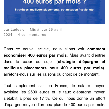
par
Ludovic
|
Mis à jour
25 avril
2024
|
4 commentaires
Dans ce nouvel article, nous allons voir
comment
économiser 400 euros par mois
. Mais avant d’entrer
dans le cœur du sujet (
stratégie d’épargne et
meilleurs placements pour 400 euros par mois
),
arrêtons-nous sur les raisons du choix de ce montant.
Tout simplement car en France, le salaire moyen
avoisine les 2500 euros et le taux d’épargne moyen
s’établit à près de 17 %. Ce qui nous donne un effort
d’épargne moyen d’un peu plus de 400 euros par mois.