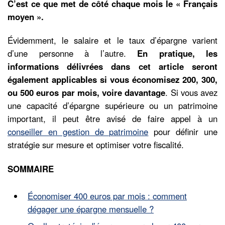
C’est ce que met de côté chaque mois le « Français
moyen ».
Évidemment, le salaire et le taux d’épargne varient
d’une personne à l’autre.
En pratique, les
informations délivrées dans cet article seront
également applicables si vous économisez 200, 300,
ou 500 euros par mois, voire davantage
. Si vous avez
une capacité d’épargne supérieure ou un patrimoine
important, il peut être avisé de faire appel à un
conseiller en gestion de patrimoine
pour définir une
stratégie sur mesure et optimiser votre fiscalité.
SOMMAIRE
Économiser 400 euros par mois : comment
dégager une épargne mensuelle ?