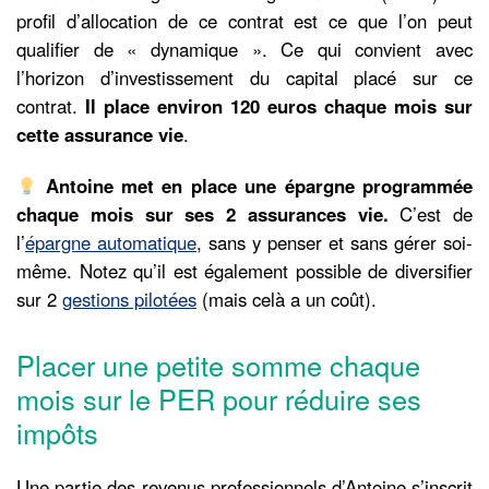
profil d’allocation de ce contrat est ce que l’on peut
qualifier de « dynamique ». Ce qui convient avec
l’horizon d’investissement du capital placé sur ce
contrat.
Il place environ 120 euros chaque mois sur
cette assurance vie
.
Antoine met en place une épargne programmée
chaque mois sur ses 2 assurances vie.
C’est de
l’
épargne automatique
, sans y penser et sans gérer soi-
même. Notez qu’il est également possible de diversifier
sur 2
gestions pilotées
(mais celà a un coût).
Placer une petite somme chaque
mois sur le PER pour réduire ses
impôts
Une partie des revenus professionnels d’Antoine s’inscrit