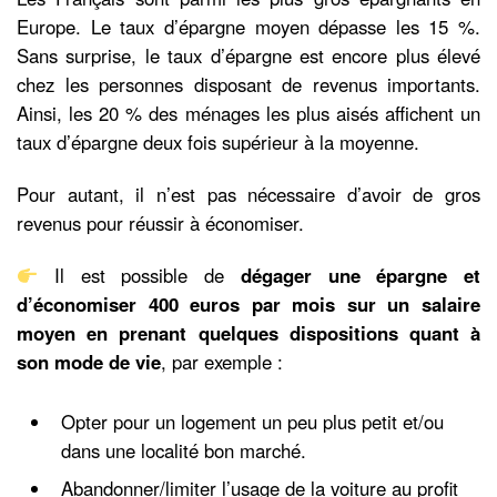
Europe. Le taux d’épargne moyen dépasse les 15 %.
Sans surprise, le taux d’épargne est encore plus élevé
chez les personnes disposant de revenus importants.
Ainsi, les 20 % des ménages les plus aisés affichent un
taux d’épargne deux fois supérieur à la moyenne.
Pour autant, il n’est pas nécessaire d’avoir de gros
revenus pour réussir à économiser.
Il est possible de
dégager une épargne et
d’économiser 400 euros par mois sur un salaire
moyen en prenant quelques dispositions
quant à
son mode de vie
, par exemple :
Opter pour un logement un peu plus petit et/ou
dans une localité bon marché.
Abandonner/limiter l’usage de la voiture au profit