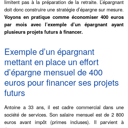
limitent pas à la préparation de la retraite. L’épargnant
doit donc construire une stratégie d’épargne sur mesure.
Voyons en pratique comme économiser 400 euros
par mois avec l’exemple d’un épargnant ayant
plusieurs projets futurs à financer.
Exemple d’un épargnant
mettant en place un effort
d’épargne mensuel de 400
euros pour financer ses projets
futurs
Antoine a 33 ans, il est cadre commercial dans une
société de services. Son salaire mensuel est de 2 800
euros avant impôt (primes incluses). Il parvient à