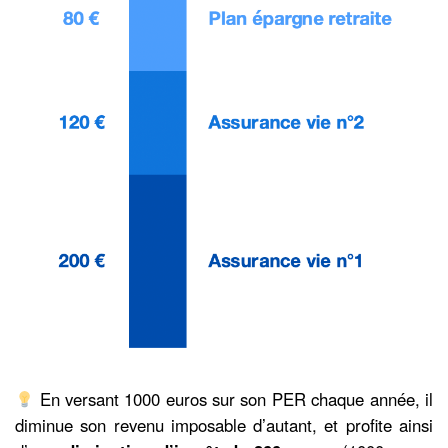
En versant 1000 euros sur son PER chaque année, il
diminue son revenu imposable d’autant, et profite ainsi