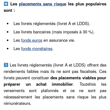
Les
placements sans risque
les plus populaires
sont :
Les livrets réglementés (livret A et LDDS).
Les livrets bancaires (mais imposés à 30 %).
Les
fonds euros
en assurance vie.
Les
fonds monétaires
.
Les livrets réglementés (livret A et LDDS) offrent des
rendements faibles mais ils ne sont pas fiscalisés. Ces
livrets peuvent constituer
des placements viables pour
préparer un achat immobilier
. Toutefois les
versements sont plafonnés et ce ne sont pas
nécessairement les placements sans risque les plus
rémunérateurs.