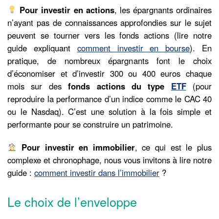
Pour investir en actions
, les épargnants ordinaires
n’ayant pas de connaissances approfondies sur le sujet
peuvent se tourner vers les fonds actions (lire notre
guide expliquant
comment investir en bourse
). En
pratique, de nombreux épargnants font le choix
d’économiser et d’investir 300 ou 400 euros chaque
mois sur des
fonds actions du type
ETF
(pour
reproduire la performance d’un indice comme le CAC 40
ou le Nasdaq). C’est une solution à la fois simple et
performante pour se construire un patrimoine.
Pour investir en immobilier
, ce qui est le plus
complexe et chronophage, nous vous invitons à lire notre
guide :
comment investir dans l’immobilier
?
Le choix de l’enveloppe