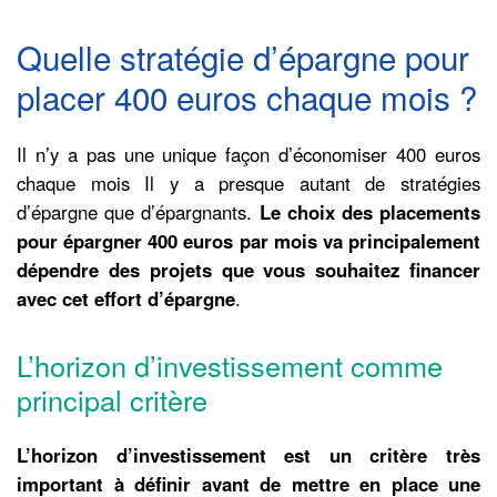
Quelle stratégie d’épargne pour
placer 400 euros chaque mois ?
Il n’y a pas une unique façon d’économiser 400 euros
chaque mois Il y a presque autant de stratégies
d’épargne que d’épargnants.
Le choix des placements
pour épargner 400 euros par mois va principalement
dépendre des projets que vous souhaitez financer
avec cet effort d’épargne
.
L’horizon d’investissement comme
principal critère
L’horizon d’investissement est un critère très
important à définir avant de mettre en place une