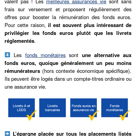
valent pas ! Les
meilleures assurances vie
sont sans
frais sur versement et proposent régulièrement des
offres pour booster la rémunération des fonds euros.
Pour cette raison,
il est souvent plus intéressant de
privilégier les fonds euros plutôt que les livrets
réglementés
.
Les
fonds monétaires
sont
une alternative aux
fonds euros, quoique généralement un peu moins
rémunérateurs
(hors contexte économique spécifique).
Ils peuvent être logés dans un compte-titres ordinaire ou
une assurance vie.
L’épargne placée sur tous les placements listés