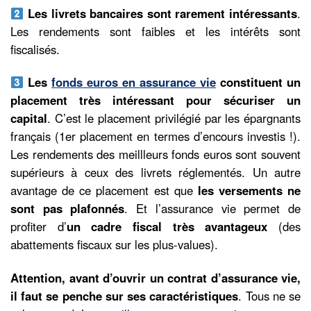
Les livrets bancaires sont rarement intéressants
.
Les rendements sont faibles et les intérêts sont
fiscalisés.
Les
fonds euros en assurance vie
constituent un
placement très intéressant pour sécuriser un
capital
. C’est le placement privilégié par les épargnants
français (1er placement en termes d’encours investis !).
Les rendements des meillleurs fonds euros sont souvent
supérieurs à ceux des livrets réglementés. Un autre
avantage de ce placement est que
les versements ne
sont pas plafonnés
. Et l’assurance vie permet de
profiter d’
un cadre fiscal très avantageux
(des
abattements fiscaux sur les plus-values).
Attention, avant d’ouvrir un contrat d’assurance vie,
il faut se penche sur ses caractéristiques
. Tous ne se