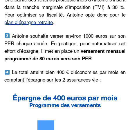
dans la tranche marginale d’imposition (TMI) à 30 %.
Pour optimiser sa fiscalité, Antoine opte donc pour le
plan d’épargne retraite
.
Antoine souhaite verser environ 1000 euros sur son
PER chaque année. En pratique, pour automatiser cet
effort d’épargne, il met en place un
versement mensuel
programmé de 80 euros vers son PER
.
Le total atteint bien 400 € d’économies par mois en
comptant l’épargne sur les 2 assurances vie :