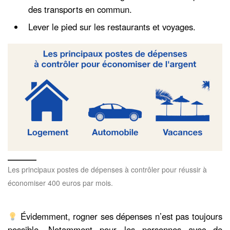
des transports en commun.
Lever le pied sur les restaurants et voyages.
Les principaux postes de dépenses à contrôler pour réussir à
économiser 400 euros par mois.
Évidemment, rogner ses dépenses n’est pas toujours
possible. Notamment pour les personnes avec de