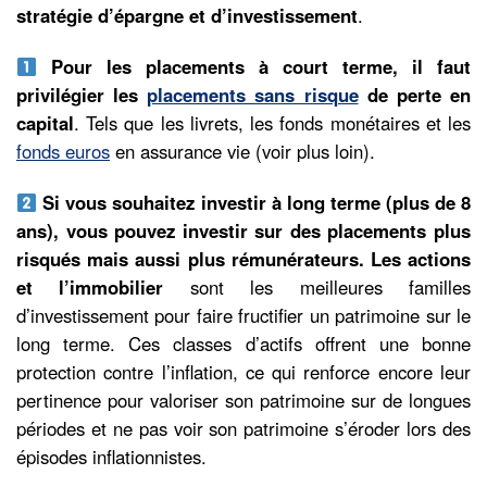
stratégie d’épargne et d’investissement
.
Pour les placements à court terme, il faut
privilégier les
placements sans risque
de perte en
capital
. Tels que les livrets, les fonds monétaires et les
fonds euros
en assurance vie (voir plus loin).
Si vous souhaitez investir à long terme (plus de 8
ans), vous pouvez investir sur des placements plus
risqués mais aussi plus rémunérateurs. Les actions
et l’immobilier
sont les meilleures familles
d’investissement pour faire fructifier un patrimoine sur le
long terme. Ces classes d’actifs offrent une bonne
protection contre l’inflation, ce qui renforce encore leur
pertinence pour valoriser son patrimoine sur de longues
périodes et ne pas voir son patrimoine s’éroder lors des
épisodes inflationnistes.