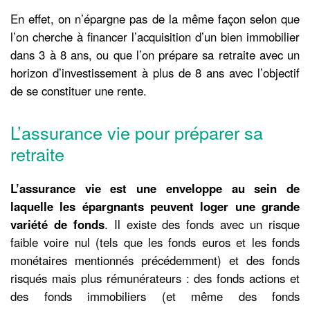
En effet, on n’épargne pas de la même façon selon que
l’on cherche à financer l’acquisition d’un bien immobilier
dans 3 à 8 ans, ou que l’on prépare sa retraite avec un
horizon d’investissement à plus de 8 ans avec l’objectif
de se constituer une rente.
L’assurance vie pour préparer sa
retraite
L’assurance vie est une enveloppe au sein de
laquelle les épargnants peuvent loger une grande
variété de fonds
. Il existe des fonds avec un risque
faible voire nul (tels que les fonds euros et les fonds
monétaires mentionnés précédemment) et des fonds
risqués mais plus rémunérateurs : des fonds actions et
des fonds immobiliers (et même des fonds