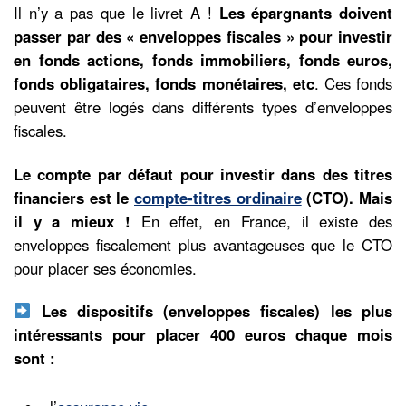
Il n’y a pas que le livret A !
Les épargnants doivent
passer par des « enveloppes fiscales » pour investir
en fonds actions, fonds immobiliers, fonds euros,
fonds obligataires, fonds monétaires, etc
. Ces fonds
peuvent être logés dans différents types d’enveloppes
fiscales.
Le compte par défaut pour investir dans des titres
financiers est le
compte-titres ordinaire
(CTO). Mais
il y a mieux !
En effet, en France, il existe des
enveloppes fiscalement plus avantageuses que le CTO
pour placer ses économies.
Les dispositifs (enveloppes fiscales) les plus
intéressants pour placer 400 euros chaque mois
sont :