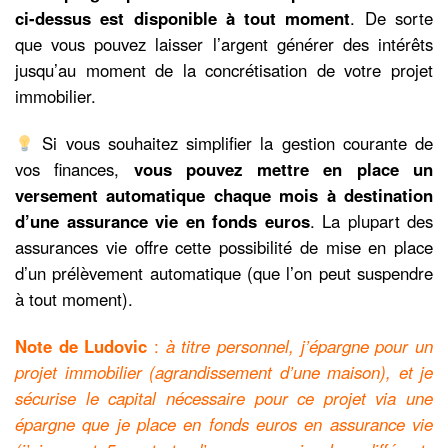
ci-dessus est disponible à tout moment
. De sorte
que vous pouvez laisser l’argent générer des intérêts
jusqu’au moment de la concrétisation de votre projet
immobilier.
Si vous souhaitez simplifier la gestion courante de
vos finances,
vous pouvez mettre en place un
versement automatique chaque mois à destination
d’une assurance vie en fonds euros
. La plupart des
assurances vie offre cette possibilité de mise en place
d’un prélèvement automatique (que l’on peut suspendre
à tout moment).
Note de Ludovic
:
à titre personnel, j’épargne pour un
projet immobilier (agrandissement d’une maison), et je
sécurise le capital nécessaire pour ce projet via une
épargne que je place en fonds euros en assurance vie