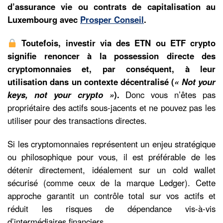
d’assurance vie ou contrats de capitalisation au
Luxembourg avec
Prosper Conseil
.
Toutefois, investir via des ETN ou ETF crypto
signifie renoncer à la possession directe des
cryptomonnaies et, par conséquent, à leur
utilisation dans un contexte décentralisé (
« Not your
keys, not your crypto »
).
Donc vous n’êtes pas
propriétaire des actifs sous-jacents et ne pouvez pas les
utiliser pour des transactions directes.
Si les cryptomonnaies représentent un enjeu stratégique
ou philosophique pour vous, il est préférable de les
détenir directement, idéalement sur un cold wallet
sécurisé (comme ceux de la marque Ledger). Cette
approche garantit un contrôle total sur vos actifs et
réduit les risques de dépendance vis-à-vis
d’intermédiaires financiers.