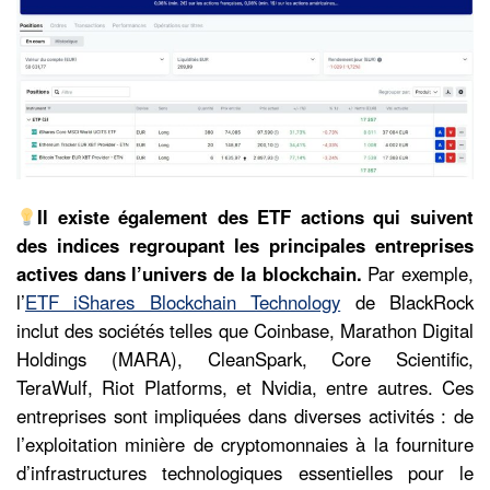
Il existe également des ETF actions qui suivent
des indices regroupant les principales entreprises
actives dans l’univers de la blockchain.
Par exemple,
l’
ETF iShares Blockchain Technology
de BlackRock
inclut des sociétés telles que Coinbase, Marathon Digital
Holdings (MARA), CleanSpark, Core Scientific,
TeraWulf, Riot Platforms, et Nvidia, entre autres. Ces
entreprises sont impliquées dans diverses activités : de
l’exploitation minière de cryptomonnaies à la fourniture
d’infrastructures technologiques essentielles pour le