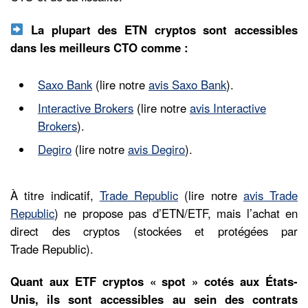
La plupart des ETN cryptos sont accessibles
dans les meilleurs CTO comme :
Saxo Bank
(lire notre
avis Saxo Bank
).
Interactive Brokers
(lire notre
avis Interactive
Brokers
).
Degiro
(lire notre
avis Degiro
).
À titre indicatif,
Trade Republic
(lire notre
avis Trade
Republic
) ne propose pas d’ETN/ETF, mais l’achat en
direct des cryptos (stockées et protégées par
Trade Republic).
Quant aux ETF cryptos « spot » cotés aux États-
Unis, ils sont accessibles au sein des contrats