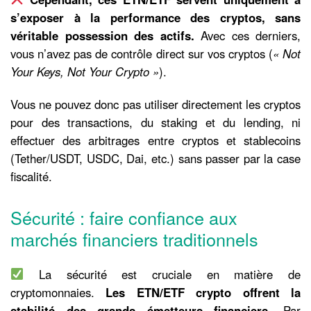
s’exposer à la performance des cryptos, sans
véritable possession des actifs.
Avec ces derniers,
vous n’avez pas de contrôle direct sur vos cryptos (
« Not
Your Keys, Not Your Crypto »
).
Vous ne pouvez donc pas utiliser directement les cryptos
pour des transactions, du staking et du lending, ni
effectuer des arbitrages entre cryptos et stablecoins
(Tether/USDT, USDC, Dai, etc.) sans passer par la case
fiscalité.
Sécurité : faire confiance aux
marchés financiers traditionnels
La sécurité est cruciale en matière de
cryptomonnaies.
Les ETN/ETF crypto offrent la
stabilité des grands émetteurs financiers.
Par