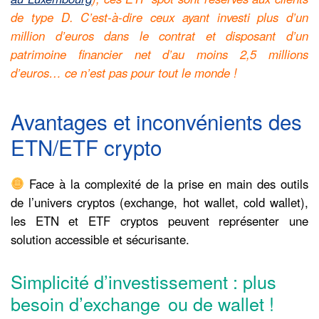
de type D. C’est-à-dire ceux ayant investi plus d’un
million d’euros dans le contrat et disposant d’un
patrimoine financier net d’au moins 2,5 millions
d’euros… ce n’est pas pour tout le monde !
Avantages et inconvénients des
ETN/ETF crypto
Face à la complexité de la prise en main des outils
de l’univers cryptos (exchange, hot wallet, cold wallet),
les ETN et ETF cryptos peuvent représenter une
solution accessible et sécurisante.
Simplicité d’investissement : plus
besoin d’exchange ou de wallet !