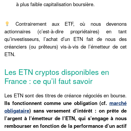
à plus faible capitalisation boursière.
Contrairement aux ETF, où nous devenons
actionnaires (c’est-à-dire propriétaires) en tant
qu’investisseurs, l’achat d’un ETN fait de nous des
créanciers (ou prêteurs) vis-à-vis de l’émetteur de cet
ETN.
Les ETN cryptos disponibles en
France : ce qu’il faut savoir
Les ETN sont des titres de créance négociés en bourse.
Ils fonctionnent comme une obligation (cf.
marché
obligataire
) sans versement d’intérêt : on prête de
l’argent à l’émetteur de l’ETN, qui s’engage à nous
rembourser en fonction de la performance d’un actif