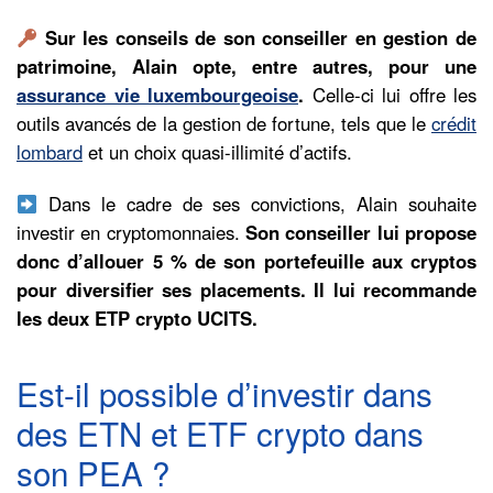
Sur les conseils de son conseiller en gestion de
patrimoine, Alain opte, entre autres, pour une
assurance vie luxembourgeoise
.
Celle-ci lui offre les
outils avancés de la gestion de fortune, tels que le
crédit
lombard
et un choix quasi-illimité d’actifs.
Dans le cadre de ses convictions, Alain souhaite
investir en cryptomonnaies.
Son conseiller lui propose
donc d’allouer 5 % de son portefeuille aux cryptos
pour diversifier ses placements. Il lui recommande
les deux ETP crypto UCITS.
Est-il possible d’investir dans
des ETN et ETF crypto dans
son PEA ?