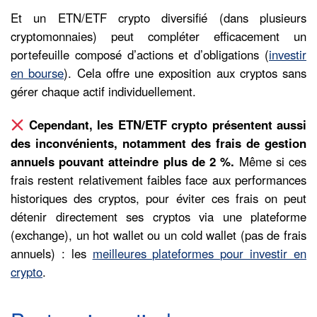
Et un ETN/ETF crypto diversifié (dans plusieurs
cryptomonnaies) peut compléter efficacement un
portefeuille composé d’actions et d’obligations (
investir
en bourse
). Cela offre une exposition aux cryptos sans
gérer chaque actif individuellement.
Cependant, les ETN/ETF crypto présentent aussi
des inconvénients, notamment des frais de gestion
annuels pouvant atteindre plus de 2 %.
Même si ces
frais restent relativement faibles face aux performances
historiques des cryptos, pour éviter ces frais on peut
détenir directement ses cryptos via une plateforme
(exchange), un hot wallet ou un cold wallet (pas de frais
annuels) : les
meilleures plateformes pour investir en
crypto
.