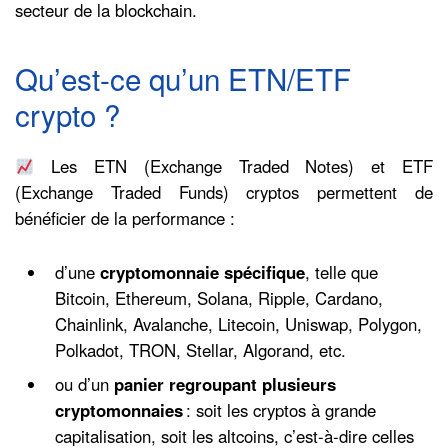
secteur de la blockchain.
Qu’est-ce qu’un ETN/ETF
crypto ?
Les ETN (Exchange Traded Notes) et ETF
(Exchange Traded Funds) cryptos permettent de
bénéficier de la performance :
d’une
cryptomonnaie spécifique
, telle que
Bitcoin, Ethereum, Solana, Ripple, Cardano,
Chainlink, Avalanche, Litecoin, Uniswap, Polygon,
Polkadot, TRON, Stellar, Algorand, etc.
ou d’un
panier regroupant plusieurs
cryptomonnaies
: soit les cryptos à grande
capitalisation, soit les altcoins, c’est-à-dire celles