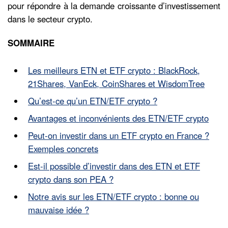
pour répondre à la demande croissante d’investissement
dans le secteur crypto.
SOMMAIRE
Les meilleurs ETN et ETF crypto : BlackRock,
21Shares, VanEck, CoinShares et WisdomTree
Qu’est-ce qu’un ETN/ETF crypto ?
Avantages et inconvénients des ETN/ETF crypto
Peut-on investir dans un ETF crypto en France ?
Exemples concrets
Est-il possible d’investir dans des ETN et ETF
crypto dans son PEA ?
Notre avis sur les ETN/ETF crypto : bonne ou
mauvaise idée ?