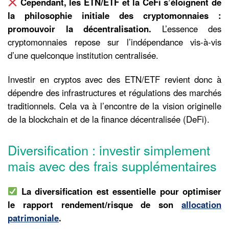
Cependant, les ETN/ETF et la CeFi s’éloignent de
la philosophie initiale des cryptomonnaies :
promouvoir la décentralisation.
L’essence des
cryptomonnaies repose sur l’indépendance vis-à-vis
d’une quelconque institution centralisée.
Investir en cryptos avec des ETN/ETF revient donc à
dépendre des infrastructures et régulations des marchés
traditionnels. Cela va à l’encontre de la vision originelle
de la blockchain et de la finance décentralisée (DeFi).
Diversification : investir simplement
mais avec des frais supplémentaires
La diversification est essentielle pour optimiser
le rapport rendement/risque de son
allocation
patrimoniale
.