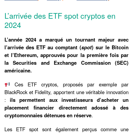
L’arrivée des ETF spot cryptos en
2024
L’année 2024 a marqué un tournant majeur avec
l’arrivée des ETF au comptant (
spot
) sur le Bitcoin
et l’Ethereum, approuvés pour la première fois par
la Securities and Exchange Commission (SEC)
américaine.
Ces ETF cryptos, proposés par exemple par
BlackRock et Fidelity, apportent une véritable innovation
:
ils permettent aux investisseurs d’acheter un
placement financier directement adossé à des
cryptomonnaies détenues en réserve
.
Les ETF spot sont également perçus comme une