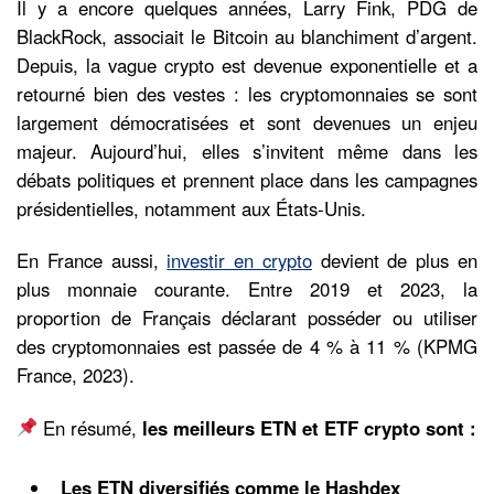
Il y a encore quelques années, Larry Fink, PDG de
BlackRock, associait le Bitcoin au blanchiment d’argent.
Depuis, la vague crypto est devenue exponentielle et a
retourné bien des vestes : les cryptomonnaies se sont
largement démocratisées et sont devenues un enjeu
majeur. Aujourd’hui, elles s’invitent même dans les
débats politiques et prennent place dans les campagnes
présidentielles, notamment aux États-Unis.
En France aussi,
investir en crypto
devient de plus en
plus monnaie courante. Entre 2019 et 2023, la
proportion de Français déclarant posséder ou utiliser
des cryptomonnaies est passée de 4 % à 11 % (KPMG
France, 2023).
En résumé,
les meilleurs ETN et ETF crypto sont :
Les ETN diversifiés comme le Hashdex