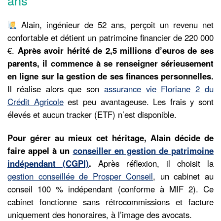
Alain, ingénieur de 52 ans, perçoit un revenu net
confortable et détient un patrimoine financier de 220 000
€.
Après avoir hérité de 2,5 millions d’euros de ses
parents, il commence à se renseigner sérieusement
en ligne sur la gestion de ses finances personnelles.
Il réalise alors que son
assurance vie Floriane 2 du
Crédit Agricole
est peu avantageuse. Les frais y sont
élevés et aucun tracker (ETF) n’est disponible.
Pour gérer au mieux cet héritage, Alain décide de
faire appel à un
conseiller en gestion de patrimoine
indépendant (CGPI)
.
Après réflexion, il choisit la
gestion conseillée de Prosper Conseil
, un cabinet au
conseil 100 % indépendant (conforme à MIF 2). Ce
cabinet fonctionne sans rétrocommissions et facture
uniquement des honoraires, à l’image des avocats.