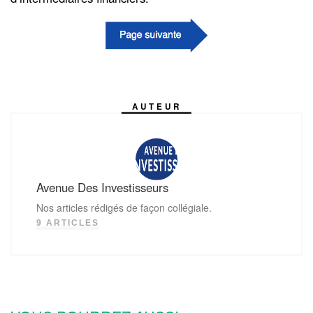
AUTEUR
Avenue Des Investisseurs
Nos articles rédigés de façon collégiale.
9 ARTICLES