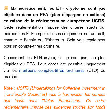
Malheureusement, les ETF crypto ne sont pas
éligibles dans un PEA (plan d’épargne en actions)
en raison de la réglementation européenne UCITS.
Cette réglementation impose des critères stricts qui
excluent les ETF « spot » basés uniquement sur un actif,
comme le Bitcoin ou l’Ethereum. Cela vaut également
pour un compte-titres ordinaire.
Concernant les ETN crypto, ils ne sont pas non plus
éligibles au PEA. Leur accès est possible uniquement
via les
meilleurs comptes-titres ordinaires
(CTO) du
marché.
Note :
UCITS (Undertakings for Collective Investment in
Transferable Securities) vise à harmoniser les normes
des fonds dans l’Union Européenne. Ce cadre
réglementaire impose des exigences strictes aux fonds