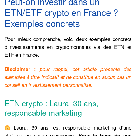
Peut-on investir dans un
ETN/ETF crypto en France ?
Exemples concrets
Pour mieux comprendre, voici deux exemples concrets
d’investissements en cryptomonnaies via des ETN et
ETF en France.
Disclaimer :
pour rappel, cet article présente des
exemples à titre indicatif et ne constitue en aucun cas un
conseil en investissement personnalisé.
ETN crypto : Laura, 30 ans,
responsable marketing
Laura, 30 ans, est responsable marketing d’une
start-up en pleine croissance.
Pour la base de ses