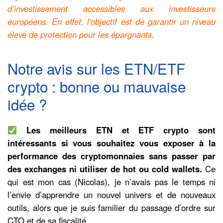
d’investissement accessibles aux investisseurs
européens. En effet, l’objectif est de garantir un niveau
élevé de protection pour les épargnants.
Notre avis sur les ETN/ETF
crypto : bonne ou mauvaise
idée ?
Les meilleurs ETN et ETF crypto sont
intéressants si vous souhaitez vous exposer à la
performance des cryptomonnaies sans passer par
des exchanges ni utiliser de hot ou cold wallets.
Ce
qui est mon cas (Nicolas), je n’avais pas le temps ni
l’envie d’apprendre un nouvel univers et de nouveaux
outils, alors que je suis familier du passage d’ordre sur
CTO et de sa fiscalité.