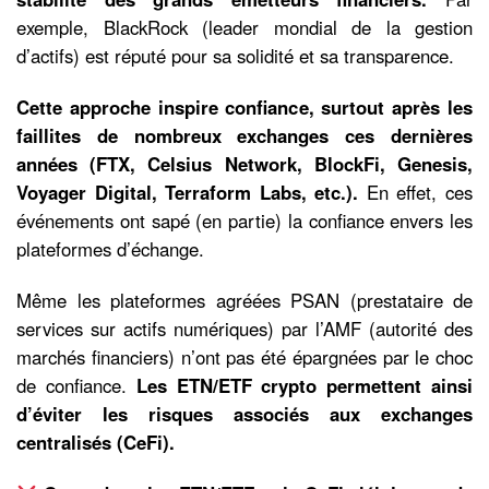
exemple, BlackRock (leader mondial de la gestion
d’actifs) est réputé pour sa solidité et sa transparence.
Cette approche inspire confiance, surtout après les
faillites de nombreux exchanges ces dernières
années (FTX, Celsius Network, BlockFi, Genesis,
Voyager Digital, Terraform Labs, etc.).
En effet, ces
événements ont sapé (en partie) la confiance envers les
plateformes d’échange.
Même les plateformes agréées PSAN (prestataire de
services sur actifs numériques) par l’AMF (autorité des
marchés financiers) n’ont pas été épargnées par le choc
de confiance.
Les ETN/ETF crypto permettent ainsi
d’éviter les risques associés aux exchanges
centralisés (CeFi).