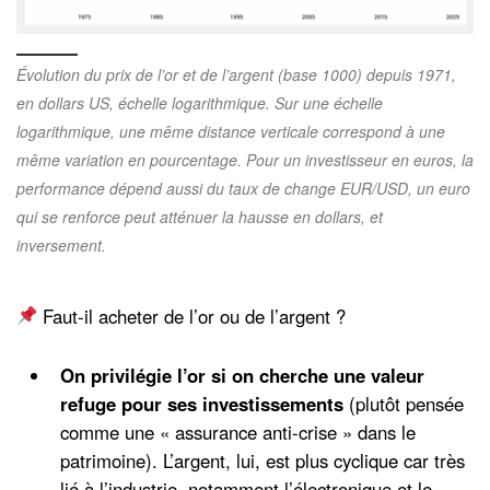
Évolution du prix de l’or et de l’argent (base 1000) depuis 1971,
en dollars US, échelle logarithmique. Sur une échelle
logarithmique, une même distance verticale correspond à une
même variation en pourcentage. Pour un investisseur en euros, la
performance dépend aussi du taux de change EUR/USD, un euro
qui se renforce peut atténuer la hausse en dollars, et
inversement.
Faut-il acheter de l’or ou de l’argent ?
On privilégie l’or si on cherche une valeur
refuge pour ses investissements
(plutôt pensée
comme une « assurance anti-crise » dans le
patrimoine). L’argent, lui, est plus cyclique car très
lié à l’industrie, notamment l’électronique et le