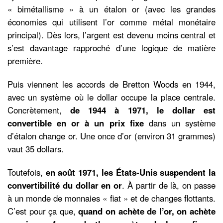
« bimétallisme » à un étalon or (avec les grandes
économies qui utilisent l’or comme métal monétaire
principal). Dès lors, l’argent est devenu moins central et
s’est davantage rapproché d’une logique de matière
première.
Puis viennent les accords de Bretton Woods en 1944,
avec un système où le dollar occupe la place centrale.
Concrètement,
de 1944 à 1971, le dollar est
convertible en or à un prix fixe
dans un système
d’étalon change or. Une once d’or (environ 31 grammes)
vaut 35 dollars.
Toutefois,
en août 1971, les États-Unis suspendent la
convertibilité du dollar en or
. À partir de là, on passe
à un monde de monnaies « fiat » et de changes flottants.
C’est pour ça que,
quand on achète de l’or, on achète