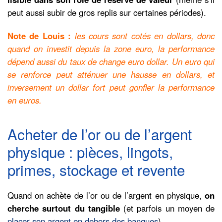
peut aussi subir de gros replis sur certaines périodes).
Note de Louis :
les cours sont cotés en dollars, donc
quand on investit depuis la zone euro, la performance
dépend aussi du taux de change euro dollar. Un euro qui
se renforce peut atténuer une hausse en dollars, et
inversement un dollar fort peut gonfler la performance
en euros.
Acheter de l’or ou de l’argent
physique : pièces, lingots,
primes, stockage et revente
Quand on achète de l’or ou de l’argent en physique,
on
cherche surtout du tangible
(et parfois un moyen de
placer son argent en dehors des banques
).