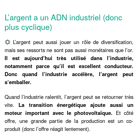
L’argent a un ADN industriel (donc
plus cyclique)
L’argent peut aussi jouer un rôle de diversification,
mais ses ressorts ne sont pas aussi monétaires que l’or.
Il est aujourd’hui très utilisé dans l’industrie,
notamment parce qu’il est excellent conducteur.
Donc quand l’industrie accélère, l’argent peut
s’emballer.
Quand l’industrie ralentit, l’argent peut se retourner très
vite.
La transition énergétique ajoute aussi un
moteur important avec le photovoltaïque.
Et côté
offre, une grande partie de la production est un co-
produit (donc l’offre réagit lentement).