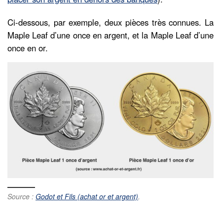
Ci-dessous, par exemple, deux pièces très connues. La
Maple Leaf d’une once en argent, et la Maple Leaf d’une
once en or.
Source :
Godot et Fils (achat or et argent)
.