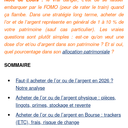
embarquer par le FOMO (peur de rater le train) quand
ça flambe. Dans une stratégie long terme, acheter de
l’or et de l’argent représente en général de 1 à 10 % de
votre patrimoine (sauf cas particulier).
Les vraies
questions sont plutôt simples : est-ce qu’on veut une
dose d’or et/ou d’argent dans son patrimoine ? Et si oui,
quel pourcentage dans son
allocation patrimoniale
?
SOMMAIRE
Faut-il acheter de l’or ou de l’argent en 2026 ?
Notre analyse
Acheter de l’or ou de l’argent physique : pièces,
lingots, primes, stockage et revente
Acheter de l’or ou de l’argent en Bourse : trackers
(ETC), frais, risque de change