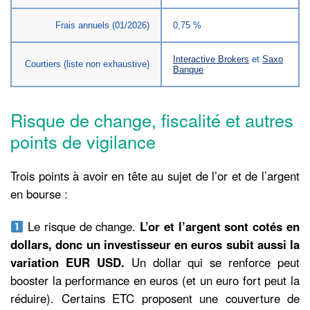
Frais annuels (01/2026)
0,75 %
Interactive Brokers
et
Saxo
Courtiers (liste non exhaustive)
Banque
Risque de change, fiscalité et autres
points de vigilance
Trois points à avoir en tête au sujet de l’or et de l’argent
en bourse :
Le risque de change.
L’or et l’argent sont cotés en
dollars, donc un investisseur en euros subit aussi la
variation EUR USD.
Un dollar qui se renforce peut
booster la performance en euros (et un euro fort peut la
réduire). Certains ETC proposent une couverture de