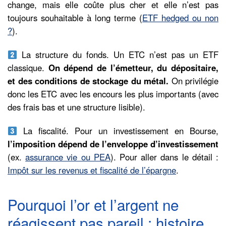
change, mais elle coûte plus cher et elle n’est pas
toujours souhaitable à long terme (
ETF hedged ou non
?
).
La structure du fonds. Un ETC n’est pas un ETF
classique.
On dépend de l’émetteur, du dépositaire,
et des conditions de stockage du métal.
On privilégie
donc les ETC avec les encours les plus importants (avec
des frais bas et une structure lisible).
La fiscalité. Pour un investissement en Bourse,
l’imposition dépend de l’enveloppe d’investissement
(ex.
assurance vie ou PEA
). Pour aller dans le détail :
Impôt sur les revenus et fiscalité de l’épargne
.
Pourquoi l’or et l’argent ne
réagissent pas pareil : histoire