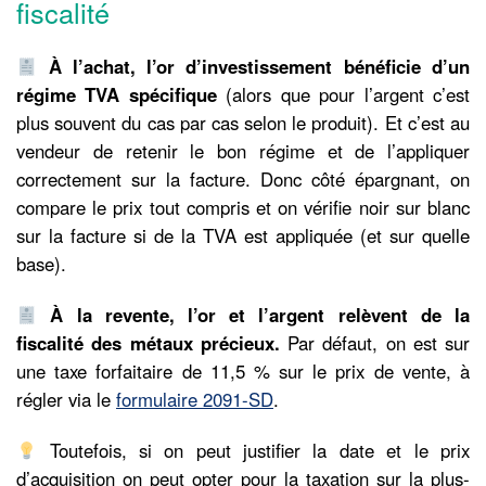
fiscalité
À l’achat, l’or d’investissement bénéficie d’un
régime TVA spécifique
(alors que pour l’argent c’est
plus souvent du cas par cas selon le produit). Et c’est au
vendeur de retenir le bon régime et de l’appliquer
correctement sur la facture. Donc côté épargnant, on
compare le prix tout compris et on vérifie noir sur blanc
sur la facture si de la TVA est appliquée (et sur quelle
base).
À la revente, l’or et l’argent relèvent de la
fiscalité des métaux précieux.
Par défaut, on est sur
une taxe forfaitaire de 11,5 % sur le prix de vente, à
régler via le
formulaire 2091-SD
.
Toutefois, si on peut justifier la date et le prix
d’acquisition on peut opter pour la taxation sur la plus-