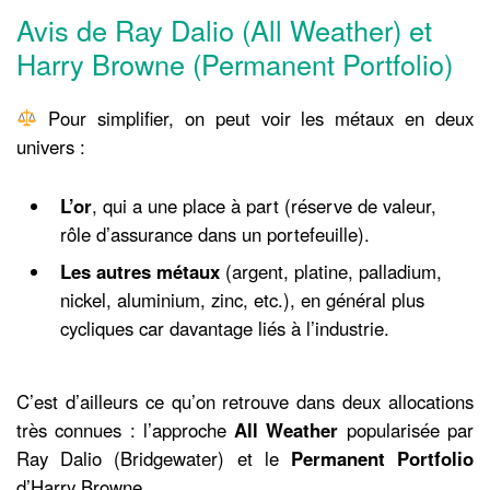
Avis de Ray Dalio (All Weather) et
Harry Browne (Permanent Portfolio)
Pour simplifier, on peut voir les métaux en deux
univers :
L’or
, qui a une place à part (réserve de valeur,
rôle d’assurance dans un portefeuille).
Les autres métaux
(argent, platine, palladium,
nickel, aluminium, zinc, etc.), en général plus
cycliques car davantage liés à l’industrie.
C’est d’ailleurs ce qu’on retrouve dans deux allocations
très connues : l’approche
All Weather
popularisée par
Ray Dalio (Bridgewater) et le
Permanent Portfolio
d’Harry Browne.