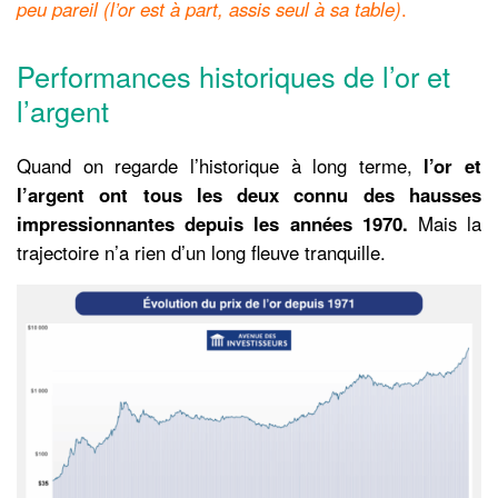
peu pareil (l’or est à part, assis seul à sa table)
.
Performances historiques de l’or et
l’argent
Quand on regarde l’historique à long terme,
l’or et
l’argent ont tous les deux connu des hausses
impressionnantes depuis les années 1970.
Mais la
trajectoire n’a rien d’un long fleuve tranquille.