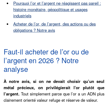
Pourquoi l’or et l’argent ne réagissent pas pareil :
histoire monétaire, géopolitique et usages
industriels
Acheter de l’or, de l’argent, des actions ou des
obligations ? Notre avis
Faut-il acheter de l’or ou de
l’argent en 2026 ? Notre
analyse
À notre avis, si on ne devait choisir qu’un seul
métal précieux, on privilégierait l’or plutôt que
l’argent.
Tout simplement parce que l’or a un ADN plus
clairement orienté valeur refuge et réserve de valeur.