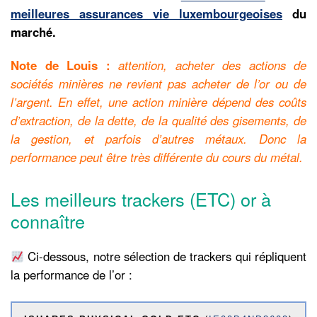
meilleures assurances vie luxembourgeoises
du
marché.
Note de Louis :
attention, acheter des actions de
sociétés minières ne revient pas acheter de l’or ou de
l’argent. En effet, une action minière dépend des coûts
d’extraction, de la dette, de la qualité des gisements, de
la gestion, et parfois d’autres métaux. Donc la
performance peut être très différente du cours du métal.
Les meilleurs trackers (ETC) or à
connaître
Ci-dessous, notre sélection de trackers qui répliquent
la performance de l’or :