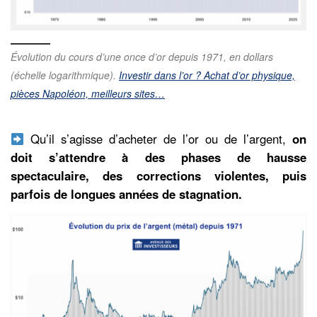
Évolution du cours d’une once d’or depuis 1971, en dollars
(échelle logarithmique).
Investir dans l’or ? Achat d’or physique,
pièces Napoléon, meilleurs sites…
Qu’il s’agisse d’acheter de l’or ou de l’argent,
on
doit s’attendre à des phases de hausse
spectaculaire, des corrections violentes, puis
parfois de longues années de stagnation.