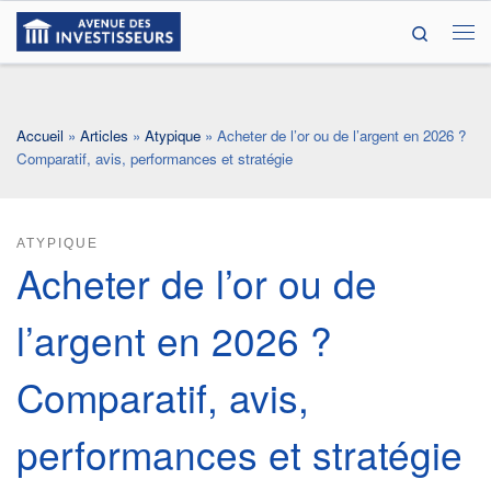
Search
Passer au contenu
Me
Accueil
»
Articles
»
Atypique
»
Acheter de l’or ou de l’argent en 2026 ?
Comparatif, avis, performances et stratégie
ATYPIQUE
Acheter de l’or ou de
l’argent en 2026 ?
Comparatif, avis,
performances et stratégie