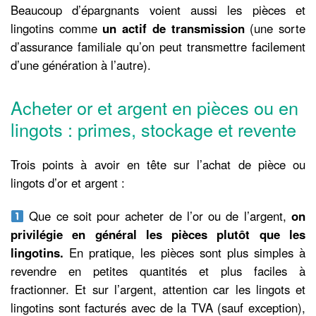
Beaucoup d’épargnants voient aussi les pièces et
lingotins comme
un actif de transmission
(une sorte
d’assurance familiale qu’on peut transmettre facilement
d’une génération à l’autre).
Acheter or et argent en pièces ou en
lingots : primes, stockage et revente
Trois points à avoir en tête sur l’achat de pièce ou
lingots d’or et argent :
Que ce soit pour acheter de l’or ou de l’argent,
on
privilégie en général les pièces plutôt que les
lingotins.
En pratique, les pièces sont plus simples à
revendre en petites quantités et plus faciles à
fractionner. Et sur l’argent, attention car les lingots et
lingotins sont facturés avec de la TVA (sauf exception),