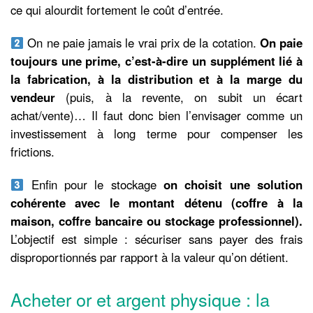
ce qui alourdit fortement le coût d’entrée.
On ne paie jamais le vrai prix de la cotation.
On paie
toujours une prime, c’est-à-dire un supplément lié à
la fabrication, à la distribution et à la marge du
vendeur
(puis, à la revente, on subit un écart
achat/vente)… Il faut donc bien l’envisager comme un
investissement à long terme pour compenser les
frictions.
Enfin pour le stockage
on choisit une solution
cohérente avec le montant détenu (coffre à la
maison, coffre bancaire ou stockage professionnel).
L’objectif est simple : sécuriser sans payer des frais
disproportionnés par rapport à la valeur qu’on détient.
Acheter or et argent physique : la