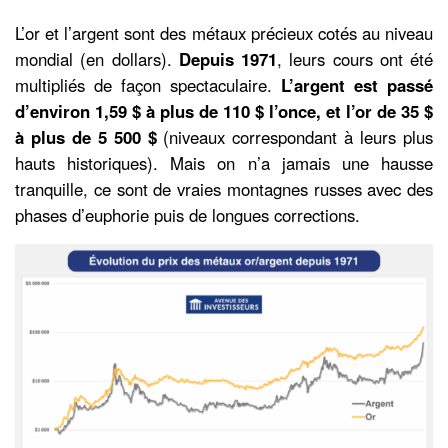
L’or et l’argent sont des métaux précieux cotés au niveau
mondial (en dollars).
Depuis 1971
, leurs cours ont été
multipliés de façon spectaculaire.
L’argent est passé
d’environ 1,59 $ à plus de 110 $ l’once, et l’or de 35 $
à plus de 5 500 $
(niveaux correspondant à leurs plus
hauts historiques). Mais on n’a jamais une hausse
tranquille, ce sont de vraies montagnes russes avec des
phases d’euphorie puis de longues corrections.