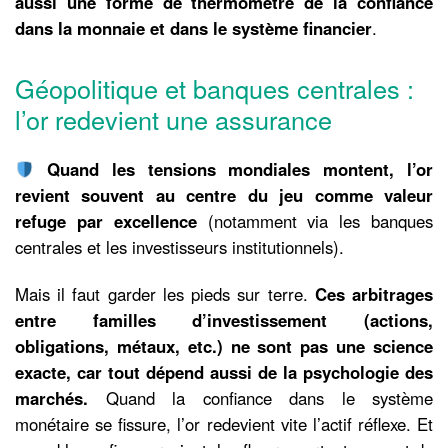
aussi une forme de thermomètre de la confiance
dans la monnaie et dans le système financier
.
Géopolitique et banques centrales :
l’or redevient une assurance
Quand les tensions mondiales montent, l’or
revient souvent au centre du jeu comme valeur
refuge par excellence
(notamment via les banques
centrales et les investisseurs institutionnels).
Mais il faut garder les pieds sur terre.
Ces arbitrages
entre familles d’investissement (actions,
obligations, métaux, etc.) ne sont pas une science
exacte, car tout dépend aussi de la psychologie des
marchés.
Quand la confiance dans le système
monétaire se fissure, l’or redevient vite l’actif réflexe. Et