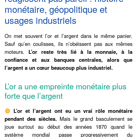
monétaire, géopolitique et
usages industriels
On met souvent l’or et l’argent dans le même panier.
Sauf qu’en coulisses, ils n’obéissent pas aux mêmes
moteurs.
L’or reste très lié à la monnaie, à la
confiance et aux banques centrales, alors que
l’argent a un cœur beaucoup plus industriel.
L’or a une empreinte monétaire plus
forte que l’argent
L’or et l’argent ont eu un vrai rôle monétaire
pendant des siècles.
Mais le grand basculement se
joue surtout au début des années 1870 quand le
système mondial passe progressivement du