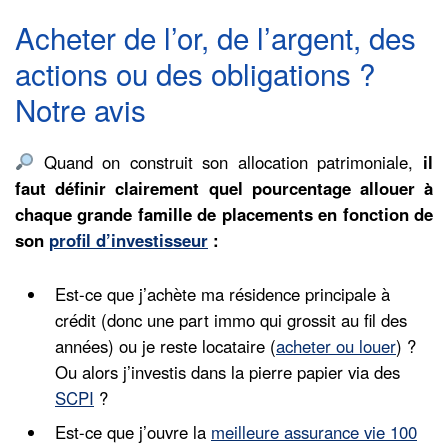
Acheter de l’or, de l’argent, des
actions ou des obligations ?
Notre avis
Quand on construit son allocation patrimoniale,
il
faut définir clairement quel pourcentage allouer à
chaque grande famille de placements en fonction de
son
profil d’investisseur
:
Est-ce que j’achète ma résidence principale à
crédit (donc une part immo qui grossit au fil des
années) ou je reste locataire (
acheter ou louer
) ?
Ou alors j’investis dans la pierre papier via des
SCPI
?
Est-ce que j’ouvre la
meilleure assurance vie 100