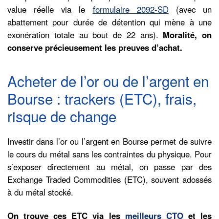
value réelle via le
formulaire 2092-SD
(avec un
abattement pour durée de détention qui mène à une
exonération totale au bout de 22 ans).
Moralité, on
conserve précieusement les preuves d’achat.
Acheter de l’or ou de l’argent en
Bourse : trackers (ETC), frais,
risque de change
Investir dans l’or ou l’argent en Bourse permet de suivre
le cours du métal sans les contraintes du physique. Pour
s’exposer directement au métal, on passe par des
Exchange Traded Commodities (ETC), souvent adossés
à du métal stocké.
On trouve ces ETC via les
meilleurs CTO
et les