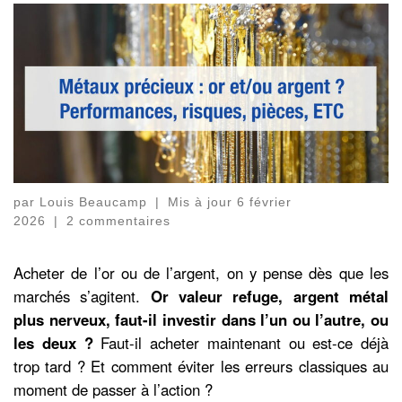
par
Louis Beaucamp
|
Mis à jour
6 février
2026
|
2 commentaires
Acheter de l’or ou de l’argent, on y pense dès que les
marchés s’agitent.
Or valeur refuge, argent métal
plus nerveux, faut-il investir dans l’un ou l’autre, ou
les deux ?
Faut-il acheter maintenant ou est-ce déjà
trop tard ? Et comment éviter les erreurs classiques au
moment de passer à l’action ?