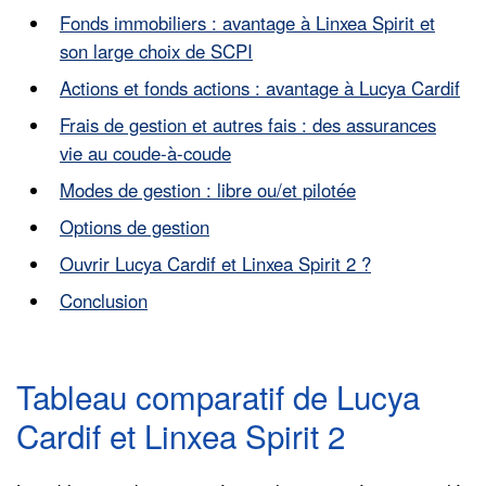
Fonds immobiliers : avantage à Linxea Spirit et
son large choix de SCPI
Actions et fonds actions : avantage à Lucya Cardif
Frais de gestion et autres fais : des assurances
vie au coude-à-coude
Modes de gestion : libre ou/et pilotée
Options de gestion
Ouvrir Lucya Cardif et Linxea Spirit 2 ?
Conclusion
Tableau comparatif de Lucya
Cardif et Linxea Spirit 2