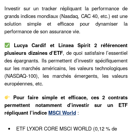
Investir sur un tracker répliquant la performance de
grands indices mondiaux (Nasdaq, CAC 40, etc.) est une
solution simple et efficace pour dynamiser la
performance de son assurance vie.
Lucya Cardif et Linxea Spirit 2
référencent
plusieurs dizaines d’ETF
, de quoi satisfaire l’essentiel
des épargnants. Ils permettent d’investir spécifiquement
sur les marchés américains, les valeurs technologiques
(NASDAQ-100), les marchés émergents, les valeurs
européennes, etc.
Pour faire simple et efficace, ces 2 contrats
permettent notamment d’investir sur un ETF
répliquant l’indice
MSCI World
:
ETF LYXOR CORE MSCI WORLD (0,12 % de