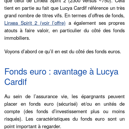
que celui de Linxea Spirit 2 (2300 versus ~750). Cela
tient en partie au fait que Lucya Cardif référence un très
grand nombre de titres vifs. En termes d’offres de fonds,
Linxea Spirit 2 (voir l’offre)
a également ses propres
atouts à faire valoir, en particulier du côté des fonds
immobiliers.
Voyons d’abord ce qu’il en est du côté des fonds euros.
Fonds euro : avantage à Lucya
Cardif
Au sein de l’assurance vie, les épargnants peuvent
placer en fonds euro (sécurisé) et/ou en unités de
compte (des fonds d’investissement plus ou moins
risqués). Les caractéristiques du fonds euro sont un
point important à regarder.