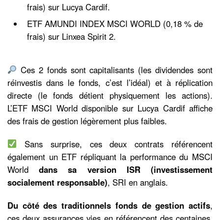
frais) sur Lucya Cardif.
ETF AMUNDI INDEX MSCI WORLD (0,18 % de
frais) sur Linxea Spirit 2.
Ces 2 fonds sont capitalisants (les dividendes sont
réinvestis dans le fonds, c’est l’idéal) et à réplication
directe (le fonds détient physiquement les actions).
L’ETF MSCI World disponible sur Lucya Cardif affiche
des frais de gestion légèrement plus faibles.
Sans surprise, ces deux contrats référencent
également un ETF répliquant la performance du MSCI
World
dans sa version ISR (investissement
socialement responsable)
, SRI en anglais.
Du côté des traditionnels fonds de gestion actifs
,
ces deux assurances vies en référencent des centaines.