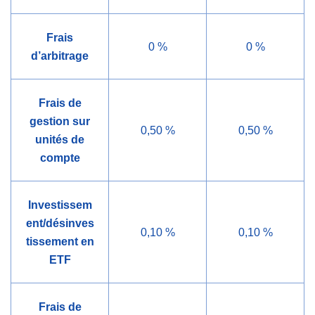
Frais
0 %
0 %
d’arbitrage
Frais de
gestion sur
0,50 %
0,50 %
unités de
compte
Investissem
ent/désinves
0,10 %
0,10 %
tissement en
ETF
Frais de