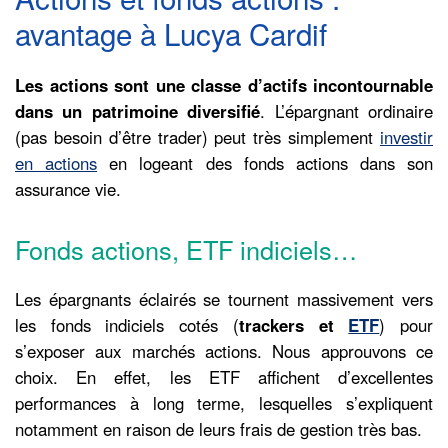
avantage à Lucya Cardif
Les actions sont une classe d’actifs incontournable
dans un patrimoine diversifié
. L’épargnant ordinaire
(pas besoin d’être trader) peut très simplement
investir
en actions
en logeant des fonds actions dans son
assurance vie.
Fonds actions, ETF indiciels…
Les épargnants éclairés se tournent massivement vers
les fonds indiciels cotés (
trackers et
ETF
) pour
s’exposer aux marchés actions. Nous approuvons ce
choix. En effet, les ETF affichent d’excellentes
performances à long terme, lesquelles s’expliquent
notamment en raison de leurs frais de gestion très bas.