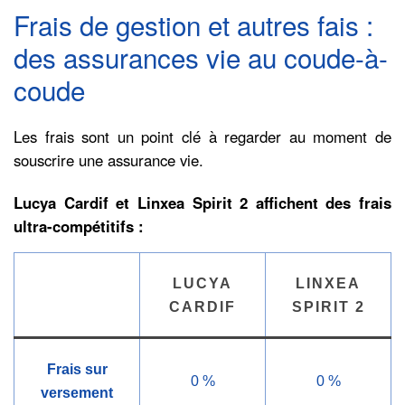
Frais de gestion et autres fais :
des assurances vie au coude-à-
coude
Les frais sont un point clé à regarder au moment de
souscrire une assurance vie.
Lucya Cardif et Linxea Spirit 2 affichent des frais
ultra-compétitifs :
LUCYA
LINXEA
CARDIF
SPIRIT 2
Frais sur
0 %
0 %
versement