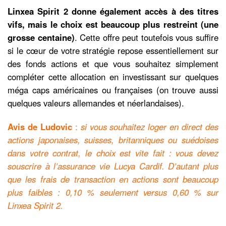
Linxea Spirit 2 donne également accès à des titres
vifs, mais le choix est beaucoup plus restreint (une
grosse centaine)
. Cette offre peut toutefois vous suffire
si le cœur de votre stratégie repose essentiellement sur
des fonds actions et que vous souhaitez simplement
compléter cette allocation en investissant sur quelques
méga caps américaines ou françaises (on trouve aussi
quelques valeurs allemandes et néerlandaises).
Avis de Ludovic
:
si vous souhaitez loger en direct des
actions japonaises, suisses, britanniques ou suédoises
dans votre contrat, le choix est vite fait : vous devez
souscrire à l’assurance vie Lucya Cardif. D’autant plus
que les frais de transaction en actions sont beaucoup
plus faibles : 0,10 % seulement versus 0,60 % sur
Linxea Spirit 2.