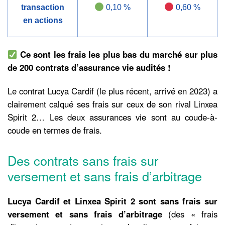
transaction
0,10 %
0,60 %
en actions
Ce sont les frais les plus bas du marché sur plus
de 200 contrats d’assurance vie audités !
Le contrat Lucya Cardif (le plus récent, arrivé en 2023) a
clairement calqué ses frais sur ceux de son rival Linxea
Spirit 2… Les deux assurances vie sont au coude-à-
coude en termes de frais.
Des contrats sans frais sur
versement et sans frais d’arbitrage
Lucya Cardif et Linxea Spirit 2 sont sans frais sur
versement et sans frais d’arbitrage
(des « frais