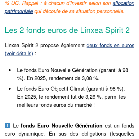
% UC. Rappel : à chacun d’investir selon son
allocation
patrimoniale
qui découle de sa situation personnelle.
Les 2 fonds euros de Linxea Spirit 2
Linxea Spirit 2 propose également
deux fonds en euros
(voir détails)
:
Le fonds Euro Nouvelle Génération (garanti à 98
%). En 2025, rendement de 3,08 %.
Le fonds Euro Objectif Climat (garanti à 98 %).
En 2025, le rendement fut de 3,26 %, parmi les
meilleurs fonds euros du marché !
Le
fonds Euro Nouvelle Génération
est un fonds
euro dynamique. En sus des obligations (lesquelles