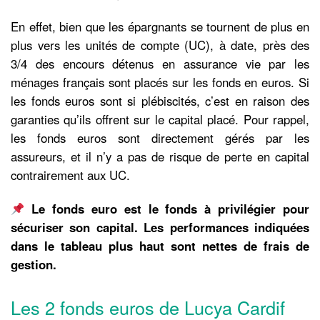
En effet, bien que les épargnants se tournent de plus en
plus vers les unités de compte (UC), à date, près des
3/4 des encours détenus en assurance vie par les
ménages français sont placés sur les fonds en euros. Si
les fonds euros sont si plébiscités, c’est en raison des
garanties qu’ils offrent sur le capital placé. Pour rappel,
les fonds euros sont directement gérés par les
assureurs, et il n’y a pas de risque de perte en capital
contrairement aux UC.
Le fonds euro est le fonds à privilégier pour
sécuriser son capital.
Les performances indiquées
dans le tableau plus haut sont nettes de frais de
gestion.
Les 2 fonds euros de Lucya Cardif