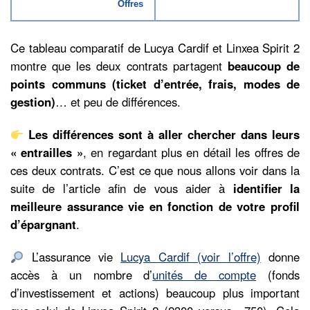
Offres
Ce tableau comparatif de Lucya Cardif et Linxea Spirit 2
montre que les deux contrats partagent
beaucoup de
points communs (ticket d’entrée, frais, modes de
gestion)
… et peu de différences.
Les différences sont à aller chercher dans leurs
« entrailles »
, en regardant plus en détail les offres de
ces deux contrats. C’est ce que nous allons voir dans la
suite de l’article afin de vous aider à
identifier la
meilleure assurance vie en fonction de votre profil
d’épargnant
.
L’assurance vie
Lucya Cardif (voir l’offre)
donne
accès à un nombre d’
unités de compte
(fonds
d’investissement et actions) beaucoup plus important