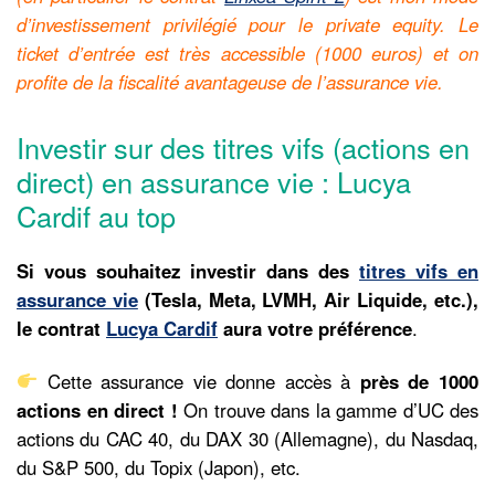
d’investissement privilégié pour le private equity. Le
ticket d’entrée est très accessible (1000 euros) et on
profite de la fiscalité avantageuse de l’assurance vie.
Investir sur des titres vifs (actions en
direct) en assurance vie : Lucya
Cardif au top
Si vous souhaitez investir dans des
titres vifs en
assurance vie
(Tesla, Meta, LVMH, Air Liquide, etc.),
le contrat
Lucya Cardif
aura votre préférence
.
Cette assurance vie donne accès à
près de 1000
actions en direct !
On trouve dans la gamme d’UC des
actions du CAC 40, du DAX 30 (Allemagne), du Nasdaq,
du S&P 500, du Topix (Japon), etc.