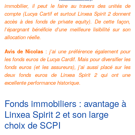
immobilier, il peut le faire au travers des unités de
compte (Lucya Cartif et surtout Linxea Spirit 2 donnent
accès à des fonds de private equity). De cette façon,
l’épargnant bénéficie d’une meilleure lisibilité sur son
allocation réelle.
Avis de Nicolas
:
j’ai une préférence également pour
les fonds euros de Lucya Cardif.
Mais pour diversifier les
fonds euros (et les assureurs), j’ai aussi placé sur les
deux fonds euros de Linxea Spirit 2
qui ont une
excellente performance historique
.
Fonds immobiliers : avantage à
Linxea Spirit 2 et son large
choix de SCPI