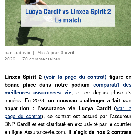
par
Ludovic
|
Mis à jour
3 avril
2026
|
70 commentaires
Linxea Spirit 2
(voir la page du contrat)
figure en
bonne place dans notre podium
comparatif des
meilleures assurances vie
, et ce depuis plusieurs
années. En 2023,
un nouveau challenger a fait son
apparition : l’assurance vie Lucya Cardif (
voir la
page du contrat
), ce contrat est assuré par l’assureur
BNP Cardif et est distribué en exclusivité par le courtier
en ligne Assurancevie.com.
Il s’agit de nos 2 contrats