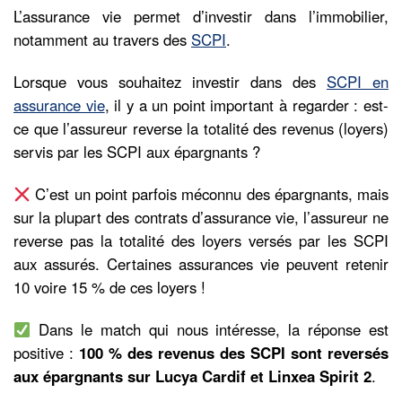
L’assurance vie permet d’investir dans l’immobilier,
notamment au travers des
SCPI
.
Lorsque vous souhaitez investir dans des
SCPI en
assurance vie
, il y a un point important à regarder : est-
ce que l’assureur reverse la totalité des revenus (loyers)
servis par les SCPI aux épargnants ?
C’est un point parfois méconnu des épargnants, mais
sur la plupart des contrats d’assurance vie, l’assureur ne
reverse pas la totalité des loyers versés par les SCPI
aux assurés. Certaines assurances vie peuvent retenir
10 voire 15 % de ces loyers !
Dans le match qui nous intéresse, la réponse est
positive :
100 % des revenus des SCPI sont reversés
aux épargnants sur Lucya Cardif et Linxea Spirit 2
.