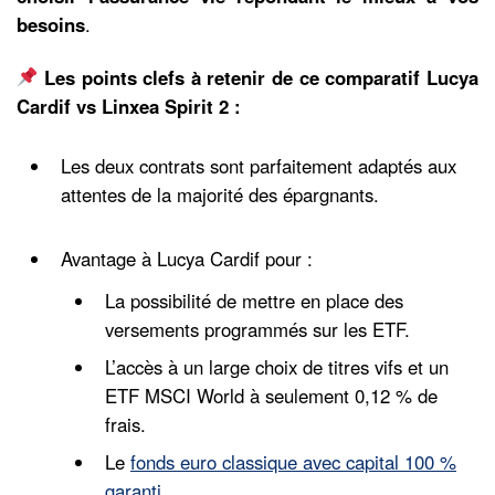
besoins
.
Les points clefs à retenir de ce comparatif Lucya
Cardif vs Linxea Spirit 2 :
Les deux contrats sont parfaitement adaptés aux
attentes de la majorité des épargnants.
Avantage à Lucya Cardif pour :
La possibilité de mettre en place des
versements programmés sur les ETF.
L’accès à un large choix de titres vifs et un
ETF MSCI World à seulement 0,12 % de
frais.
Le
fonds euro classique avec capital 100 %
garanti
.