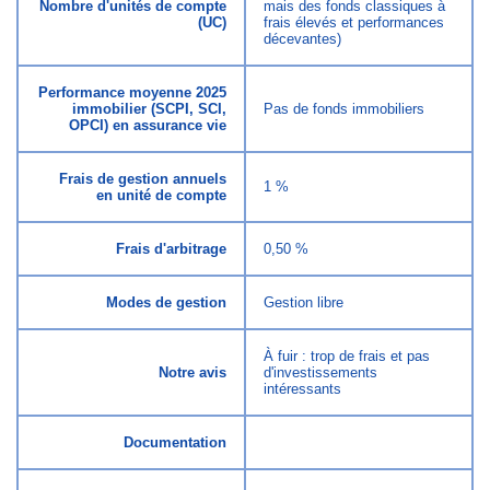
Nombre d'unités de compte
mais des fonds classiques à
(UC)
frais élevés et performances
décevantes)
Performance moyenne 2025
immobilier (SCPI, SCI,
Pas de fonds immobiliers
OPCI) en assurance vie
Frais de gestion annuels
1 %
en unité de compte
Frais d'arbitrage
0,50 %
Modes de gestion
Gestion libre
À fuir : trop de frais et pas
Notre avis
d'investissements
intéressants
Documentation