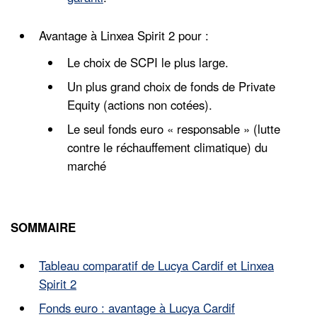
Avantage à Linxea Spirit 2 pour :
Le choix de SCPI le plus large.
Un plus grand choix de fonds de Private
Equity (actions non cotées).
Le seul fonds euro « responsable » (lutte
contre le réchauffement climatique) du
marché
SOMMAIRE
Tableau comparatif de Lucya Cardif et Linxea
Spirit 2
Fonds euro : avantage à Lucya Cardif