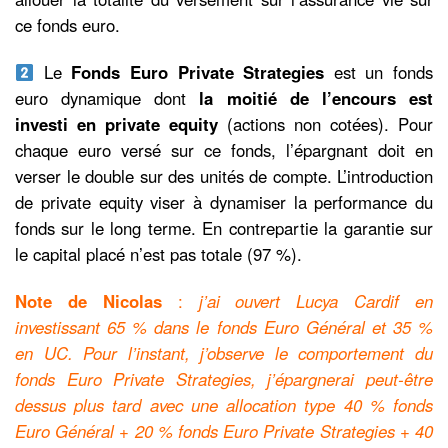
ce fonds euro.
Le
Fonds Euro Private Strategies
est un fonds
euro dynamique dont
la moitié de l’encours est
investi en private equity
(actions non cotées). Pour
chaque euro versé sur ce fonds, l’épargnant doit en
verser le double sur des unités de compte. L’introduction
de private equity viser à dynamiser la performance du
fonds sur le long terme. En contrepartie la garantie sur
le capital placé n’est pas totale (97 %).
Note de Nicolas
:
j’ai ouvert Lucya Cardif en
investissant 65 % dans le fonds Euro Général et 35 %
en UC. Pour l’instant, j’observe le comportement du
fonds Euro Private Strategies, j’épargnerai peut-être
dessus plus tard avec une allocation type 40 % fonds
Euro Général + 20 % fonds Euro Private Strategies + 40