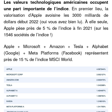
Les valeurs technologiques américaines occupent
une part importante de l’indice
. En premier lieu, la
valorisation d’Apple avoisine les 3000 milliards de
dollars début 2022 (oui vous avez bien lu). À elle seule,
Apple pèse près de 5 % de l’indice à fin 2021 (sur les
1546 sociétés de l’indice !)
Apple + Microsoft + Amazon + Tesla + Alphabet
(Google) + Meta Platforms (Facebook) représentent
près de 15 % de l’indice MSCI World.