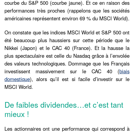
courbe du S&P 500 (courbe jaune). Et ce en raison des
performances très proches (rappelons que les sociétés
américaines représentent environ 69 % du MSCI World).
On constate que les indices MSCI World et S&P 500 ont
été beaucoup plus haussiers sur cette période que le
Nikkei (Japon) et le CAC 40 (France). Et la hausse la
plus spectaculaire est celle du Nasdaq grâce à l’envolée
des valeurs technologiques. Dommage que les Français
investissent massivement sur le CAC 40 (
biais
domestique
), alors qu’il est si facile d’investir sur le
MSCI World.
De faibles dividendes…et c’est tant
mieux !
Les actionnaires ont une performance qui correspond à