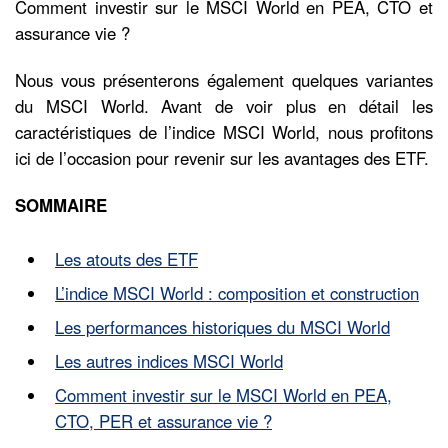
Comment investir sur le MSCI World en PEA, CTO et
assurance vie ?
Nous vous présenterons également quelques variantes
du MSCI World. Avant de voir plus en détail les
caractéristiques de l’indice MSCI World, nous profitons
ici de l’occasion pour revenir sur les avantages des ETF.
SOMMAIRE
Les atouts des ETF
L’indice MSCI World : composition et construction
Les performances historiques du MSCI World
Les autres indices MSCI World
Comment investir sur le MSCI World en PEA,
CTO, PER et assurance vie ?