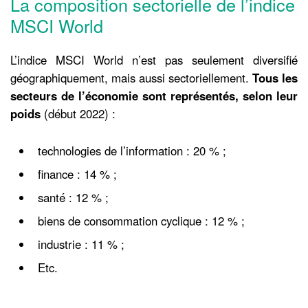
La composition sectorielle de l’indice
MSCI World
L’indice MSCI World n’est pas seulement diversifié
géographiquement, mais aussi sectoriellement.
Tous les
secteurs de l’économie sont représentés, selon leur
poids
(début 2022) :
technologies de l’information : 20 % ;
finance : 14 % ;
santé : 12 % ;
biens de consommation cyclique : 12 % ;
industrie : 11 % ;
Etc.