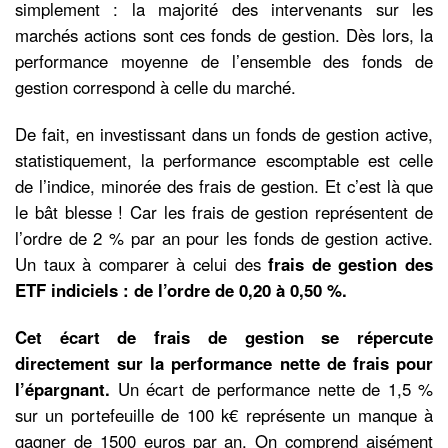
simplement : la majorité des intervenants sur les
marchés actions sont ces fonds de gestion. Dès lors, la
performance moyenne de l’ensemble des fonds de
gestion correspond à celle du marché.
De fait, en investissant dans un fonds de gestion active,
statistiquement, la performance escomptable est celle
de l’indice, minorée des frais de gestion. Et c’est là que
le bât blesse ! Car les frais de gestion représentent de
l’ordre de 2 % par an pour les fonds de gestion active.
Un taux à comparer à celui des
frais de gestion des
ETF indiciels : de l’ordre de 0,20 à 0,50 %.
Cet écart de frais de gestion se répercute
directement sur la performance nette de frais pour
l’épargnant.
Un écart de performance nette de 1,5 %
sur un portefeuille de 100 k€ représente un manque à
gagner de 1500 euros par an. On comprend aisément