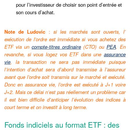
pour l’investisseur de choisir son point d’entrée et
son cours d’achat.
Note de Ludovic
:
si les marchés sont ouverts, l’
exécution de l’ordre est immédiate si vous achetez des
ETF via un
compte-titres ordinaire
(CTO) ou
PEA
. En
revanche, si vous logez vos ETF dans une
assurance
vie
, la transaction ne sera pas immédiate puisque
l’intention d’achat sera d’abord transmise à l’assureur
avant que l’ordre soit transmis sur le marché et exécuté.
Donc en assurance vie, l’ordre est exécuté à J+1 voire
J+2. Mais ce délai n’est pas réellement un problème car
il est bien difficile d’anticiper l’évolution des indices à
court terme et on investit à long terme.
Fonds indiciels au format ETF : des