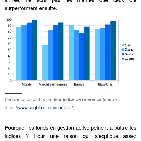
surperforment ensuite.
Part de fonds battus par leur indice de référence (source :
https://www.spglobal.com/spdji/en/
)
Pourquoi les fonds en gestion active peinent à battre les
indices ? Pour une raison qui s’explique assez