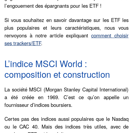
l’engouement des épargnants pour les ETF !
Si vous souhaitez en savoir davantage sur les ETF les
plus populaires et leurs caractéristiques, nous vous
renvoyons à notre article expliquant
comment choisir
ses trackers/ETF
.
L’indice MSCI World :
composition et construction
La société MSCI (Morgan Stanley Capital International)
a été créée en 1969. C’est ce qu’on appelle un
fournisseur d’indices boursiers.
Certes pas des indices aussi populaires que le Nasdaq
ou le CAC 40. Mais des indices très utiles, avec de