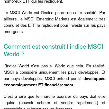
nombreux ETF qui les répliquent.
Le MSCI World est l’indice phare de cette société. Par
ailleurs, le MSCI Emerging Markets est également très
connu et des ETF le répliquent pour investir sur les pays
émergents.
Comment est construit l’indice MSCI
World ?
L’indice World n’est pas si World que cela. En réalité,
MSCI a considéré uniquement les pays développés. Et
par pays développés, MSCI entend par là
développés
économiquement ET financièrement
.
C’est à dire que le marché boursier du pays doit être
liquide (pouvoir acheter et vendre rapidement) et
accessible aux investisseurs étrangers.