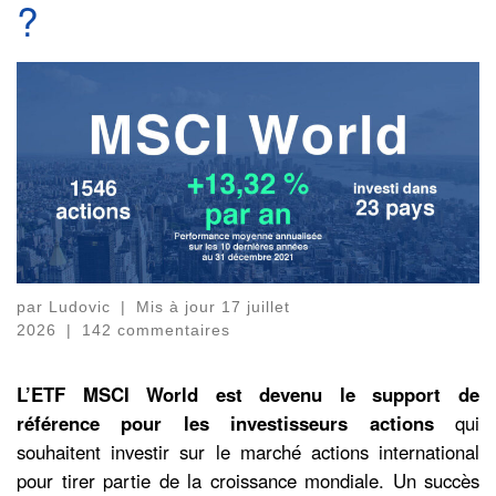
?
par
Ludovic
|
Mis à jour
17 juillet
2026
|
142 commentaires
L’ETF MSCI World est devenu le support de
référence pour les investisseurs actions
qui
souhaitent investir sur le marché actions international
pour tirer partie de la croissance mondiale. Un succès