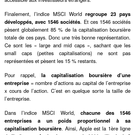
Finalement, l’indice MSCI World
regroupe 23 pays
développés, avec 1546 sociétés
. Et ces 1546 sociétés
pèsent globalement 85 % de la capitalisation boursière
totale de ces pays. Donc une très bonne représentation.
Ce sont les « large and mid caps », sachant que les
small caps (petites capitalisations) ne sont pas
représentées et pèsent les 15 % restants.
Pour rappel,
la capitalisation boursière d’une
entreprise
= nombre d’actions au capital de l’entreprise
x cours de l’action. C’est en quelque sorte la taille de
l’entreprise.
Dans l’indice MSCI World,
chacune des 1546
entreprises a un poids proportionnel à sa
capitalisation boursière
. Ainsi, Apple est la 1ère ligne