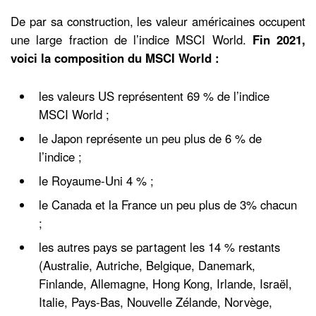
De par sa construction, les valeur américaines occupent
une large fraction de l’indice MSCI World.
Fin 2021,
voici la composition du MSCI World :
les valeurs US représentent 69 % de l’indice
MSCI World ;
le Japon représente un peu plus de 6 % de
l’indice ;
le Royaume-Uni 4 % ;
le Canada et la France un peu plus de 3% chacun
;
les autres pays se partagent les 14 % restants
(Australie, Autriche, Belgique, Danemark,
Finlande, Allemagne, Hong Kong, Irlande, Israël,
Italie, Pays-Bas, Nouvelle Zélande, Norvège,