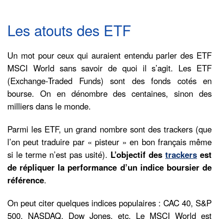
Les atouts des ETF
Un mot pour ceux qui auraient entendu parler des ETF
MSCI World sans savoir de quoi il s’agit. Les ETF
(Exchange-Traded Funds) sont des fonds cotés en
bourse. On en dénombre des centaines, sinon des
milliers dans le monde.
Parmi les ETF, un grand nombre sont des trackers (que
l’on peut traduire par « pisteur » en bon français même
si le terme n’est pas usité).
L’objectif des
trackers
est
de répliquer la performance d’un indice boursier de
référence
.
On peut citer quelques indices populaires : CAC 40, S&P
500, NASDAQ, Dow Jones, etc. Le MSCI World est