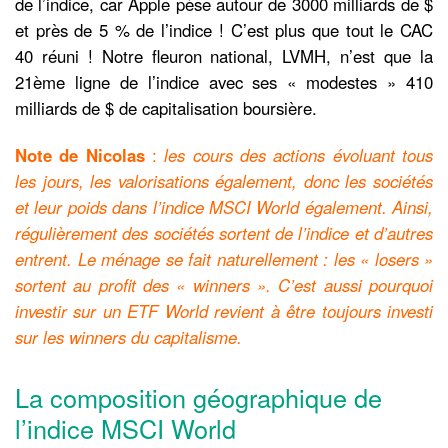
de l’indice, car Apple pèse autour de 3000 milliards de $
et près de 5 % de l’indice ! C’est plus que tout le CAC
40 réuni ! Notre fleuron national, LVMH, n’est que la
21ème ligne de l’indice avec ses « modestes » 410
milliards de $ de capitalisation boursière.
Note de Nicolas
:
les cours des actions évoluant tous
les jours, les valorisations également, donc les sociétés
et leur poids dans l’indice MSCI World également. Ainsi,
régulièrement des sociétés sortent de l’indice et d’autres
entrent. Le ménage se fait naturellement : les « losers »
sortent au profit des « winners ». C’est aussi pourquoi
investir sur un ETF World revient à être toujours investi
sur les winners du capitalisme.
La composition géographique de
l’indice MSCI World