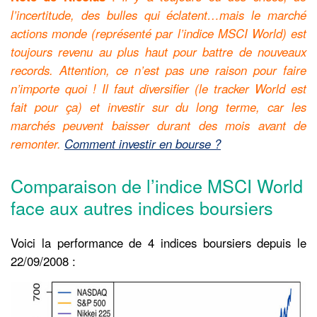
l’incertitude, des bulles qui éclatent…mais le marché
actions monde (représenté par l’indice MSCI World) est
toujours revenu au plus haut pour battre de nouveaux
records.
Attention, ce n’est pas une raison pour faire
n’importe quoi ! Il faut diversifier (le tracker World est
fait pour ça) et investir sur du long terme, car les
marchés peuvent baisser durant des mois avant de
remonter.
Comment investir en bourse ?
Comparaison de l’indice MSCI World
face aux autres indices boursiers
Voici la performance de 4 indices boursiers depuis le
22/09/2008 :