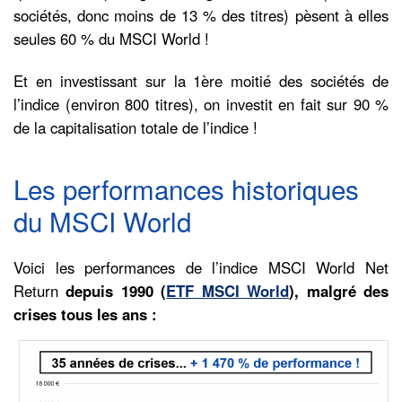
sociétés, donc moins de 13 % des titres) pèsent à elles
seules 60 % du MSCI World !
Et en investissant sur la 1ère moitié des sociétés de
l’indice (environ 800 titres), on investit en fait sur 90 %
de la capitalisation totale de l’indice !
Les performances historiques
du MSCI World
Voici les performances de l’indice MSCI World Net
Return
depuis 1990 (
ETF MSCI World
), malgré des
crises tous les ans :