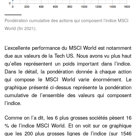
Pondération cumulative des actions qui composent l’indice MSCI
World (fin 2021).
L’excellente performance du MSCI World est notamment
due aux valeurs de la Tech US. Nous avons vu plus haut
qu’elles représentent un poids important dans l’indice.
Dans le détail, la pondération donnée à chaque action
qui compose le MSCI World varie énormément. Le
graphique présenté ci-dessus représente la pondération
cumulative de l’ensemble des valeurs qui composent
l’indice.
Comme on l’a dit, les 6 plus grosses sociétés pèsent 16
% de l’indice MSCI World. Et on voit sur ce graphique
que les 200 plus grosses lignes de l’indice (sur 1546