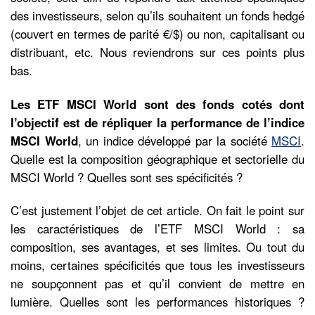
des investisseurs, selon qu’ils souhaitent un fonds hedgé
(couvert en termes de parité €/$) ou non, capitalisant ou
distribuant, etc. Nous reviendrons sur ces points plus
bas.
Les ETF MSCI World sont des fonds cotés dont
l’objectif est de répliquer la performance de l’indice
MSCI World
, un indice développé par la société
MSCI
.
Quelle est la composition géographique et sectorielle du
MSCI World ? Quelles sont ses spécificités ?
C’est justement l’objet de cet article. On fait le point sur
les caractéristiques de l’ETF MSCI World : sa
composition, ses avantages, et ses limites. Ou tout du
moins, certaines spécificités que tous les investisseurs
ne soupçonnent pas et qu’il convient de mettre en
lumière. Quelles sont les performances historiques ?