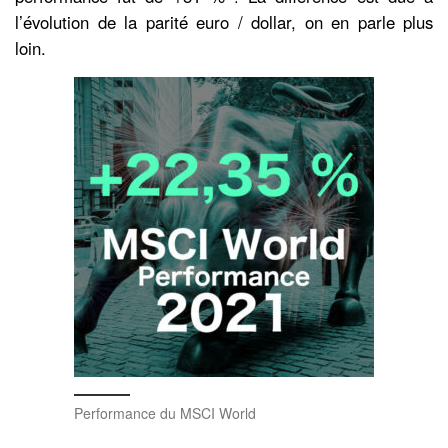
l’évolution de la parité euro / dollar, on en parle plus
loin.
Performance du MSCI World