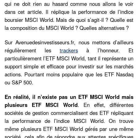
qui ne doit rien au hasard comme nous allons le voir
dans cet article. Il réplique la performance de l’indice
boursier MSCI World. Mais de quoi s’agit-il ? Quelle est
la composition du MSCI World ? Quelles alternatives ?
Sur Avenuedesinvestisseurs.fr, nous mettons d’ailleurs
régulièrement les
trackers
à l’honneur. Et
particulièrement l’ETF MSCI World, tant il représente un
support simple et efficace pour investir sur les marchés
actions. Pourtant moins populaire que les ETF Nasdaq
ou S&P 500.
En réalité, il n’existe pas un ETF MSCI World mais
plusieurs ETF MSCI World
. En effet, différentes
sociétés de gestion commercialisent des ETF répliquant
la performance de l’indice MSCI World. On trouve
même plusieurs ETF MSCI World gérés par une même
société, cela afin de répondre aux attentes spécifiques