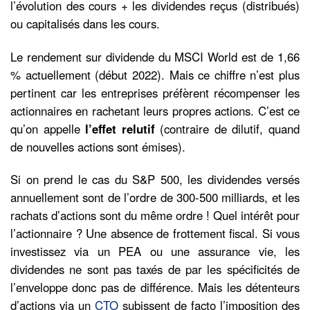
l’évolution des cours + les dividendes reçus (distribués)
ou capitalisés dans les cours.
Le rendement sur dividende du MSCI World est de 1,66
% actuellement (début 2022). Mais ce chiffre n’est plus
pertinent car les entreprises préfèrent récompenser les
actionnaires en rachetant leurs propres actions. C’est ce
qu’on appelle
l’effet relutif
(contraire de dilutif, quand
de nouvelles actions sont émises).
Si on prend le cas du S&P 500, les dividendes versés
annuellement sont de l’ordre de 300-500 milliards, et les
rachats d’actions sont du même ordre ! Quel intérêt pour
l’actionnaire ? Une absence de frottement fiscal. Si vous
investissez via un PEA ou une assurance vie, les
dividendes ne sont pas taxés de par les spécificités de
l’enveloppe donc pas de différence. Mais les détenteurs
d’actions via un
CTO
subissent de facto l’imposition des