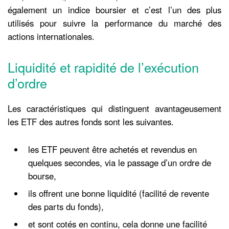
également un indice boursier et c’est l’un des plus
utilisés pour suivre la performance du marché des
actions internationales.
Liquidité et rapidité de l’exécution
d’ordre
Les caractéristiques qui distinguent avantageusement
les ETF des autres fonds sont les suivantes.
les ETF peuvent être achetés et revendus en
quelques secondes, via le passage d’un ordre de
bourse,
ils offrent une bonne liquidité (facilité de revente
des parts du fonds),
et sont cotés en continu, cela donne une facilité