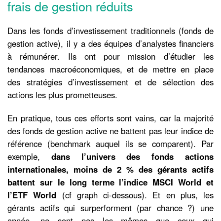
frais de gestion réduits
Dans les fonds d’investissement traditionnels (fonds de
gestion active), il y a des équipes d’analystes financiers
à rémunérer. Ils ont pour mission d’étudier les
tendances macroéconomiques, et de mettre en place
des stratégies d’investissement et de sélection des
actions les plus prometteuses.
En pratique, tous ces efforts sont vains, car la majorité
des fonds de gestion active ne battent pas leur indice de
référence (benchmark auquel ils se comparent). Par
exemple,
dans l’univers des fonds actions
internationales, moins de 2 % des gérants actifs
battent sur le long terme l’indice MSCI World et
l’ETF World
(cf graph ci-dessous). Et en plus, les
gérants actifs qui surperforment (par chance ?) une
année, ne sont pas les mêmes que ceux qui