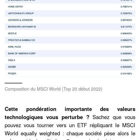
Composition du MSCI World (Top 20 début 2022)
Cette pondération importante des valeurs
technologiques vous perturbe ?
Sachez que vous
pouvez vous tourner vers un ETF répliquant le MSCI
World equally weighted : chaque société pèse alors le