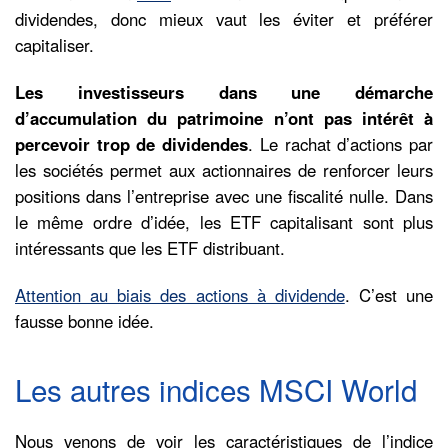
dividendes, donc mieux vaut les éviter et préférer
capitaliser.
Les investisseurs dans une démarche
d’accumulation du patrimoine n’ont pas intérêt à
percevoir trop de dividendes
. Le rachat d’actions par
les sociétés permet aux actionnaires de renforcer leurs
positions dans l’entreprise avec une fiscalité nulle. Dans
le même ordre d’idée, les ETF capitalisant sont plus
intéressants que les ETF distribuant.
Attention au biais des actions à dividende
. C’est une
fausse bonne idée.
Les autres indices MSCI World
Nous venons de voir les caractéristiques de l’indice