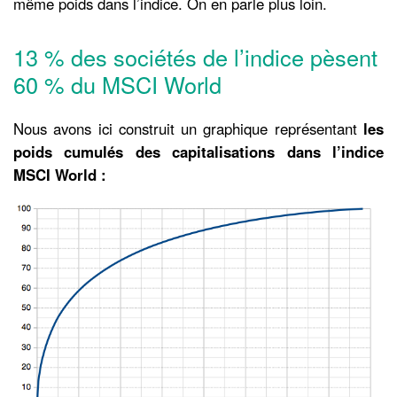
même poids dans l’indice. On en parle plus loin.
13 % des sociétés de l’indice pèsent
60 % du MSCI World
Nous avons ici construit un graphique représentant
les
poids cumulés des capitalisations dans l’indice
MSCI World :