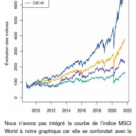
Nous n’avons pas intégré la courbe de l’indice MSCI
World à notre graphique car elle se confondait avec la