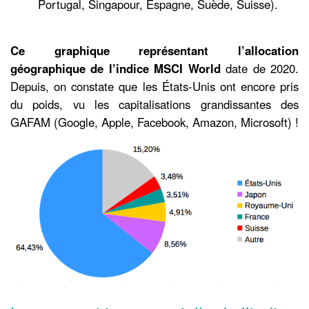
Portugal, Singapour, Espagne, Suède, Suisse).
Ce graphique représentant l’allocation
géographique de l’indice MSCI World
date de 2020.
Depuis, on constate que les États-Unis ont encore pris
du poids, vu les capitalisations grandissantes des
GAFAM (Google, Apple, Facebook, Amazon, Microsoft) !