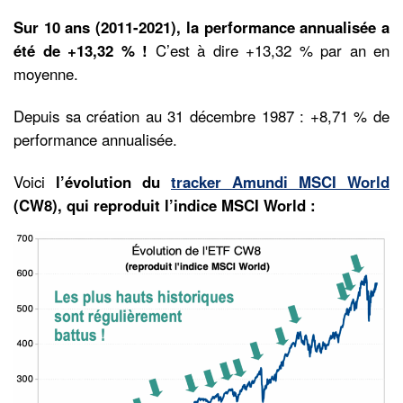
Sur 10 ans (2011-2021), la performance annualisée a
été de +13,32 % !
C’est à dire +13,32 % par an en
moyenne.
Depuis sa création au 31 décembre 1987 : +8,71 % de
performance annualisée.
Voici
l’évolution du
tracker Amundi MSCI World
(CW8), qui reproduit l’indice MSCI World :