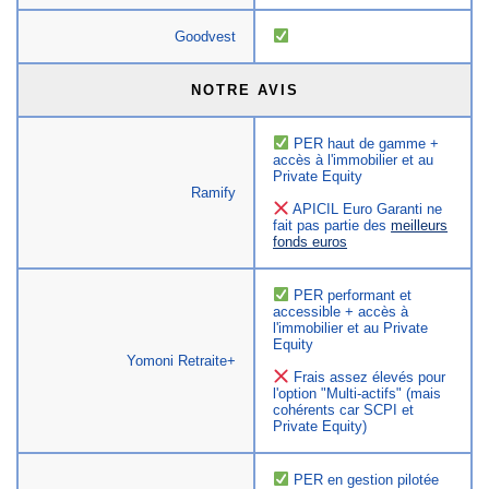
Goodvest
NOTRE AVIS
PER haut de gamme +
accès à l'immobilier et au
Private Equity
Ramify
APICIL Euro Garanti ne
fait pas partie des
meilleurs
fonds euros
PER performant et
accessible + accès à
l'immobilier et au Private
Equity
Yomoni Retraite+
Frais assez élevés pour
l'option "Multi-actifs" (mais
cohérents car SCPI et
Private Equity)
PER en gestion pilotée