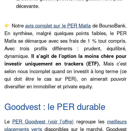
décevante.
Notre
avis complet sur le PER Matla
de BoursoBank.
En synthèse, malgré quelques points faibles, le PER
Matla se démarque avec ses frais de 1 % tout compris.
Avec trois profils différents : prudent, équilibré,
dynamique.
Il s’agit de l’option la moins chère pour
investir uniquement en trackers (ETF).
Mais c’est
selon nous incomplet quand on investit à long terme (ce
qui doit être le cas sur PER), on aimerait pouvoir
diversifier en immobilier et private equity.
Goodvest : le PER durable
Le
PER Goodvest (voir l’offre)
regroupe les
meilleurs
placements verts
disponibles sur le marché. Goodvest