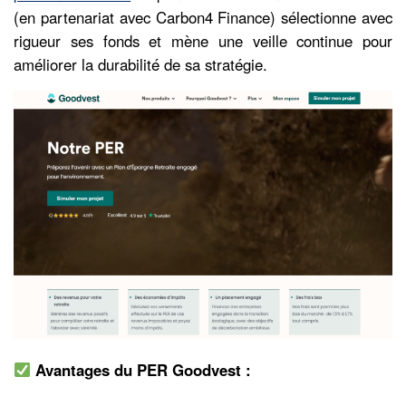
(en partenariat avec Carbon4 Finance) sélectionne avec
rigueur ses fonds et mène une veille continue pour
améliorer la durabilité de sa stratégie.
Avantages du PER Goodvest :