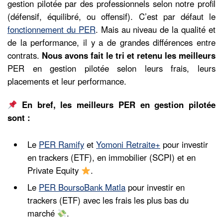
gestion pilotée par des professionnels selon notre profil
(défensif, équilibré, ou offensif). C’est par défaut le
fonctionnement du PER
. Mais au niveau de la qualité et
de la performance, il y a de grandes différences entre
contrats.
Nous avons fait le tri et retenu les meilleurs
PER en gestion pilotée selon leurs frais, leurs
placements et leur performance.
En bref, les meilleurs PER en gestion pilotée
sont :
Le
PER Ramify
et
Yomoni Retraite+
pour investir
en trackers (ETF), en immobilier (SCPI) et en
Private Equity
.
Le
PER BoursoBank Matla
pour investir en
trackers (ETF) avec les frais les plus bas du
marché
.