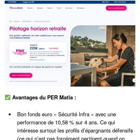
Avantages du PER Matla :
Bon fonds euro « Sécurité Infra » avec une
performance de 10,58 % sur 4 ans. Ce qui
intéresse surtout les profils d’épargnants défensifs
(ce qui n’est pas forcément pertinent quand on