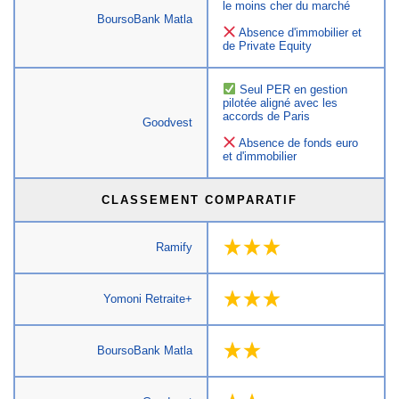
le moins cher du marché
BoursoBank Matla
Absence d'immobilier et
de Private Equity
Seul PER en gestion
pilotée aligné avec les
accords de Paris
Goodvest
Absence de fonds euro
et d'immobilier
CLASSEMENT COMPARATIF
Ramify
Yomoni Retraite+
BoursoBank Matla