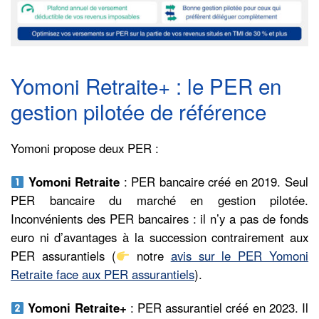
Yomoni Retraite+ : le PER en
gestion pilotée de référence
Yomoni propose deux PER :
Yomoni Retraite
: PER bancaire créé en 2019. Seul
PER bancaire du marché en gestion pilotée.
Inconvénients des PER bancaires : il n’y a pas de fonds
euro ni d’avantages à la succession contrairement aux
PER assurantiels (
notre
avis sur le PER Yomoni
Retraite face aux PER assurantiels
).
Yomoni Retraite+
: PER assurantiel créé en 2023. Il