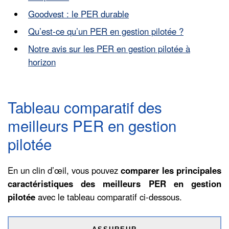
Goodvest : le PER durable
Qu’est-ce qu’un PER en gestion pilotée ?
Notre avis sur les PER en gestion pilotée à
horizon
Tableau comparatif des
meilleurs PER en gestion
pilotée
En un clin d’œil, vous pouvez
comparer les principales
caractéristiques des meilleurs PER en gestion
pilotée
avec le tableau comparatif ci-dessous.