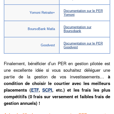
Documentation sur le PER
Yomoni Retraite+
Yomoni
Documentation sur
BoursoBank Matla
Boursobank
Documentation sur le PER
Goodvest
Goodvest
Finalement, bénéficier d’un PER en gestion pilotée est
une excellente idée si vous souhaitez déléguer une
partie de la gestion de vos investissements…
à
condition de choisir le courtier avec les meilleurs
placements (
ETF
,
SCPI
, etc.) et les frais les plus
compétitifs (0 frais sur versement et faibles frais de
gestion annuels) !