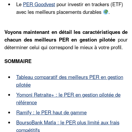
Le
PER Goodvest
pour investir en trackers (ETF)
avec les meilleurs placements durables
.
Voyons maintenant en détail les
caractéristiques de
chacun des meilleurs PER en gestion pilotée
pour
déterminer celui qui correspond le mieux à votre profil.
SOMMAIRE
Tableau comparatif des meilleurs PER en gestion
pilotée
Yomoni Retraite+ : le PER en gestion pilotée de
référence
Ramify : le PER haut de gamme
BoursoBank Matla : le PER plus limité aux frais
compétitifs