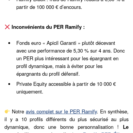
partir de 100 000 € d’encours.
Inconvénients du PER Ramify :
Fonds euro « Apicil Garanti » plutôt décevant
avec une performance de 5,30 % sur 4 ans. Donc
un PER plus intéressant pour les épargnant en
profil dynamique, mais à éviter pour les
épargnants du profil défensif.
Private Equity accessible à partir de 10 000 €
uniquement.
Notre
avis complet sur le PER Ramify
. En synthèse,
il y a 10 profils différents du plus sécurisé au plus
dynamique, donc une bonne personnalisation !
Le