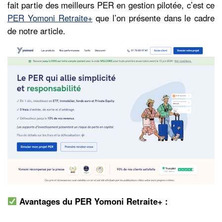
fait partie des meilleurs PER en gestion pilotée, c’est ce
PER Yomoni Retraite+
que l’on présente dans le cadre
de notre article.
Avantages du PER Yomoni Retraite+ :