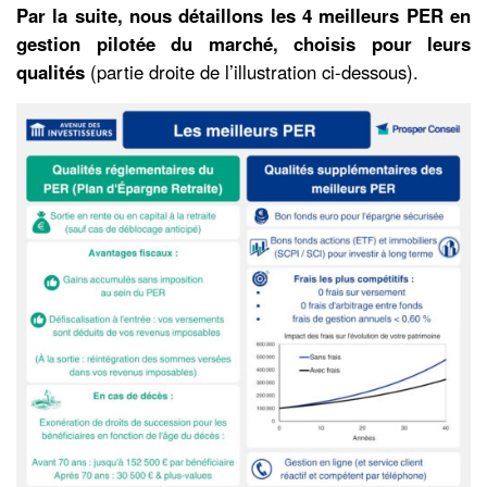
Par la suite, nous détaillons les 4 meilleurs PER en
gestion pilotée du marché, choisis pour leurs
qualités
(partie droite de l’illustration ci-dessous).