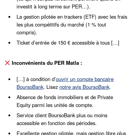
investit à long terme sur PER…).
La gestion pilotée en trackers (ETF) avec les frais
les plus compétitifs du marché (1 % tout
compris).
Ticket d’entrée de 150 € accessible à tous […]
Inconvénients du PER Matla :
[…] à condition d’
ouvrir un compte bancaire
BoursoBank
. Lisez
notre avis BoursoBank
.
Absence de fonds immobiliers et de Private
Equity parmi les unités de compte.
Service client BoursoBank plus ou moins
accessible en fonction des périodes.
Excellente gestion pilotée, mais gestion libre plus