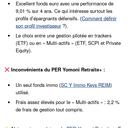
Excellent fonds euro avec une performance de
9,01 % sur 4 ans. Ce qui intéresse surtout les
profils d’épargnants défensifs. (
Comment définir
son profil investisseur
?).
Le choix entre une gestion pilotée en trackers
(ETF) ou en « Multi-actifs » (ETF, SCPI et Private
Equity).
Inconvénients
du PER Yomoni Retraite+ :
Un seul fonds immo (
SC Y Immo Keys REIM
)
utilisé.
Frais assez élevés pour le « Multi-actifs » : 2,2 %
de frais de gestion tout compris.