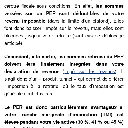
carotte fiscale sous conditions. En effet,
les sommes
versées sur un PER sont déductibles de votre
revenu imposable
(dans la limite d’un plafond). Elles
font donc baisser l’impôt sur le revenu, mais elles sont
bloquées jusqu’à votre retraite (sauf cas de déblocage
anticipé).
Cependant, à la sortie, les sommes retirées du PER
doivent être finalement intégrées dans votre
déclaration de revenus
(
impôt sur les revenus
). Il
s’agit donc d’un « produit tunnel » qui permet de différer
l’imposition à la retraite, où le taux d’imposition est
généralement plus bas.
Le PER est donc particulièrement avantageux si
votre tranche marginale d’imposition (TMI) est
élevée pendant votre vie active (30 %, 41 % ou 45 %)