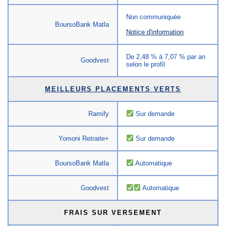
Non communiquée
BoursoBank Matla
Notice d'information
De 2,48 % à 7,07 % par an
Goodvest
selon le profil
MEILLEURS PLACEMENTS VERTS
Ramify
Sur demande
Yomoni Retraite+
Sur demande
BoursoBank Matla
Automatique
Goodvest
Automatique
FRAIS SUR VERSEMENT