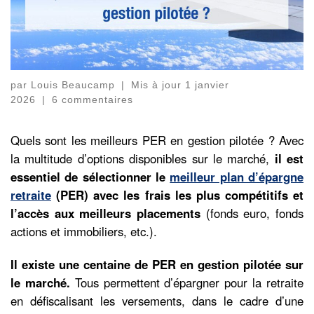
par
Louis Beaucamp
|
Mis à jour
1 janvier
2026
|
6 commentaires
Quels sont les meilleurs PER en gestion pilotée ? Avec
la multitude d’options disponibles sur le marché,
il est
essentiel de sélectionner le
meilleur plan d’épargne
retraite
(PER) avec les frais les plus compétitifs et
l’accès aux meilleurs placements
(fonds euro, fonds
actions et immobiliers, etc.).
Il existe une centaine de PER en gestion pilotée sur
le marché.
Tous permettent d’épargner pour la retraite
en défiscalisant les versements, dans le cadre d’une