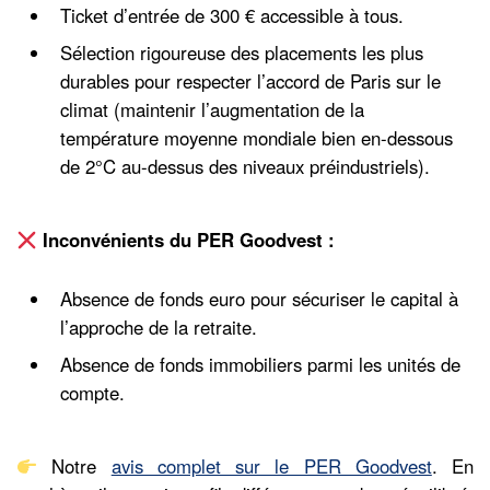
Ticket d’entrée de 300 € accessible à tous.
Sélection rigoureuse des placements les plus
durables pour respecter l’accord de Paris sur le
climat (maintenir l’augmentation de la
température moyenne mondiale bien en-dessous
de 2°C au-dessus des niveaux préindustriels).
Inconvénients du PER Goodvest :
Absence de fonds euro pour sécuriser le capital à
l’approche de la retraite.
Absence de fonds immobiliers parmi les unités de
compte.
Notre
avis complet sur le PER Goodvest
. En